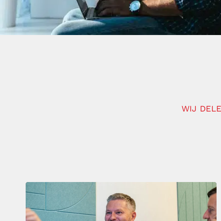
WIJ DELE