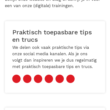
een van onze (digitale) trainingen.
Praktisch toepasbare tips
en trucs
We delen ook vaak praktische tips via
onze social media kanalen. Als je ons
volgt dan inspireren we je dus regelmatig
met praktisch toepasbare tips en trucs.