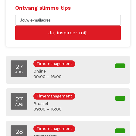
Ontvang slimme tips
Timemanagement
27
Online
AUG
09:00 - 16:00
Timemanagement
27
Brussel
AUG
09:00 - 16:00
Timemanagement
28