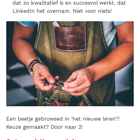
dat zo kwalitatief is en succesvol werkt, dat
LinkedIn het overnam. Niet voor niets!
Een beetje gebrowsed in ‘het nieuwe leren’?
Keuze gemaakt? Door naar 2!