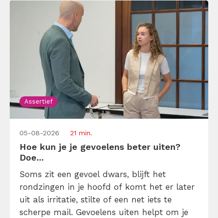
Assertief
05-08-2026
21 min.
Hoe kun je je gevoelens beter uiten?
Doe...
Soms zit een gevoel dwars, blijft het
rondzingen in je hoofd of komt het er later
uit als irritatie, stilte of een net iets te
scherpe mail. Gevoelens uiten helpt om je