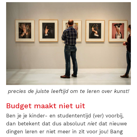
precies de juiste leeftijd om te leren over kunst!
Budget maakt niet uit
Ben je je kinder- en studententijd (ver) voorbij,
dan betekent dat dus absoluut
niet
dat nieuwe
dingen leren er niet meer in zit voor jou! Bang