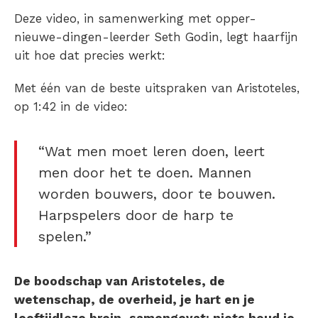
Deze video, in samenwerking met opper-
nieuwe-dingen-leerder Seth Godin, legt haarfijn
uit hoe dat precies werkt:
Met één van de beste uitspraken van Aristoteles,
op 1:42 in de video:
“Wat men moet leren doen, leert
men door het te doen. Mannen
worden bouwers, door te bouwen.
Harpspelers door de harp te
spelen.”
De boodschap van Aristoteles, de
wetenschap, de overheid, je hart en je