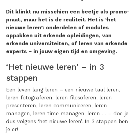
Dit klinkt nu misschien een beetje als promo-
praat, maar het is de realiteit. Het is ‘het
nieuwe leren’: onderdelen of modules
oppakken uit erkende opleidingen, van
erkende universiteiten, of leren van erkende
experts – in jouw eigen tijd en omgeving.
‘Het nieuwe leren’ – in 3
stappen
Een leven lang leren – een nieuwe taal leren,
leren fotograferen, leren filosoferen, leren
presenteren, leren communiceren, leren
managen, leren time managen, leren … – doe je
dus volgens ‘het nieuwe leren’. In 3 stappen ben
je er!