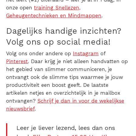
onze open
training Snellezen,
Geheugentechnieken en Mindmappen
.
Dagelijks handige inzichten?
Volg ons op social media!
Volg ons onder andere op
Instagram
of
Pinterest
. Daar krijg je niet alleen handvatten op
het gebied van slimmer communiceren, je
ontvangt ook de slimme tips waarmee je jouw
productiviteit een boost geeft. De laatste
artikelen netjes en overzichtelijk in je mailbox
ontvangen?
Schrijf je dan in voor de wekelijkse
nieuwsbrief
.
Leer je liever lezend, lees dan ons