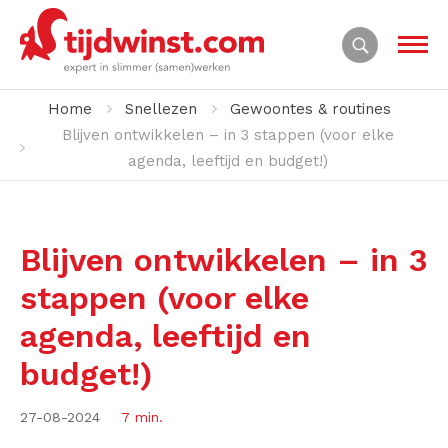
Home
Snellezen
Gewoontes & routines
Blijven ontwikkelen – in 3 stappen (voor elke
agenda, leeftijd en budget!)
Blijven ontwikkelen – in 3
stappen (voor elke
agenda, leeftijd en
budget!)
27-08-2024
7 min.