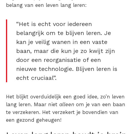
belang van een leven lang leren:
“Het is echt voor iedereen
belangrijk om te blijven leren. Je
kan je veilig wanen in een vaste
baan, maar die kun je zo kwijt zijn
door een reorganisatie of een
nieuwe technologie. Blijven leren is
echt cruciaal”.
Het blijkt overduidelijk een goed idee, zo’n leven
lang leren. Maar niet
alleen
om je van een baan
te verzekeren. Het verzekert je bovendien van
een gezond geheugen!