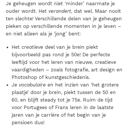
Je geheugen wordt niet ‘minder’ naarmate je
ouder wordt. Het
verandert
, dat wel. Maar nooit
ten slechte! Verschillende delen van je geheugen
pieken op verschillende momenten in je leven –
en niet alleen als je ‘jong’ bent:
Het
creatieve
deel van je brein piekt
bijvoorbeeld pas rond je 50e! De perfecte
leeftijd voor het leren van nieuwe, creatieve
vaardigheden – zoals fotografie, art design en
Photoshop of kunstgeschiedenis.
Je
vocabulaire
en het inzien van ‘het grotere
plaatje’ door je brein, piekt tussen de 50 en
60, en blijft steady tot je 75e. Ruim de tijd
voor Portugees of Frans leren in de laatste
jaren van je carrière of het begin van je
pensioen dus!