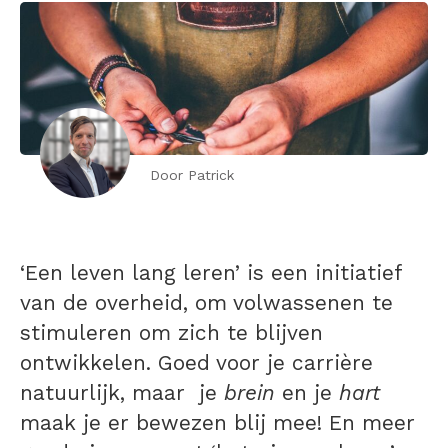
Door Patrick
‘Een leven lang leren’ is een initiatief
van de overheid, om volwassenen te
stimuleren om zich te blijven
ontwikkelen. Goed voor je carrière
natuurlijk, maar je
brein
en je
hart
maak je er bewezen blij mee! En meer