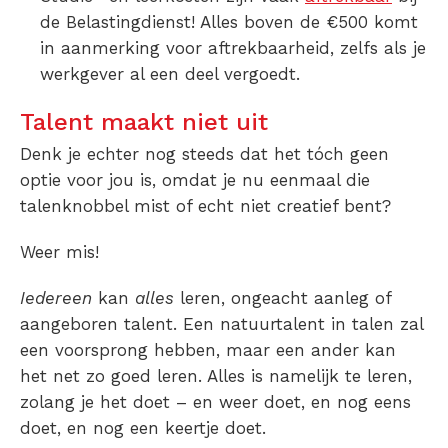
de Belastingdienst! Alles boven de €500 komt
in aanmerking voor aftrekbaarheid, zelfs als je
werkgever al een deel vergoedt.
Talent maakt niet uit
Denk je echter nog steeds dat het tóch geen
optie voor jou is, omdat je nu eenmaal die
talenknobbel mist of echt niet creatief bent?
Weer mis!
Iedereen
kan
alles
leren, ongeacht aanleg of
aangeboren talent. Een natuurtalent in talen zal
een voorsprong hebben, maar een ander kan
het net zo goed leren. Alles is namelijk te leren,
zolang je het doet – en weer doet, en nog eens
doet, en nog een keertje doet.