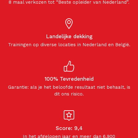
8 maal verkozen tot “Beste opleider van Nederland”.
Landelijke dekking
Trainingen op diverse locaties in Nederland en België.
100% Tevredenheid
Garantie: als je het beloofde resultaat niet behaalt, is
dit ons risico.
Score: 9,4
In het afgelopen jaar en meer dan 6.900