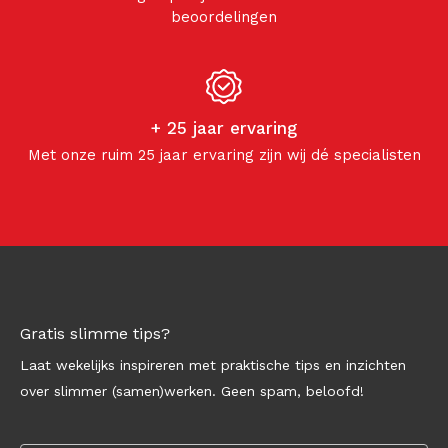
beoordelingen
+ 25 jaar ervaring
Met onze ruim 25 jaar ervaring zijn wij dé specialisten
Gratis slimme tips?
Laat wekelijks inspireren met praktische tips en inzichten
over slimmer (samen)werken. Geen spam, beloofd!