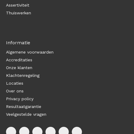
Assertiviteit
Thuiswerken
Informatie
Algemene voorwaarden
Accreditaties
Onze klanten
Klachtenregeling
Locaties
Over ons
Privacy policy
Resultaatgarantie
Veelgestelde vragen