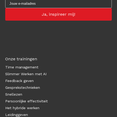
Onze trainingen
Time management
Slimmer Werken met AI
Feedback geven
Gesprekstechnieken
Snellezen
Persoonlijke effectiviteit
Het hybride werken
Leidinggeven