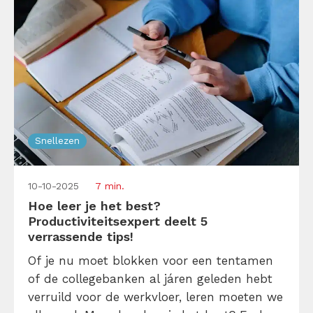
Snellezen
10-10-2025
7 min.
Hoe leer je het best?
Productiviteitsexpert deelt 5
verrassende tips!
Of je nu moet blokken voor een tentamen
of de collegebanken al járen geleden hebt
verruild voor de werkvloer, leren moeten we