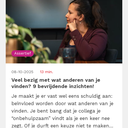
Assertief
08-10-2025
13 min.
Veel bezig met wat anderen van je
vinden? 9 bevrijdende inzichten!
Je maakt je er vast wel eens schuldig aan:
beïnvloed worden door wat anderen van je
vinden. Je bent bang dat je collega je
“onbehulpzaam” vindt als je een keer nee
zegt. Of je durft een keuze niet te maken