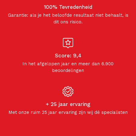
100% Tevredenheid
Garantie: als je het beloofde resultaat niet behaalt, is
dit ons risico.
Score: 9,4
In het afgelopen jaar en meer dan 6.900
beoordelingen
+ 25 jaar ervaring
Met onze ruim 25 jaar ervaring zijn wij dé specialisten