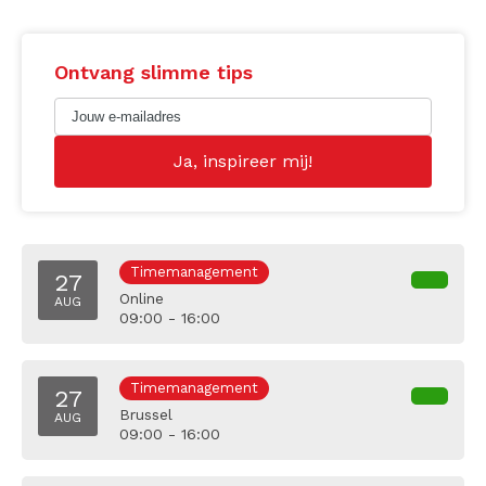
Ontvang slimme tips
Timemanagement
27
Online
AUG
09:00 - 16:00
Timemanagement
27
Brussel
AUG
09:00 - 16:00