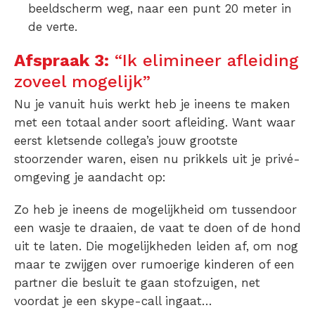
beeldscherm weg, naar een punt 20 meter in
de verte.
Afspraak 3:
“Ik elimineer afleiding
zoveel mogelijk”
Nu je vanuit huis werkt heb je ineens te maken
met een totaal ander soort afleiding. Want waar
eerst kletsende collega’s jouw grootste
stoorzender waren, eisen nu prikkels uit je privé-
omgeving je aandacht op:
Zo heb je ineens de mogelijkheid om tussendoor
een wasje te draaien, de vaat te doen of de hond
uit te laten. Die mogelijkheden leiden af, om nog
maar te zwijgen over rumoerige kinderen of een
partner die besluit te gaan stofzuigen, net
voordat je een skype-call ingaat…