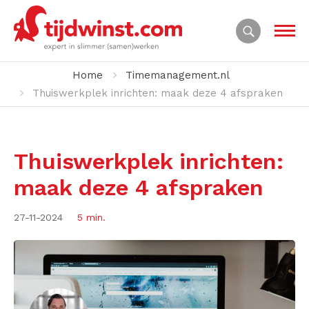
Home
Timemanagement.nl
Thuiswerkplek inrichten: maak deze 4 afspraken
Thuiswerkplek inrichten:
maak deze 4 afspraken
27-11-2024
5 min.