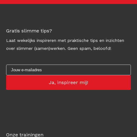
Gratis slimme tips?
Laat wekelijks inspireren met praktische tips en inzichten
over slimmer (samen)werken. Geen spam, beloofd!
Onze trainingen