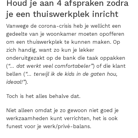
Houd je aan 4 afspraken zodra
je een thuiswerkplek inricht
Vanwege de corona-crisis heb je wellicht een
gedeelte van je woonkamer moeten opofferen
om een thuiswerkplek te kunnen maken. Op
zich handig, want zo kun je lekker
onderuitgezakt op de bank die taak oppakken
(
“… dat werkt veel comfortabeler”
) of die klant
bellen (
“… terwijl ik de kids in de gaten hou,
ideaal!”
).
Toch is het alles behalve dat.
Niet alleen omdat je zo gewoon niet goed je
werkzaamheden kunt verrichten, het is ook
funest voor je werk/privé-balans.