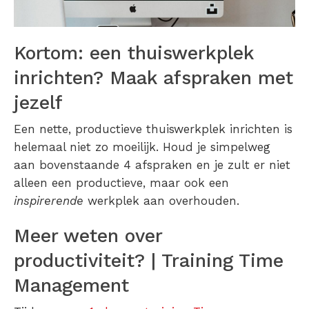
Kortom: een thuiswerkplek
inrichten? Maak afspraken met
jezelf
Een nette, productieve thuiswerkplek inrichten is
helemaal niet zo moeilijk. Houd je simpelweg
aan bovenstaande 4 afspraken en je zult er niet
alleen een productieve, maar ook een
inspirerende
werkplek aan overhouden.
Meer weten over
productiviteit? | Training Time
Management