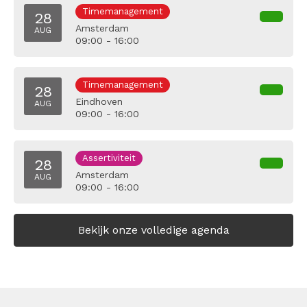
Timemanagement
28
Amsterdam
AUG
09:00 - 16:00
Timemanagement
28
Eindhoven
AUG
09:00 - 16:00
Assertiviteit
28
Amsterdam
AUG
09:00 - 16:00
Bekijk onze volledige agenda