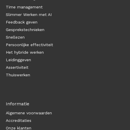
Time management
Slimmer Werken met AI
Feedback geven
Gesprekstechnieken
Snellezen
Persoonlijke effectiviteit
Het hybride werken
Leidinggeven
Assertiviteit
Thuiswerken
Informatie
Algemene voorwaarden
Accreditaties
Onze klanten