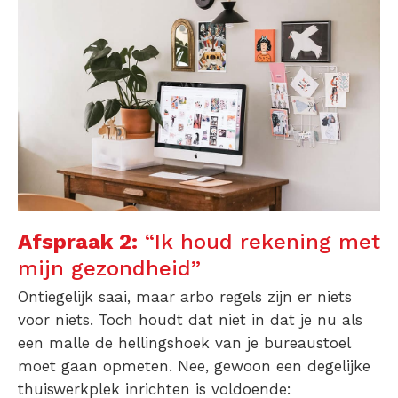
Afspraak 2:
“Ik houd rekening met
mijn gezondheid”
Ontiegelijk saai, maar arbo regels zijn er niets
voor niets. Toch houdt dat niet in dat je nu als
een malle de hellingshoek van je bureaustoel
moet gaan opmeten. Nee, gewoon een degelijke
thuiswerkplek inrichten is voldoende: