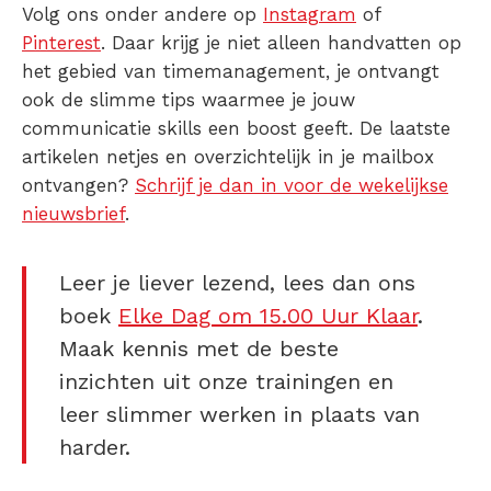
Volg ons onder andere op
Instagram
of
Pinterest
. Daar krijg je niet alleen handvatten op
het gebied van timemanagement, je ontvangt
ook de slimme tips waarmee je jouw
communicatie skills een boost geeft. De laatste
artikelen netjes en overzichtelijk in je mailbox
ontvangen?
Schrijf je dan in voor de wekelijkse
nieuwsbrief
.
Leer je liever lezend, lees dan ons
boek
Elke Dag om 15.00 Uur Klaar
.
Maak kennis met de beste
inzichten uit onze trainingen en
leer slimmer werken in plaats van
harder.