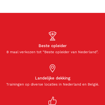
Beste opleider
8 maal verkozen tot “Beste opleider van Nederland”.
Landelijke dekking
Trainingen op diverse locaties in Nederland en België.