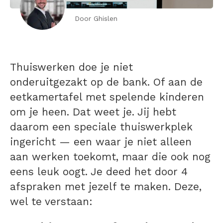
Door Ghislen
Thuiswerken doe je niet
onderuitgezakt op de bank. Of aan de
eetkamertafel met spelende kinderen
om je heen. Dat weet je. Jij hebt
daarom een speciale thuiswerkplek
ingericht — een waar je niet alleen
aan werken toekomt, maar die ook nog
eens leuk oogt. Je deed het door 4
afspraken met jezelf te maken. Deze,
wel te verstaan: