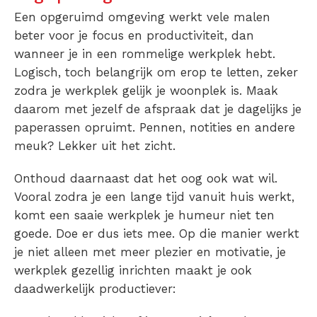
Een opgeruimd omgeving werkt vele malen
beter voor je focus en productiviteit, dan
wanneer je in een rommelige werkplek hebt.
Logisch, toch belangrijk om erop te letten, zeker
zodra je werkplek gelijk je woonplek is. Maak
daarom met jezelf de afspraak dat je dagelijks je
paperassen opruimt. Pennen, notities en andere
meuk? Lekker uit het zicht.
Onthoud daarnaast dat het oog ook wat wil.
Vooral zodra je een lange tijd vanuit huis werkt,
komt een saaie werkplek je humeur niet ten
goede. Doe er dus iets mee. Op die manier werkt
je niet alleen met meer plezier en motivatie, je
werkplek gezellig inrichten maakt je ook
daadwerkelijk productiever: