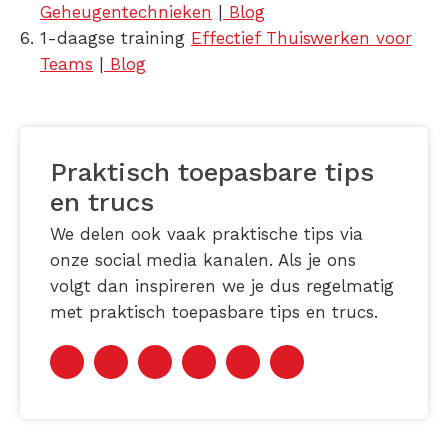
Geheugentechnieken
|
Blog
1-daagse training
Effectief Thuiswerken voor
Teams
|
Blog
Praktisch toepasbare tips
en trucs
We delen ook vaak praktische tips via
onze social media kanalen. Als je ons
volgt dan inspireren we je dus regelmatig
met praktisch toepasbare tips en trucs.