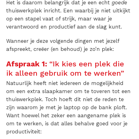
Het is daarom belangrijk dat je een echt
goede
thuiswerkplek inricht. Een waarbij je niet uitkijkt
op een stapel vaat of strijk, maar waar je
verantwoord en productief aan de slag kunt.
Wanneer je deze volgende dingen met jezelf
afspreekt, creëer (en behoud) je zo’n plek:
Afspraak 1:
“Ik kies een plek die
ik alleen gebruik om te werken”
Natuurlijk heeft niet iedereen de mogelijkheid
om een extra slaapkamer om te toveren tot een
thuiswerkplek. Toch hoeft dit niet de reden te
zijn waarom je met je laptop op de bank ploft.
Want hoewel het zeker een aangename plek is
om te werken, is dat alles behalve goed voor je
productiviteit: