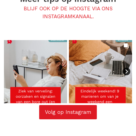
BLIJF OOK OP DE HOOGTE VIA ONS
INSTAGRAMKANAAL.
Volg op Instagram