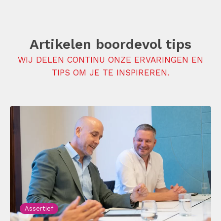
Artikelen boordevol tips
WIJ DELEN CONTINU ONZE ERVARINGEN EN
TIPS OM JE TE INSPIREREN.
Assertief