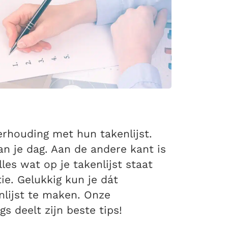
rhouding met hun takenlijst.
an je dag. Aan de andere kant is
es wat op je takenlijst staat
ie. Gelukkig kun je dát
nlijst te maken. Onze
 deelt zijn beste tips!