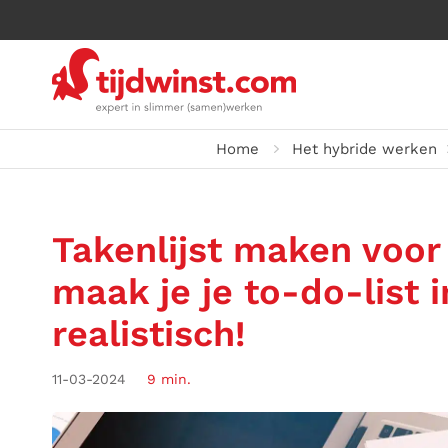
Home
Het hybride werken
Takenlijst maken voor
maak je je to-do-list 
realistisch!
11-03-2024
9 min.