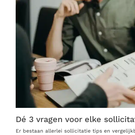
Dé 3 vragen voor elke sollicita
Er bestaan allerlei sollicitatie tips en vergel