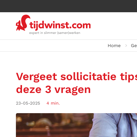
Home
Ge
Vergeet sollicitatie ti
deze 3 vragen
23-05-2025
4 min.