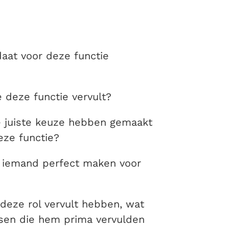
daat voor deze functie
 deze functie vervult?
de juiste keuze hebben gemaakt
ze functie?
e iemand perfect maken voor
 deze rol vervult hebben, wat
sen die hem prima vervulden