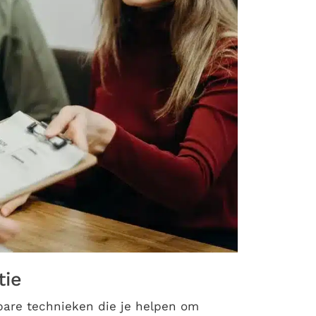
tie
ijkbare technieken die je helpen om