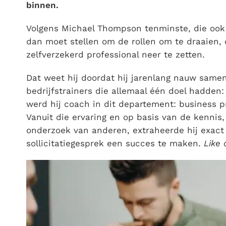
binnen.
Volgens Michael Thompson tenminste, die ook 
dan moet stellen om de rollen om te draaien, d
zelfverzekerd professional neer te zetten.
Dat weet hij doordat hij jarenlang nauw sam
bedrijfstrainers die allemaal één doel hadden
werd hij coach in dit departement: business 
Vanuit die ervaring en op basis van de kennis
onderzoek van anderen, extraheerde hij exact 
sollicitatiegesprek een succes te maken.
Like 