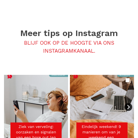
Meer tips op
Instagram
BLIJF OOK OP DE HOOGTE VIA ONS
INSTAGRAMKANAAL.