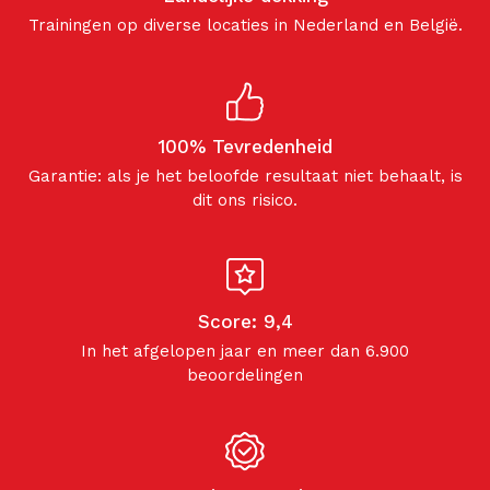
Trainingen op diverse locaties in Nederland en België.
100% Tevredenheid
Garantie: als je het beloofde resultaat niet behaalt, is
dit ons risico.
Score: 9,4
In het afgelopen jaar en meer dan 6.900
beoordelingen