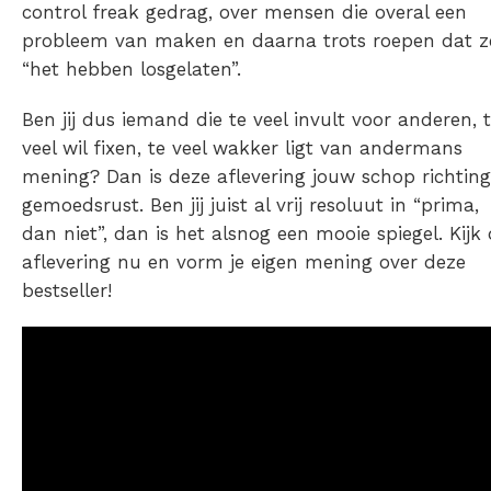
control freak gedrag, over mensen die overal een
probleem van maken en daarna trots roepen dat z
“het hebben losgelaten”.
Ben jij dus iemand die te veel invult voor anderen, 
veel wil fixen, te veel wakker ligt van andermans
mening? Dan is deze aflevering jouw schop richting
gemoedsrust. Ben jij juist al vrij resoluut in “prima,
dan niet”, dan is het alsnog een mooie spiegel. Kijk
aflevering nu en vorm je eigen mening over deze
bestseller!