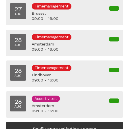
Timemanagement
27
Brussel
AUG
09:00 - 16:00
Timemanagement
28
Amsterdam
AUG
09:00 - 16:00
Timemanagement
28
Eindhoven
AUG
09:00 - 16:00
Assertiviteit
28
Amsterdam
AUG
09:00 - 16:00
Bekijk onze volledige agenda