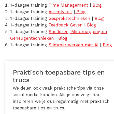
1-daagse training
Time Management
|
Blog
1-daagse training
Assertiviteit
|
Blog
1-daagse training
Gesprekstechnieken
|
Blog
1-daagse training
Feedback Geven
|
Blog
1-daagse training
Snellezen, Mindmapping en
Geheugentechnieken
|
Blog
1-daagse training
Slimmer werken met AI
|
Blog
Praktisch toepasbare tips en
trucs
We delen ook vaak praktische tips via onze
social media kanalen. Als je ons volgt dan
inspireren we je dus regelmatig met praktisch
toepasbare tips en trucs.