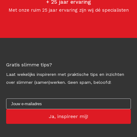
+ 25 jaar ervaring
Met onze ruim 25 jaar ervaring zijn wij dé specialisten
Gratis slimme tips?
Laat wekelijks inspireren met praktische tips en inzichten
over slimmer (samen)werken. Geen spam, beloofd!