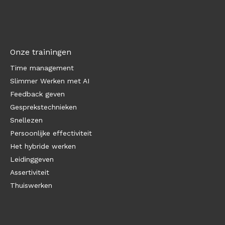
Onze trainingen
Time management
Slimmer Werken met AI
Feedback geven
Gesprekstechnieken
Snellezen
Persoonlijke effectiviteit
Het hybride werken
Leidinggeven
Assertiviteit
Thuiswerken