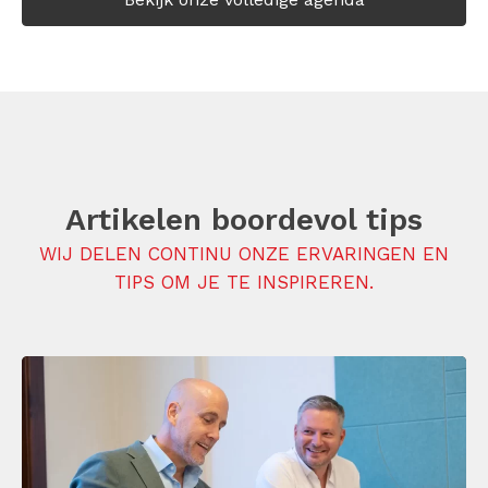
Artikelen boordevol tips
WIJ DELEN CONTINU ONZE ERVARINGEN EN
TIPS OM JE TE INSPIREREN.