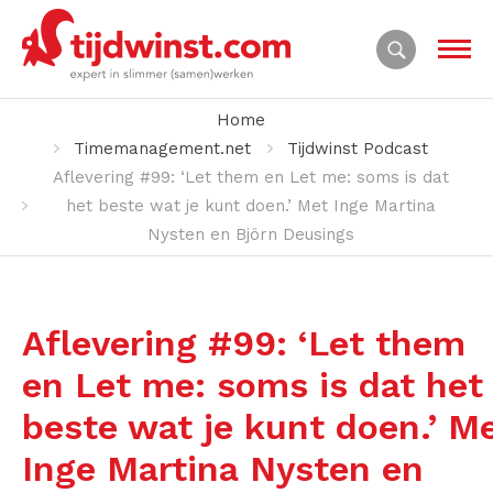
Home
Timemanagement.net
Tijdwinst Podcast
Aflevering #99: ‘Let them en Let me: soms is dat
het beste wat je kunt doen.’ Met Inge Martina
Nysten en Björn Deusings
Aflevering #99: ‘Let them
en Let me: soms is dat het
beste wat je kunt doen.’ M
Inge Martina Nysten en