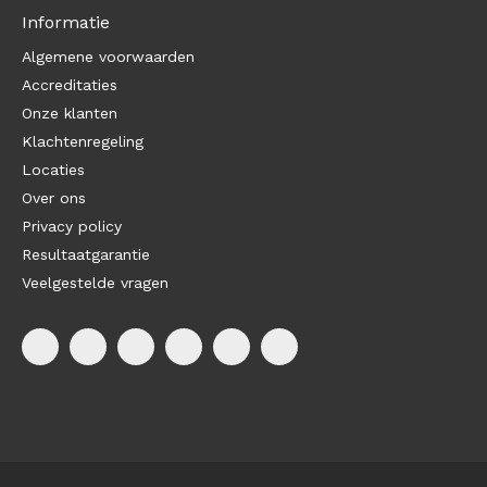
Informatie
Algemene voorwaarden
Accreditaties
Onze klanten
Klachtenregeling
Locaties
Over ons
Privacy policy
Resultaatgarantie
Veelgestelde vragen