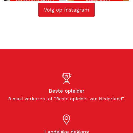
Volg op Instagram
Beste opleider
8 maal verkozen tot “Beste opleider van Nederland”.
Landelijke dekking