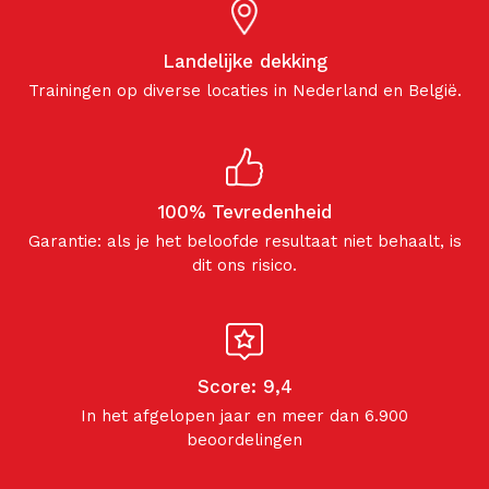
Landelijke dekking
Trainingen op diverse locaties in Nederland en België.
100% Tevredenheid
Garantie: als je het beloofde resultaat niet behaalt, is
dit ons risico.
Score: 9,4
In het afgelopen jaar en meer dan 6.900
beoordelingen