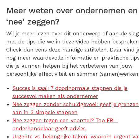
Meer weten over ondernemen en
‘nee’ zeggen?
Wil je meer lezen over dit onderwerp of aan de slag
met de tips die we in deze video hebben besproke
Check dan eens deze handige artikelen. Daar vind j
nog meer waardevolle informatie en praktische tip
die je kunnen helpen bij het verbeteren van jouw
persoonlijke effectiviteit en slimmer (samen)werken
Succes is saai: 7 doodnormale stappen die je
succesvol maken als ondernemer
Nee zeggen zonder schuldgevoel: geef je grenzen
aan in 3 simpele stappen
Nee zeggen tegen een voorstel? Top FBI-
onderhandelaar geeft advies
Urgente vs. belangrijke taken: waarom urgent v