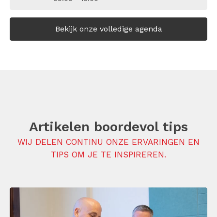
Bekijk onze volledige agenda
Artikelen boordevol tips
WIJ DELEN CONTINU ONZE ERVARINGEN EN
TIPS OM JE TE INSPIREREN.