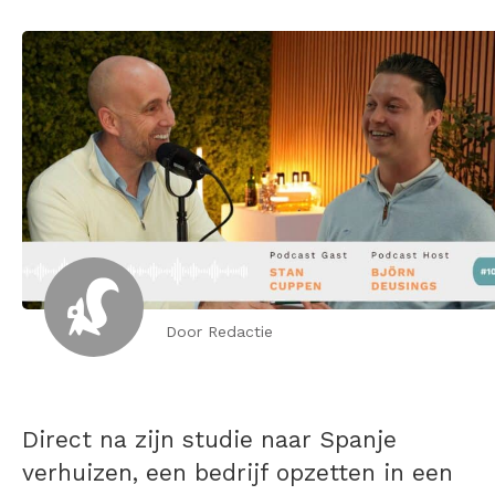
Door Redactie
Direct na zijn studie naar Spanje
verhuizen, een bedrijf opzetten in een