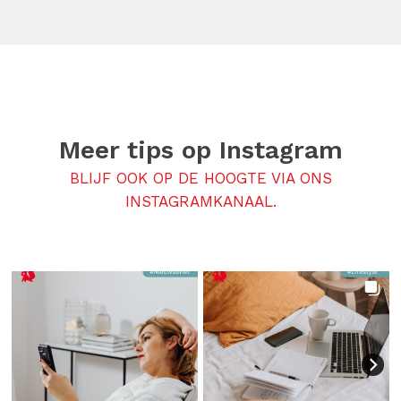
Meer tips op
Instagram
BLIJF OOK OP DE HOOGTE VIA ONS
INSTAGRAMKANAAL.