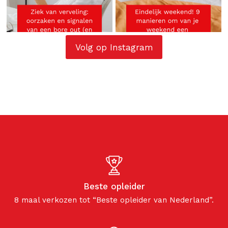
Volg op Instagram
Beste opleider
8 maal verkozen tot “Beste opleider van Nederland”.