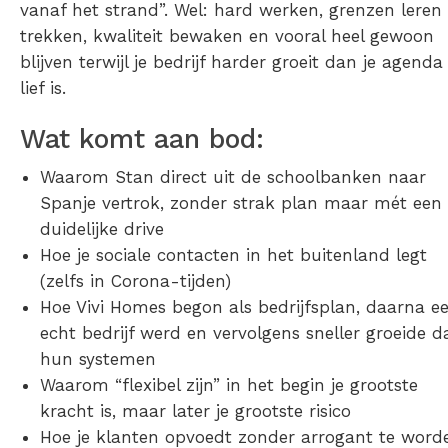
vanaf het strand”. Wel: hard werken, grenzen leren
trekken, kwaliteit bewaken en vooral heel gewoon
blijven terwijl je bedrijf harder groeit dan je agenda
lief is.
Wat komt aan bod:
Waarom Stan direct uit de schoolbanken naar
Spanje vertrok, zonder strak plan maar mét een
duidelijke drive
Hoe je sociale contacten in het buitenland legt
(zelfs in Corona-tijden)
Hoe Vivi Homes begon als bedrijfsplan, daarna e
echt bedrijf werd en vervolgens sneller groeide d
hun systemen
Waarom “flexibel zijn” in het begin je grootste
kracht is, maar later je grootste risico
Hoe je klanten opvoedt zonder arrogant te word