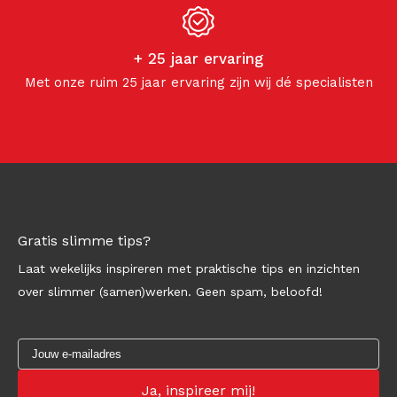
+ 25 jaar ervaring
Met onze ruim 25 jaar ervaring zijn wij dé specialisten
Gratis slimme tips?
Laat wekelijks inspireren met praktische tips en inzichten
over slimmer (samen)werken. Geen spam, beloofd!