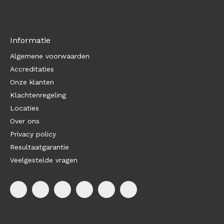
Informatie
Algemene voorwaarden
Accreditaties
Onze klanten
Klachtenregeling
Locaties
Over ons
Privacy policy
Resultaatgarantie
Veelgestelde vragen