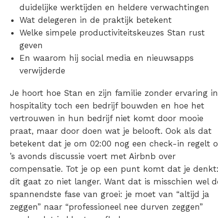
duidelijke werktijden en heldere verwachtingen
Wat delegeren in de praktijk betekent
Welke simpele productiviteitskeuzes Stan rust
geven
En waarom hij social media en nieuwsapps
verwijderde
Je hoort hoe Stan en zijn familie zonder ervaring in
hospitality toch een bedrijf bouwden en hoe het
vertrouwen in hun bedrijf niet komt door mooie
praat, maar door doen wat je belooft. Ook als dat
betekent dat je om 02:00 nog een check-in regelt o
’s avonds discussie voert met Airbnb over
compensatie. Tot je op een punt komt dat je denkt
dit gaat zo niet langer. Want dat is misschien wel d
spannendste fase van groei: je moet van “altijd ja
zeggen” naar “professioneel nee durven zeggen”