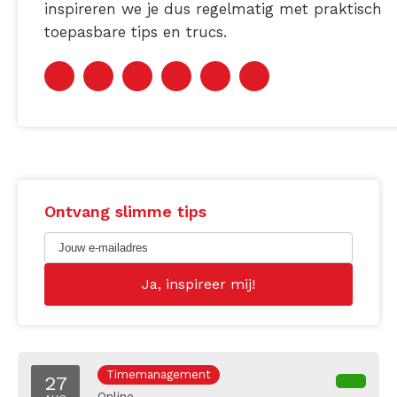
inspireren we je dus regelmatig met praktisch
toepasbare tips en trucs.
Ontvang slimme tips
Timemanagement
27
Online