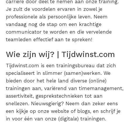
carrière door deel te nemen aan onze training.
Je zult de voordelen ervaren in zowel je
professionele als persoonlijke leven. Neem
vandaag nog de stap om een krachtige
communicator te worden en die vervelende
teamleden effectief aan te spreken!
Wie zijn wij? | Tijdwinst.com
Tijdwinst.com is een trainingsbureau dat zich
specialiseert in slimmer (samen)werken. We
bieden door het hele land diverse (online)
trainingen aan, variërend van timemanagement,
assertiviteit, gesprekstechnieken tot aan
snellezen. Nieuwsgierig? Neem dan zeker eens
een kijkje op onze website of blogs, en schrijf je
in voor één van onze (digitale) trainingen.