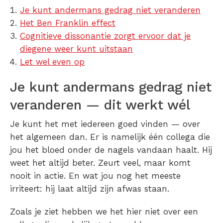
Je kunt andermans gedrag niet veranderen
Het Ben Franklin effect
Cognitieve dissonantie zorgt ervoor dat je
diegene weer kunt uitstaan
Let wel even op
Je kunt andermans gedrag niet
veranderen — dit werkt wél
Je kunt het met iedereen goed vinden — over
het algemeen dan. Er is namelijk één collega die
jou het bloed onder de nagels vandaan haalt. Hij
weet het altijd beter. Zeurt veel, maar komt
nooit in actie. En wat jou nog het meeste
irriteert: hij laat altijd zijn afwas staan.
Zoals je ziet hebben we het hier niet over een