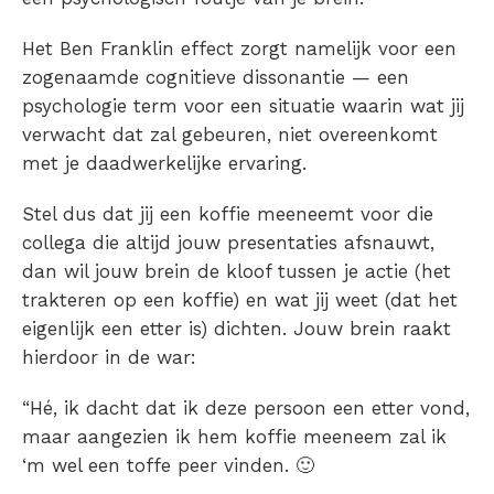
Het Ben Franklin effect zorgt namelijk voor een
zogenaamde cognitieve dissonantie — een
psychologie term voor een situatie waarin wat jij
verwacht dat zal gebeuren, niet overeenkomt
met je daadwerkelijke ervaring.
Stel dus dat jij een koffie meeneemt voor die
collega die altijd jouw presentaties afsnauwt,
dan wil jouw brein de kloof tussen je actie (het
trakteren op een koffie) en wat jij weet (dat het
eigenlijk een etter is) dichten. Jouw brein raakt
hierdoor in de war:
“Hé, ik dacht dat ik deze persoon een etter vond,
maar aangezien ik hem koffie meeneem zal ik
‘m wel een toffe peer vinden. 🙂