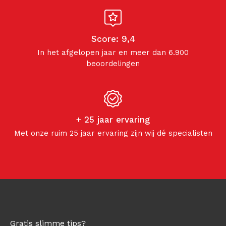
Score: 9,4
In het afgelopen jaar en meer dan 6.900
beoordelingen
+ 25 jaar ervaring
Met onze ruim 25 jaar ervaring zijn wij dé specialisten
Gratis slimme tips?