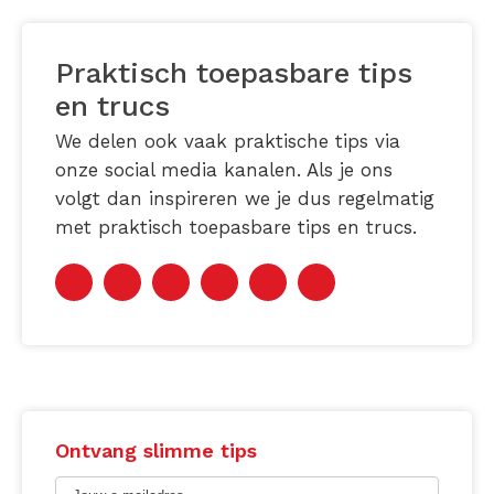
Praktisch toepasbare tips
en trucs
We delen ook vaak praktische tips via
onze social media kanalen. Als je ons
volgt dan inspireren we je dus regelmatig
met praktisch toepasbare tips en trucs.
Ontvang slimme tips