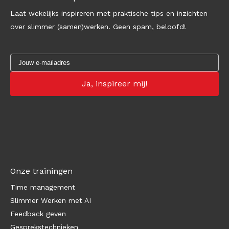
Laat wekelijks inspireren met praktische tips en inzichten
over slimmer (samen)werken. Geen spam, beloofd!
Onze trainingen
Time management
Slimmer Werken met AI
Feedback geven
Gesprekstechnieken