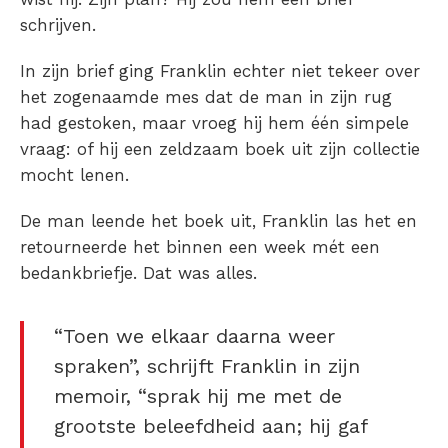
schrijven.
In zijn brief ging Franklin echter niet tekeer over
het zogenaamde mes dat de man in zijn rug
had gestoken, maar vroeg hij hem één simpele
vraag: of hij een zeldzaam boek uit zijn collectie
mocht lenen.
De man leende het boek uit, Franklin las het en
retourneerde het binnen een week mét een
bedankbriefje. Dat was alles.
“Toen we elkaar daarna weer
spraken”, schrijft Franklin in zijn
memoir, “sprak hij me met de
grootste beleefdheid aan; hij gaf