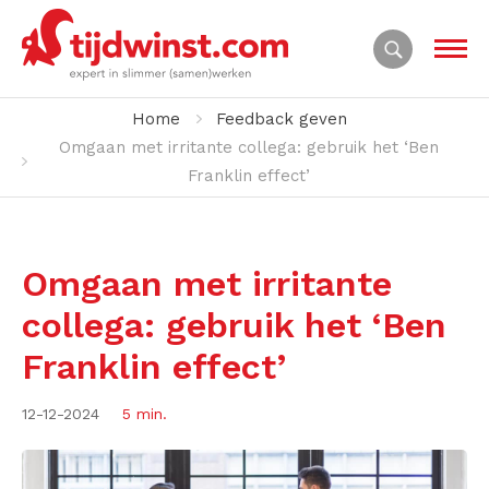
Home
Feedback geven
Omgaan met irritante collega: gebruik het ‘Ben
Franklin effect’
Omgaan met irritante
collega: gebruik het ‘Ben
Franklin effect’
12-12-2024
5 min.