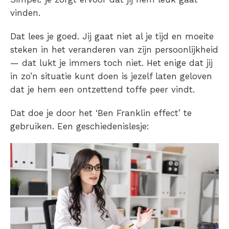
vinden.
Dat lees je goed. Jij gaat niet al je tijd en moeite
steken in het veranderen van zijn persoonlijkheid
— dat lukt je immers toch niet. Het enige dat jij
in zo’n situatie kunt doen is jezelf laten geloven
dat je hem een ontzettend toffe peer vindt.
Dat doe je door het ‘Ben Franklin effect’ te
gebruiken. Een geschiedenislesje: