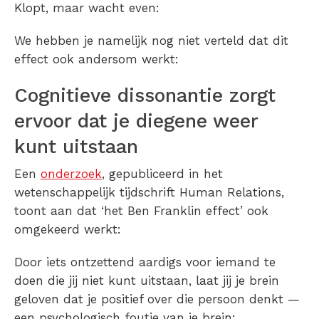
Klopt, maar wacht even:
We hebben je namelijk nog niet verteld dat dit
effect ook andersom werkt:
Cognitieve dissonantie zorgt
ervoor dat je diegene weer
kunt uitstaan
Een
onderzoek
, gepubliceerd in het
wetenschappelijk tijdschrift Human Relations,
toont aan dat ‘het Ben Franklin effect’ ook
omgekeerd werkt:
Door iets ontzettend aardigs voor iemand te
doen die jij niet kunt uitstaan, laat jij je brein
geloven dat je positief over die persoon denkt —
een psychologisch foutje van je brein: