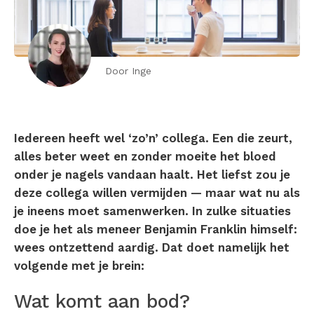
Door Inge
Iedereen heeft wel ‘zo’n’ collega. Een die zeurt,
alles beter weet en zonder moeite het bloed
onder je nagels vandaan haalt. Het liefst zou je
deze collega willen vermijden — maar wat nu als
je ineens moet samenwerken. In zulke situaties
doe je het als meneer Benjamin Franklin himself:
wees ontzettend aardig. Dat doet namelijk het
volgende met je brein:
Wat komt aan bod?