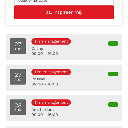
Timemanagement
27
Online
AUG
09:00 - 16:00
Timemanagement
27
Brussel
AUG
09:00 - 16:00
Timemanagement
28
Amsterdam
AUG
09:00 - 16:00