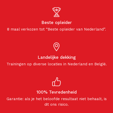
Beste opleider
8 maal verkozen tot “Beste opleider van Nederland”.
Landelijke dekking
Trainingen op diverse locaties in Nederland en België.
100% Tevredenheid
Garantie: als je het beloofde resultaat niet behaalt, is
dit ons risico.