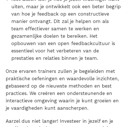
uiten, maar je ontwikkelt ook een beter begrip
van hoe je feedback op een constructieve
manier ontvangt. Dit zal je helpen om als
team effectiever samen te werken en
gezamenlijke doelen te bereiken. Het
opbouwen van een open feedbackcultuur is
essentieel voor het verbeteren van de
prestaties en relaties binnen je team.
Onze ervaren trainers zullen je begeleiden met
praktische oefeningen en waardevolle inzichten,
gebaseerd op de nieuwste methoden en best
practices. We creëren een ondersteunende en
interactieve omgeving waarin je kunt groeien en
je vaardigheden kunt aanscherpen.
Aarzel dus niet langer! Investeer in jezelf en je