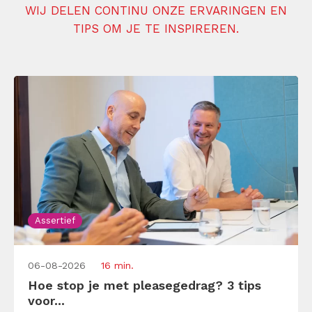
WIJ DELEN CONTINU ONZE ERVARINGEN EN
TIPS OM JE TE INSPIREREN.
Assertief
06-08-2026
16 min.
Hoe stop je met pleasegedrag? 3 tips
voor...