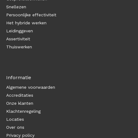
Snellezen
Persoonlijke effectiviteit
Het hybride werken
Leidinggeven
Assertiviteit
Thuiswerken
Informatie
Algemene voorwaarden
Accreditaties
Onze klanten
Klachtenregeling
Locaties
Over ons
Privacy policy