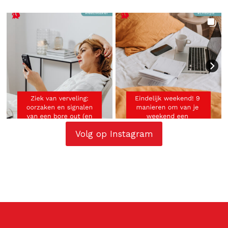
Volg op Instagram