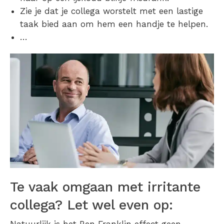
Zie je dat je collega worstelt met een lastige
taak bied aan om hem een handje te helpen.
…
Te vaak omgaan met irritante
collega? Let wel even op: