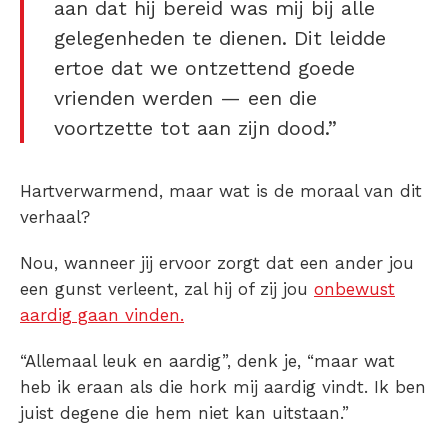
aan dat hij bereid was mij bij alle
gelegenheden te dienen. Dit leidde
ertoe dat we ontzettend goede
vrienden werden — een die
voortzette tot aan zijn dood.”
Hartverwarmend, maar wat is de moraal van dit
verhaal?
Nou, wanneer jij ervoor zorgt dat een ander jou
een gunst verleent, zal hij of zij jou
onbewust
aardig gaan vinden.
“Allemaal leuk en aardig”, denk je, “maar wat
heb ik eraan als die hork mij aardig vindt. Ik ben
juist degene die hem niet kan uitstaan.”