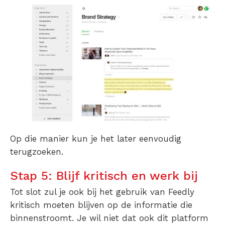
Op die manier kun je het later eenvoudig
terugzoeken.
Stap 5: Blijf kritisch en werk bij
Tot slot zul je ook bij het gebruik van Feedly
kritisch moeten blijven op de informatie die
binnenstroomt. Je wil niet dat ook dit platform