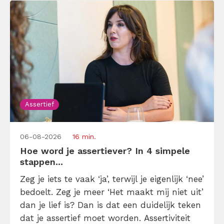
[…]
Assertief
06-08-2026
16 min.
Hoe word je assertiever? In 4 simpele
stappen...
Zeg je iets te vaak ‘ja’, terwijl je eigenlijk ‘nee’
bedoelt. Zeg je meer ‘Het maakt mij niet uit’
dan je lief is? Dan is dat een duidelijk teken
dat je assertief moet worden. Assertiviteit