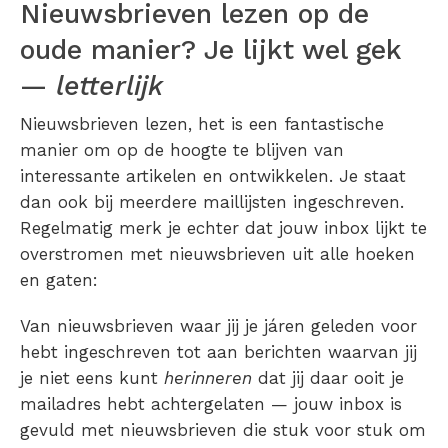
Nieuwsbrieven lezen op de
oude manier? Je lijkt wel gek
—
letterlijk
Nieuwsbrieven lezen, het is een fantastische
manier om op de hoogte te blijven van
interessante artikelen en ontwikkelen. Je staat
dan ook bij meerdere maillijsten ingeschreven.
Regelmatig merk je echter dat jouw inbox lijkt te
overstromen met nieuwsbrieven uit alle hoeken
en gaten:
Van nieuwsbrieven waar jij je járen geleden voor
hebt ingeschreven tot aan berichten waarvan jij
je niet eens kunt
herinneren
dat jij daar ooit je
mailadres hebt achtergelaten — jouw inbox is
gevuld met nieuwsbrieven die stuk voor stuk om