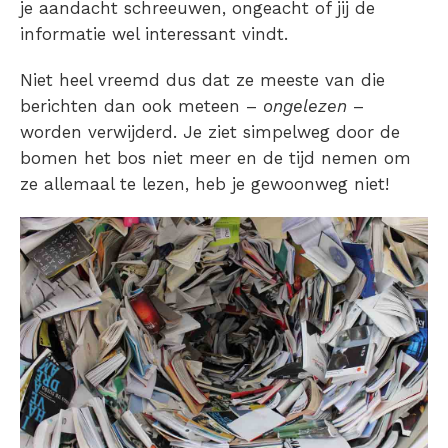
je aandacht schreeuwen, ongeacht of jij de
informatie wel interessant vindt.
Niet heel vreemd dus dat ze meeste van die
berichten dan ook meteen –
ongelezen
–
worden verwijderd. Je ziet simpelweg door de
bomen het bos niet meer en de tijd nemen om
ze allemaal te lezen, heb je gewoonweg niet!