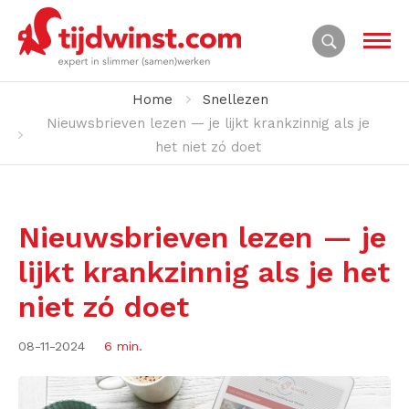
Home
Snellezen
Nieuwsbrieven lezen — je lijkt krankzinnig als je
het niet zó doet
Nieuwsbrieven lezen — je
lijkt krankzinnig als je het
niet zó doet
08-11-2024
6 min.