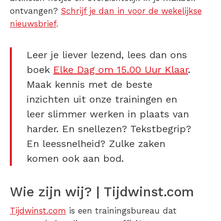
ontvangen?
Schrijf je dan in voor de wekelijkse
nieuwsbrief
.
Leer je liever lezend, lees dan ons
boek
Elke Dag om 15.00 Uur Klaar
.
Maak kennis met de beste
inzichten uit onze trainingen en
leer slimmer werken in plaats van
harder. En snellezen? Tekstbegrip?
En leessnelheid? Zulke zaken
komen ook aan bod.
Wie zijn wij? | Tijdwinst.com
Tijdwinst.com
is een trainingsbureau dat