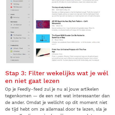
Stap 3: Filter wekelijks wat je wél
en niet gaat lezen
Op je Feedly-feed zul je nu al jouw artikelen
tegenkomen — de een net wat interessanter dan
de ander. Omdat je wellicht op dit moment niet
de tijd hebt om ze allemaal door te lezen, sla je