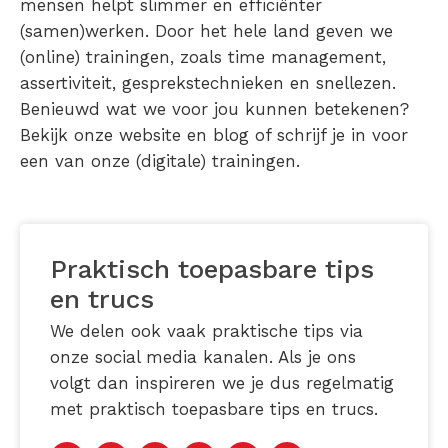
mensen helpt slimmer en efficiënter
(samen)werken. Door het hele land geven we
(online) trainingen, zoals time management,
assertiviteit, gesprekstechnieken en snellezen.
Benieuwd wat we voor jou kunnen betekenen?
Bekijk onze website en blog of schrijf je in voor
een van onze (digitale) trainingen.
Praktisch toepasbare tips
en trucs
We delen ook vaak praktische tips via
onze social media kanalen. Als je ons
volgt dan inspireren we je dus regelmatig
met praktisch toepasbare tips en trucs.