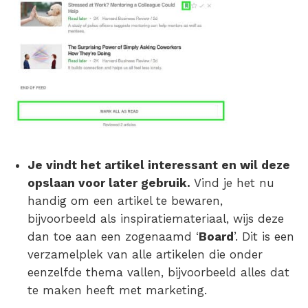
Je vindt het artikel interessant en wil deze
opslaan voor later gebruik.
Vind je het nu
handig om een artikel te bewaren,
bijvoorbeeld als inspiratiemateriaal, wijs deze
dan toe aan een zogenaamd ‘
Board
’. Dit is een
verzamelplek van alle artikelen die onder
eenzelfde thema vallen, bijvoorbeeld alles dat
te maken heeft met marketing.