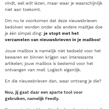
vindt, wél
wilt
lezen, maar waar je waarschijnlijk
niet aan toekomt.
Om nu te voorkomen dat deze nieuwsbrieven
bedolven worden onder alle andere mailtjes doe
je één simpel ding:
je stopt met het
verzamelen van nieuwsbrieven in je mailbox!
Jouw mailbox is namelijk niet bedoeld voor het
bewaren en binnen krijgen van interessante
artikelen; jouw mailbox is bestemd voor het
ontvangen van
mail.
Logisch eigenlijk.
En die nieuwsbrieven dan, waar ontvang je die?
Nou, jij gaat daar een aparte tool voor
gebruiken, namelijk Feedly.