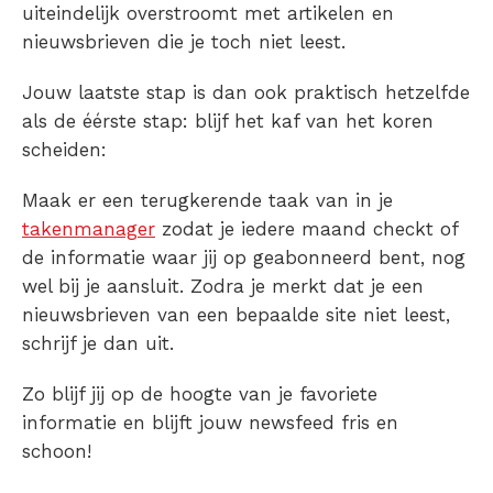
uiteindelijk overstroomt met artikelen en
nieuwsbrieven die je toch niet leest.
Jouw laatste stap is dan ook praktisch hetzelfde
als de éérste stap: blijf het kaf van het koren
scheiden:
Maak er een terugkerende taak van in je
takenmanager
zodat je iedere maand checkt of
de informatie waar jij op geabonneerd bent, nog
wel bij je aansluit. Zodra je merkt dat je een
nieuwsbrieven van een bepaalde site niet leest,
schrijf je dan uit.
Zo blijf jij op de hoogte van je favoriete
informatie en blijft jouw newsfeed fris en
schoon!