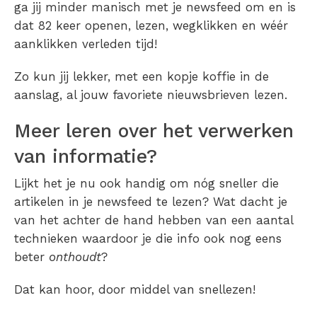
ga jij minder manisch met je newsfeed om en is
dat 82 keer openen, lezen, wegklikken en wéér
aanklikken verleden tijd!
Zo kun jij lekker, met een kopje koffie in de
aanslag, al jouw favoriete nieuwsbrieven lezen.
Meer leren over het verwerken
van informatie?
Lijkt het je nu ook handig om nóg sneller die
artikelen in je newsfeed te lezen? Wat dacht je
van het achter de hand hebben van een aantal
technieken waardoor je die info ook nog eens
beter
onthoudt
?
Dat kan hoor, door middel van snellezen!