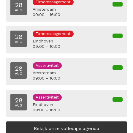
Timemanagement
28
Amsterdam
AUG
09:00 - 16:00
Timemanagement
28
Eindhoven
AUG
09:00 - 16:00
Assertiviteit
28
Amsterdam
AUG
09:00 - 16:00
Assertiviteit
28
Eindhoven
AUG
09:00 - 16:00
Bekijk onze volledige agenda