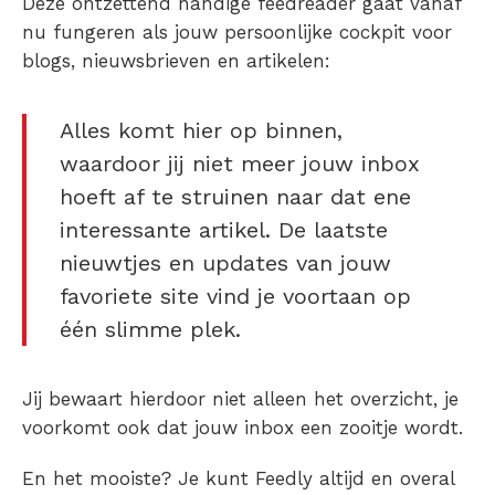
Deze ontzettend handige feedreader gaat vanaf
nu fungeren als jouw persoonlijke cockpit voor
blogs, nieuwsbrieven en artikelen:
Alles komt hier op binnen,
waardoor jij niet meer jouw inbox
hoeft af te struinen naar dat ene
interessante artikel. De laatste
nieuwtjes en updates van jouw
favoriete site vind je voortaan op
één slimme plek.
Jij bewaart hierdoor niet alleen het overzicht, je
voorkomt ook dat jouw inbox een zooitje wordt.
En het mooiste? Je kunt Feedly altijd en overal