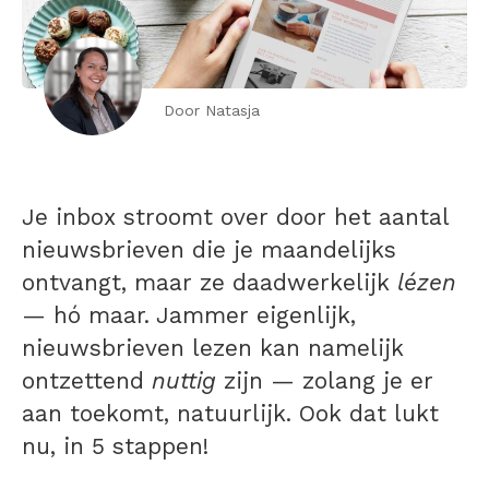
Door Natasja
Je inbox stroomt over door het aantal
nieuwsbrieven die je maandelijks
ontvangt, maar ze daadwerkelijk
lézen
— hó maar. Jammer eigenlijk,
nieuwsbrieven lezen kan namelijk
ontzettend
nuttig
zijn — zolang je er
aan toekomt, natuurlijk. Ook dat lukt
nu, in 5 stappen!