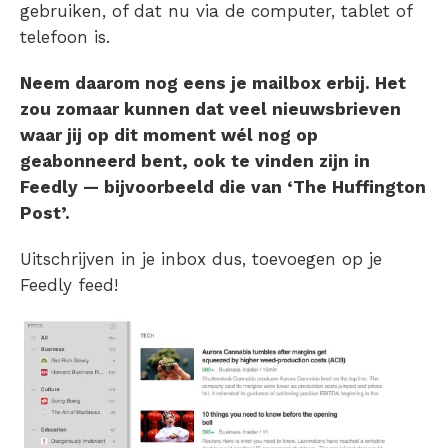
gebruiken, of dat nu via de computer, tablet of
telefoon is.
Neem daarom nog eens je mailbox erbij. Het
zou zomaar kunnen dat veel nieuwsbrieven
waar jij op dit moment wél nog op
geabonneerd bent, ook te vinden zijn in
Feedly — bijvoorbeeld die van ‘The Huffington
Post’.
Uitschrijven in je inbox dus, toevoegen op je
Feedly feed!