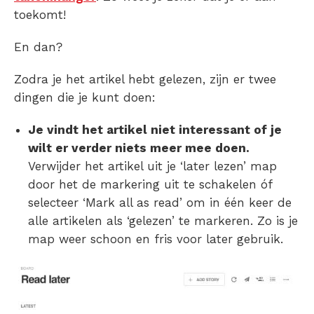
toekomt!
En dan?
Zodra je het artikel hebt gelezen, zijn er twee
dingen die je kunt doen:
Je vindt het artikel niet interessant of je
wilt er verder niets meer mee doen.
Verwijder het artikel uit je ‘later lezen’ map
door het de markering uit te schakelen óf
selecteer ‘Mark all as read’ om in één keer de
alle artikelen als ‘gelezen’ te markeren. Zo is je
map weer schoon en fris voor later gebruik.