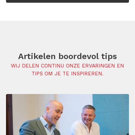
Artikelen boordevol tips
WIJ DELEN CONTINU ONZE ERVARINGEN EN
TIPS OM JE TE INSPIREREN.