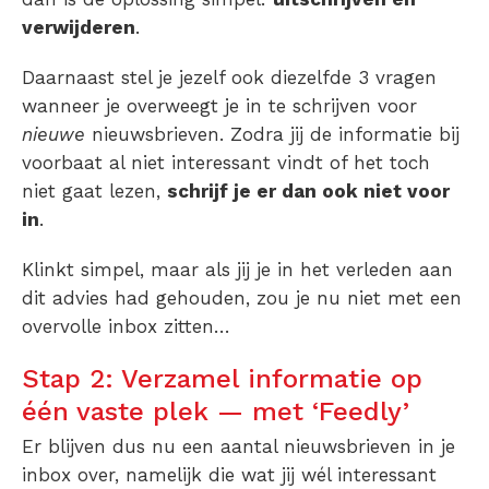
verwijderen
.
Daarnaast stel je jezelf ook diezelfde 3 vragen
wanneer je overweegt je in te schrijven voor
nieuwe
nieuwsbrieven. Zodra jij de informatie bij
voorbaat al niet interessant vindt of het toch
niet gaat lezen,
schrijf je er dan ook niet voor
in
.
Klinkt simpel, maar als jij je in het verleden aan
dit advies had gehouden, zou je nu niet met een
overvolle inbox zitten…
Stap 2: Verzamel informatie op
één vaste plek — met ‘Feedly’
Er blijven dus nu een aantal nieuwsbrieven in je
inbox over, namelijk die wat jij wél interessant