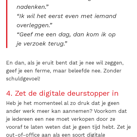
nadenken.”
“Ik wil het eerst even met iemand
overleggen.”
“Geef me een dag, dan kom ik op
je verzoek terug.”
En dan, als je eruit bent dat je nee wil zeggen,
geef je een ferme, maar beleefde nee. Zonder
schuldgevoel!
4. Zet de digitale deurstopper in
Heb je het momenteel al zo druk dat je geen
ander werk meer kan aannemen? Voorkom dat
je iedereen een nee moet verkopen door ze
vooraf te laten weten dat je geen tijd hebt. Zet je
out-of-office aan als een soort digitale