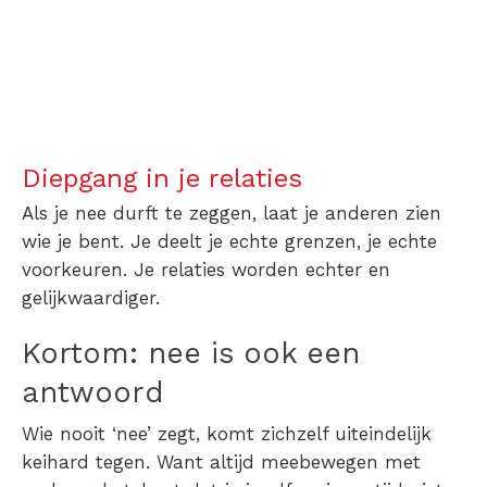
Diepgang in je relaties
Als je nee durft te zeggen, laat je anderen zien
wie je bent. Je deelt je echte grenzen, je echte
voorkeuren. Je relaties worden echter en
gelijkwaardiger.
Kortom: nee is ook een
antwoord
Wie nooit ‘nee’ zegt, komt zichzelf uiteindelijk
keihard tegen. Want altijd meebewegen met