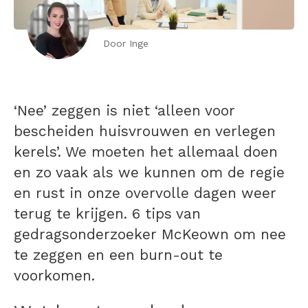
Door Inge
‘Nee’ zeggen is niet ‘alleen voor
bescheiden huisvrouwen en verlegen
kerels’. We moeten het allemaal doen
en zo vaak als we kunnen om de regie
en rust in onze overvolle dagen weer
terug te krijgen. 6 tips van
gedragsonderzoeker McKeown om nee
te zeggen en een burn-out te
voorkomen.