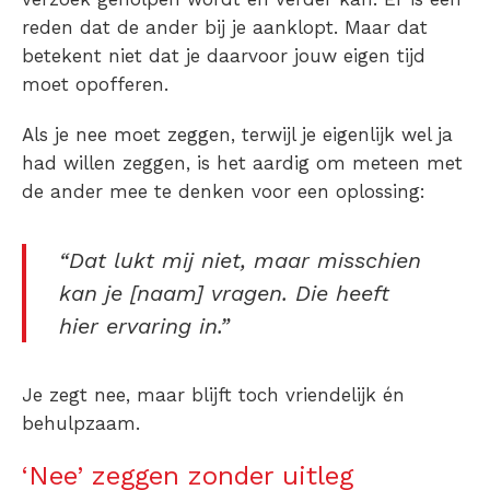
reden dat de ander bij je aanklopt. Maar dat
betekent niet dat je daarvoor jouw eigen tijd
moet opofferen.
Als je nee moet zeggen, terwijl je eigenlijk wel ja
had willen zeggen, is het aardig om meteen met
de ander mee te denken voor een oplossing:
“Dat lukt mij niet, maar misschien
kan je [naam] vragen. Die heeft
hier ervaring in.”
Je zegt nee, maar blijft toch vriendelijk én
behulpzaam.
‘Nee’ zeggen zonder uitleg