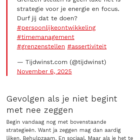
strategie voor je energie en focus.
Durf jij dat te doen?
#persoonlijkeontwikkeling
#timemanagement
#grenzenstellen
#assertiviteit
— Tijdwinst.com (@tijdwinst)
November 6, 2025
Gevolgen als je niet begint
met nee zeggen
Begin vandaag nog met bovenstaande
strategieën. Want ja zeggen mag dan aardig
lijken. Behulpzaam. En sociaal. Maar als je het te