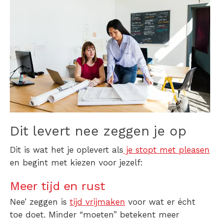
Dit levert nee zeggen je op
Dit is wat het je oplevert als
je stopt met pleasen
en begint met kiezen voor jezelf:
Meer tijd en rust
Nee’ zeggen is
tijd vrijmaken
voor wat er écht
toe doet. Minder “moeten” betekent meer