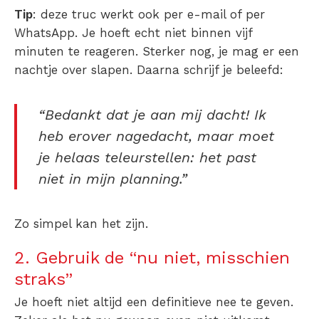
Tip
: deze truc werkt ook per e-mail of per
WhatsApp. Je hoeft echt niet binnen vijf
minuten te reageren. Sterker nog, je mag er een
nachtje over slapen. Daarna schrijf je beleefd:
“Bedankt dat je aan mij dacht! Ik
heb erover nagedacht, maar moet
je helaas teleurstellen: het past
niet in mijn planning.”
Zo simpel kan het zijn.
2. Gebruik de “nu niet, misschien
straks”
Je hoeft niet altijd een definitieve nee te geven.