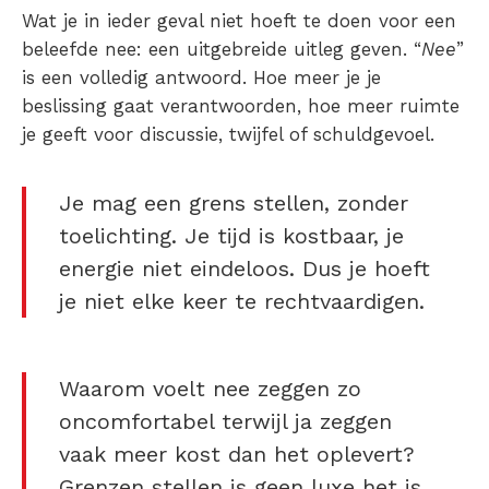
Wat je in ieder geval niet hoeft te doen voor een
beleefde nee: een uitgebreide uitleg geven. “
Nee
”
is een volledig antwoord. Hoe meer je je
beslissing gaat verantwoorden, hoe meer ruimte
je geeft voor discussie, twijfel of schuldgevoel.
Je mag een grens stellen, zonder
toelichting. Je tijd is kostbaar, je
energie niet eindeloos. Dus je hoeft
je niet elke keer te rechtvaardigen.
Waarom voelt nee zeggen zo
oncomfortabel terwijl ja zeggen
vaak meer kost dan het oplevert?
Grenzen stellen is geen luxe het is