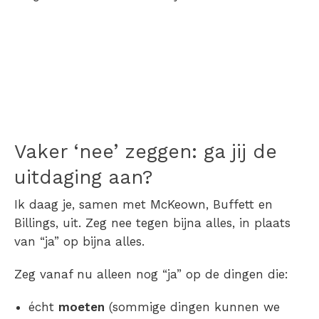
Vaker ‘nee’ zeggen: ga jij de
uitdaging aan?
Ik daag je, samen met McKeown, Buffett en
Billings, uit. Zeg nee tegen bijna alles, in plaats
van “ja” op bijna alles.
Zeg vanaf nu alleen nog “ja” op de dingen die:
écht
moeten
(sommige dingen kunnen we