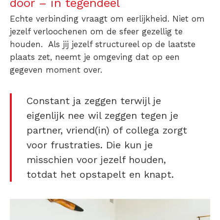
door – in tegendeel
Echte verbinding vraagt om eerlijkheid. Niet om
jezelf verloochenen om de sfeer gezellig te
houden. Als jij jezelf structureel op de laatste
plaats zet, neemt je omgeving dat op een
gegeven moment over.
Constant ja zeggen terwijl je
eigenlijk
nee wil zeggen tegen je
partner
, vriend(in) of collega zorgt
voor frustraties. Die kun je
misschien voor jezelf houden,
totdat het opstapelt en knapt.