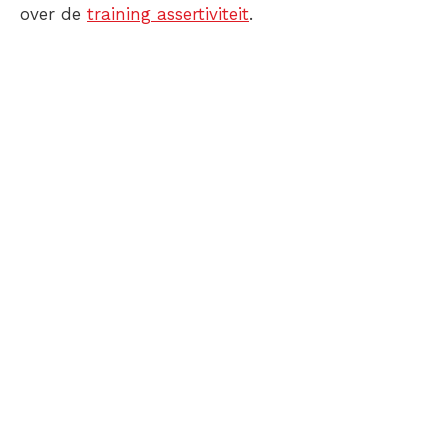
over de
training assertiviteit
.