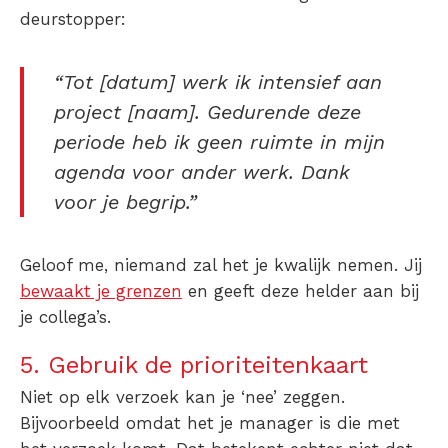
deurstopper:
“Tot [datum] werk ik intensief aan
project [naam]. Gedurende deze
periode heb ik geen ruimte in mijn
agenda voor ander werk. Dank
voor je begrip.”
Geloof me, niemand zal het je kwalijk nemen. Jij
bewaakt je grenzen
en geeft deze helder aan bij
je collega’s.
5. Gebruik de prioriteitenkaart
Niet op elk verzoek kan je ‘nee’ zeggen.
Bijvoorbeeld omdat het je manager is die met