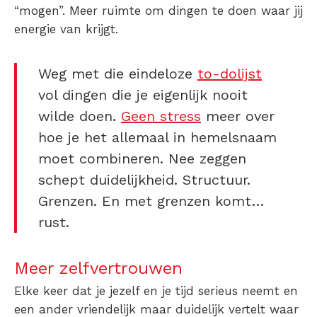
“mogen”. Meer ruimte om dingen te doen waar jij
energie van krijgt.
Weg met die eindeloze
to-dolijst
vol dingen die je eigenlijk nooit
wilde doen.
Geen stress
meer over
hoe je het allemaal in hemelsnaam
moet combineren. Nee zeggen
schept duidelijkheid. Structuur.
Grenzen. En met grenzen komt…
rust.
Meer zelfvertrouwen
Elke keer dat je jezelf en je tijd serieus neemt en
een ander vriendelijk maar duidelijk vertelt waar