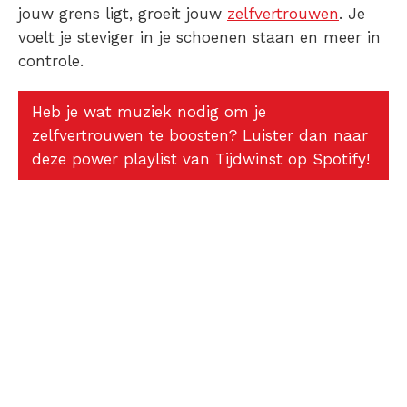
jouw grens ligt, groeit jouw
zelfvertrouwen
. Je
voelt je steviger in je schoenen staan en meer in
controle.
Heb je wat muziek nodig om je
zelfvertrouwen te boosten? Luister dan naar
deze power playlist van Tijdwinst op Spotify!