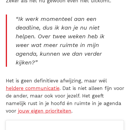
Zeker als het nu gewoon even niet uitkomt.
“Ik werk momenteel aan een
deadline, dus ik kan je nu niet
helpen. Over twee weken heb ik
weer wat meer ruimte in mijn
agenda, kunnen we dan verder
kijken?”
Het is geen definitieve afwijzing, maar wél
heldere communicatie
. Dat is niet alleen fijn voor
de ander, maar ook voor jezelf. Het geeft
namelijk rust in je hoofd én ruimte in je agenda
voor
jouw eigen prioriteiten
.