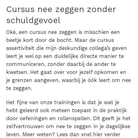
Cursus nee zeggen
zonder
schuldgevoel
Oké, een cursus nee zeggen is misschien een
beetje kort door de bocht. Maar de cursus
assertiviteit die mijn deskundige collega’s geven
leert je wel op een duidelijke directe manier te
communiceren, zonder daarbij de ander te
kwetsen. Het gaat over voor jezelf opkomen en
je grenzen aangeven, waarbij je óók leert om nee
te zeggen.
Het fijne van onze trainingen is dat je wat je
hebt geleerd ook meteen toepast in de praktijk
door oefeningen en rollenspellen. Dit geeft je het
zelfvertrouwen om nee te zeggen in je dagelijkse
leven. Meer weten? Lees dan snel hier verder