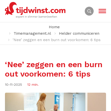
Home
Timemanagement.nl
Helder communiceren
‘Nee’ zeggen en een burn out voorkomen: 6 tips
‘Nee’ zeggen en een burn
out voorkomen: 6 tips
10-11-2025
12 min.