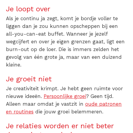
Je loopt over
Als je continu ja zegt, komt je bordje voller te
liggen dan je zou kunnen opscheppen bij een
all-you-can-eat buffet. Wanneer je jezelf
wegcijfert en over je eigen grenzen gaat, ligt een
burn-out op de loer. Die is immers zelden het
gevolg van één grote ja, maar van een duizend
kleine.
Je groeit niet
Je creativiteit krimpt. Je hebt geen ruimte voor
nieuwe ideeën.
Persoonlijke groei
? Geen tijd.
Alleen maar omdat je vastzit in
oude patronen
en routines
die jouw groei belemmeren.
Je relaties worden er niet beter