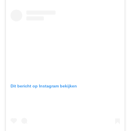
Dit bericht op Instagram bekijken