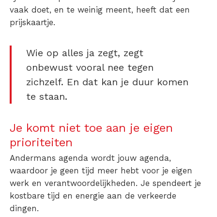
vaak doet, en te weinig meent, heeft dat een
prijskaartje.
Wie op alles ja zegt, zegt
onbewust vooral nee tegen
zichzelf. En dat kan je duur komen
te staan.
Je komt niet toe aan je eigen
prioriteiten
Andermans agenda wordt jouw agenda,
waardoor je geen tijd meer hebt voor je eigen
werk en verantwoordelijkheden. Je spendeert je
kostbare tijd en energie aan de verkeerde
dingen.