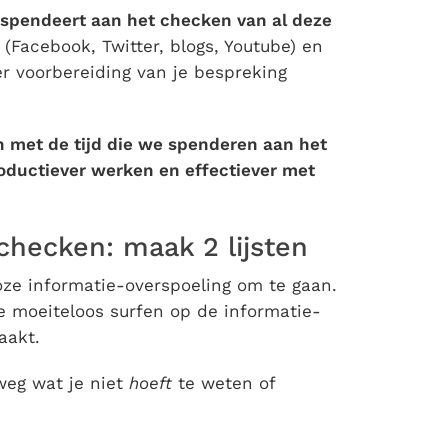
e spendeert aan het checken van al deze
 (Facebook, Twitter, blogs, Youtube) en
r voorbereiding van je bespreking
 met de tijd die we spenderen aan het
oductiever werken en effectiever met
 checken: maak 2 lijsten
ze informatie-overspoeling om te gaan.
je moeiteloos surfen op de informatie-
aakt.
weg wat je niet
hoeft
te weten of