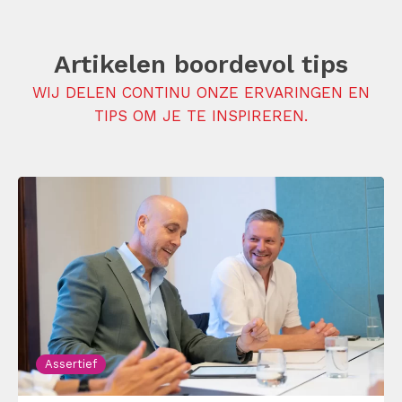
Artikelen boordevol tips
WIJ DELEN CONTINU ONZE ERVARINGEN EN
TIPS OM JE TE INSPIREREN.
Assertief