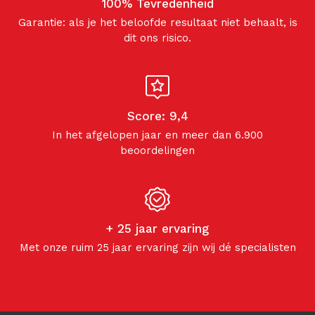
100% Tevredenheid
Garantie: als je het beloofde resultaat niet behaalt, is
dit ons risico.
Score: 9,4
In het afgelopen jaar en meer dan 6.900
beoordelingen
+ 25 jaar ervaring
Met onze ruim 25 jaar ervaring zijn wij dé specialisten