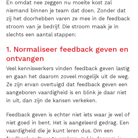
En omdat nee zeggen nu moeite kost zal
niemand binnen je team dat doen. Zonder dat
zij het doorhebben varen ze mee in de feedback
stroom van je bedrijf. Die stroom maak je in
slechts een aantal stappen:
1. Normaliseer feedback geven en
ontvangen
Veel kenniswerkers vinden feedback geven lastig
en gaan het daarom zoveel mogelijk uit de weg.
Ze zijn ervan overtuigd dat feedback geven een
aangeboren vaardigheid is en blink je daar niet
in uit, dan zijn de kansen verkeken.
Feedback geven is echter niet iets waar je wel of
niet goed in bent. Het is aangeleerd gedrag. Een
vaardigheid die je kunt leren dus. Om een