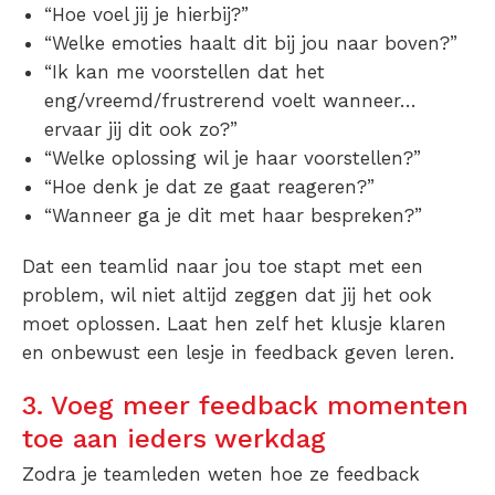
“Hoe voel jij je hierbij?”
“Welke emoties haalt dit bij jou naar boven?”
“Ik kan me voorstellen dat het
eng/vreemd/frustrerend voelt wanneer…
ervaar jij dit ook zo?”
“Welke oplossing wil je haar voorstellen?”
“Hoe denk je dat ze gaat reageren?”
“Wanneer ga je dit met haar bespreken?”
Dat een teamlid naar jou toe stapt met een
problem, wil niet altijd zeggen dat jij het ook
moet oplossen. Laat hen zelf het klusje klaren
en onbewust een lesje in feedback geven leren.
3. Voeg meer feedback momenten
toe aan ieders werkdag
Zodra je teamleden weten hoe ze feedback