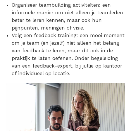
Organiseer teambuilding activiteiten: een
informele manier om niet alleen je teamleden
beter te leren kennen, maar ook hun
pijnpunten, meningen of visie.
Volg een feedback training: een mooi moment
om je team (en jezelf) niet alleen het belang
van feedback te leren, maar dit ook in de
praktijk te laten oefenen. Onder begeleiding
van een feedback-expert, bij jullie op kantoor
of individueel op locatie.