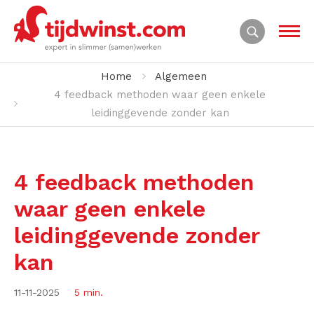
Home
Algemeen
4 feedback methoden waar geen enkele
leidinggevende zonder kan
4 feedback methoden
waar geen enkele
leidinggevende zonder
kan
11-11-2025
5 min.