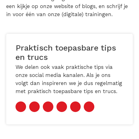
een kijkje op onze website of blogs, en schrijf je
in voor één van onze (digitale) trainingen.
Praktisch toepasbare tips
en trucs
We delen ook vaak praktische tips via
onze social media kanalen. Als je ons
volgt dan inspireren we je dus regelmatig
met praktisch toepasbare tips en trucs.