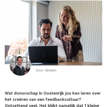
Door Ghislen
Wat donorschap in Oostenrijk jou kan leren over
het creëren van een feedbackcultuur?
Ontzettend veel. Het blijkt namelijk dat 1 kleine