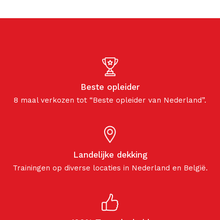
Beste opleider
8 maal verkozen tot “Beste opleider van Nederland”.
Landelijke dekking
Trainingen op diverse locaties in Nederland en België.