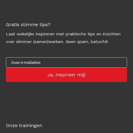
Gratis slimme tips?
Laat wekelijks inspireren met praktische tips en inzichten
over slimmer (samen)werken. Geen spam, beloofd!
Onze trainingen