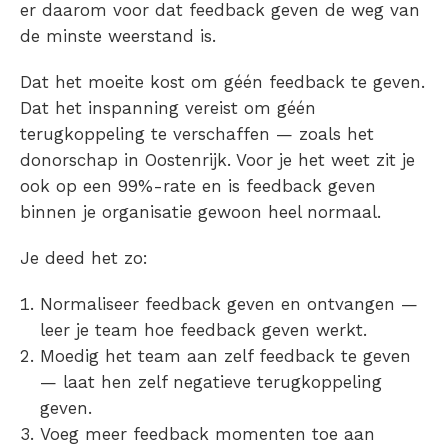
er daarom voor dat feedback geven de weg van
de minste weerstand is.
Dat het moeite kost om géén feedback te geven.
Dat het inspanning vereist om géén
terugkoppeling te verschaffen — zoals het
donorschap in Oostenrijk. Voor je het weet zit je
ook op een 99%-rate en is feedback geven
binnen je organisatie gewoon heel normaal.
Je deed het zo:
Normaliseer feedback geven en ontvangen —
leer je team hoe feedback geven werkt.
Moedig het team aan zelf feedback te geven
— laat hen zelf negatieve terugkoppeling
geven.
Voeg meer feedback momenten toe aan