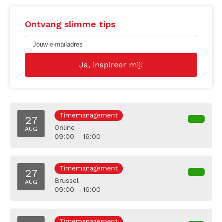
Ontvang slimme tips
Timemanagement
27
Online
AUG
09:00 - 16:00
Timemanagement
27
Brussel
AUG
09:00 - 16:00
Timemanagement