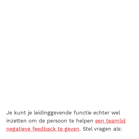
Je kunt je leidinggevende functie echter wel
inzetten om de persoon te helpen
een teamlid
negatieve feedback te geven
. Stel vragen als: