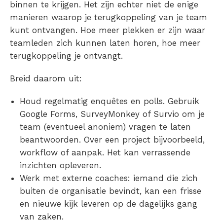
binnen te krijgen. Het zijn echter niet de enige
manieren waarop je terugkoppeling van je team
kunt ontvangen. Hoe meer plekken er zijn waar
teamleden zich kunnen laten horen, hoe meer
terugkoppeling je ontvangt.
Breid daarom uit:
Houd regelmatig enquêtes en polls. Gebruik
Google Forms, SurveyMonkey of Survio om je
team (eventueel anoniem) vragen te laten
beantwoorden. Over een project bijvoorbeeld,
workflow of aanpak. Het kan verrassende
inzichten opleveren.
Werk met externe coaches: iemand die zich
buiten de organisatie bevindt, kan een frisse
en nieuwe kijk leveren op de dagelijks gang
van zaken.