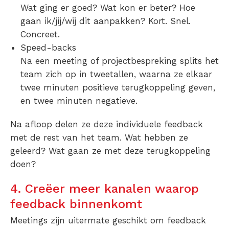
Wat ging er goed? Wat kon er beter? Hoe
gaan ik/jij/wij dit aanpakken? Kort. Snel.
Concreet.
Speed-backs
Na een meeting of projectbespreking splits het
team zich op in tweetallen, waarna ze elkaar
twee minuten positieve terugkoppeling geven,
en twee minuten negatieve.
Na afloop delen ze deze individuele feedback
met de rest van het team. Wat hebben ze
geleerd? Wat gaan ze met deze terugkoppeling
doen?
4. Creëer meer kanalen waarop
feedback binnenkomt
Meetings zijn uitermate geschikt om feedback