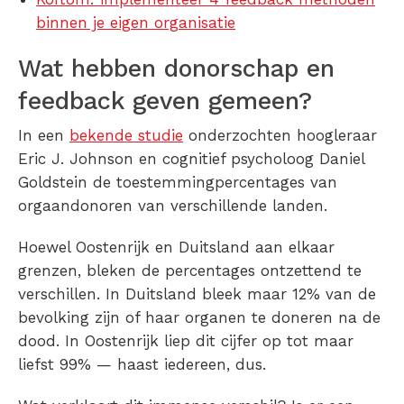
binnen je eigen organisatie
Wat hebben donorschap en
feedback geven gemeen?
In een
bekende studie
onderzochten hoogleraar
Eric J. Johnson en cognitief psycholoog Daniel
Goldstein de toestemmingpercentages van
orgaandonoren van verschillende landen.
Hoewel Oostenrijk en Duitsland aan elkaar
grenzen, bleken de percentages ontzettend te
verschillen. In Duitsland bleek maar 12% van de
bevolking zijn of haar organen te doneren na de
dood. In Oostenrijk liep dit cijfer op tot maar
liefst 99% — haast iedereen, dus.