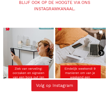
BLIJF OOK OP DE HOOGTE VIA ONS
INSTAGRAMKANAAL.
Volg op Instagram