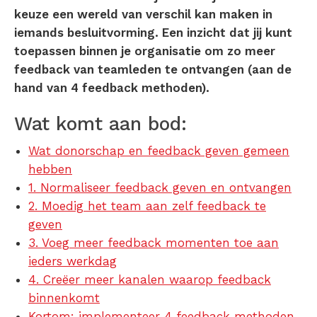
keuze een wereld van verschil kan maken in
iemands besluitvorming. Een inzicht dat jij kunt
toepassen binnen je organisatie om zo meer
feedback van teamleden te ontvangen (aan de
hand van 4 feedback methoden).
Wat komt aan bod:
Wat donorschap en feedback geven gemeen
hebben
1. Normaliseer feedback geven en ontvangen
2. Moedig het team aan zelf feedback te
geven
3. Voeg meer feedback momenten toe aan
ieders werkdag
4. Creëer meer kanalen waarop feedback
binnenkomt
Kortom: implementeer 4 feedback methoden