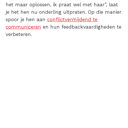
het maar oplossen, ik praat wel met haar”, laat
je het hen nu onderling uitpraten. Op die manier
spoor je hen aan
conflictvermijdend te
communiceren
en hun feedbackvaardigheden te
verbeteren.