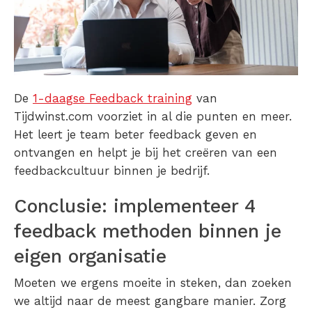
De
1-daagse Feedback training
van
Tijdwinst.com voorziet in al die punten en meer.
Het leert je team beter feedback geven en
ontvangen en helpt je bij het creëren van een
feedbackcultuur binnen je bedrijf.
Conclusie: implementeer 4
feedback methoden binnen je
eigen organisatie
Moeten we ergens moeite in steken, dan zoeken
we altijd naar de meest gangbare manier. Zorg