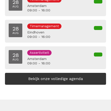
28
Amsterdam
AUG
09:00 - 16:00
Timemanagement
28
Eindhoven
AUG
09:00 - 16:00
Assertiviteit
28
Amsterdam
AUG
09:00 - 16:00
Bekijk onze volledige agenda