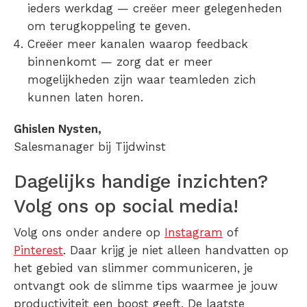
ieders werkdag — creëer meer gelegenheden
om terugkoppeling te geven.
Creëer meer kanalen waarop feedback
binnenkomt — zorg dat er meer
mogelijkheden zijn waar teamleden zich
kunnen laten horen.
Ghislen Nysten,
Salesmanager bij Tijdwinst
Dagelijks handige inzichten?
Volg ons op social media!
Volg ons onder andere op
Instagram
of
Pinterest
. Daar krijg je niet alleen handvatten op
het gebied van slimmer communiceren, je
ontvangt ook de slimme tips waarmee je jouw
productiviteit een boost geeft. De laatste