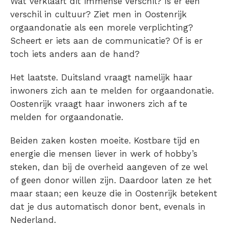
Wat verklaart dit immense verschil? Is er een
verschil in cultuur? Ziet men in Oostenrijk
orgaandonatie als een morele verplichting?
Scheert er iets aan de communicatie? Of is er
toch iets anders aan de hand?
Het laatste. Duitsland vraagt namelijk haar
inwoners zich aan te melden for orgaandonatie.
Oostenrijk vraagt haar inwoners zich af te
melden for orgaandonatie.
Beiden zaken kosten moeite. Kostbare tijd en
energie die mensen liever in werk of hobby’s
steken, dan bij de overheid aangeven of ze wel
of geen donor willen zijn. Daardoor laten ze het
maar staan; een keuze die in Oostenrijk betekent
dat je dus automatisch donor bent, evenals in
Nederland.