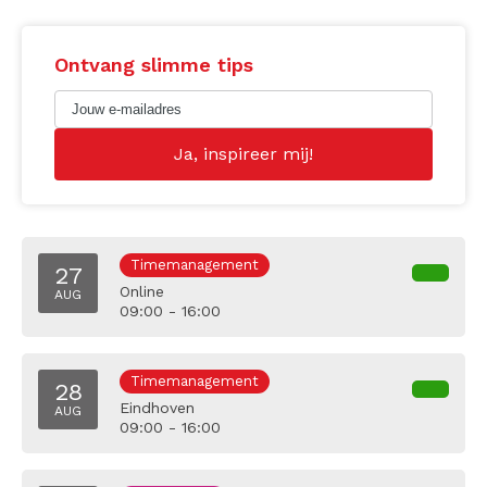
Ontvang slimme tips
Timemanagement
27
Online
AUG
09:00 - 16:00
Timemanagement
28
Eindhoven
AUG
09:00 - 16:00