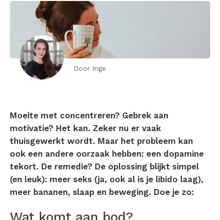
Door Inge
Moeite met concentreren? Gebrek aan
motivatie? Het kan. Zeker nu er vaak
thuisgewerkt wordt. Maar het probleem kan
ook een andere oorzaak hebben: een dopamine
tekort. De remedie? De oplossing blijkt simpel
(en leuk): meer seks (ja, ook al is je libido laag),
meer bananen, slaap en beweging. Doe je zo:
Wat komt aan bod?