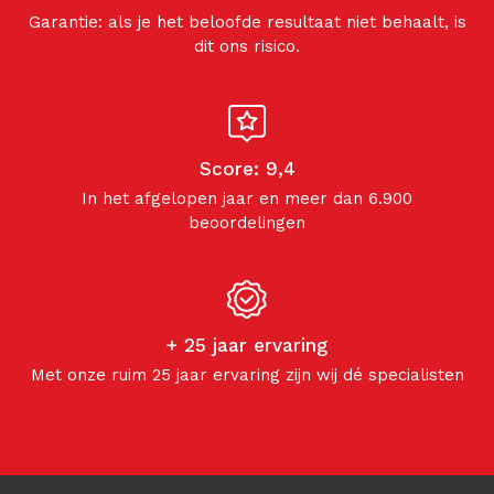
Garantie: als je het beloofde resultaat niet behaalt, is
dit ons risico.
Score: 9,4
In het afgelopen jaar en meer dan 6.900
beoordelingen
+ 25 jaar ervaring
Met onze ruim 25 jaar ervaring zijn wij dé specialisten