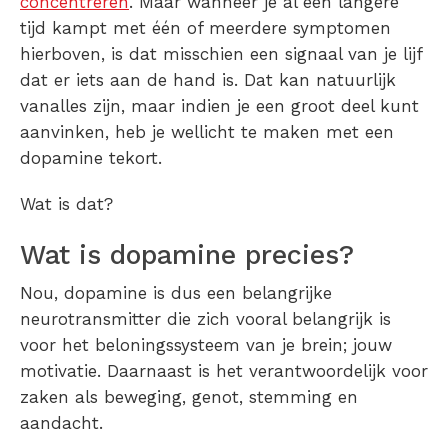
concentreren
. Maar wanneer je al een langere
tijd kampt met één of meerdere symptomen
hierboven, is dat misschien een signaal van je lijf
dat er iets aan de hand is. Dat kan natuurlijk
vanalles zijn, maar indien je een groot deel kunt
aanvinken, heb je wellicht te maken met een
dopamine tekort.
Wat is dat?
Wat is dopamine precies?
Nou, dopamine is dus een belangrijke
neurotransmitter die zich vooral belangrijk is
voor het beloningssysteem van je brein; jouw
motivatie. Daarnaast is het verantwoordelijk voor
zaken als beweging, genot, stemming en
aandacht.