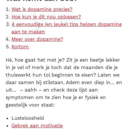
Wat is dopamine precies?
Hoe kun je dit nou oplossen?
4 eenvoudige (en leuke) tips helpen dopamine
aan te maken
Meer over dopamine?
Kortom
Hé, hoe gaat het met je? Zit je een beetje lekker
in je vel of merk je toch dat de maanden die je
thuiswerkt hun tol beginnen te eisen? Laten we
daar samen bij stilstaan. Adem even diep in… en
uit… – aahh – en check deze lijst aan
symptomen om te zien hoe je er fysiek en
geestelijk voor staat:
Lusteloosheid
Gebrek aan motivatie