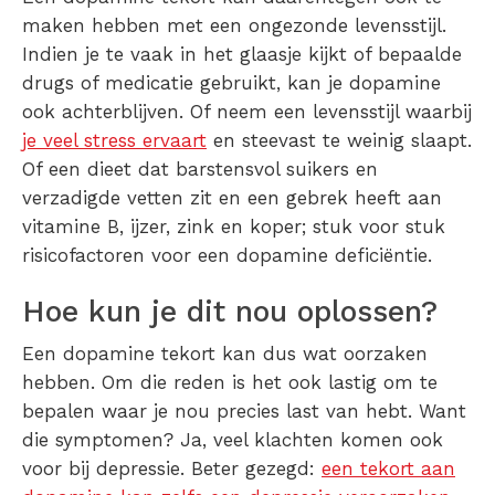
maken hebben met een ongezonde levensstijl.
Indien je te vaak in het glaasje kijkt of bepaalde
drugs of medicatie gebruikt, kan je dopamine
ook achterblijven. Of neem een levensstijl waarbij
je veel stress ervaart
en steevast te weinig slaapt.
Of een dieet dat barstensvol suikers en
verzadigde vetten zit en een gebrek heeft aan
vitamine B, ijzer, zink en koper; stuk voor stuk
risicofactoren voor een dopamine deficiëntie.
Hoe kun je dit nou oplossen?
Een dopamine tekort kan dus wat oorzaken
hebben. Om die reden is het ook lastig om te
bepalen waar je nou precies last van hebt. Want
die symptomen? Ja, veel klachten komen ook
voor bij depressie. Beter gezegd:
een tekort aan