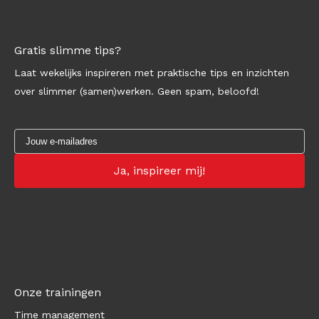
Gratis slimme tips?
Laat wekelijks inspireren met praktische tips en inzichten
over slimmer (samen)werken. Geen spam, beloofd!
Onze trainingen
Time management