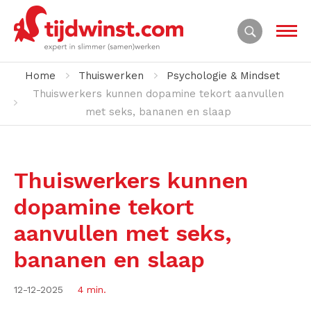
Home
Thuiswerken
Psychologie & Mindset
Thuiswerkers kunnen dopamine tekort aanvullen
met seks, bananen en slaap
Thuiswerkers kunnen
dopamine tekort
aanvullen met seks,
bananen en slaap
12-12-2025
4 min.