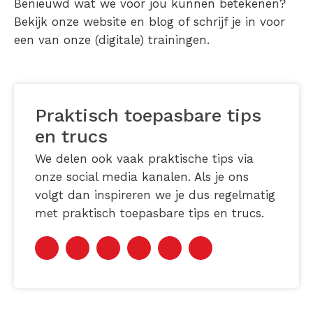
Benieuwd wat we voor jou kunnen betekenen?
Bekijk onze website en blog of schrijf je in voor
een van onze (digitale) trainingen.
Praktisch toepasbare tips
en trucs
We delen ook vaak praktische tips via
onze social media kanalen. Als je ons
volgt dan inspireren we je dus regelmatig
met praktisch toepasbare tips en trucs.