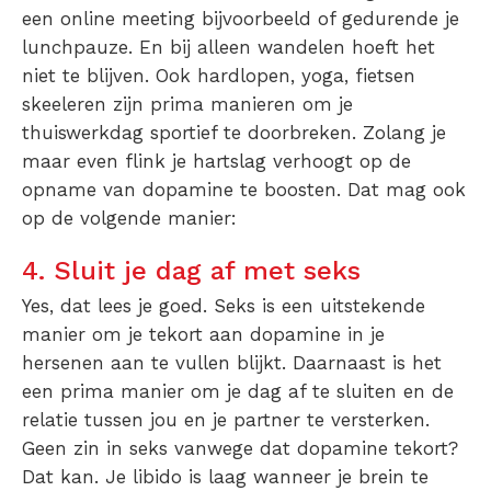
een online meeting bijvoorbeeld of gedurende je
lunchpauze. En bij alleen wandelen hoeft het
niet te blijven. Ook hardlopen, yoga, fietsen
skeeleren zijn prima manieren om je
thuiswerkdag sportief te doorbreken. Zolang je
maar even flink je hartslag verhoogt op de
opname van dopamine te boosten. Dat mag ook
op de volgende manier:
4. Sluit je dag af met seks
Yes, dat lees je goed. Seks is een uitstekende
manier om je tekort aan dopamine in je
hersenen aan te vullen blijkt. Daarnaast is het
een prima manier om je dag af te sluiten en de
relatie tussen jou en je partner te versterken.
Geen zin in seks vanwege dat dopamine tekort?
Dat kan. Je libido is laag wanneer je brein te