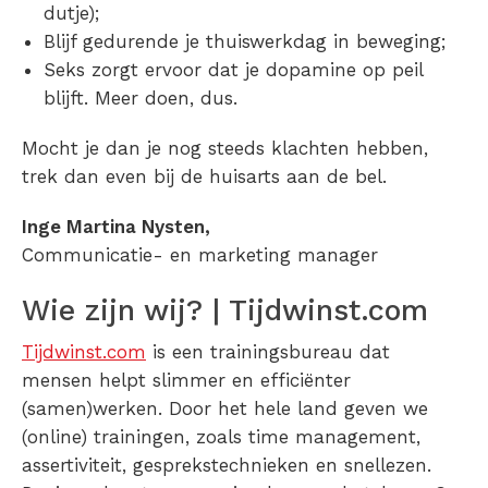
dutje);
Blijf gedurende je thuiswerkdag in beweging;
Seks zorgt ervoor dat je dopamine op peil
blijft. Meer doen, dus.
Mocht je dan je nog steeds klachten hebben,
trek dan even bij de huisarts aan de bel.
Inge Martina Nysten,
Communicatie- en marketing manager
Wie zijn wij? | Tijdwinst.com
Tijdwinst.com
is een trainingsbureau dat
mensen helpt slimmer en efficiënter
(samen)werken. Door het hele land geven we
(online) trainingen, zoals time management,
assertiviteit, gesprekstechnieken en snellezen.