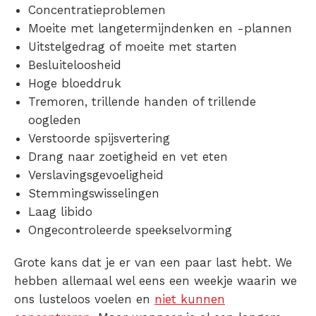
Concentratieproblemen
Moeite met langetermijndenken en -plannen
Uitstelgedrag of moeite met starten
Besluiteloosheid
Hoge bloeddruk
Tremoren, trillende handen of trillende
oogleden
Verstoorde spijsvertering
Drang naar zoetigheid en vet eten
Verslavingsgevoeligheid
Stemmingswisselingen
Laag libido
Ongecontroleerde speekselvorming
Grote kans dat je er van een paar last hebt. We
hebben allemaal wel eens een weekje waarin we
ons lusteloos voelen en
niet kunnen