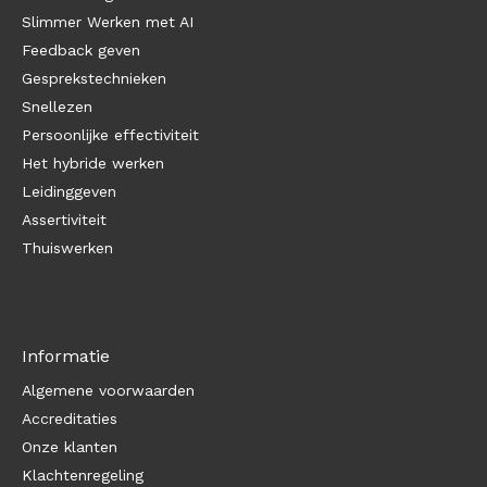
Slimmer Werken met AI
Feedback geven
Gesprekstechnieken
Snellezen
Persoonlijke effectiviteit
Het hybride werken
Leidinggeven
Assertiviteit
Thuiswerken
Informatie
Algemene voorwaarden
Accreditaties
Onze klanten
Klachtenregeling