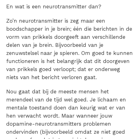
En wat is een neurotransmitter dan?
Zo’n neurotransmitter is zeg maar een
boodschapper in je brein; één die berichten in de
vorm van prikkels doorgeeft aan verschillende
delen van je brein. Bijvoorbeeld van je
zenuwstelsel naar je spieren. Om goed te kunnen
functioneren is het belangrijk dat dit doorgeven
van prikkels goed verloopt; dat er onderweg
niets van het bericht verloren gaat.
Nou gaat dat bij de meeste mensen het
merendeel van de tijd wel goed. Je lichaam en
mentale toestand doen dan keurig wat er van
hen verwacht wordt. Maar wanneer jouw
dopamine-neurotransmitters problemen
ondervinden (bijvoorbeeld omdat ze niet goed