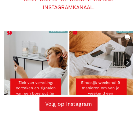
INSTAGRAMKANAAL.
Volg op Instagram