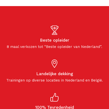
Beste opleider
8 maal verkozen tot “Beste opleider van Nederland”.
Landelijke dekking
Trainingen op diverse locaties in Nederland en België.
100% Tevredenheid