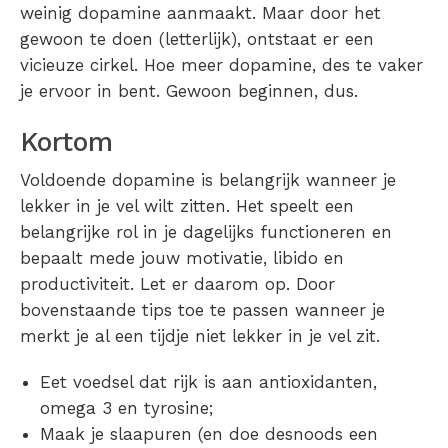
weinig dopamine aanmaakt. Maar door het
gewoon te doen (letterlijk), ontstaat er een
vicieuze cirkel. Hoe meer dopamine, des te vaker
je ervoor in bent. Gewoon beginnen, dus.
Kortom
Voldoende dopamine is belangrijk wanneer je
lekker in je vel wilt zitten. Het speelt een
belangrijke rol in je dagelijks functioneren en
bepaalt mede jouw motivatie, libido en
productiviteit. Let er daarom op. Door
bovenstaande tips toe te passen wanneer je
merkt je al een tijdje niet lekker in je vel zit.
Eet voedsel dat rijk is aan antioxidanten,
omega 3 en tyrosine;
Maak je slaapuren (en doe desnoods een