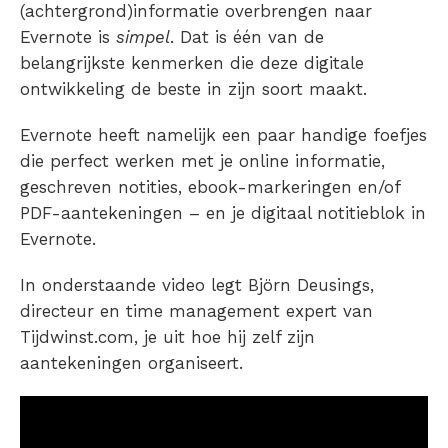
(achtergrond)informatie overbrengen naar
Evernote is
simpel
. Dat is één van de
belangrijkste kenmerken die deze digitale
ontwikkeling de beste in zijn soort maakt.
Evernote heeft namelijk een paar handige foefjes
die perfect werken met je online informatie,
geschreven notities, ebook-markeringen en/of
PDF-aantekeningen – en je digitaal notitieblok in
Evernote.
In onderstaande video legt Björn Deusings,
directeur en time management expert van
Tijdwinst.com, je uit hoe hij zelf zijn
aantekeningen organiseert.