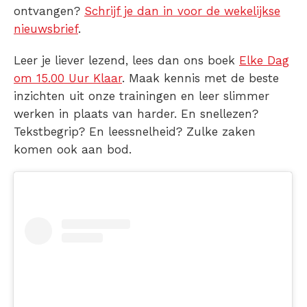
ontvangen?
Schrijf je dan in voor de wekelijkse
nieuwsbrief
.
Leer je liever lezend, lees dan ons boek
Elke Dag
om 15.00 Uur Klaar
. Maak kennis met de beste
inzichten uit onze trainingen en leer slimmer
werken in plaats van harder. En snellezen?
Tekstbegrip? En leessnelheid? Zulke zaken
komen ook aan bod.