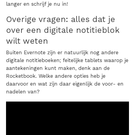
langer en schrijf je nu in!
Overige vragen: alles dat je
over een digitale notitieblok
wilt weten
Buiten Evernote zijn er natuurlijk nog andere
digitale notitieboeken; feitelijke tablets waarop je
aantekeningen kunt maken, denk aan de
Rocketbook. Welke andere opties heb je
daarvoor en wat zijn daar eigenlijk de voor- en
nadelen van?