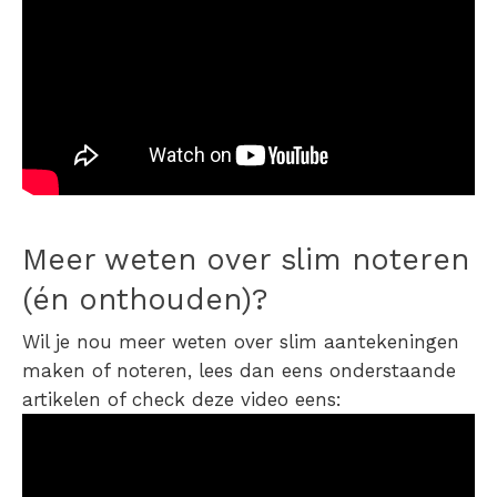
Meer weten over slim noteren
(én onthouden)?
Wil je nou meer weten over slim aantekeningen
maken of noteren, lees dan eens onderstaande
artikelen of check deze video eens: