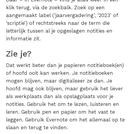
klik terug, via de zoekbalk. Zoek op een
aangemaakt label (‘jaarvergadering’, ‘2023’ of
‘scriptie’) of rechtstreeks naar de term die
letterlijk tussen al je opgeslagen notities en
informatie zit.
Zie je?
Dat werkt beter dan je papieren notitieboek(en)
of hoofd ooit kan werken. Je notitieboeken
mogen blijven, maar digitaliseer ze dan. Je
hoofd mag ook blijven, maar gebruik het liever
als werkplaats dan als opslagplaats voor je
notities. Gebruik het om te lezen, luisteren en
leren. Gebruik pen en papier om het vast te
leggen. Gebruik Evernote om het allemaal op te
slaan en terug te vinden.