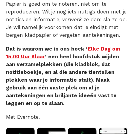
Papier is goed om te noteren, niet om te
reproduceren. Wil je nog iets nuttigs doen met je
notities en informatie,
verwerk
ze dan: sla ze op.
Je wil namelijk voorkomen dat je eindigt met
bergen kladpapier of vergeten aantekeningen.
Dat is waarom we in ons boek ‘
Elke Dag om
15.00 Uur Klaar
’ een heel hoofdstuk wijden
aan verzamelplekken (die kladblok, dat
notitieboekje, en al die andere tientallen
plekken waar je informatie stalt). Maak
gebruik van één vaste plek om al je
aantekeningen en briljante ideeën vast te
leggen en op te slaan.
Met Evernote.