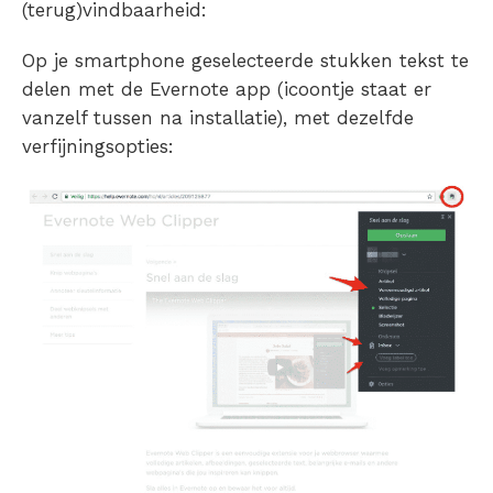
(terug)vindbaarheid:
Op je smartphone geselecteerde stukken tekst te
delen met de Evernote app (icoontje staat er
vanzelf tussen na installatie), met dezelfde
verfijningsopties: