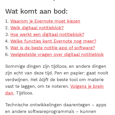
Wat komt aan bod:
Waarom je Evernote moet kiezen
Welk digitaal notitieblok?
Hoe werkt een digitaal notitieblok?
Welke functies kent Evernote nog meer?
Wat is de beste notitie app of software?
Veelgestelde vragen over digitaal notitieblok
Sommige dingen zijn tijdloos, en andere dingen
zijn echt van deze tijd. Pen en papier: gaat nooit
verdwijnen. Het
blijft
de beste tool om materie
vast te leggen, om te noteren.
Volgens je brein
dan
. Tijdloos.
Technische ontwikkelingen daarentegen – apps
en andere softwareprogramma’s – kunnen