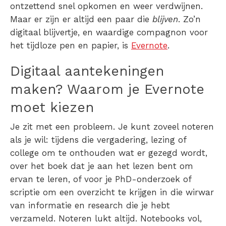
ontzettend snel opkomen en weer verdwijnen.
Maar er zijn er altijd een paar die
blijven
. Zo’n
digitaal blijvertje, en waardige compagnon voor
het tijdloze pen en papier, is
Evernote
.
Digitaal aantekeningen
maken? Waarom je Evernote
moet kiezen
Je zit met een probleem. Je kunt zoveel noteren
als je wil: tijdens die vergadering, lezing of
college om te onthouden wat er gezegd wordt,
over het boek dat je aan het lezen bent om
ervan te leren, of voor je PhD-onderzoek of
scriptie om een overzicht te krijgen in die wirwar
van informatie en research die je hebt
verzameld. Noteren lukt altijd. Notebooks vol,