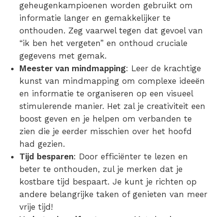
geheugenkampioenen worden gebruikt om
informatie langer en gemakkelijker te
onthouden. Zeg vaarwel tegen dat gevoel van
“ik ben het vergeten” en onthoud cruciale
gegevens met gemak.
Meester van mindmapping
: Leer de krachtige
kunst van mindmapping om complexe ideeën
en informatie te organiseren op een visueel
stimulerende manier. Het zal je creativiteit een
boost geven en je helpen om verbanden te
zien die je eerder misschien over het hoofd
had gezien.
Tijd besparen
: Door efficiënter te lezen en
beter te onthouden, zul je merken dat je
kostbare tijd bespaart. Je kunt je richten op
andere belangrijke taken of genieten van meer
vrije tijd!