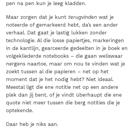
pen na pen kun je leeg kladden.
Maar zorgen dat je kunt
terugvinden
wat je
noteerde of gemarkeerd hebt, da’s een ander
verhaal. Dat gaat je lastig lukken zonder
technologie. Al die losse papiertjes, markeringen
in de kantlijn, gearceerde gedeelten in je boek en
volgekliederde notebooks – die gaan weliswaar
nergens naartoe, maar om nou te vinden wat je
zoekt tussen al die papieren – net op het
moment dat je het nodig hebt? Niet ideaal.
Meestal ligt die ene notitie net op een andere
plek dan jij bent, of je vindt überhaupt die ene
quote niet meer tussen die berg notities die je
optekende.
Daar heb je niks aan.