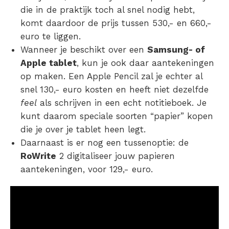
die in de praktijk toch al snel nodig hebt,
komt daardoor de prijs tussen 530,- en 660,-
euro te liggen.
Wanneer je beschikt over een
Samsung- of
Apple tablet
, kun je ook daar aantekeningen
op maken. Een Apple Pencil zal je echter al
snel 130,- euro kosten en heeft niet dezelfde
feel
als schrijven in een echt notitieboek. Je
kunt daarom speciale soorten “papier” kopen
die je over je tablet heen legt.
Daarnaast is er nog een tussenoptie: de
RoWrite
2 digitaliseer jouw papieren
aantekeningen, voor 129,- euro.