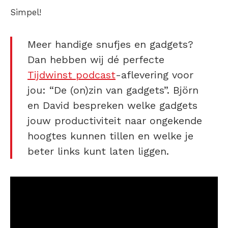
Simpel!
Meer handige snufjes en gadgets?
Dan hebben wij dé perfecte
Tijdwinst podcast
-aflevering voor
jou: “De (on)zin van gadgets”. Björn
en David bespreken welke gadgets
jouw productiviteit naar ongekende
hoogtes kunnen tillen en welke je
beter links kunt laten liggen.