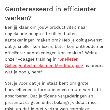
Geïnteresseerd in efficiënter
werken?
Ben jij klaar om jouw productiviteit naar
ongekende hoogtes te tillen, buiten
aantekeningen maken om? Heb je ooit gewenst
dat je sneller kon lezen, beter kon onthouden en
efficiënter aantekeningen kon maken? Welnu,
onze 1-daagse training in ‘
Snellezen,
Geheugentechnieken en Mindmapping
‘ is precies
wat je nodig hebt!
Stel je voor dat je in staat bent om grote
hoeveelheden informatie in een mum van tijd te
absorberen. Dat je tijdens vergaderingen en
presentaties geen enkel belangrijk detail meer
mist, en dat je met vertrouwen complexe