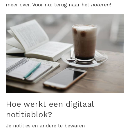
meer over. Voor nu: terug naar het
noteren
!
Hoe werkt een digitaal
notitieblok?
Je notities en andere te bewaren