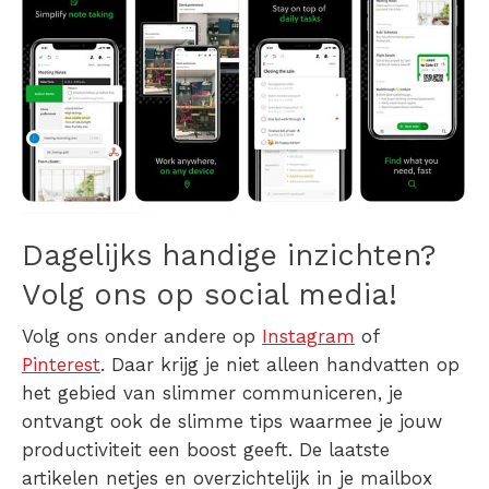
Dagelijks handige inzichten?
Volg ons op social media!
Volg ons onder andere op
Instagram
of
Pinterest
. Daar krijg je niet alleen handvatten op
het gebied van slimmer communiceren, je
ontvangt ook de slimme tips waarmee je jouw
productiviteit een boost geeft. De laatste
artikelen netjes en overzichtelijk in je mailbox