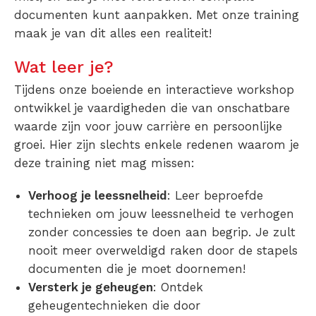
documenten kunt aanpakken. Met onze training
maak je van dit alles een realiteit!
Wat leer je?
Tijdens onze boeiende en interactieve workshop
ontwikkel je vaardigheden die van onschatbare
waarde zijn voor jouw carrière en persoonlijke
groei. Hier zijn slechts enkele redenen waarom je
deze training niet mag missen:
Verhoog je leessnelheid
: Leer beproefde
technieken om jouw leessnelheid te verhogen
zonder concessies te doen aan begrip. Je zult
nooit meer overweldigd raken door de stapels
documenten die je moet doornemen!
Versterk je geheugen
: Ontdek
geheugentechnieken die door