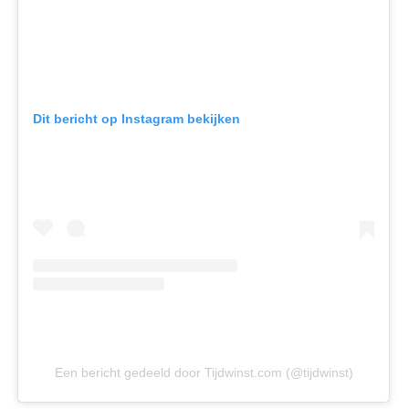
Dit bericht op Instagram bekijken
Een bericht gedeeld door Tijdwinst.com (@tijdwinst)