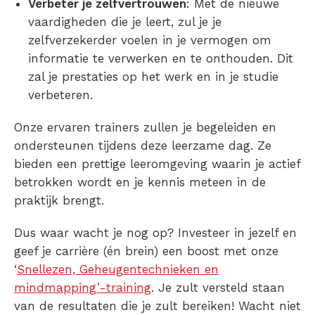
Verbeter je zelfvertrouwen
: Met de nieuwe
vaardigheden die je leert, zul je je
zelfverzekerder voelen in je vermogen om
informatie te verwerken en te onthouden. Dit
zal je prestaties op het werk en in je studie
verbeteren.
Onze ervaren trainers zullen je begeleiden en
ondersteunen tijdens deze leerzame dag. Ze
bieden een prettige leeromgeving waarin je actief
betrokken wordt en je kennis meteen in de
praktijk brengt.
Dus waar wacht je nog op? Investeer in jezelf en
geef je carrière (én brein) een boost met onze
‘
Snellezen, Geheugentechnieken en
mindmapping’-training
. Je zult versteld staan
van de resultaten die je zult bereiken! Wacht niet