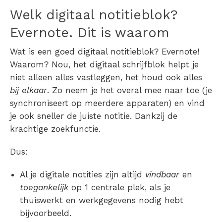
Welk digitaal notitieblok?
Evernote. Dit is waarom
Wat is een goed digitaal notitieblok?
Evernote!
Waarom?
Nou, het
digitaal schrijfblok
helpt je
niet alleen alles vastleggen, het houd ook alles
bij elkaar
. Zo neem je het overal mee naar toe (je
synchroniseert op meerdere apparaten) en vind
je ook sneller de juiste notitie. Dankzij de
krachtige zoekfunctie.
Dus:
Al je digitale notities zijn altijd
vindbaar
en
toegankelijk
op 1 centrale plek, als je
thuiswerkt en werkgegevens nodig hebt
bijvoorbeeld.