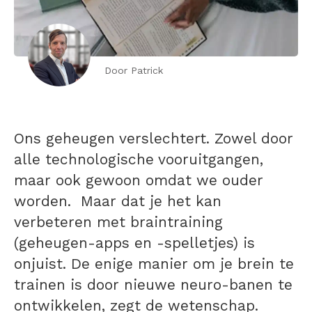
Door Patrick
Ons geheugen verslechtert. Zowel door
alle technologische vooruitgangen,
maar ook gewoon omdat we ouder
worden. Maar dat je het kan
verbeteren met braintraining
(geheugen-apps en -spelletjes) is
onjuist. De enige manier om je brein te
trainen is door nieuwe neuro-banen te
ontwikkelen, zegt de wetenschap.