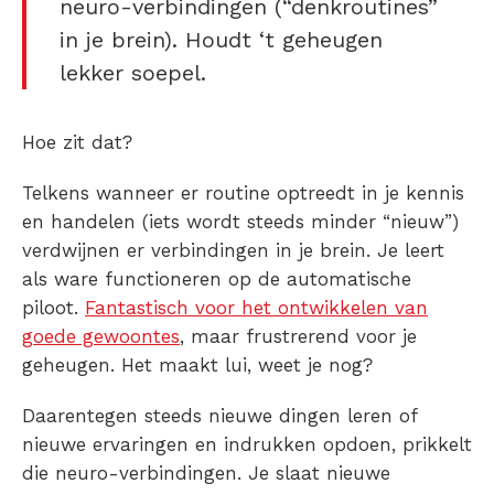
neuro-verbindingen (“denkroutines”
in je brein). Houdt ‘t geheugen
lekker soepel.
Hoe zit dat?
Telkens wanneer er routine optreedt in je kennis
en handelen (iets wordt steeds minder “nieuw”)
verdwijnen er verbindingen in je brein. Je leert
als ware functioneren op de automatische
piloot.
Fantastisch voor het ontwikkelen van
goede gewoontes
, maar frustrerend voor je
geheugen. Het maakt lui, weet je nog?
Daarentegen steeds nieuwe dingen leren of
nieuwe ervaringen en indrukken opdoen, prikkelt
die neuro-verbindingen. Je slaat nieuwe