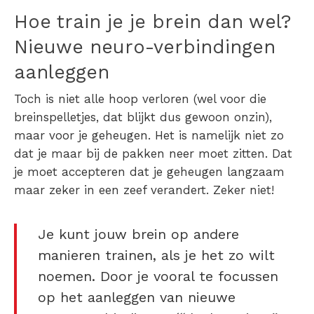
Hoe train je je brein dan wel?
Nieuwe neuro-verbindingen
aanleggen
Toch is niet alle hoop verloren (wel voor die
breinspelletjes, dat blijkt dus gewoon onzin),
maar voor je geheugen. Het is namelijk niet zo
dat je maar bij de pakken neer moet zitten. Dat
je moet accepteren dat je geheugen langzaam
maar zeker in een zeef verandert. Zeker niet!
Je kunt jouw brein op andere
manieren trainen, als je het zo wilt
noemen. Door je vooral te focussen
op het aanleggen van nieuwe