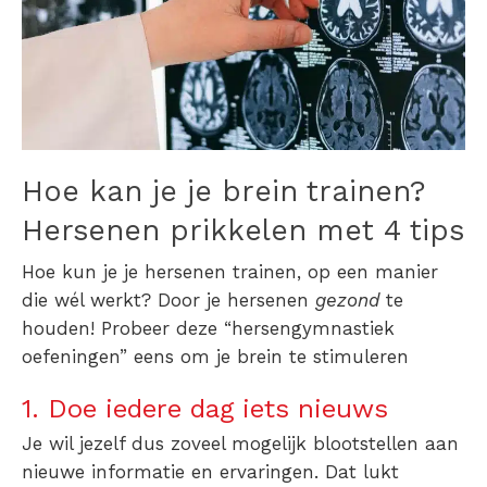
Hoe kan je je brein trainen?
Hersenen prikkelen met 4 tips
Hoe kun je je hersenen trainen, op een manier
die wél werkt? Door je hersenen
gezond
te
houden! Probeer deze “hersengymnastiek
oefeningen” eens om je brein te stimuleren
1. Doe iedere dag iets nieuws
Je wil jezelf dus zoveel mogelijk blootstellen aan
nieuwe informatie en ervaringen. Dat lukt