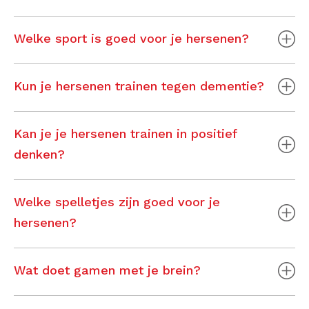
Welke sport is goed voor je hersenen?
Kun je hersenen trainen tegen dementie?
Kan je je hersenen trainen in positief
denken?
Welke spelletjes zijn goed voor je
hersenen?
Wat doet gamen met je brein?