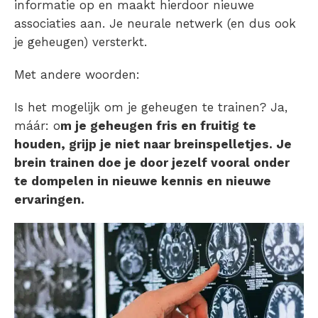
informatie op en maakt hierdoor nieuwe
associaties aan. Je neurale netwerk (en dus ook
je geheugen) versterkt.
Met andere woorden:
Is het mogelijk om je geheugen te trainen? Ja,
máár:
o
m je geheugen fris en fruitig te
houden, grijp je niet naar breinspelletjes. Je
brein trainen doe je door jezelf vooral onder
te dompelen in nieuwe kennis en nieuwe
ervaringen.