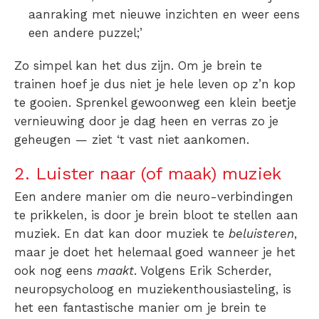
aanraking met nieuwe inzichten en weer eens
een andere puzzel;’
Zo simpel kan het dus zijn. Om je brein te
trainen hoef je dus niet je hele leven op z’n kop
te gooien. Sprenkel gewoonweg een klein beetje
vernieuwing door je dag heen en verras zo je
geheugen — ziet ‘t vast niet aankomen.
2. Luister naar (of maak) muziek
Een andere manier om die neuro-verbindingen
te prikkelen, is door je brein bloot te stellen aan
muziek. En dat kan door muziek te
beluisteren
,
maar je doet het helemaal goed wanneer je het
ook nog eens
maakt
. Volgens Erik Scherder,
neuropsycholoog en muziekenthousiasteling, is
het een fantastische manier om je brein te