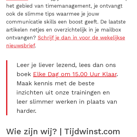
het gebied van timemanagement, je ontvangt
ook de slimme tips waarmee je jouw
communicatie skills een boost geeft. De laatste
artikelen netjes en overzichtelijk in je mailbox
ontvangen?
Schrijf je dan in voor de wekelijkse
nieuwsbrief
.
Leer je liever lezend, lees dan ons
boek
Elke Dag om 15.00 Uur Klaar
.
Maak kennis met de beste
inzichten uit onze trainingen en
leer slimmer werken in plaats van
harder.
Wie zijn wij? | Tijdwinst.com