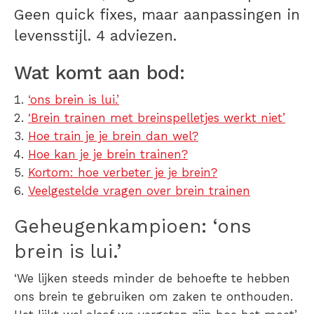
Geen quick fixes, maar aanpassingen in
levensstijl. 4 adviezen.
Wat komt aan bod:
‘ons brein is lui.’
‘Brein trainen met breinspelletjes werkt niet’
Hoe train je je brein dan wel?
Hoe kan je je brein trainen?
Kortom: hoe verbeter je je brein?
Veelgestelde vragen over brein trainen
Geheugenkampioen: ‘ons
brein is lui.’
‘We lijken steeds minder de behoefte te hebben
ons brein te gebruiken om zaken te onthouden.