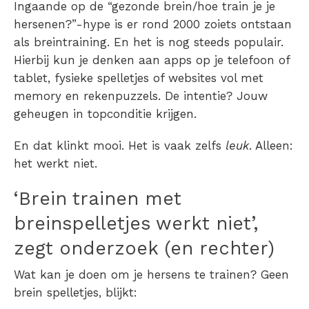
Ingaande op de “gezonde brein/
hoe train je je
hersenen?
”-hype is er rond 2000 zoiets ontstaan
als breintraining. En het is nog steeds populair.
Hierbij kun je denken aan apps op je telefoon of
tablet, fysieke spelletjes of websites vol met
memory en rekenpuzzels. De intentie? Jouw
geheugen in topconditie krijgen.
En dat klinkt mooi. Het is vaak zelfs
leuk
. Alleen:
het werkt niet.
‘Brein trainen met
breinspelletjes werkt niet’,
zegt onderzoek (en rechter)
Wat kan je doen om je hersens te trainen? Geen
brein spelletjes, blijkt: