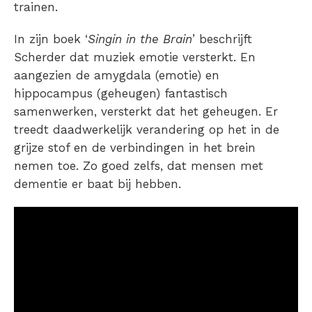
trainen.
In zijn boek ‘
Singin in the Brain
’ beschrijft
Scherder dat muziek emotie versterkt. En
aangezien de amygdala (emotie) en
hippocampus (geheugen) fantastisch
samenwerken, versterkt dat het geheugen. Er
treedt daadwerkelijk verandering op het in de
grijze stof en de verbindingen in het brein
nemen toe. Zo goed zelfs, dat mensen met
dementie er baat bij hebben.