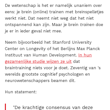
De wetenschap is het er namelijk unaniem over
eens: je brein (online) trainen met breinspelletjes
werkt niet. Dat neemt niet weg dat het niet
ontspannend kan zijn. Maar je brein
trainen
doe
je er in ieder geval niet mee.
Neem bijvoorbeeld het Stanford University
Center on Longevity of het Berlijns Max Planck
Instituut van Human Development.
In hun
gezamenlijke studie wijzen ze uit
dat
braintraining niets voor je doet. Zeventig van ‘s
werelds grootste cognitief psychologen en
neurowetenschappers beamen dit.
Hun statement:
‘De krachtige consensus van deze