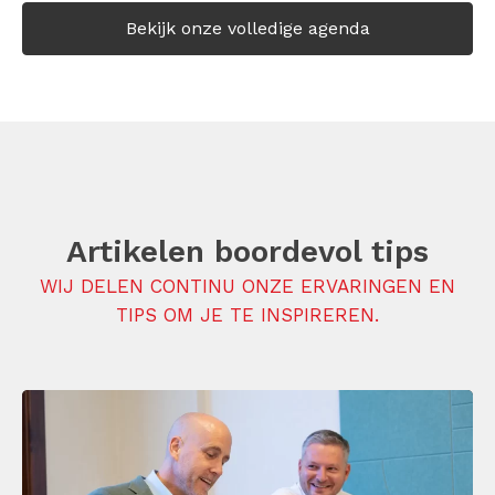
Bekijk onze volledige agenda
Artikelen boordevol tips
WIJ DELEN CONTINU ONZE ERVARINGEN EN
TIPS OM JE TE INSPIREREN.