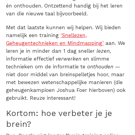
én onthouden. Ontzettend handig bij het leren
van die nieuwe taal bijvoorbeeld.
Met dat laatste kunnen wij helpen. Wij bieden
namelijk een training
‘Snellezen,
Geheugentechnieken en Mindmapping’
aan. We
leren je in minder dan 1 dag sneller
lezen
,
informatie effectief
verwerken
en slimme
technieken om de informatie te
onthouden
—
niet door middel van breinspelletjes hoor, maar
met bewezen wetenschappelijke manieren (die
geheugenkampioen
Joshua Foer hierboven) ook
gebruikt. Reuze interessant!
Kortom: hoe verbeter je je
brein?