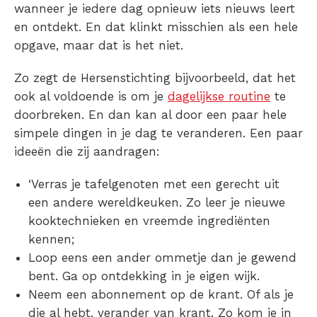
wanneer je iedere dag opnieuw iets nieuws leert
en ontdekt. En dat klinkt misschien als een hele
opgave, maar dat is het niet.
Zo zegt de Hersenstichting bijvoorbeeld, dat het
ook al voldoende is om je
dagelijkse routine
te
doorbreken. En dan kan al door een paar hele
simpele dingen in je dag te veranderen. Een paar
ideeën die zij aandragen:
‘Verras je tafelgenoten met een gerecht uit
een andere wereldkeuken. Zo leer je nieuwe
kooktechnieken en vreemde ingrediënten
kennen;
Loop eens een ander ommetje dan je gewend
bent. Ga op ontdekking in je eigen wijk.
Neem een abonnement op de krant. Of als je
die al hebt, verander van krant. Zo kom je in