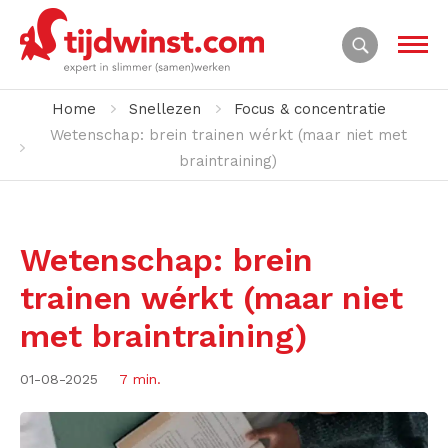
Home
Snellezen
Focus & concentratie
Wetenschap: brein trainen wérkt (maar niet met
braintraining)
Wetenschap: brein
trainen wérkt (maar niet
met braintraining)
01-08-2025
7 min.