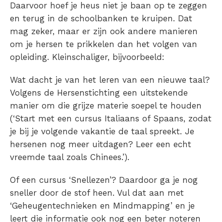
Daarvoor hoef je heus niet je baan op te zeggen
en terug in de schoolbanken te kruipen. Dat
mag zeker, maar er zijn ook andere manieren
om je hersen te prikkelen dan het volgen van
opleiding. Kleinschaliger, bijvoorbeeld:
Wat dacht je van het leren van een nieuwe taal?
Volgens de Hersenstichting een uitstekende
manier om die grijze materie soepel te houden
(‘Start met een cursus Italiaans of Spaans, zodat
je bij je volgende vakantie de taal spreekt. Je
hersenen nog meer uitdagen? Leer een echt
vreemde taal zoals Chinees.’).
Of een cursus ‘Snellezen’? Daardoor ga je nog
sneller door de stof heen. Vul dat aan met
‘Geheugentechnieken en Mindmapping’ en je
leert die informatie ook nog een beter noteren