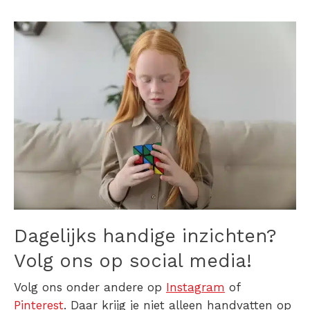
Dagelijks handige inzichten?
Volg ons op social media!
Volg ons onder andere op
Instagram
of
Pinterest
. Daar krijg je niet alleen handvatten op