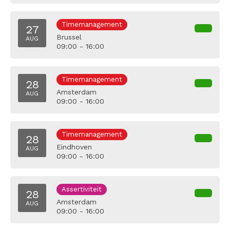
Timemanagement
27
Brussel
AUG
09:00 - 16:00
Timemanagement
28
Amsterdam
AUG
09:00 - 16:00
Timemanagement
28
Eindhoven
AUG
09:00 - 16:00
Assertiviteit
28
Amsterdam
AUG
09:00 - 16:00