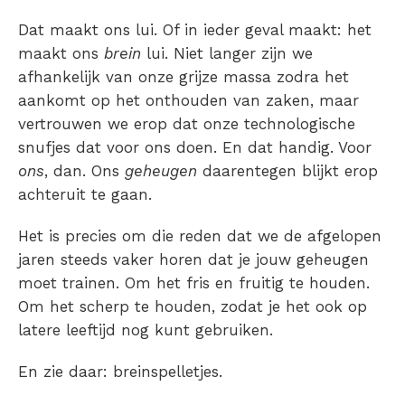
Dat maakt ons lui. Of in ieder geval maakt: het
maakt ons
brein
lui. Niet langer zijn we
afhankelijk van onze grijze massa zodra het
aankomt op het onthouden van zaken, maar
vertrouwen we erop dat onze technologische
snufjes dat voor ons doen. En dat handig. Voor
ons
, dan. Ons
geheugen
daarentegen blijkt erop
achteruit te gaan.
Het is precies om die reden dat we de afgelopen
jaren steeds vaker horen dat je jouw geheugen
moet trainen. Om het fris en fruitig te houden.
Om het scherp te houden, zodat je het ook op
latere leeftijd nog kunt gebruiken.
En zie daar: breinspelletjes.