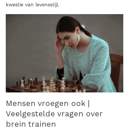
kwestie van levensstijl.
Mensen vroegen ook |
Veelgestelde vragen over
brein trainen