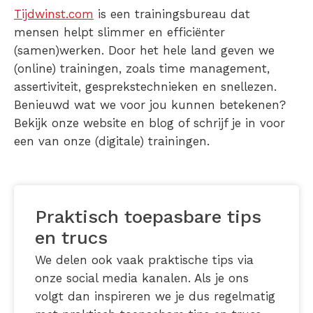
Tijdwinst.com
is een trainingsbureau dat
mensen helpt slimmer en efficiënter
(samen)werken. Door het hele land geven we
(online) trainingen, zoals time management,
assertiviteit, gesprekstechnieken en snellezen.
Benieuwd wat we voor jou kunnen betekenen?
Bekijk onze website en blog of schrijf je in voor
een van onze (digitale) trainingen.
Praktisch toepasbare tips
en trucs
We delen ook vaak praktische tips via
onze social media kanalen. Als je ons
volgt dan inspireren we je dus regelmatig