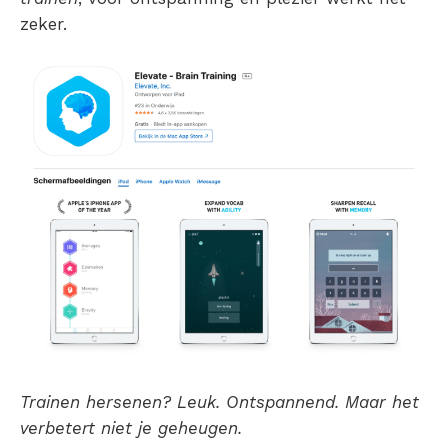
zeker.
Trainen hersenen? Leuk. Ontspannend. Maar het
verbetert niet je geheugen.