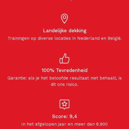
Landelijke dekking
Trainingen op diverse locaties in Nederland en België.
100% Tevredenheid
Garantie: als je het beloofde resultaat niet behaalt, is
dit ons risico.
Score: 9,4
In het afgelopen jaar en meer dan 6.900