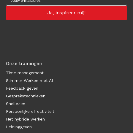
Onze trainingen
Time management
Slimmer Werken met AI
Feedback geven
Gesprekstechnieken
Snellezen
Persoonlijke effectiviteit
Het hybride werken
Leidinggeven