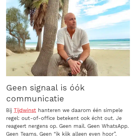
Geen signaal is óók
communicatie
Bij
Tijdwinst
hanteren we daarom één simpele
regel: out-of-office betekent ook écht out.
Je
reageert nergens op. Geen mail. Geen WhatsApp.
Geen Teams. Geen “ik kijk alleen even hoor”.