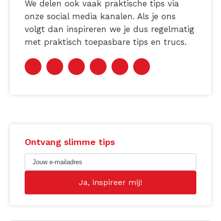
We delen ook vaak praktische tips via
onze social media kanalen. Als je ons
volgt dan inspireren we je dus regelmatig
met praktisch toepasbare tips en trucs.
Ontvang slimme tips