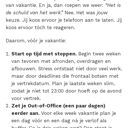
van vakantie. En ja, dan roepen we weer:
“Het is
de schuld van het werk.”
Nee. Het was
jouw
keuze. Jij koos ervoor je telefoon aan te laten. Jij
koos ervoor tóch te reageren.
Daarom, vóór je vakantie:
Start op tijd met stoppen.
Begin twee weken
van tevoren met afronden, overdragen en
afbouwen. Stress ontstaat niet door veel werk,
maar door deadlines die frontaal botsen met
je vertrekdatum. Plan je laatste weken slim,
zodat je niet tot 23:00 door hoeft op de avond
voor vertrek.
Zet je Out-of-Office (een paar dagen)
eerder aan.
Voor elke week vakantie plan je
een dag vóór en een dag ná je verlof als