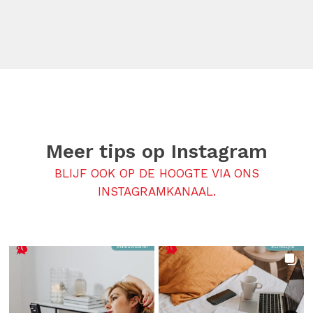
Meer tips op
Instagram
BLIJF OOK OP DE HOOGTE VIA ONS
INSTAGRAMKANAAL.