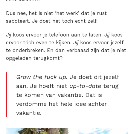
Dus nee, het is niet ‘het werk’ dat je rust
saboteert. Je doet het toch echt zelf.
Jij
koos ervoor je telefoon aan te laten.
Jij
koos
ervoor tóch even te kijken.
Jij
koos ervoor jezelf
te onderbreken. En dan verbaasd zijn dat je niet
opgeladen terugkomt?
Grow the fuck up.
Je doet dit jezelf
aan. Je hoeft niet
up-to-date
terug
te komen van vakantie. Dat is
verdomme het hele idee achter
vakantie.