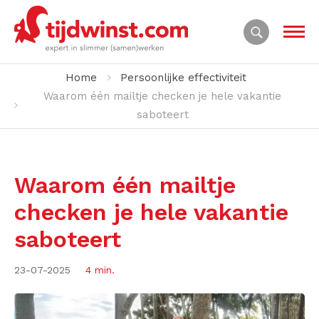
Home
Persoonlijke effectiviteit
Waarom één mailtje checken je hele vakantie
saboteert
Waarom één mailtje
checken je hele vakantie
saboteert
23-07-2025
4 min.