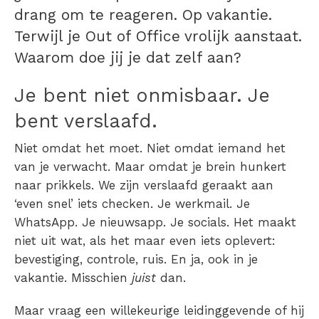
drang om te reageren. Op vakantie.
Terwijl je Out of Office vrolijk aanstaat.
Waarom doe jij je dat zelf aan?
Je bent niet onmisbaar. Je
bent verslaafd.
Niet omdat het moet. Niet omdat iemand het
van je verwacht. Maar omdat je brein hunkert
naar prikkels. We zijn verslaafd geraakt aan
‘even snel’ iets checken. Je werkmail. Je
WhatsApp. Je nieuwsapp. Je socials. Het maakt
niet uit wat, als het maar even iets oplevert:
bevestiging, controle, ruis. En ja, ook in je
vakantie. Misschien
juist
dan.
Maar vraag een willekeurige leidinggevende of hij