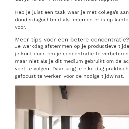
Heb je juist een taak waar je met collega’s aa
donderdagochtend als iedereen er is op kanto
voor.
Meer tips voor een betere concentratie
Je werkdag afstemmen op je productieve tijde
je kunt doen om je concentratie te verbeteren
maar niet als je dit medium gebruikt om de a
voet te volgen. Daar krijg je elke dag praktis
gefocust te werken voor de nodige tijdwinst.