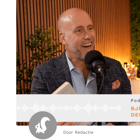
Door Redactie