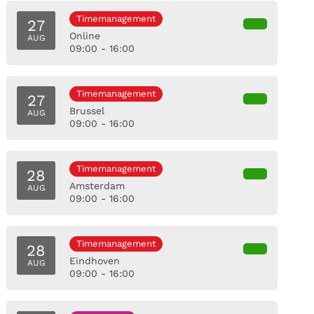
Timemanagement
27
Online
AUG
09:00 - 16:00
Timemanagement
27
Brussel
AUG
09:00 - 16:00
Timemanagement
28
Amsterdam
AUG
09:00 - 16:00
Timemanagement
28
Eindhoven
AUG
09:00 - 16:00