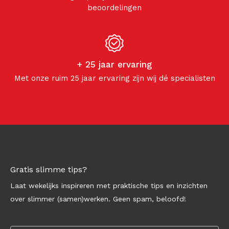
beoordelingen
+ 25 jaar ervaring
Met onze ruim 25 jaar ervaring zijn wij dé specialisten
Gratis slimme tips?
Laat wekelijks inspireren met praktische tips en inzichten
over slimmer (samen)werken. Geen spam, beloofd!