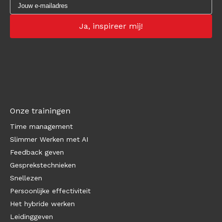
Onze trainingen
Time management
Slimmer Werken met AI
Feedback geven
Gesprekstechnieken
Snellezen
Persoonlijke effectiviteit
Het hybride werken
Leidinggeven