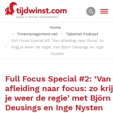
Home
Timemanagement.net
Tijdwinst Podcast
Full Focus Special #2: ‘Van afleiding naar focus: zo
krijg je weer de regie’ met Björn Deusings en Inge
Nysten
Full Focus Special #2: ‘Van
afleiding naar focus: zo kri
je weer de regie’ met Björn
Deusings en Inge Nysten