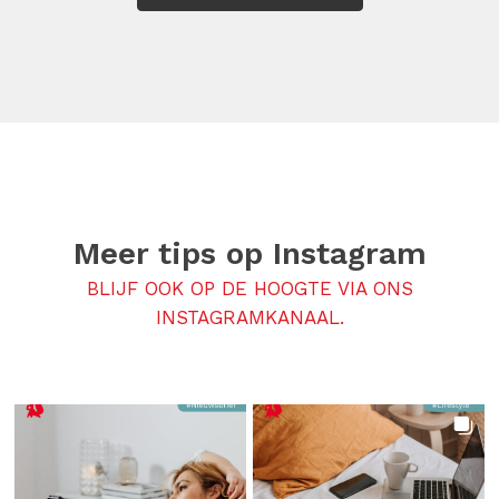
Meer tips op
Instagram
BLIJF OOK OP DE HOOGTE VIA ONS
INSTAGRAMKANAAL.