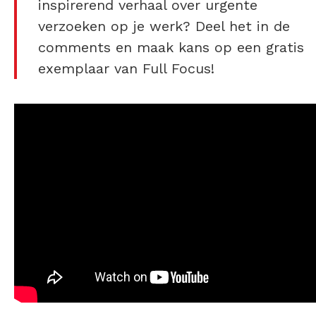
inspirerend verhaal over urgente
verzoeken op je werk? Deel het in de
comments en maak kans op een gratis
exemplaar van Full Focus!