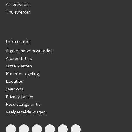
Assertiviteit
Thuiswerken
Informatie
Algemene voorwaarden
Accreditaties
Onze klanten
Klachtenregeling
Locaties
Over ons
Privacy policy
Resultaatgarantie
Veelgestelde vragen