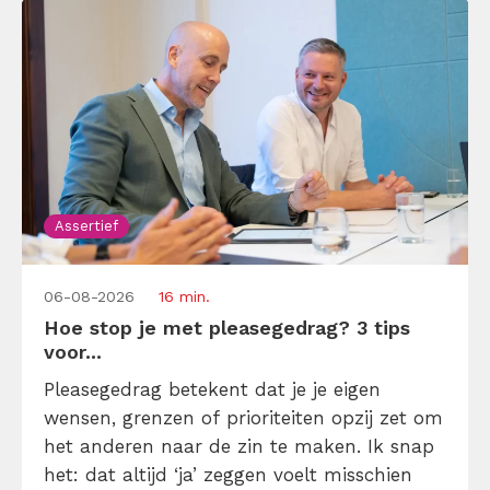
Assertief
06-08-2026
16 min.
Hoe stop je met pleasegedrag? 3 tips
voor...
Pleasegedrag betekent dat je je eigen
wensen, grenzen of prioriteiten opzij zet om
het anderen naar de zin te maken. Ik snap
het: dat altijd ‘ja’ zeggen voelt misschien