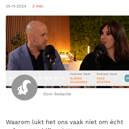
25-11-2024
3 min.
Door Redactie
Waarom lukt het ons vaak niet om écht