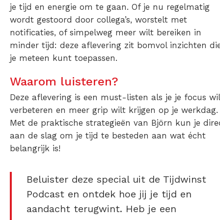
je tijd en energie om te gaan. Of je nu regelmatig
wordt gestoord door collega’s, worstelt met
notificaties, of simpelweg meer wilt bereiken in
minder tijd: deze aflevering zit bomvol inzichten di
je meteen kunt toepassen.
Waarom luisteren?
Deze aflevering is een must-listen als je je focus wi
verbeteren en meer grip wilt krijgen op je werkdag.
Met de praktische strategieën van Björn kun je dire
aan de slag om je tijd te besteden aan wat écht
belangrijk is!
Beluister deze special uit de Tijdwinst
Podcast en ontdek hoe jij je tijd en
aandacht terugwint. Heb je een