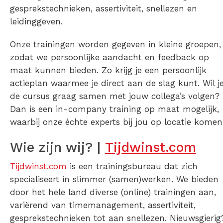
gesprekstechnieken, assertiviteit, snellezen en
leidinggeven.
Onze trainingen worden gegeven in kleine groepen,
zodat we persoonlijke aandacht en feedback op
maat kunnen bieden. Zo krijg je een persoonlijk
actieplan waarmee je direct aan de slag kunt. Wil j
de cursus graag samen met jouw collega’s volgen?
Dan is een in-company training op maat mogelijk,
waarbij onze échte experts bij jou op locatie komen
Wie zijn wij? |
Tijdwinst.com
Tijdwinst.com
is een trainingsbureau dat zich
specialiseert in slimmer (samen)werken. We bieden
door het hele land diverse (online) trainingen aan,
variërend van timemanagement, assertiviteit,
gesprekstechnieken tot aan snellezen. Nieuwsgierig