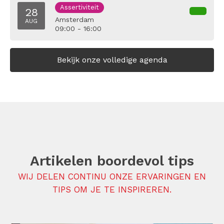
Assertiviteit
28
Amsterdam
AUG
09:00 - 16:00
Bekijk onze volledige agenda
Artikelen boordevol tips
WIJ DELEN CONTINU ONZE ERVARINGEN EN
TIPS OM JE TE INSPIREREN.