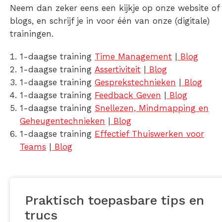
Neem dan zeker eens een kijkje op onze website of
blogs, en schrijf je in voor één van onze (digitale)
trainingen.
1-daagse training
Time Management
|
Blog
1-daagse training
Assertiviteit
|
Blog
1-daagse training
Gesprekstechnieken
|
Blog
1-daagse training
Feedback Geven
|
Blog
1-daagse training
Snellezen, Mindmapping en
Geheugentechnieken
|
Blog
1-daagse training
Effectief Thuiswerken voor
Teams
|
Blog
Praktisch toepasbare tips en
trucs