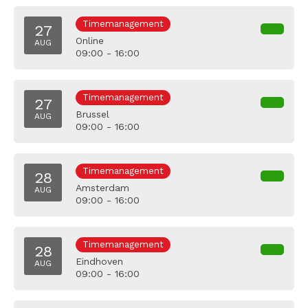
Timemanagement
27
Online
AUG
09:00 - 16:00
Timemanagement
27
Brussel
AUG
09:00 - 16:00
Timemanagement
28
Amsterdam
AUG
09:00 - 16:00
Timemanagement
28
Eindhoven
AUG
09:00 - 16:00