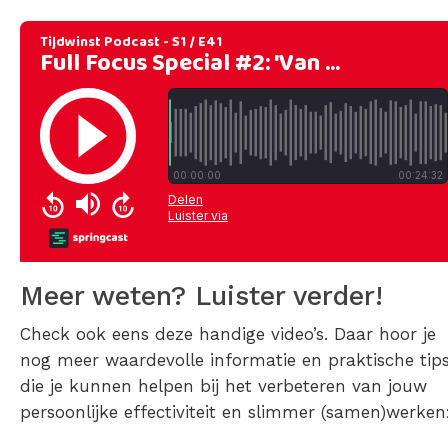
Meer weten? Luister verder!
Check ook eens deze handige video’s. Daar hoor je
nog meer waardevolle informatie en praktische tip
die je kunnen helpen bij het verbeteren van jouw
persoonlijke effectiviteit en slimmer (samen)werken