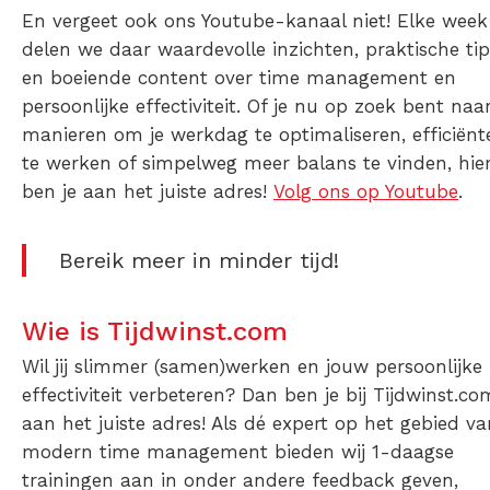
En vergeet ook ons Youtube-kanaal niet! Elke week
delen we daar waardevolle inzichten, praktische tip
en boeiende content over time management en
persoonlijke effectiviteit. Of je nu op zoek bent naa
manieren om je werkdag te optimaliseren, efficiënt
te werken of simpelweg meer balans te vinden, hie
ben je aan het juiste adres!
Volg ons op Youtube
.
Bereik meer in minder tijd!
Wie is Tijdwinst.com
Wil jij slimmer (samen)werken en jouw persoonlijke
effectiviteit verbeteren? Dan ben je bij Tijdwinst.co
aan het juiste adres! Als dé expert op het gebied va
modern time management bieden wij 1-daagse
trainingen aan in onder andere feedback geven,