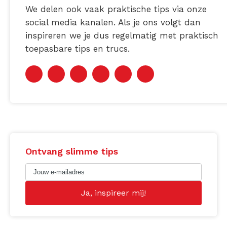
We delen ook vaak praktische tips via onze
social media kanalen. Als je ons volgt dan
inspireren we je dus regelmatig met praktisch
toepasbare tips en trucs.
Ontvang slimme tips