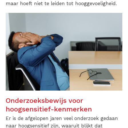
maar hoeft niet te leiden tot hooggevoeligheid.
Onderzoeksbewijs voor
hoogsensitief-kenmerken
Er is de afgelopen jaren veel onderzoek gedaan
naar hoogsensitief zijn, waaruit blijkt dat