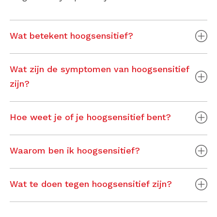
Wat betekent hoogsensitief?
Wat zijn de symptomen van hoogsensitief
zijn?
Hoe weet je of je hoogsensitief bent?
Waarom ben ik hoogsensitief?
Wat te doen tegen hoogsensitief zijn?