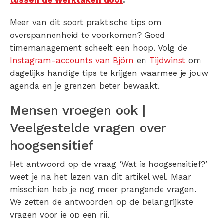
tussen de werktaken door
.
Meer van dit soort praktische tips om
overspannenheid te voorkomen? Goed
timemanagement scheelt een hoop. Volg de
Instagram-accounts van Björn
en
Tijdwinst
om
dagelijks handige tips te krijgen waarmee je jouw
agenda en je grenzen beter bewaakt.
Mensen vroegen ook |
Veelgestelde vragen over
hoogsensitief
Het antwoord op de vraag ‘Wat is hoogsensitief?’
weet je na het lezen van dit artikel wel. Maar
misschien heb je nog meer prangende vragen.
We zetten de antwoorden op de belangrijkste
vragen voor je op een rij.