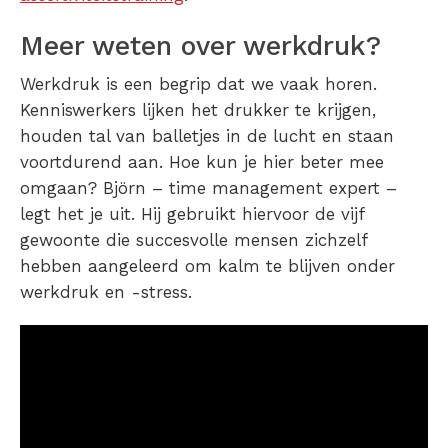
Meer weten over werkdruk?
Werkdruk is een begrip dat we vaak horen.
Kenniswerkers lijken het drukker te krijgen,
houden tal van balletjes in de lucht en staan
voortdurend aan. Hoe kun je hier beter mee
omgaan? Björn – time management expert –
legt het je uit. Hij gebruikt hiervoor de vijf
gewoonte die succesvolle mensen zichzelf
hebben aangeleerd om kalm te blijven onder
werkdruk en -stress.