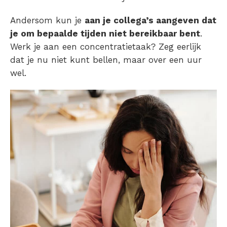
Andersom kun je
aan je collega’s aangeven dat
je om bepaalde tijden niet bereikbaar bent
.
Werk je aan een concentratietaak? Zeg eerlijk
dat je nu niet kunt bellen, maar over een uur
wel.