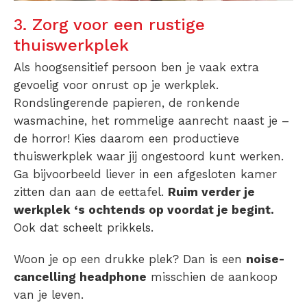
3. Zorg voor een rustige
thuiswerkplek
Als hoogsensitief persoon ben je vaak extra
gevoelig voor onrust op je werkplek.
Rondslingerende papieren, de ronkende
wasmachine, het rommelige aanrecht naast je –
de horror! Kies daarom een productieve
thuiswerkplek waar jij ongestoord kunt werken.
Ga bijvoorbeeld liever in een afgesloten kamer
zitten dan aan de eettafel.
Ruim verder je
werkplek ‘s ochtends op voordat je begint.
Ook dat scheelt prikkels.
Woon je op een drukke plek? Dan is een
noise-
cancelling headphone
misschien de aankoop
van je leven.