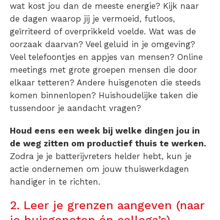
wat kost jou dan de meeste energie? Kijk naar
de dagen waarop jij je vermoeid, futloos,
geïrriteerd of overprikkeld voelde. Wat was de
oorzaak daarvan? Veel geluid in je omgeving?
Veel telefoontjes en appjes van mensen? Online
meetings met grote groepen mensen die door
elkaar tetteren? Andere huisgenoten die steeds
komen binnenlopen? Huishoudelijke taken die
tussendoor je aandacht vragen?
Houd eens een week bij welke dingen jou in
de weg zitten om productief thuis te werken.
Zodra je je batterijvreters helder hebt, kun je
actie ondernemen om jouw thuiswerkdagen
handiger in te richten.
2. Leer je grenzen aangeven (naar