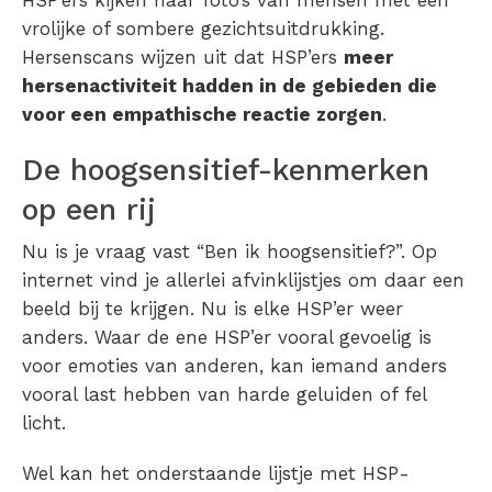
vrolijke of sombere gezichtsuitdrukking.
Hersenscans wijzen uit dat HSP’ers
meer
hersenactiviteit hadden in de gebieden die
voor een empathische reactie zorgen
.
De hoogsensitief-kenmerken
op een rij
Nu is je vraag vast “Ben ik hoogsensitief?”. Op
internet vind je allerlei afvinklijstjes om daar een
beeld bij te krijgen. Nu is elke HSP’er weer
anders. Waar de ene HSP’er vooral gevoelig is
voor emoties van anderen, kan iemand anders
vooral last hebben van harde geluiden of fel
licht.
Wel kan het onderstaande lijstje met HSP-