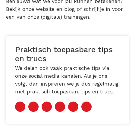
Benieuwd wat we voor jou kunnen betekenen?
Bekijk onze website en blog of schrijf je in voor
een van onze (digitale) trainingen.
Praktisch toepasbare tips
en trucs
We delen ook vaak praktische tips via
onze social media kanalen. Als je ons
volgt dan inspireren we je dus regelmatig
met praktisch toepasbare tips en trucs.