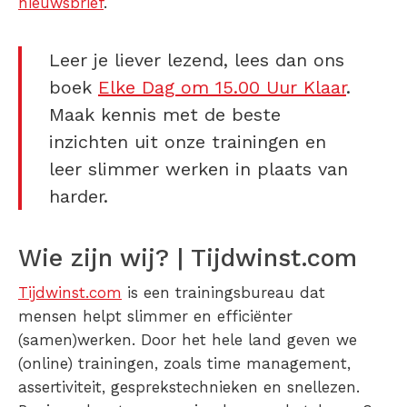
nieuwsbrief
.
Leer je liever lezend, lees dan ons
boek
Elke Dag om 15.00 Uur Klaar
.
Maak kennis met de beste
inzichten uit onze trainingen en
leer slimmer werken in plaats van
harder.
Wie zijn wij? | Tijdwinst.com
Tijdwinst.com
is een trainingsbureau dat
mensen helpt slimmer en efficiënter
(samen)werken. Door het hele land geven we
(online) trainingen, zoals time management,
assertiviteit, gesprekstechnieken en snellezen.