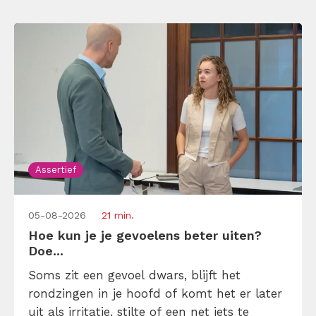
Assertief
05-08-2026
21 min.
Hoe kun je je gevoelens beter uiten?
Doe...
Soms zit een gevoel dwars, blijft het
rondzingen in je hoofd of komt het er later
uit als irritatie, stilte of een net iets te