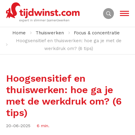
Home
Thuiswerken
Focus & concentratie
Hoogsensitief en thuiswerken: hoe ga je met de
werkdruk om? (6 tips)
Hoogsensitief en
thuiswerken: hoe ga je
met de werkdruk om? (6
tips)
20-06-2025
6 min.