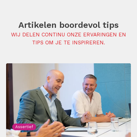
Artikelen boordevol tips
WIJ DELEN CONTINU ONZE ERVARINGEN EN
TIPS OM JE TE INSPIREREN.
Assertief