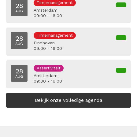
Timemanagement
28
Amsterdam
AUG
09:00 - 16:00
Timemanagement
28
Eindhoven
AUG
09:00 - 16:00
Assertiviteit
28
Amsterdam
AUG
09:00 - 16:00
Bekijk onze volledige agenda