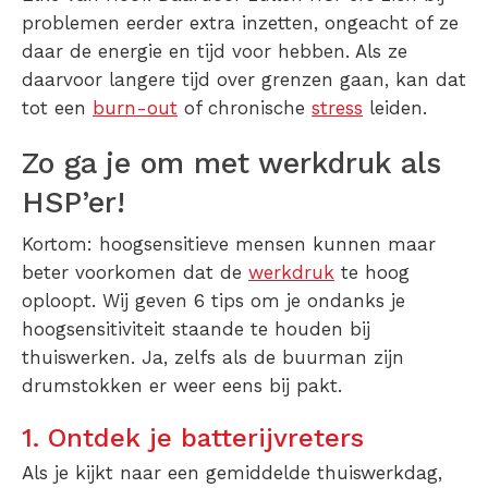
problemen eerder extra inzetten, ongeacht of ze
daar de energie en tijd voor hebben. Als ze
daarvoor langere tijd over grenzen gaan, kan dat
tot een
burn-out
of chronische
stress
leiden.
Zo ga je om met werkdruk als
HSP’er!
Kortom: hoogsensitieve mensen kunnen maar
beter voorkomen dat de
werkdruk
te hoog
oploopt. Wij geven 6 tips om je ondanks je
hoogsensitiviteit staande te houden bij
thuiswerken. Ja, zelfs als de buurman zijn
drumstokken er weer eens bij pakt.
1. Ontdek je batterijvreters
Als je kijkt naar een gemiddelde thuiswerkdag,