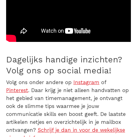
Dagelijks handige inzichten?
Volg ons op social media!
Volg ons onder andere op
Instagram
of
Pinterest
. Daar krijg je niet alleen handvatten op
het gebied van timemanagement, je ontvangt
ook de slimme tips waarmee je jouw
communicatie skills een boost geeft. De laatste
artikelen netjes en overzichtelijk in je mailbox
ontvangen?
Schrijf je dan in voor de wekelijkse