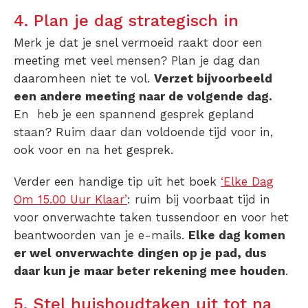
4. Plan je dag strategisch in
Merk je dat je snel vermoeid raakt door een
meeting met veel mensen? Plan je dag dan
daaromheen niet te vol.
Verzet bijvoorbeeld
een andere meeting naar de volgende dag.
En heb je een spannend gesprek gepland
staan? Ruim daar dan voldoende tijd voor in,
ook voor en na het gesprek.
Verder een handige tip uit het boek
‘Elke Dag
Om 15.00 Uur Klaar’
: ruim bij voorbaat tijd in
voor onverwachte taken tussendoor en voor het
beantwoorden van je e-mails.
Elke dag komen
er wel onverwachte dingen op je pad, dus
daar kun je maar beter rekening mee houden
.
5. Stel huishoudtaken uit tot na