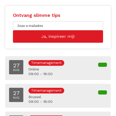
Ontvang slimme tips
Timemanagement
27
Online
AUG
09:00 - 16:00
Timemanagement
27
Brussel
AUG
09:00 - 16:00