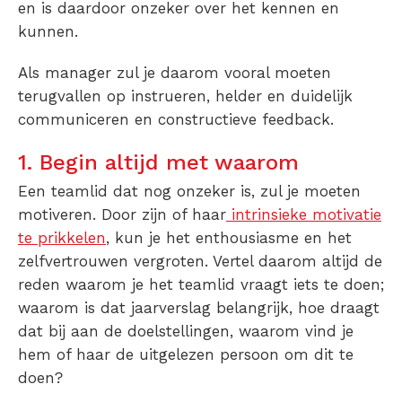
en is daardoor onzeker over het kennen en
kunnen.
Als manager zul je daarom vooral moeten
terugvallen op instrueren, helder en duidelijk
communiceren en constructieve feedback.
1. Begin altijd met waarom
Een teamlid dat nog onzeker is, zul je moeten
motiveren. Door zijn of haar
intrinsieke motivatie
te prikkelen
, kun je het enthousiasme en het
zelfvertrouwen vergroten. Vertel daarom altijd de
reden waarom je het teamlid vraagt iets te doen;
waarom is dat jaarverslag belangrijk, hoe draagt
dat bij aan de doelstellingen, waarom vind je
hem of haar de uitgelezen persoon om dit te
doen?