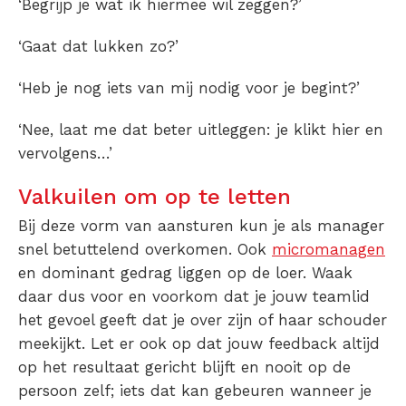
‘Begrijp je wat ik hiermee wil zeggen?’
‘Gaat dat lukken zo?’
‘Heb je nog iets van mij nodig voor je begint?’
‘Nee, laat me dat beter uitleggen: je klikt hier en
vervolgens…’
Valkuilen om op te letten
Bij deze vorm van aansturen kun je als manager
snel betuttelend overkomen. Ook
micromanagen
en dominant gedrag liggen op de loer. Waak
daar dus voor en voorkom dat je jouw teamlid
het gevoel geeft dat je over zijn of haar schouder
meekijkt. Let er ook op dat jouw feedback altijd
op het resultaat gericht blijft en nooit op de
persoon zelf; iets dat kan gebeuren wanneer je