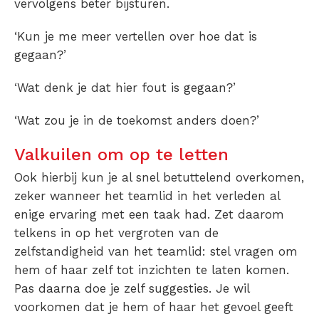
vervolgens beter bijsturen.
‘Kun je me meer vertellen over hoe dat is
gegaan?’
‘Wat denk je dat hier fout is gegaan?’
‘Wat zou je in de toekomst anders doen?’
Valkuilen om op te letten
Ook hierbij kun je al snel betuttelend overkomen,
zeker wanneer het teamlid in het verleden al
enige ervaring met een taak had. Zet daarom
telkens in op het vergroten van de
zelfstandigheid van het teamlid: stel vragen om
hem of haar zelf tot inzichten te laten komen.
Pas daarna doe je zelf suggesties. Je wil
voorkomen dat je hem of haar het gevoel geeft