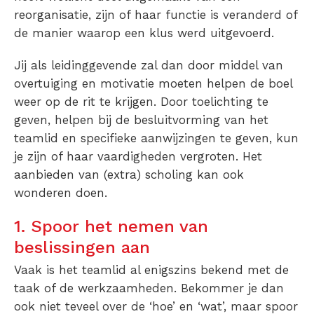
reorganisatie, zijn of haar functie is veranderd of
de manier waarop een klus werd uitgevoerd.
Jij als leidinggevende zal dan door middel van
overtuiging en motivatie moeten helpen de boel
weer op de rit te krijgen. Door toelichting te
geven, helpen bij de besluitvorming van het
teamlid en specifieke aanwijzingen te geven, kun
je zijn of haar vaardigheden vergroten. Het
aanbieden van (extra) scholing kan ook
wonderen doen.
1. Spoor het nemen van
beslissingen aan
Vaak is het teamlid al enigszins bekend met de
taak of de werkzaamheden. Bekommer je dan
ook niet teveel over de ‘hoe’ en ‘wat’, maar spoor