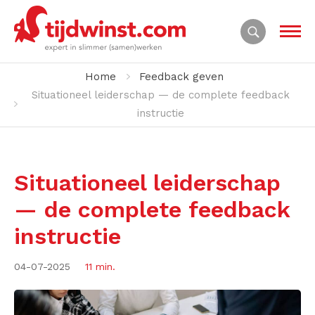
Home
Feedback geven
Situationeel leiderschap — de complete feedback
instructie
Situationeel leiderschap
— de complete feedback
instructie
04-07-2025
11 min.