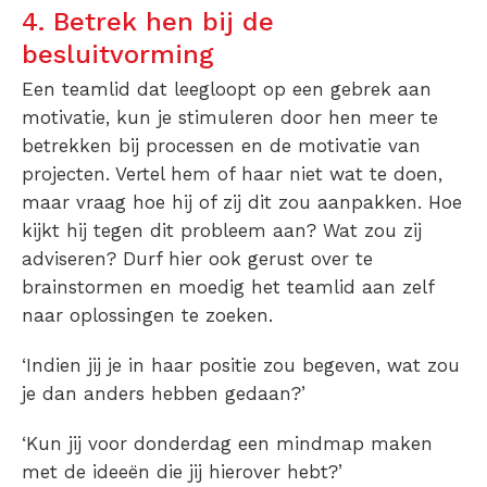
4. Betrek hen bij de
besluitvorming
Een teamlid dat leegloopt op een gebrek aan
motivatie, kun je stimuleren door hen meer te
betrekken bij processen en de motivatie van
projecten. Vertel hem of haar niet wat te doen,
maar vraag hoe hij of zij dit zou aanpakken. Hoe
kijkt hij tegen dit probleem aan? Wat zou zij
adviseren? Durf hier ook gerust over te
brainstormen en moedig het teamlid aan zelf
naar oplossingen te zoeken.
‘Indien jij je in haar positie zou begeven, wat zou
je dan anders hebben gedaan?’
‘Kun jij voor donderdag een mindmap maken
met de ideeën die jij hierover hebt?’