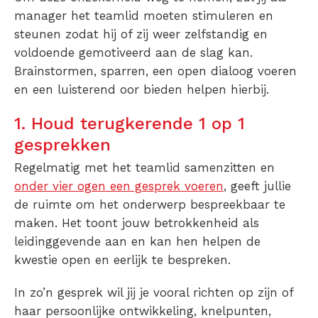
manager het teamlid moeten stimuleren en
steunen zodat hij of zij weer zelfstandig en
voldoende gemotiveerd aan de slag kan.
Brainstormen, sparren, een open dialoog voeren
en een luisterend oor bieden helpen hierbij.
1. Houd terugkerende 1 op 1
gesprekken
Regelmatig met het teamlid samenzitten en
onder vier ogen een gesprek voeren
, geeft jullie
de ruimte om het onderwerp bespreekbaar te
maken. Het toont jouw betrokkenheid als
leidinggevende aan en kan hen helpen de
kwestie open en eerlijk te bespreken.
In zo’n gesprek wil jij je vooral richten op zijn of
haar persoonlijke ontwikkeling, knelpunten,