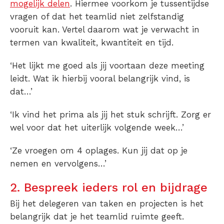
mogelijk delen
. Hiermee voorkom je tussentijdse
vragen of dat het teamlid niet zelfstandig
vooruit kan. Vertel daarom wat je verwacht in
termen van kwaliteit, kwantiteit en tijd.
‘Het lijkt me goed als jij voortaan deze meeting
leidt. Wat ik hierbij vooral belangrijk vind, is
dat…’
‘Ik vind het prima als jij het stuk schrijft. Zorg er
wel voor dat het uiterlijk volgende week…’
‘Ze vroegen om 4 oplages. Kun jij dat op je
nemen en vervolgens…’
2. Bespreek ieders rol en bijdrage
Bij het delegeren van taken en projecten is het
belangrijk dat je het teamlid ruimte geeft.