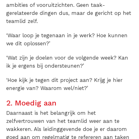
ambities of vooruitzichten. Geen taak-
gerelateerde dingen dus, maar de gericht op het
teamlid zelf.
‘Waar loop je tegenaan in je werk? Hoe kunnen
we dit oplossen?’
‘Wat zijn je doelen voor de volgende week? Kan
ik je ergens bij ondersteunen?’
‘Hoe kijk je tegen dit project aan? Krijg je hier
energie van? Waarom wel/niet?’
2. Moedig aan
Daarnaast is het belangrijk om het
zelfvertrouwen van het teamlid weer aan te
wakkeren. Als leidinggevende doe je er daarom
goed aan om regelmatig te refereren aan taken