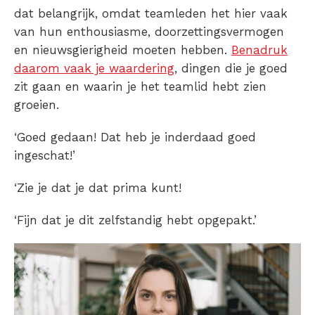
dat belangrijk, omdat teamleden het hier vaak
van hun enthousiasme, doorzettingsvermogen
en nieuwsgierigheid moeten hebben.
Benadruk
daarom vaak je waardering
, dingen die je goed
zit gaan en waarin je het teamlid hebt zien
groeien.
‘Goed gedaan! Dat heb je inderdaad goed
ingeschat!’
‘Zie je dat je dat prima kunt!
‘Fijn dat je dit zelfstandig hebt opgepakt.’