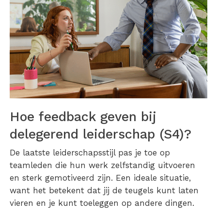
Hoe feedback geven bij
delegerend leiderschap (S4)?
De laatste leiderschapsstijl pas je toe op
teamleden die hun werk zelfstandig uitvoeren
en sterk gemotiveerd zijn. Een ideale situatie,
want het betekent dat jij de teugels kunt laten
vieren en je kunt toeleggen op andere dingen.