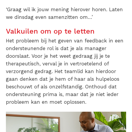
‘Graag wil ik jouw mening hierover horen. Laten
we dinsdag even samenzitten om…’
Valkuilen om op te letten
Het probleem bij het geven van feedback in een
ondersteunende rol is dat je als manager
doorslaat. Voor je het weet gedraag jij je te
therapeutisch, verval je in vertroetelend of
verzorgend gedrag. Het teamlid kan hierdoor
gaan denken dat je hem of haar als hulpeloos
beschouwt of als onzelfstandig. Onthoud dat
ondersteuning prima is, maar dat je niet ieder
probleem kan en moet oplossen.