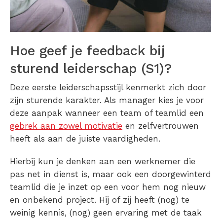
Hoe geef je feedback bij
sturend leiderschap (S1)?
Deze eerste leiderschapsstijl kenmerkt zich door
zijn sturende karakter. Als manager kies je voor
deze aanpak wanneer een team of teamlid een
gebrek aan zowel motivatie
en zelfvertrouwen
heeft als aan de juiste vaardigheden.
Hierbij kun je denken aan een werknemer die
pas net in dienst is, maar ook een doorgewinterd
teamlid die je inzet op een voor hem nog nieuw
en onbekend project. Hij of zij heeft (nog) te
weinig kennis, (nog) geen ervaring met de taak