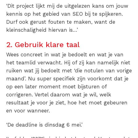
‘Dit project lijkt mij de uitgelezen kans om jouw
kennis op het gebied van SEO bij te spijkeren.
Durf ook gerust fouten te maken, want de
kleinschaligheid hiervan is…’
2. Gebruik klare taal
Wees concreet in wat je bedoelt en wat je van
het teamlid verwacht. Hij of zij kan namelijk niet
ruiken wat jij bedoelt met ‘die notulen van vorige
maand’. Nu super specifiek zijn voorkomt dat je
op een later moment moet bijsturen of
corrigeren. Vertel daarom wat je wil, welk
resultaat je voor je ziet, hoe het moet gebeuren
en voor wanneer.
‘De deadline is dinsdag 6 mei.’