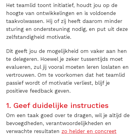
Het teamlid toont initiatief, houdt jou op de
hoogte van ontwikkelingen en is voldoende
taakvolwassen. Hij of zij heeft daarom minder
sturing en ondersteuning nodig, en put uit deze
zelfstandigheid motivatie.
Dit geeft jou de mogelijkheid om vaker aan hen
te delegeren. Hoewel je zeker tussentijds moet
evalueren, zul jij vooral moeten leren loslaten en
vertrouwen. Om te voorkomen dat het teamlid
passief wordt of motivatie verliest, blijf je
positieve feedback geven.
1. Geef duidelijke instructies
Om een taak goed over te dragen, wil je altijd de
bevoegdheden, verantwoordelijkheden en
verwachte resultaten
zo helder en concreet