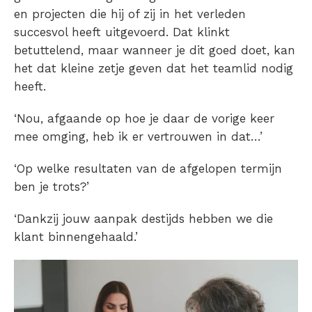
en projecten die hij of zij in het verleden
succesvol heeft uitgevoerd. Dat klinkt
betuttelend, maar wanneer je dit goed doet, kan
het dat kleine zetje geven dat het teamlid nodig
heeft.
‘Nou, afgaande op hoe je daar de vorige keer
mee omging, heb ik er vertrouwen in dat…’
‘Op welke resultaten van de afgelopen termijn
ben je trots?’
‘Dankzij jouw aanpak destijds hebben we die
klant binnengehaald.’