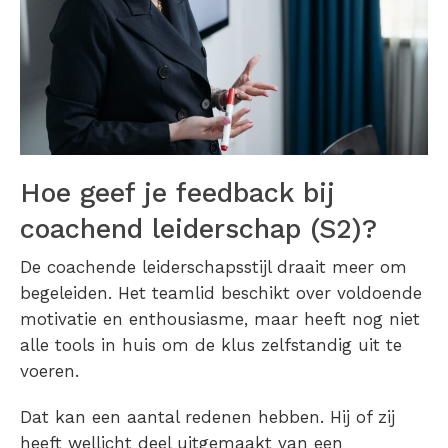
Hoe geef je feedback bij
coachend leiderschap (S2)?
De coachende leiderschapsstijl draait meer om
begeleiden. Het teamlid beschikt over voldoende
motivatie en enthousiasme, maar heeft nog niet
alle tools in huis om de klus zelfstandig uit te
voeren.
Dat kan een aantal redenen hebben. Hij of zij
heeft wellicht deel uitgemaakt van een