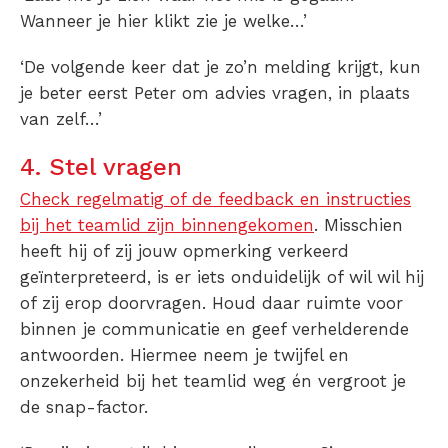
Wanneer je hier klikt zie je welke…’
‘De volgende keer dat je zo’n melding krijgt, kun
je beter eerst Peter om advies vragen, in plaats
van zelf…’
4. Stel vragen
Check regelmatig of de feedback en instructies
bij het teamlid zijn binnengekomen
. Misschien
heeft hij of zij jouw opmerking verkeerd
geïnterpreteerd, is er iets onduidelijk of wil wil hij
of zij erop doorvragen. Houd daar ruimte voor
binnen je communicatie en geef verhelderende
antwoorden. Hiermee neem je twijfel en
onzekerheid bij het teamlid weg én vergroot je
de snap-factor.