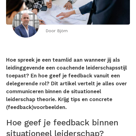
Door Björn
Hoe spreek je een teamlid aan wanneer jij als
leidinggevende een coachende leiderschapsstijl
toepast? En hoe geef je feedback vanuit een
delegerende rol? Dit artikel vertelt je alles over
communiceren binnen de situationeel
leiderschap theorie. Krijg tips en concrete
(feedback)voorbeelden.
Hoe geef je feedback binnen
situationeel leiderschap?