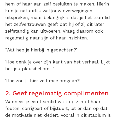
hem of haar aan zelf besluiten te maken. Hierin
kun je natuurlijk wel jouw overwegingen
uitspreken, maar belangrijk is dat je het teamlid
het zelfvertrouwen geeft dat hij of zij dit later
zelfstandig kan uitvoeren. Vraag daarom ook
regelmatig naar zijn of haar inzichten.
‘Wat heb je hierbij in gedachten?’
‘Hoe denk je over zijn kant van het verhaal. Lijkt
het jou plausibel om…’
‘Hoe zou jij hier zelf mee omgaan?
2. Geef regelmatig complimenten
Wanneer je een teamlid wijst op zijn of haar
fouten, corrigeert of bijstuurt, let er dan op dat
de motivatie niet kledert. Vooral in dit stadium is