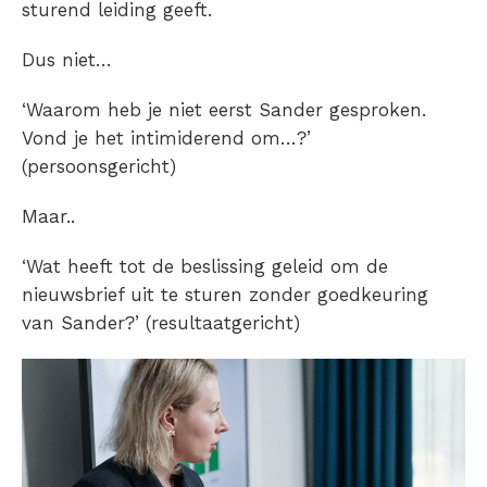
sturend leiding geeft.
Dus niet…
‘Waarom heb je niet eerst Sander gesproken.
Vond je het intimiderend om…?’
(persoonsgericht)
Maar..
‘Wat heeft tot de beslissing geleid om de
nieuwsbrief uit te sturen zonder goedkeuring
van Sander?’ (resultaatgericht)