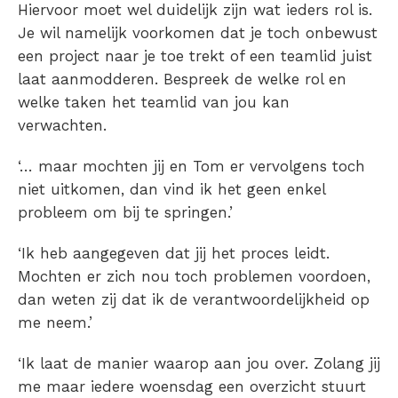
Hiervoor moet wel duidelijk zijn wat ieders rol is.
Je wil namelijk voorkomen dat je toch onbewust
een project naar je toe trekt of een teamlid juist
laat aanmodderen. Bespreek de welke rol en
welke taken het teamlid van jou kan
verwachten.
‘… maar mochten jij en Tom er vervolgens toch
niet uitkomen, dan vind ik het geen enkel
probleem om bij te springen.’
‘Ik heb aangegeven dat jij het proces leidt.
Mochten er zich nou toch problemen voordoen,
dan weten zij dat ik de verantwoordelijkheid op
me neem.’
‘Ik laat de manier waarop aan jou over. Zolang jij
me maar iedere woensdag een overzicht stuurt