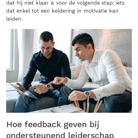
dat hij niet klaar is voor de volgende stap; iets
dat enkel tot een keldering in motivatie kan
leiden.
Hoe feedback geven bij
ondersteunend leiderschap