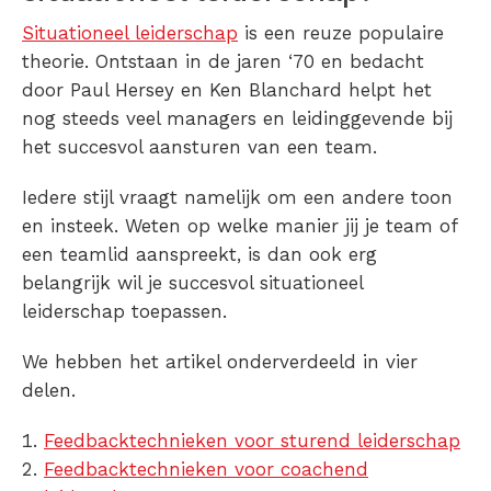
Situationeel leiderschap
is een reuze populaire
theorie. Ontstaan in de jaren ‘70 en bedacht
door Paul Hersey en Ken Blanchard helpt het
nog steeds veel managers en leidinggevende bij
het succesvol aansturen van een team.
Iedere stijl vraagt namelijk om een andere toon
en insteek. Weten op welke manier jij je team of
een teamlid aanspreekt, is dan ook erg
belangrijk wil je succesvol situationeel
leiderschap toepassen.
We hebben het artikel onderverdeeld in vier
delen.
Feedbacktechnieken voor sturend leiderschap
Feedbacktechnieken voor coachend