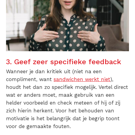
3. Geef zeer specifieke feedback
Wanneer je dan kritiek uit (niet na een
compliment, want
sandwichen werkt niet
),
houdt het dan zo specifiek mogelijk. Vertel direct
wat er anders moet, maak gebruik van een
helder voorbeeld en check meteen of hij of zij
zich hierin herkent. Voor het behouden van
motivatie is het belangrijk dat je begrip toont
voor de gemaakte fouten.