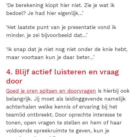
‘De berekening klopt hier niet. Zie je wat ik
bedoel? Je had hier eigenlijk…’
‘Het laatste punt van je presentatie vond ik
minder. je zei bijvoorbeeld dat…’
‘Ik snap dat je niet nog niet onder de knie hebt,
maar voortaan kun je daar beter…’
4. Blijf actief luisteren en vraag
door
Goed je oren spitsen en doorvragen
is hierbij ook
belangrijk. Jij moet als leidinggevende namelijk
achterhalen welke kennis of ervaring bij het
teamlid ontbreekt. Door oprechte interesse te
tonen, open vragen te stellen en hem of haar
voldoende spreekruimte te geven, kun je