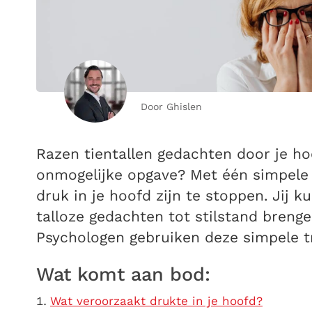
Door Ghislen
Razen tientallen gedachten door je ho
onmogelijke opgave? Met één simpele 
druk in je hoofd zijn te stoppen. Jij 
talloze gedachten tot stilstand breng
Psychologen gebruiken deze simpele t
Wat komt aan bod:
Wat veroorzaakt drukte in je hoofd?