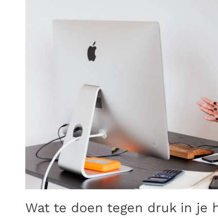
Wat te doen tegen druk in je 