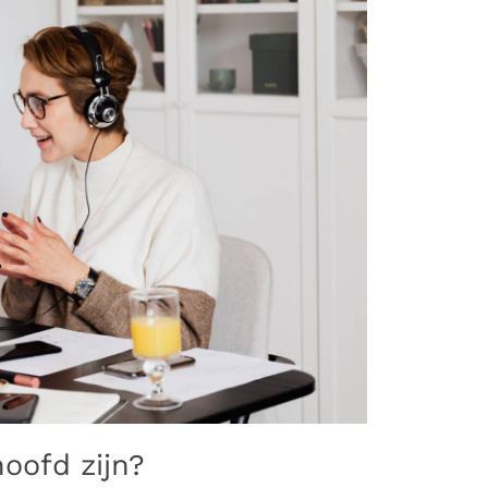
hoofd zijn?