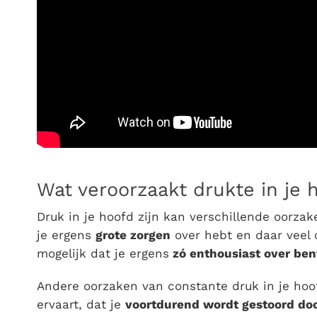
Wat veroorzaakt drukte in je 
Druk in je hoofd zijn
kan verschillende oorzake
je ergens
grote zorgen
over hebt en daar veel o
mogelijk dat je ergens
zó enthousiast over ben
Andere oorzaken van
constante druk in je hoo
ervaart, dat je
voortdurend wordt gestoord doo