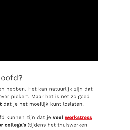
hoofd?
n hebben. Het kan natuurlijk zijn dat
ver piekert. Maar het is net zo goed
t
dat je het moeilijk kunt loslaten.
fd
kunnen zijn dat je
veel
werkstress
r collega’s
(tijdens het thuiswerken