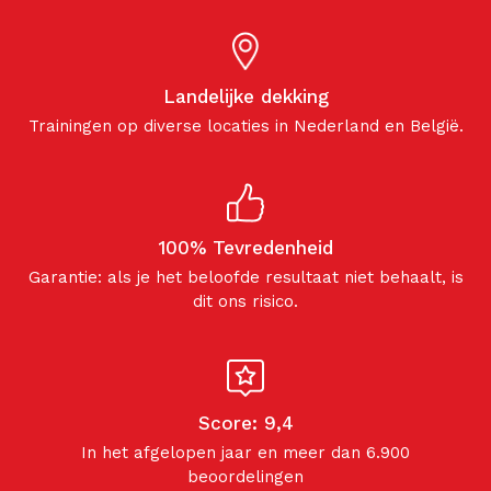
Landelijke dekking
Trainingen op diverse locaties in Nederland en België.
100% Tevredenheid
Garantie: als je het beloofde resultaat niet behaalt, is
dit ons risico.
Score: 9,4
In het afgelopen jaar en meer dan 6.900
beoordelingen