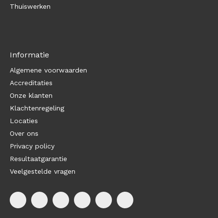
Thuiswerken
Informatie
Algemene voorwaarden
Accreditaties
Onze klanten
Klachtenregeling
Locaties
Over ons
Privacy policy
Resultaatgarantie
Veelgestelde vragen