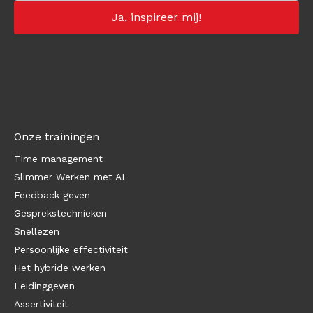
Onze trainingen
Time management
Slimmer Werken met AI
Feedback geven
Gesprekstechnieken
Snellezen
Persoonlijke effectiviteit
Het hybride werken
Leidinggeven
Assertiviteit