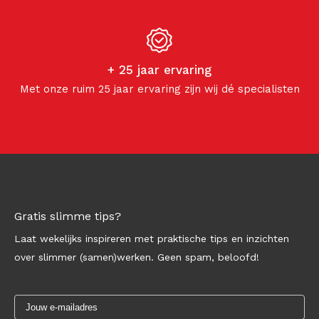
+ 25 jaar ervaring
Met onze ruim 25 jaar ervaring zijn wij dé specialisten
Gratis slimme tips?
Laat wekelijks inspireren met praktische tips en inzichten
over slimmer (samen)werken. Geen spam, beloofd!