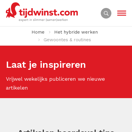
Home
Het hybride werken
Gewoontes & routines
Laat je inspireren
Vrijwel wekelijks publiceren we nieuwe
artikelen