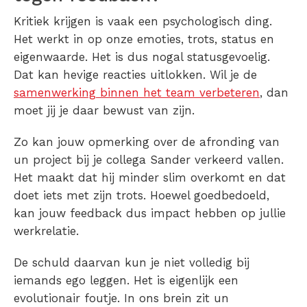
Kritiek krijgen is vaak een psychologisch ding.
Het werkt in op onze emoties, trots, status en
eigenwaarde. Het is dus nogal statusgevoelig.
Dat kan hevige reacties uitlokken. Wil je de
samenwerking binnen het team verbeteren
, dan
moet jij je daar bewust van zijn.
Zo kan jouw opmerking over de afronding van
un project bij je collega Sander verkeerd vallen.
Het maakt dat hij minder slim overkomt en dat
doet iets met zijn trots. Hoewel goedbedoeld,
kan jouw feedback dus impact hebben op jullie
werkrelatie.
De schuld daarvan kun je niet volledig bij
iemands ego leggen. Het is eigenlijk een
evolutionair foutje. In ons brein zit un