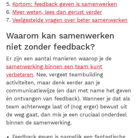
Kortom: feedback geven is samenwerken
Meer weten, lees dan gerust verder
Veelgestelde vragen over beter samenwerken
Waarom kan samenwerken
niet zonder feedback?
Er zijn een aantal manieren waarop je de
samenwerking binnen een team kunt
verbeteren
. Nee, vergeet teambuilding
activiteiten, maar denk eerder aan je
communicatiewijze (en dan met name het geven
én ontvangen van feedback). Wanneer je dat als
team achterwege laat of (nog erger) bewust uit
de weg gaat, dan mis je een cruciaal onderdeel
binnen de samenwerking.
Feedback geven is namelijk een fantastische