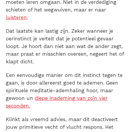
moeten leren omgaan. Niet in de verdediging
schieten of het wegwuiven, maar er naar
luisteren
.
Dat laatste kan lastig zijn. Zeker wanneer je
oerinstinct je vertelt dat je potentieel gevaar
loopt. Je hoort dan niet aan wat de ander zegt,
maar praat er misschien overeen, negeert het of
klapt dicht.
Een eenvoudige manier om dit instinct tegen te
gaan, is door allereerst goed te ademen. Geen
spirituele meditatie-ademhaling hoor, maar
gewoon un
diepe inademing van zo’n vier
seconden.
Klinkt als vreemd advies, maar dit deactiveert
jouw primitieve vecht of vlucht respons. Het