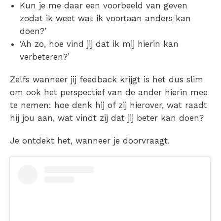
Kun je me daar een voorbeeld van geven
zodat ik weet wat ik voortaan anders kan
doen?’
‘Ah zo, hoe vind jij dat ik mij hierin kan
verbeteren?’
Zelfs wanneer jij feedback krijgt is het dus slim
om ook het perspectief van de ander hierin mee
te nemen: hoe denk hij of zij hierover, wat raadt
hij jou aan, wat vindt zij dat jij beter kan doen?
Je ontdekt het, wanneer je doorvraagt.