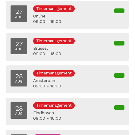
Timemanagement
27
Online
AUG
09:00 - 16:00
Timemanagement
27
Brussel
AUG
09:00 - 16:00
Timemanagement
28
Amsterdam
AUG
09:00 - 16:00
Timemanagement
28
Eindhoven
AUG
09:00 - 16:00