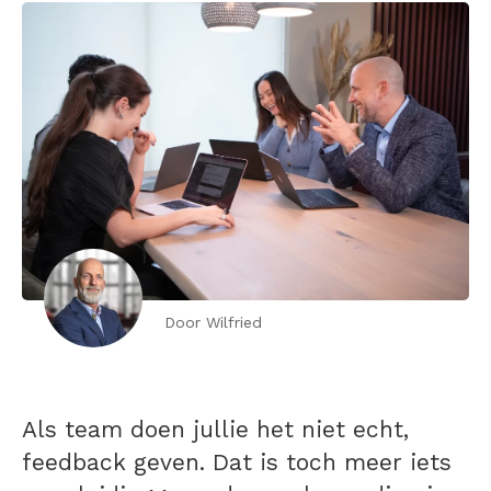
Door Wilfried
Als team doen jullie het niet echt,
feedback geven. Dat is toch meer iets