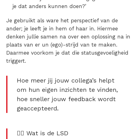
je dat anders kunnen doen?’
Je gebruikt als ware het perspectief van de
ander; je leeft je in hem of haar in. Hiermee
denken jullie samen na over een oplossing na in
plaats van er un (ego)-strijd van te maken.
Daarmee voorkom je dat die statusgevoeligheid
triggert.
Hoe meer jij jouw collega’s helpt
om hun eigen inzichten te vinden,
hoe sneller jouw feedback wordt
geaccepteerd.
👂🏽 Wat is de LSD