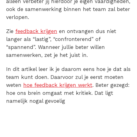
alleen verbeter jij hierdoor je eigen vaardigheden,
ook de samenwerking binnen het team zal beter
verlopen.
Zie
feedback krijgen
en ontvangen dus niet
langer als “lastig”, “confronterend” of
“spannend”. Wanneer jullie beter willen
samenwerken, zet je het juist in.
In dit artikel leer ik je daarom eens hoe je dat als
team kunt doen. Daarvoor zul je eerst moeten
weten
hoe feedback krijgen werkt
. Beter gezegd:
hoe ons brein omgaat met kritiek. Dat ligt
namelijk nogal gevoelig