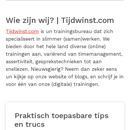
Wie zijn wij? | Tijdwinst.com
Tijdwinst.com
is un trainingsbureau dat zich
specialiseert in slimmer (samen)werken. We
bieden door het hele land diverse (online)
trainingen aan, variërend van timemanagement,
assertiviteit, gesprekstechnieken tot aan
snellezen. Nieuwsgierig? Neem dan zeker eens
un kijkje op onze website of blogs, en schrijf je in
voor één van onze (digitale) trainingen.
Praktisch toepasbare tips
en trucs