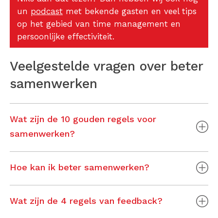
un
podcast
met bekende gasten en veel tips
op het gebied van time management en
persoonlijke effectiviteit.
Veelgestelde vragen over beter
samenwerken
Wat zijn de 10 gouden regels voor
samenwerken?
Hoe kan ik beter samenwerken?
Wat zijn de 4 regels van feedback?