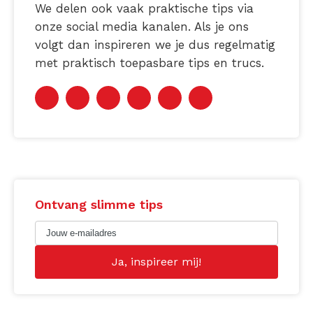
We delen ook vaak praktische tips via
onze social media kanalen. Als je ons
volgt dan inspireren we je dus regelmatig
met praktisch toepasbare tips en trucs.
Ontvang slimme tips