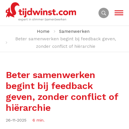
Home
Samenwerken
Beter samenwerken begint bij feedback geven,
zonder conflict of hiërarchie
Beter samenwerken
begint bij feedback
geven, zonder conflict of
hiërarchie
26-11-2025
6 min.