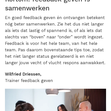
samenwerken
En goed feedback geven én ontvangen betekent
nóg beter samenwerken. Zie het dus niet langer
als iets dat lastig of spannend is, of als iets dat
slechts van “boven” naar “onder” wordt ingezet.
Feedback is voor het hele team, van het hele
team. Pas daarom bovenstaande tips toe, zodat
het niet langer status gerelateerd is en niet
langer jouw vecht of vlucht respons aanwakkert.
Wilfried Driessen,
Trainer feedback geven