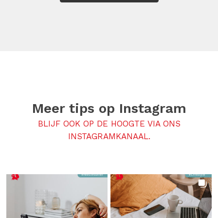
Meer tips op
Instagram
BLIJF OOK OP DE HOOGTE VIA ONS
INSTAGRAMKANAAL.