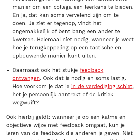
manier om een collega een leerkans te bieden.
En ja, dat kan soms vervelend zijn om te
doen. Je ziet er tegenop, vindt het
ongemakkelijk of bent bang een ander te
kwetsen. Helemaal niet nodig, wanneer je weet
hoe je terugkoppeling op een tactische en
opbouwende manier kunt uiten.
Daarnaast ook het stukje
feedback
ontvangen
. Ook dat is nodig én soms lastig.
Hoe voorkom je dat je
in de verdediging schiet
,
het je persoonlijk aantrekt of de kritiek
wegwuift?
Ook hierbij geldt: wanneer je op een kalme en
objectieve wijze met feedback omgaat, kun je
leren van de feedback die anderen je geven. Niet