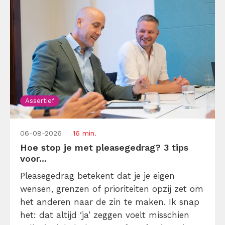
Assertief
06-08-2026
16 min.
Hoe stop je met pleasegedrag? 3 tips
voor...
Pleasegedrag betekent dat je je eigen
wensen, grenzen of prioriteiten opzij zet om
het anderen naar de zin te maken. Ik snap
het: dat altijd ‘ja’ zeggen voelt misschien