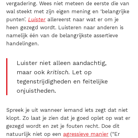
vergadering. Wees niet meteen de eerste die van
wal steekt met zijn eigen mening en ‘belangrijke
punten’.
Luister
allereerst naar wat er om je
heen gezegd wordt. Luisteren naar anderen is
namelijk één van de belangrijkste assertieve
handelingen.
Luister niet alleen aandachtig,
maar ook
kritisch.
Let op
tegenstrijdigheden en feitelijke
onjuistheden.
Spreek je uit wanneer iemand iets zegt dat niet
klopt. Zo laat je zien dat je goed oplet op wat er
gezegd wordt en zet je fouten recht. Doe dit
natuurlijk niet op een
agressieve manier
(“Er