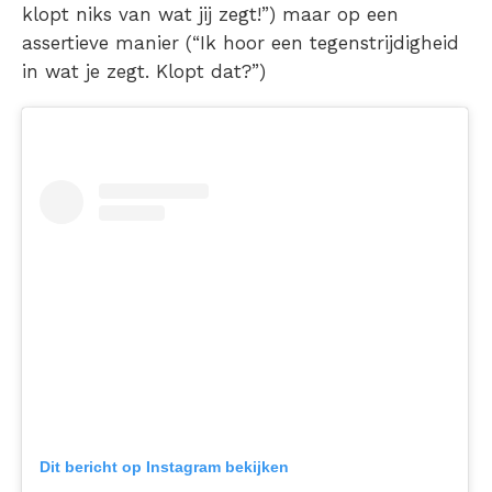
klopt niks van wat jij zegt!”) maar op een
assertieve manier (“Ik hoor een tegenstrijdigheid
in wat je zegt. Klopt dat?”)
Dit bericht op Instagram bekijken