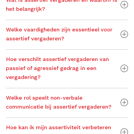
het belangrijk?
Welke vaardigheden zijn essentieel voor
assertief vergaderen?
Hoe verschilt assertief vergaderen van
passief of agressief gedrag in een
vergadering?
Welke rol speelt non-verbale
communicatie bij assertief vergaderen?
Hoe kan ik mijn assertiviteit verbeteren