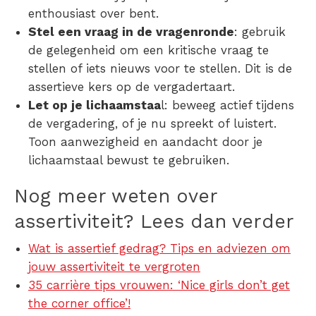
enthousiast over bent.
Stel een vraag in de vragenronde
: gebruik
de gelegenheid om een kritische vraag te
stellen of iets nieuws voor te stellen. Dit is de
assertieve kers op de vergadertaart.
Let op je lichaamstaa
l: beweeg actief tijdens
de vergadering, of je nu spreekt of luistert.
Toon aanwezigheid en aandacht door je
lichaamstaal bewust te gebruiken.
Nog meer weten over
assertiviteit? Lees dan verder
Wat is assertief gedrag? Tips en adviezen om
jouw assertiviteit te vergroten
35 carrière tips vrouwen: ‘Nice girls don’t get
the corner office’!