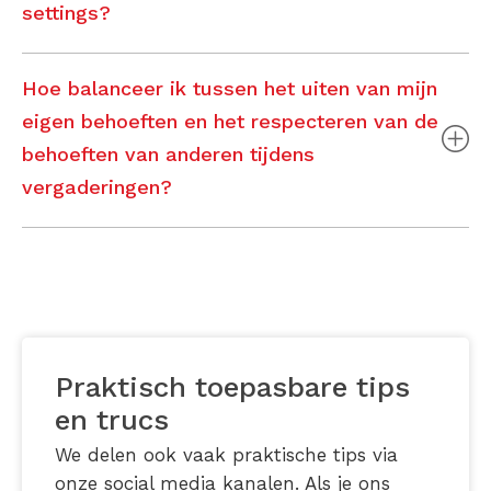
settings?
Hoe balanceer ik tussen het uiten van mijn
eigen behoeften en het respecteren van de
behoeften van anderen tijdens
vergaderingen?
Praktisch toepasbare tips
en trucs
We delen ook vaak praktische tips via
onze social media kanalen. Als je ons