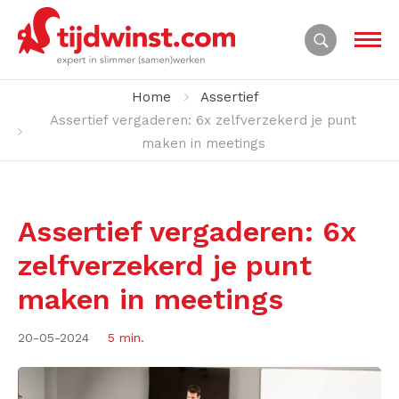
Home
Assertief
Assertief vergaderen: 6x zelfverzekerd je punt
maken in meetings
Assertief vergaderen: 6x
zelfverzekerd je punt
maken in meetings
20-05-2024
5 min.