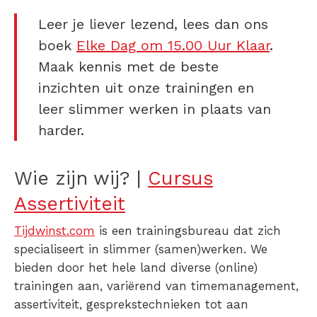
Leer je liever lezend, lees dan ons
boek
Elke Dag om 15.00 Uur Klaar
.
Maak kennis met de beste
inzichten uit onze trainingen en
leer slimmer werken in plaats van
harder.
Wie zijn wij? |
Cursus
Assertiviteit
Tijdwinst.com
is een trainingsbureau dat zich
specialiseert in slimmer (samen)werken. We
bieden door het hele land diverse (online)
trainingen aan, variërend van timemanagement,
assertiviteit, gesprekstechnieken tot aan