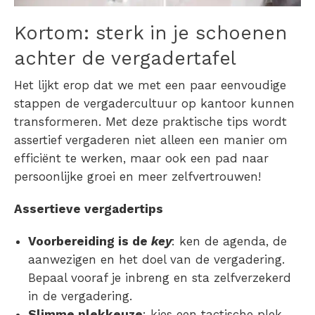
Kortom: sterk in je schoenen
achter de vergadertafel
Het lijkt erop dat we met een paar eenvoudige
stappen de vergadercultuur op kantoor kunnen
transformeren. Met deze praktische tips wordt
assertief vergaderen niet alleen een manier om
efficiënt te werken, maar ook een pad naar
persoonlijke groei en meer zelfvertrouwen!
Assertieve vergadertips
Voorbereiding is de
key
: ken de agenda, de
aanwezigen en het doel van de vergadering.
Bepaal vooraf je inbreng en sta zelfverzekerd
in de vergadering.
Slimme plekkeuze
: kies een tactische plek