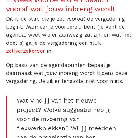
vooraf wat jouw inbreng wordt
Dit is de stap die je zet
voordat
de vergadering
begint. Wanneer je voorbereid bent (je kent de
agenda, weet wie er aanwezig zal zijn en wat het
doel is) ga je de vergadering een stuk
zelfverzekerder
in.
Op basis van de agendapunten bepaal je
daarnaast wat
jouw
inbreng wordt tijdens deze
vergadering. Je zit er tenslotte niet voor niets.
Wat vind jij van het nieuwe
project? Welke suggestie heb jij
voor de invoering van
flexwerkplekken? Wil jij meedoen
aan de organisatie van het