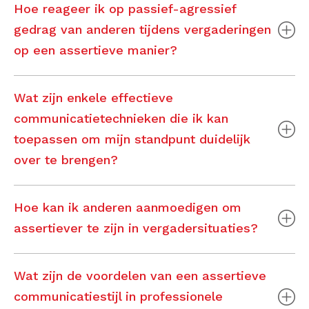
Hoe reageer ik op passief-agressief
gedrag van anderen tijdens vergaderingen
op een assertieve manier?
Wat zijn enkele effectieve
communicatietechnieken die ik kan
toepassen om mijn standpunt duidelijk
over te brengen?
Hoe kan ik anderen aanmoedigen om
assertiever te zijn in vergadersituaties?
Wat zijn de voordelen van een assertieve
communicatiestijl in professionele