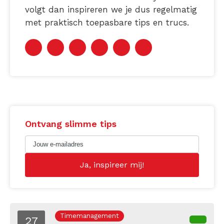
volgt dan inspireren we je dus regelmatig
met praktisch toepasbare tips en trucs.
Ontvang slimme tips
Timemanagement
27