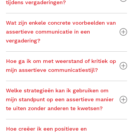
tijdens vergaderingen?
Wat zijn enkele concrete voorbeelden van
assertieve communicatie in een
vergadering?
Hoe ga ik om met weerstand of kritiek op
mijn assertieve communicatiestijl?
Welke strategieën kan ik gebruiken om
mijn standpunt op een assertieve manier
te uiten zonder anderen te kwetsen?
Hoe creëer ik een positieve en