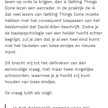
leven op orde te krijgen, dan is Getting Things
Done lezen een aanrader. In de praktijk zie ik
dat veel lezers van Getting Things Done moeite
hebben met het consequent toepassen van het
beslismodel dat David Allen beschrijft. Zodra je
de basispsychologie van een helder hoofd echter
begrijpt, zul je zien dat je al een heel eind komt
met het tackelen van losse eindjes en nieuwe
input.
Dit bracht mij tot het definiëren van één
eenvoudige vraag, met maar twee mogelijke
antwoorden, waarmee je je hoofd vrij kunt
houden van losse eindjes.
De vraag luidt als volgt: