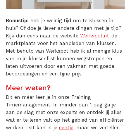
Bonustip:
heb je weinig tijd om te klussen in
huis? Of doe je liever andere dingen met je tijd?
Kijk dan eens naar de website
Werkspot.nl
, de
marktplaats voor het aanbieden van klussen.
Met behulp van Werkspot heb ik al menige klus
van mijn klussenlijst kunnen wegstrepen en
laten uitvoeren door een vakman met goede
beoordelingen en een fijne prijs.
Meer weten?
Dit en méér leer je in onze Training
Timemanagement. In minder dan 1 dag ga je
aan de slag met onze experts en ontdek jij alles
wat er te leren valt op het gebied van efficiënter
werken. Dat kan in je
eentje
, maar we vertellen