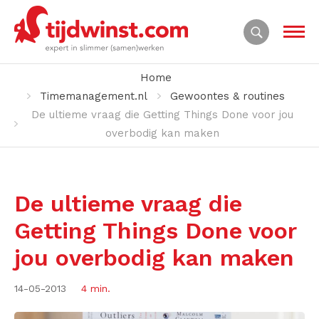
Home
Timemanagement.nl
Gewoontes & routines
De ultieme vraag die Getting Things Done voor jou
overbodig kan maken
De ultieme vraag die
Getting Things Done voor
jou overbodig kan maken
14-05-2013
4 min.