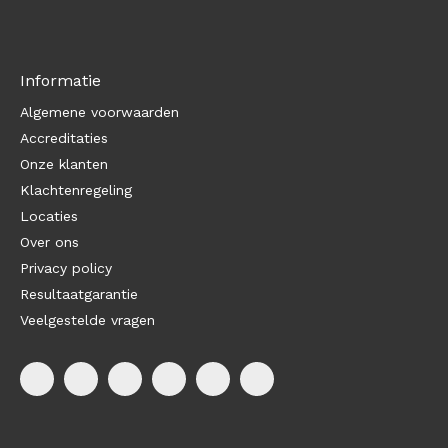
Informatie
Algemene voorwaarden
Accreditaties
Onze klanten
Klachtenregeling
Locaties
Over ons
Privacy policy
Resultaatgarantie
Veelgestelde vragen