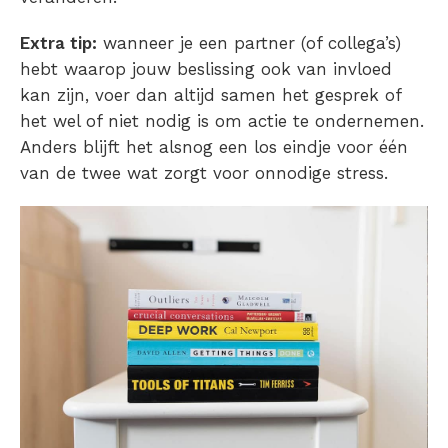
Extra tip:
wanneer je een partner (of collega’s)
hebt waarop jouw beslissing ook van invloed
kan zijn, voer dan altijd samen het gesprek of
het wel of niet nodig is om actie te ondernemen.
Anders blijft het alsnog een los eindje voor één
van de twee wat zorgt voor onnodige stress.