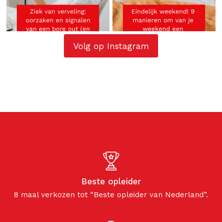
Volg op Instagram
Beste opleider
8 maal verkozen tot “Beste opleider van Nederland”.