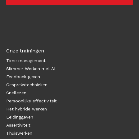
Onze trainingen
Time management
Slimmer Werken met AI
Feedback geven
Gesprekstechnieken
Snellezen
Persoonlijke effectiviteit
Het hybride werken
Leidinggeven
Assertiviteit
Thuiswerken