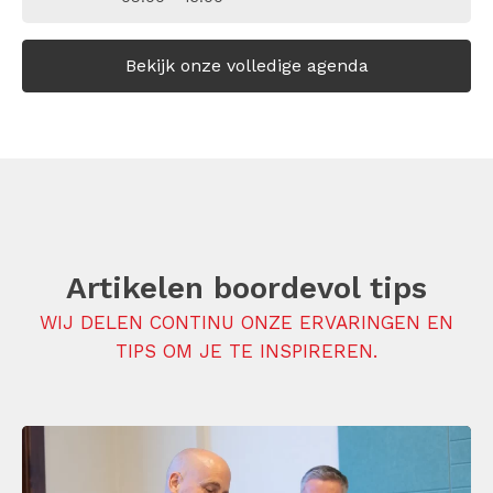
Bekijk onze volledige agenda
Artikelen boordevol tips
WIJ DELEN CONTINU ONZE ERVARINGEN EN
TIPS OM JE TE INSPIREREN.