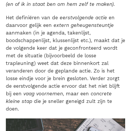
(en of ik in staat ben om hem zelf te maken).
Het definiëren van de
eerstvolgende actie
en
daarvoor gelijk een
extern geheugensteuntje
aanmaken (in je agenda, takenlijst,
boodschappenlijst, klussenlijst etc.), maakt dat je
de volgende keer dat je geconfronteerd wordt
met de situatie (bijvoorbeeld de losse
trapleuning) weet dat deze binnenkort zal
veranderen door de geplande actie. Zo is het
losse eindje voor je brein gesloten. Verder zorgt
de eerstvolgende actie ervoor dat het niet blijft
bij een
vaag voornemen
, maar een
concrete
kleine stap
die je sneller geneigd zult zijn te
doen.