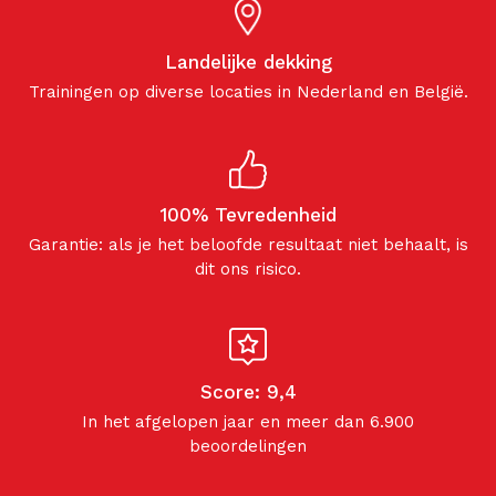
Landelijke dekking
Trainingen op diverse locaties in Nederland en België.
100% Tevredenheid
Garantie: als je het beloofde resultaat niet behaalt, is
dit ons risico.
Score: 9,4
In het afgelopen jaar en meer dan 6.900
beoordelingen