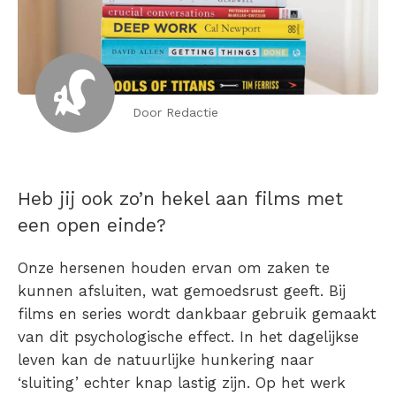
Door Redactie
Heb jij ook zo’n hekel aan films met
een open einde?
Onze hersenen houden ervan om zaken te
kunnen afsluiten, wat gemoedsrust geeft. Bij
films en series wordt dankbaar gebruik gemaakt
van dit psychologische effect. In het dagelijkse
leven kan de natuurlijke hunkering naar
‘sluiting’ echter knap lastig zijn. Op het werk