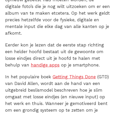
digitale foto’s die je nog wilt uitzoeken om er een
album van te maken etcetera. Op het werk geldt
precies hetzelfde voor de fysieke, digitale en
mentale input die elke dag van alle kanten op je
afkomt.
Eerder kon je lezen dat de eerste stap richting
een helder hoofd bestaat uit de gewoonte om
losse eindjes direct uit je hoofd te halen met
behulp van
handige apps
op je smartphone.
In het populaire boek
Getting Things Done
(GTD)
van David Allen, wordt aan de hand van een
uitgebreid beslismodel beschreven hoe je slim
omgaat met losse eindjes (en nieuwe input) op
het werk en thuis. Wanneer je gemotiveerd bent
om een grondig systeem op te zetten om je