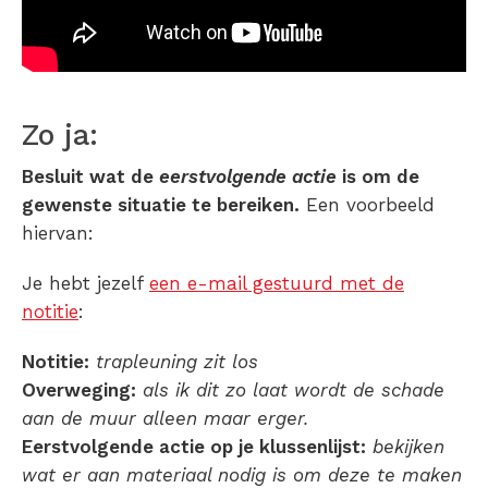
Zo ja:
Besluit wat de
eerstvolgende actie
is om de
gewenste situatie te bereiken.
Een voorbeeld
hiervan:
Je hebt jezelf
een e-mail gestuurd met de
notitie
:
Notitie:
trapleuning zit los
Overweging:
als ik dit zo laat wordt de schade
aan de muur alleen maar erger.
Eerstvolgende actie op je klussenlijst:
bekijken
wat er aan materiaal nodig is om deze te maken