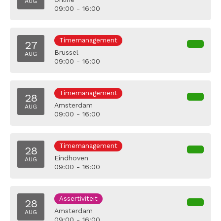
AUG
09:00 - 16:00
Timemanagement
27
Brussel
AUG
09:00 - 16:00
Timemanagement
28
Amsterdam
AUG
09:00 - 16:00
Timemanagement
28
Eindhoven
AUG
09:00 - 16:00
Assertiviteit
28
Amsterdam
AUG
09:00 - 16:00