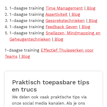
1-daagse training
Time Management
|
Blog
1-daagse training
Assertiviteit
|
Blog
1-daagse training
Gesprekstechnieken
|
Blog
1-daagse training
Feedback Geven
|
Blog
1-daagse training
Snellezen, Mindmapping en
Geheugentechnieken
|
Blog
1-daagse training
Effectief Thuiswerken voor
Teams
|
Blog
Praktisch toepasbare tips
en trucs
We delen ook vaak praktische tips via
onze social media kanalen. Als je ons