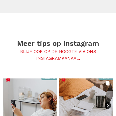
Meer tips op
Instagram
BLIJF OOK OP DE HOOGTE VIA ONS
INSTAGRAMKANAAL.