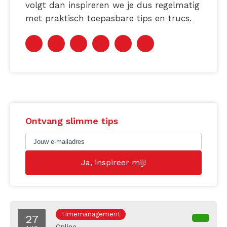
volgt dan inspireren we je dus regelmatig
met praktisch toepasbare tips en trucs.
Ontvang slimme tips
Timemanagement
27
Online