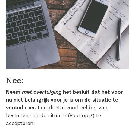
Nee:
Neem
met overtuiging
het besluit dat het voor
nu niet belangrijk voor je is om de situatie te
veranderen.
Een drietal voorbeelden van
besluiten om de situatie (voorlopig) te
accepteren: