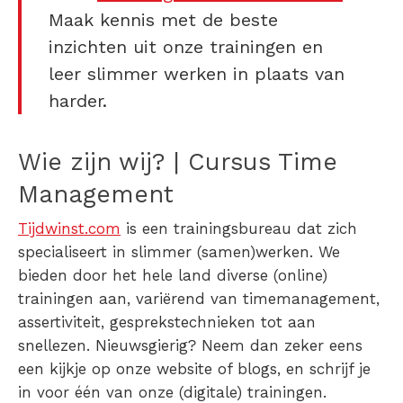
Maak kennis met de beste
inzichten uit onze trainingen en
leer slimmer werken in plaats van
harder.
Wie zijn wij? | Cursus Time
Management
Tijdwinst.com
is een trainingsbureau dat zich
specialiseert in slimmer (samen)werken. We
bieden door het hele land diverse (online)
trainingen aan, variërend van timemanagement,
assertiviteit, gesprekstechnieken tot aan
snellezen. Nieuwsgierig? Neem dan zeker eens
een kijkje op onze website of blogs, en schrijf je
in voor één van onze (digitale) trainingen.