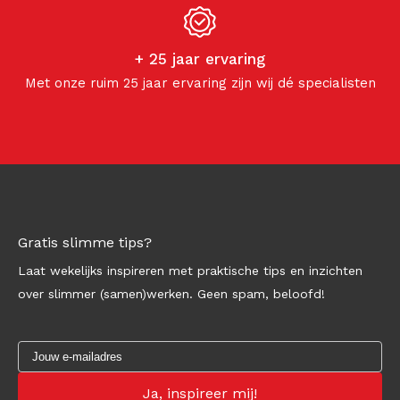
+ 25 jaar ervaring
Met onze ruim 25 jaar ervaring zijn wij dé specialisten
Gratis slimme tips?
Laat wekelijks inspireren met praktische tips en inzichten
over slimmer (samen)werken. Geen spam, beloofd!