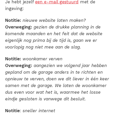
Je hebt jezelf
een e-mail gestuurd
met de
ingeving:
Notitie:
nieuwe website laten maken?
Overweging:
gezien de drukke planning in de
komende maanden en het feit dat de website
eigenlijk nog prima bij de tijd is, gaan we er
voorlopig nog niet mee aan de slag.
Notitie:
woonkamer verven
Overweging:
aangezien we volgend jaar hebben
gepland om de garage anders in te richten en
opnieuw te verven, doen we dit liever in één keer
samen met de garage. We laten de woonkamer
dus even voor wat het is, waarmee het losse
eindje gesloten is vanwege dit besluit.
Notitie
:
sneller internet