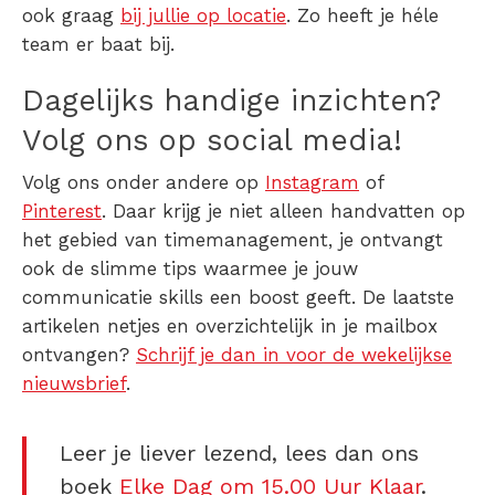
ook graag
bij jullie op locatie
. Zo heeft je héle
team er baat bij.
Dagelijks handige inzichten?
Volg ons op social media!
Volg ons onder andere op
Instagram
of
Pinterest
. Daar krijg je niet alleen handvatten op
het gebied van timemanagement, je ontvangt
ook de slimme tips waarmee je jouw
communicatie skills een boost geeft. De laatste
artikelen netjes en overzichtelijk in je mailbox
ontvangen?
Schrijf je dan in voor de wekelijkse
nieuwsbrief
.
Leer je liever lezend, lees dan ons
boek
Elke Dag om 15.00 Uur Klaar
.