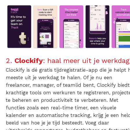
2.
Clockify
: haal meer uit je werkdag
Clockify is dé gratis tijdregistratie-app die je helpt 
meeste uit je werkdag te halen. Of je nu een
freelancer, manager, of teamlid bent, Clockify biedt
krachtige tools om werkuren te registreren, project
te beheren en productiviteit te verbeteren. Met
functies zoals een real-time timer, een visuele
kalender en automatische tracking, krijg je een hel
beeld van hoe je je tijd besteedt. Voeg daar