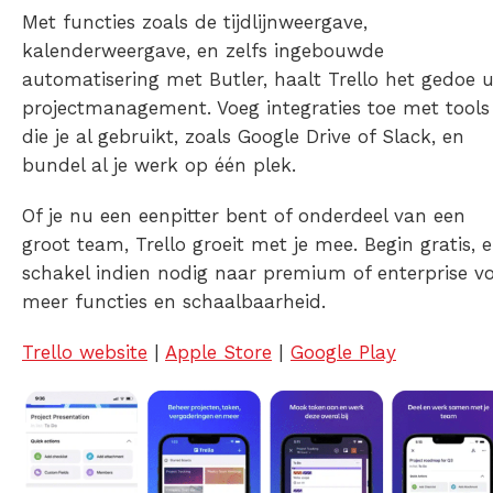
Met functies zoals de tijdlijnweergave,
kalenderweergave, en zelfs ingebouwde
automatisering met Butler, haalt Trello het gedoe u
projectmanagement. Voeg integraties toe met tools
die je al gebruikt, zoals Google Drive of Slack, en
bundel al je werk op één plek.
Of je nu een eenpitter bent of onderdeel van een
groot team, Trello groeit met je mee. Begin gratis, 
schakel indien nodig naar premium of enterprise v
meer functies en schaalbaarheid.
Trello website
|
Apple Store
|
Google Play