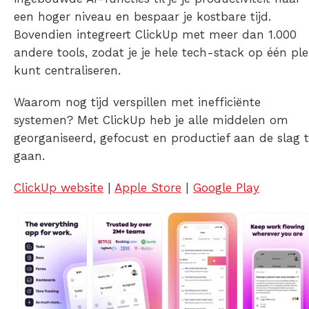
een hoger niveau en bespaar je kostbare tijd.
Bovendien integreert ClickUp met meer dan 1.000
andere tools, zodat je je hele tech-stack op één pl
kunt centraliseren.
Waarom nog tijd verspillen met inefficiënte
systemen? Met ClickUp heb je alle middelen om
georganiseerd, gefocust en productief aan de slag 
gaan.
ClickUp website
|
Apple Store
|
Google Play