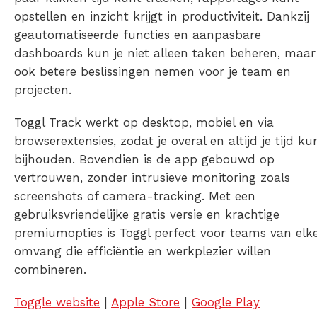
opstellen en inzicht krijgt in productiviteit. Dankzij
geautomatiseerde functies en aanpasbare
dashboards kun je niet alleen taken beheren, maar
ook betere beslissingen nemen voor je team en
projecten.
Toggl Track werkt op desktop, mobiel en via
browserextensies, zodat je overal en altijd je tijd ku
bijhouden. Bovendien is de app gebouwd op
vertrouwen, zonder intrusieve monitoring zoals
screenshots of camera-tracking. Met een
gebruiksvriendelijke gratis versie en krachtige
premiumopties is Toggl perfect voor teams van elk
omvang die efficiëntie en werkplezier willen
combineren.
Toggle website
|
Apple Store
|
Google Play