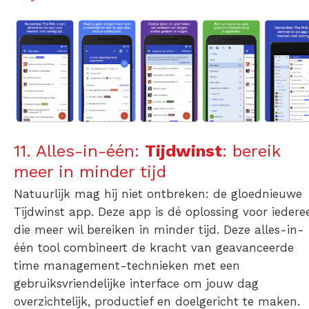
11. Alles-in-één:
Tijdwinst
: bereik
meer in minder tijd
Natuurlijk mag hij niet ontbreken: de gloednieuwe
Tijdwinst app. Deze app is dé oplossing voor iedere
die meer wil bereiken in minder tijd. Deze alles-in-
één tool combineert de kracht van geavanceerde
time management-technieken met een
gebruiksvriendelijke interface om jouw dag
overzichtelijk, productief en doelgericht te maken.