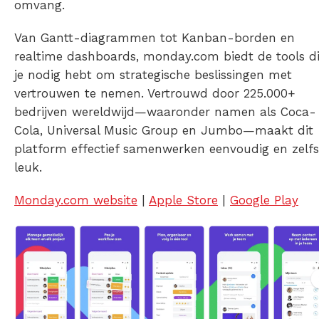
omvang.
Van Gantt-diagrammen tot Kanban-borden en
realtime dashboards, monday.com biedt de tools d
je nodig hebt om strategische beslissingen met
vertrouwen te nemen. Vertrouwd door 225.000+
bedrijven wereldwijd—waaronder namen als Coca-
Cola, Universal Music Group en Jumbo—maakt dit
platform effectief samenwerken eenvoudig en zelfs
leuk.
Monday.com website
|
Apple Store
|
Google Play