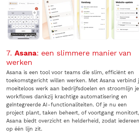
7.
Asana
: een slimmere manier van
werken
Asana is een tool voor teams die slim, efficiënt en
toekomstgericht willen werken. Met Asana verbind 
moeiteloos werk aan bedrijfsdoelen en stroomlijn je
workflows dankzij krachtige automatisering en
geïntegreerde AI-functionaliteiten. Of je nu een
project plant, taken beheert, of voortgang monitort
Asana biedt overzicht en helderheid, zodat iederee
op één lijn zit.