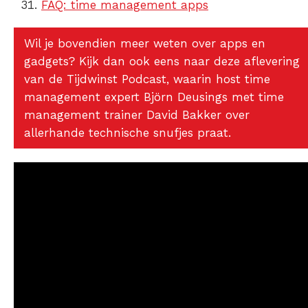
FAQ: time management apps
Wil je bovendien meer weten over apps en
gadgets? Kijk dan ook eens naar deze aflevering
van de Tijdwinst Podcast, waarin host time
management expert Björn Deusings met time
management trainer David Bakker over
allerhande technische snufjes praat.