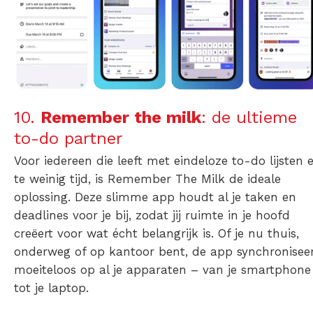
10.
Remember the milk
: de ultieme
to-do partner
Voor iedereen die leeft met eindeloze to-do lijsten 
te weinig tijd, is Remember The Milk de ideale
oplossing. Deze slimme app houdt al je taken en
deadlines voor je bij, zodat jij ruimte in je hoofd
creëert voor wat écht belangrijk is. Of je nu thuis,
onderweg of op kantoor bent, de app synchronisee
moeiteloos op al je apparaten – van je smartphone
tot je laptop.