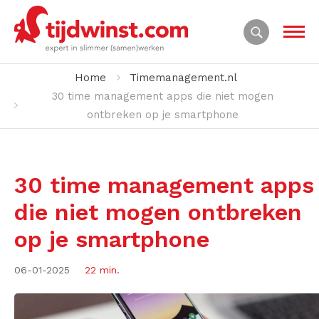
Home
Timemanagement.nl
30 time management apps die niet mogen
ontbreken op je smartphone
30 time management apps
die niet mogen ontbreken
op je smartphone
06-01-2025
22 min.