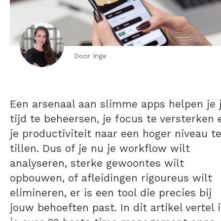
Door Inge
Een arsenaal aan slimme apps helpen je 
tijd te beheersen, je focus te versterken 
je productiviteit naar een hoger niveau t
tillen. Dus of je nu je workflow wilt
analyseren, sterke gewoontes wilt
opbouwen, of afleidingen rigoureus wilt
elimineren, er is een tool die precies bij
jouw behoeften past. In dit artikel vertel 