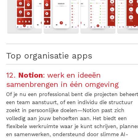
Top organisatie apps
12.
Notion
: werk en ideeën
samenbrengen in één omgeving
Of je nu een professional bent die projecten beheert
een team aanstuurt, of een individu die structuur
zoekt in persoonlijke doelen—Notion past zich
volledig aan jouw behoeften aan. Het biedt een
flexibele werkruimte waar je kunt schrijven, planne
en samenwerken, ondersteund door slimme AI-