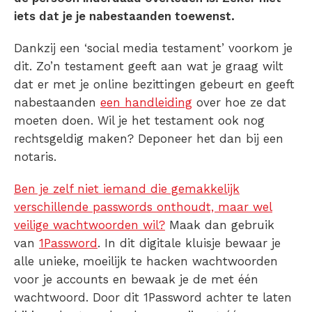
iets dat je je nabestaanden toewenst.
Dankzij een ‘social media testament’ voorkom je
dit. Zo’n testament geeft aan wat je graag wilt
dat er met je online bezittingen gebeurt en geeft
nabestaanden
een handleiding
over hoe ze dat
moeten doen. Wil je het testament ook nog
rechtsgeldig maken? Deponeer het dan bij een
notaris.
Ben je zelf niet iemand die gemakkelijk
verschillende passwords onthoudt, maar wel
veilige wachtwoorden wil?
Maak dan gebruik
van
1Password
. In dit digitale kluisje bewaar je
alle unieke, moeilijk te hacken wachtwoorden
voor je accounts en bewaak je de met één
wachtwoord. Door dit 1Password achter te laten