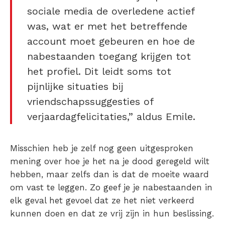
sociale media de overledene actief
was, wat er met het betreffende
account moet gebeuren en hoe de
nabestaanden toegang krijgen tot
het profiel. Dit leidt soms tot
pijnlijke situaties bij
vriendschapssuggesties of
verjaardagfelicitaties,” aldus Emile.
Misschien heb je zelf nog geen uitgesproken
mening over hoe je het na je dood geregeld wilt
hebben, maar zelfs dan is dat de moeite waard
om vast te leggen. Zo geef je je nabestaanden in
elk geval het gevoel dat ze het niet verkeerd
kunnen doen en dat ze vrij zijn in hun beslissing.