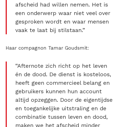
afscheid had willen nemen. Het is
een onderwerp waar niet veel over
gesproken wordt en waar mensen
vaak te laat bij stilstaan.”
Haar compagnon Tamar Goudsmit:
“Afternote zich richt op het leven
én de dood. De dienst is kosteloos,
heeft geen commercieel belang en
gebruikers kunnen hun account
altijd opzeggen. Door de eigentijdse
en toegankelijke uitstraling en de
combinatie tussen leven en dood,
maken we het afscheid minder