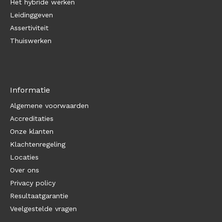
Het hybride werken
Leidinggeven
Assertiviteit
Thuiswerken
Informatie
Algemene voorwaarden
Accreditaties
Onze klanten
Klachtenregeling
Locaties
Over ons
Privacy policy
Resultaatgarantie
Veelgestelde vragen