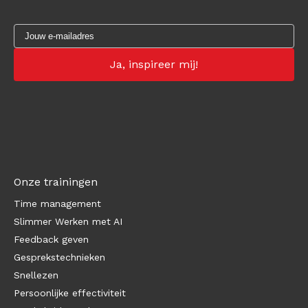
Onze trainingen
Time management
Slimmer Werken met AI
Feedback geven
Gesprekstechnieken
Snellezen
Persoonlijke effectiviteit