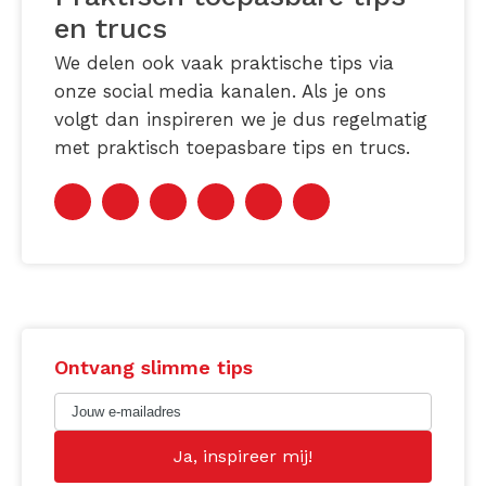
en trucs
We delen ook vaak praktische tips via
onze social media kanalen. Als je ons
volgt dan inspireren we je dus regelmatig
met praktisch toepasbare tips en trucs.
Ontvang slimme tips