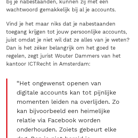
bij je nabestaanden, kunnen zij met één
wachtwoord gemakkelijk bij al je accounts.
Vind je het maar niks dat je nabestaanden
toegang krijgen tot jouw persoonlijke accounts,
juist omdat je niet wil dat ze alles van je weten?
Dan is het zéker belangrijk om het goed te
regelen, zegt jurist Wouter Dammers van het
kantoor ICTRecht in Amsterdam:
“Het ongewenst openen van
digitale accounts kan tot pijnlijke
momenten leiden na overlijden. Zo
kan bijvoorbeeld een heimelijke
relatie via Facebook worden
onderhouden. Zoiets gebeurt elke