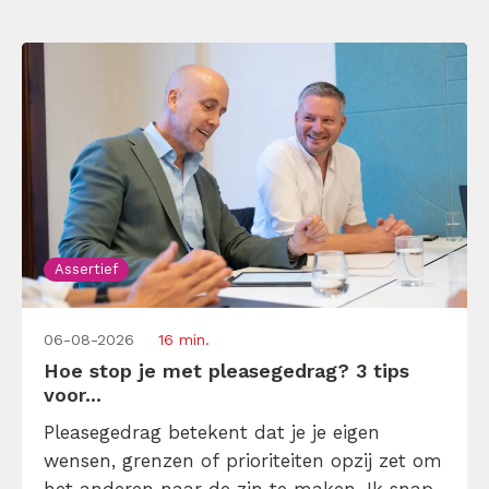
Assertief
06-08-2026
16 min.
Hoe stop je met pleasegedrag? 3 tips
voor...
Pleasegedrag betekent dat je je eigen
wensen, grenzen of prioriteiten opzij zet om