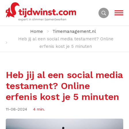
Home
Timemanagement.nl
Heb jij al een social media testament? Online
erfenis kost je 5 minuten
Heb jij al een social media
testament? Online
erfenis kost je 5 minuten
11-08-2024
4 min.