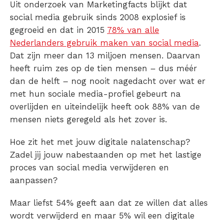
Uit onderzoek van Marketingfacts blijkt dat
social media gebruik sinds 2008 explosief is
gegroeid en dat in 2015
78% van alle
Nederlanders gebruik maken van social media
.
Dat zijn meer dan 13 miljoen mensen. Daarvan
heeft ruim zes op de tien mensen – dus méér
dan de helft – nog nooit nagedacht over wat er
met hun sociale media-profiel gebeurt na
overlijden en uiteindelijk heeft ook 88% van de
mensen niets geregeld als het zover is.
Hoe zit het met jouw digitale nalatenschap?
Zadel jij jouw nabestaanden op met het lastige
proces van social media verwijderen en
aanpassen?
Maar liefst 54% geeft aan dat ze willen dat alles
wordt verwijderd en maar 5% wil een digitale