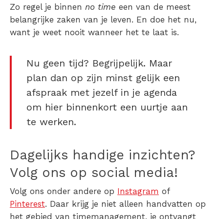
Zo regel je binnen
no time
een van de meest
belangrijke zaken van je leven. En doe het nu,
want je weet nooit wanneer het te laat is.
Nu geen tijd? Begrijpelijk. Maar
plan dan op zijn minst gelijk een
afspraak met jezelf in je agenda
om hier binnenkort een uurtje aan
te werken.
Dagelijks handige inzichten?
Volg ons op social media!
Volg ons onder andere op
Instagram
of
Pinterest
. Daar krijg je niet alleen handvatten op
het gebied van timemanagement, je ontvangt