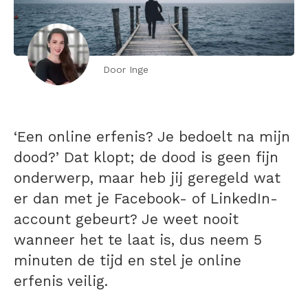
Door Inge
‘Een online erfenis? Je bedoelt na mijn
dood?’ Dat klopt; de dood is geen fijn
onderwerp, maar heb jij geregeld wat
er dan met je Facebook- of LinkedIn-
account gebeurt? Je weet nooit
wanneer het te laat is, dus neem 5
minuten de tijd en stel je online
erfenis veilig.