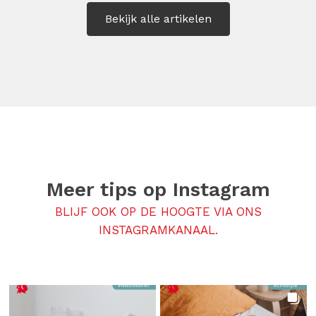
Bekijk alle artikelen
Meer tips op
Instagram
BLIJF OOK OP DE HOOGTE VIA ONS
INSTAGRAMKANAAL.