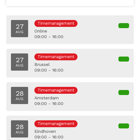
Timemanagement
27
Online
AUG
09:00 - 16:00
Timemanagement
27
Brussel
AUG
09:00 - 16:00
Timemanagement
28
Amsterdam
AUG
09:00 - 16:00
Timemanagement
28
Eindhoven
AUG
09:00 - 16:00