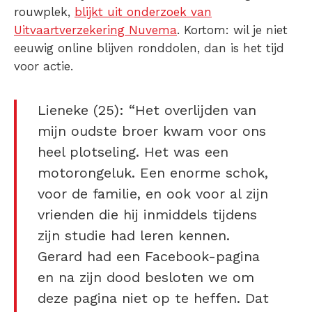
rouwplek,
blijkt uit onderzoek van
Uitvaartverzekering Nuvema
. Kortom: wil je niet
eeuwig online blijven ronddolen, dan is het tijd
voor actie.
Lieneke (25): “Het overlijden van
mijn oudste broer kwam voor ons
heel plotseling. Het was een
motorongeluk. Een enorme schok,
voor de familie, en ook voor al zijn
vrienden die hij inmiddels tijdens
zijn studie had leren kennen.
Gerard had een Facebook-pagina
en na zijn dood besloten we om
deze pagina niet op te heffen. Dat