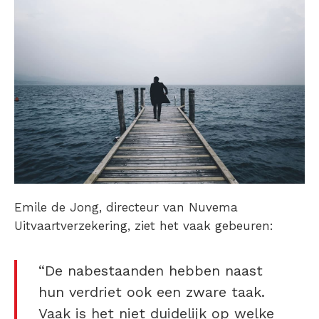
Emile de Jong, directeur van Nuvema
Uitvaartverzekering, ziet het vaak gebeuren:
“De nabestaanden hebben naast
hun verdriet ook een zware taak.
Vaak is het niet duidelijk op welke