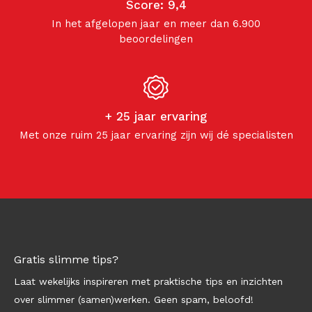
Score: 9,4
In het afgelopen jaar en meer dan 6.900
beoordelingen
+ 25 jaar ervaring
Met onze ruim 25 jaar ervaring zijn wij dé specialisten
Gratis slimme tips?
Laat wekelijks inspireren met praktische tips en inzichten
over slimmer (samen)werken. Geen spam, beloofd!