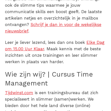
ook de slimme tips waarmee je jouw
communicatie skills een boost geeft. De laatste
artikelen netjes en overzichtelijk in je mailbox
ontvangen?
Schrijf je dan in voor de wekelijkse
nieuwsbrief
.
Leer je liever lezend, lees dan ons boek
Elke Dag
om 15.00 Uur Klaar
. Maak kennis met de beste
inzichten uit onze trainingen en leer slimmer
werken in plaats van harder.
Wie zijn wij? | Cursus Time
Management
Tijdwinst.com
is een trainingsbureau dat zich
specialiseert in slimmer (samen)werken. We
bieden door het hele land diverse (online)