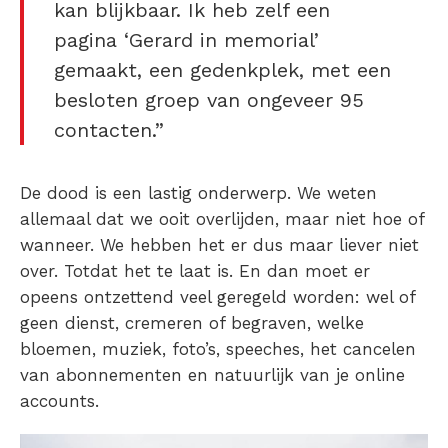
kan blijkbaar. Ik heb zelf een
pagina ‘Gerard in memorial’
gemaakt, een gedenkplek, met een
besloten groep van ongeveer 95
contacten.”
De dood is een lastig onderwerp. We weten
allemaal dat we ooit overlijden, maar niet hoe of
wanneer. We hebben het er dus maar liever niet
over. Totdat het te laat is. En dan moet er
opeens ontzettend veel geregeld worden: wel of
geen dienst, cremeren of begraven, welke
bloemen, muziek, foto’s, speeches, het cancelen
van abonnementen en natuurlijk van je online
accounts.