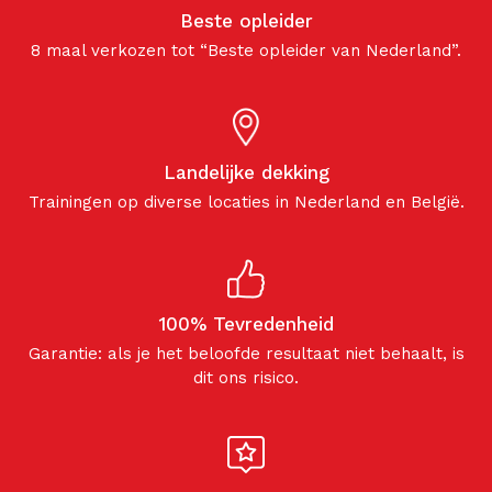
Beste opleider
8 maal verkozen tot “Beste opleider van Nederland”.
Landelijke dekking
Trainingen op diverse locaties in Nederland en België.
100% Tevredenheid
Garantie: als je het beloofde resultaat niet behaalt, is
dit ons risico.