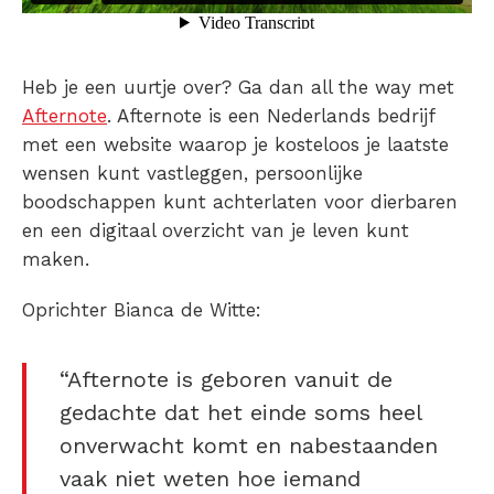
Heb je een uurtje over? Ga dan all the way met
Afternote
. Afternote is een Nederlands bedrijf
met een website waarop je kosteloos je laatste
wensen kunt vastleggen, persoonlijke
boodschappen kunt achterlaten voor dierbaren
en een digitaal overzicht van je leven kunt
maken.
Oprichter Bianca de Witte:
“Afternote is geboren vanuit de
gedachte dat het einde soms heel
onverwacht komt en nabestaanden
vaak niet weten hoe iemand