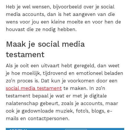
Heb je wel wensen, bijvoorbeeld over je social
media accounts, dan is het aangeven van die
wens voor jou een kleine moeite en voor hen de
houvast die ze nodig hebben.
Maak je social media
testament
Als je ooit een uitvaart hebt geregeld, dan weet
je hoe moeilijk, tijdrovend en emotioneel beladen
zo’n proces is. Dat kun je voorkomen door een
social media testament
te maken. In zo’n
testament bepaal je wat er met je digitale
nalatenschap gebeurt, zoals je accounts, maar
ook je gedownloade muziek, foto’s, blogs, e-
mails en contactpersonen.