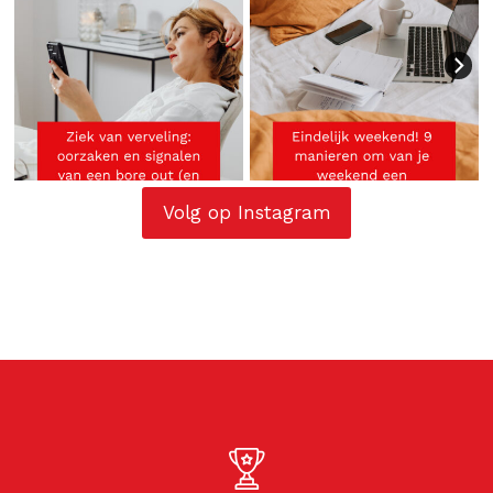
Volg op Instagram