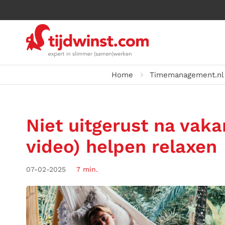
Home
Timemanagement.nl
Niet uitgerust na vakan
video) helpen relaxen
07-02-2025
7 min.