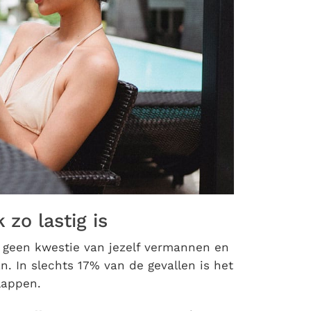
zo lastig is
e geen kwestie van jezelf vermannen en
. In slechts 17% van de gevallen is het
lappen.