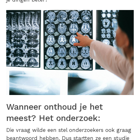
Wanneer onthoud je het
meest? Het onderzoek:
Die vraag wilde een stel onderzoekers ook graag
beantwoord hebben. Dus startten ze een studie