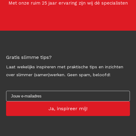
Met onze ruim 25 jaar ervaring zijn wij dé specialisten
Gratis slimme tips?
Laat wekelijks inspireren met praktische tips en inzichten
over slimmer (samen)werken. Geen spam, beloofd!