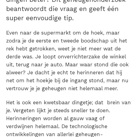
beantwoordt die vraag en geeft één
super eenvoudige tip.
Even naar de supermarkt om de hoek, maar
zodra je de eerste en tweede boodschap uit het
rek hebt getrokken, weet je niet meer wat de
derde was. Je loopt onverrichterzake de winkel
uit, terug naar je auto. Maar waar stond die ook
alweer? Je dacht je echt te herinneren dat hij
net om het hoekje bij de ingang stond, maar nu
vertrouw je je geheugen niet helemaal meer.
Het is ook een kwetsbaar dingetje; dat brein van
je. Vergeten lijkt je steeds sneller te doen.
Herinneringen worden al gauw vaag of
verdwijnen helemaal. De technologische
ontwikkelingen van allerlei geheugen-