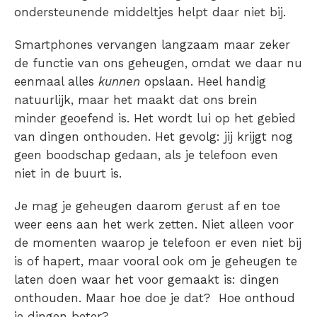
ondersteunende middeltjes helpt daar niet bij.
Smartphones vervangen langzaam maar zeker
de functie van ons geheugen, omdat we daar nu
eenmaal alles
kunnen
opslaan. Heel handig
natuurlijk, maar het maakt dat ons brein
minder geoefend is. Het wordt lui op het gebied
van dingen onthouden. Het gevolg: jij krijgt nog
geen boodschap gedaan, als je telefoon even
niet in de buurt is.
Je mag je geheugen daarom gerust af en toe
weer eens aan het werk zetten. Niet alleen voor
de momenten waarop je telefoon er even niet bij
is of hapert, maar vooral ook om je geheugen te
laten doen waar het voor gemaakt is: dingen
onthouden. Maar hoe doe je dat? Hoe onthoud
je dingen beter?