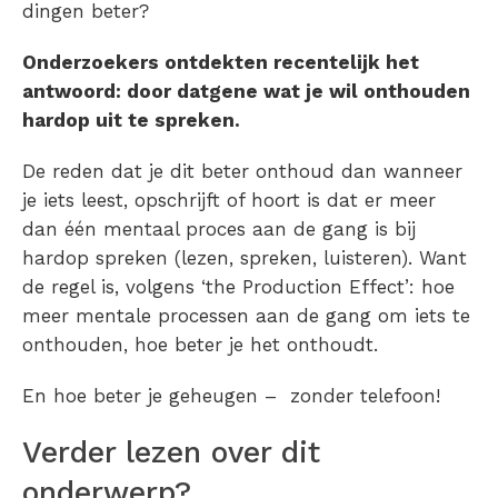
dingen beter?
Onderzoekers ontdekten recentelijk het
antwoord: door datgene wat je wil onthouden
hardop uit te spreken.
De reden dat je dit beter onthoud dan wanneer
je iets leest, opschrijft of hoort is dat er meer
dan één mentaal proces aan de gang is bij
hardop spreken (lezen, spreken, luisteren). Want
de regel is, volgens ‘the Production Effect’: hoe
meer mentale processen aan de gang om iets te
onthouden, hoe beter je het onthoudt.
En hoe beter je geheugen – zonder telefoon!
Verder lezen over dit
onderwerp?