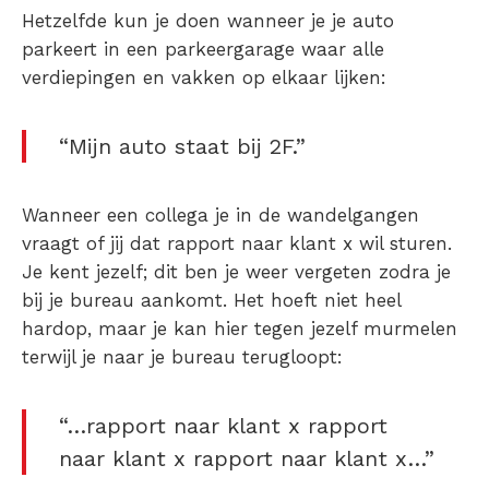
Hetzelfde kun je doen wanneer je je auto
parkeert in een parkeergarage waar alle
verdiepingen en vakken op elkaar lijken:
“Mijn auto staat bij 2F.”
Wanneer een collega je in de wandelgangen
vraagt of jij dat rapport naar klant x wil sturen.
Je kent jezelf; dit ben je weer vergeten zodra je
bij je bureau aankomt. Het hoeft niet heel
hardop, maar je kan hier tegen jezelf murmelen
terwijl je naar je bureau terugloopt:
“…rapport naar klant x rapport
naar klant x rapport naar klant x…”