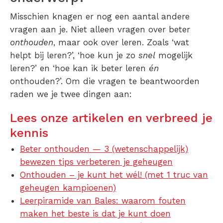
Misschien knagen er nog een aantal andere
vragen aan je. Niet alleen vragen over beter
onthouden
, maar ook over leren. Zoals ‘wat
helpt bij leren?’, ‘hoe kun je zo
snel
mogelijk
leren?’ en ‘hoe kan ik beter leren
én
onthouden?’. Om die vragen te beantwoorden
raden we je twee dingen aan:
Lees onze artikelen en verbreed je
kennis
Beter onthouden — 3 (wetenschappelijk)
bewezen tips verbeteren je geheugen
Onthouden – je kunt het wél! (met 1 truc van
geheugen kampioenen)
Leerpiramide van Bales: waarom fouten
maken het beste is dat je kunt doen