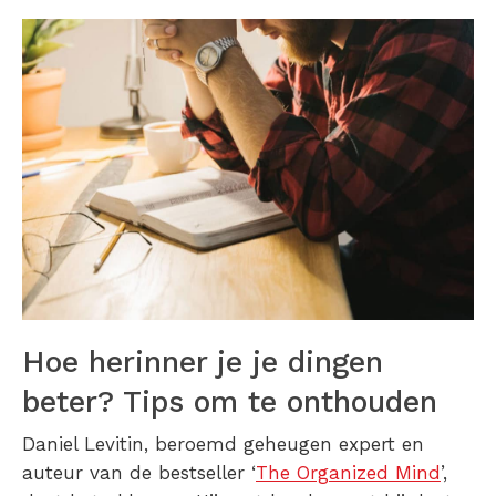
Hoe herinner je je dingen
beter? Tips om te onthouden
Daniel Levitin, beroemd geheugen expert en
auteur van de bestseller ‘
The Organized Mind
’,