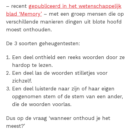
– recent
gepubliceerd in het wetenschappelijk
blad ‘Memory’
– met een groep mensen die op
verschillende manieren dingen uit blote hoofd
moest onthouden.
De 3 soorten geheugentesten:
Een deel onthield een reeks woorden door ze
hardop te lezen.
Een deel las de woorden stilletjes voor
zichzelf.
Een deel luisterde naar zijn of haar eigen
opgenomen stem of de stem van een ander,
die de woorden voorlas.
Dus op de vraag ‘wanneer onthoud je het
meest?’