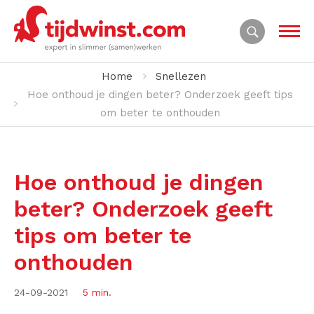
Home
Snellezen
Hoe onthoud je dingen beter? Onderzoek geeft tips
om beter te onthouden
Hoe onthoud je dingen
beter? Onderzoek geeft
tips om beter te
onthouden
24-09-2021
5 min.