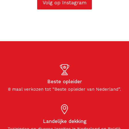
Volg op Instagram
Beste opleider
8 maal verkozen tot “Beste opleider van Nederland”.
Landelijke dekking
Trainingen op diverse locaties in Nederland en België.