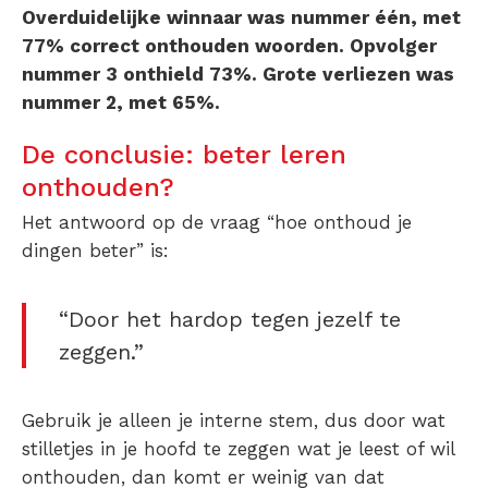
Overduidelijke winnaar was nummer één, met
77% correct onthouden woorden. Opvolger
nummer 3 onthield 73%. Grote verliezen was
nummer 2, met 65%.
De conclusie: beter leren
onthouden?
Het antwoord op de vraag “hoe onthoud je
dingen beter” is:
“Door het hardop tegen jezelf te
zeggen.”
Gebruik je alleen je interne stem, dus door wat
stilletjes in je hoofd te zeggen wat je leest of wil
onthouden, dan komt er weinig van dat