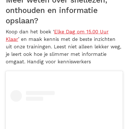
Meer weten over snellezen,
onthouden en informatie
opslaan?
Koop dan het boek ‘
Elke Dag om 15.00 Uur
Klaar
’ en maak kennis met de beste inzichten
uit onze trainingen. Leest niet alleen lekker weg,
je leert ook hoe je slimmer met informatie
omgaat. Handig voor kenniswerkers