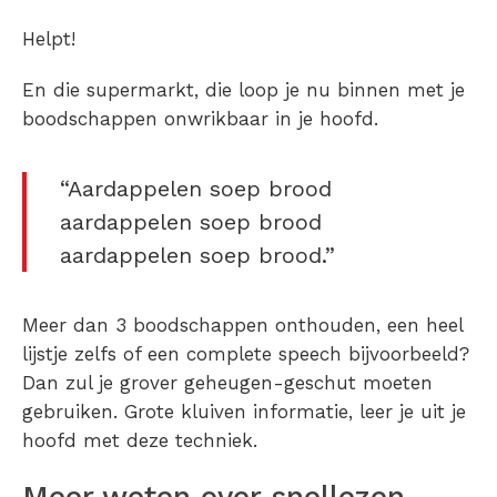
Helpt!
En die supermarkt, die loop je nu binnen met je
boodschappen onwrikbaar in je hoofd.
“Aardappelen soep brood
aardappelen soep brood
aardappelen soep brood.”
Meer dan 3 boodschappen onthouden, een heel
lijstje zelfs of een complete speech bijvoorbeeld?
Dan zul je grover geheugen-geschut moeten
gebruiken. Grote kluiven informatie, leer je uit je
hoofd met deze techniek.