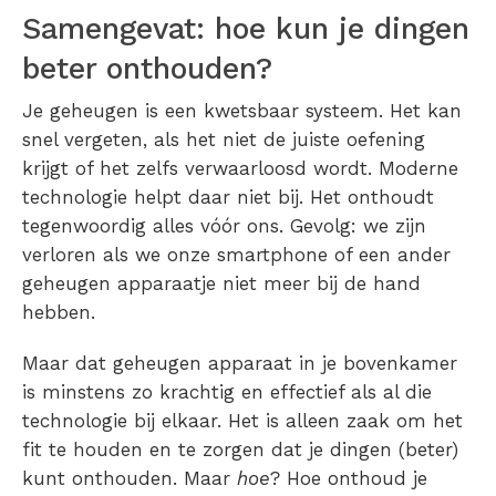
Samengevat: hoe kun je dingen
beter onthouden?
Je geheugen is een kwetsbaar systeem. Het kan
snel vergeten, als het niet de juiste oefening
krijgt of het zelfs verwaarloosd wordt. Moderne
technologie helpt daar niet bij. Het onthoudt
tegenwoordig alles vóór ons. Gevolg: we zijn
verloren als we onze smartphone of een ander
geheugen apparaatje niet meer bij de hand
hebben.
Maar dat geheugen apparaat in je bovenkamer
is minstens zo krachtig en effectief als al die
technologie bij elkaar. Het is alleen zaak om het
fit te houden en te zorgen dat je dingen (beter)
kunt onthouden. Maar
hoe
? Hoe onthoud je