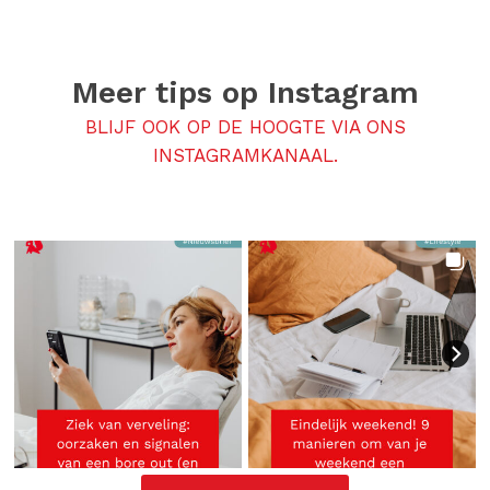
Meer tips op
Instagram
BLIJF OOK OP DE HOOGTE VIA ONS
INSTAGRAMKANAAL.