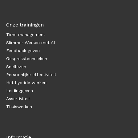
Onze trainingen
Time management
Slimmer Werken met AI
Feedback geven
Gesprekstechnieken
Snellezen
Persoonlijke effectiviteit
Het hybride werken
Leidinggeven
Assertiviteit
Thuiswerken
Informatie