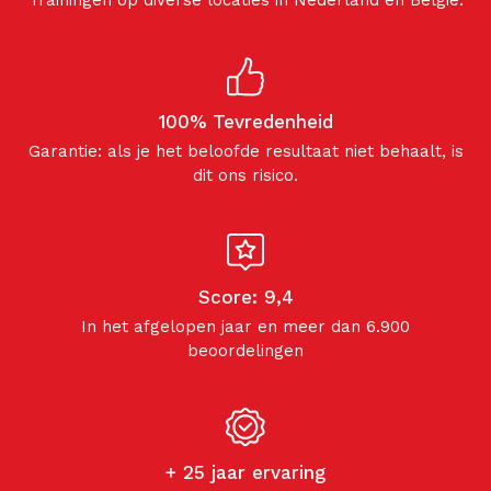
100% Tevredenheid
Garantie: als je het beloofde resultaat niet behaalt, is
dit ons risico.
Score: 9,4
In het afgelopen jaar en meer dan 6.900
beoordelingen
+ 25 jaar ervaring