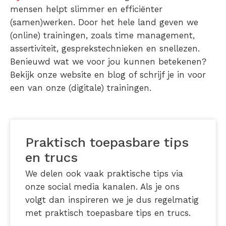
mensen helpt slimmer en efficiënter
(samen)werken. Door het hele land geven we
(online) trainingen, zoals time management,
assertiviteit, gesprekstechnieken en snellezen.
Benieuwd wat we voor jou kunnen betekenen?
Bekijk onze website en blog of schrijf je in voor
een van onze (digitale) trainingen.
Praktisch toepasbare tips
en trucs
We delen ook vaak praktische tips via
onze social media kanalen. Als je ons
volgt dan inspireren we je dus regelmatig
met praktisch toepasbare tips en trucs.