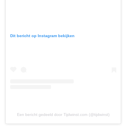
Dit bericht op Instagram bekijken
Een bericht gedeeld door Tijdwinst.com (@tijdwinst)