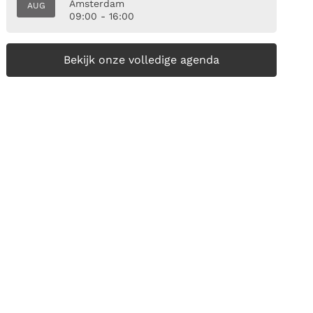
Amsterdam
AUG
09:00 - 16:00
Bekijk onze volledige agenda