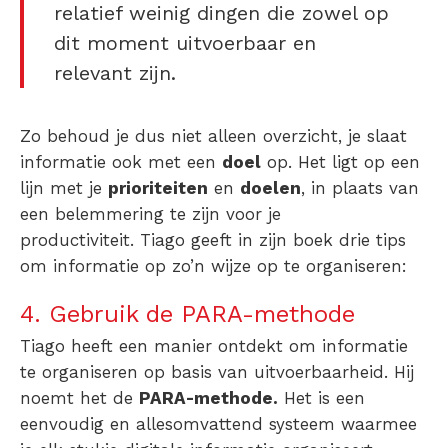
relatief weinig dingen die zowel op
dit moment uitvoerbaar en
relevant zijn.
Zo behoud je dus niet alleen overzicht, je slaat
informatie ook met een
doel
op. Het ligt op een
lijn met je
prioriteiten
en
doelen
, in plaats van
een belemmering te zijn voor je
productiviteit.
Tiago geeft in zijn boek drie tips
om informatie op zo’n wijze op te organiseren:
4. Gebruik de PARA-methode
Tiago heeft een manier ontdekt om informatie
te organiseren op basis van uitvoerbaarheid. Hij
noemt het de
PARA-methode.
Het is een
eenvoudig en allesomvattend systeem waarmee