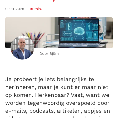
07-11-2025
15 min.
Door Björn
Je probeert je iets belangrijks te
herinneren, maar je kunt er maar niet
op komen. Herkenbaar? Vast, want we
worden tegenwoordig overspoeld door
e-mails, podcasts, artikelen, appjes en