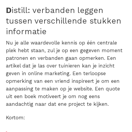
D
istill: verbanden leggen
tussen verschillende stukken
informatie
Nu je alle waardevolle kennis op één centrale
plek hebt staan, zul je op een gegeven moment
patronen en verbanden gaan opmerken. Een
artikel dat je las over tuinieren kan je inzicht
geven in online marketing. Een terloopse
opmerking van een vriend inspireert je om een
aanpassing te maken op je website. Een quote
uit een boek motiveert je om nog eens
aandachtig naar dat ene project te kijken.
Kortom: