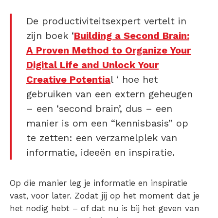
De productiviteitsexpert vertelt in
zijn boek ‘
Building a Second Brain:
A Proven Method to Organize Your
Digital Life and Unlock Your
Creative Potentia
l ‘ hoe het
gebruiken van een extern geheugen
– een ‘second brain’, dus – een
manier is om een “kennisbasis” op
te zetten: een verzamelplek van
informatie, ideeën en inspiratie.
Op die manier leg je informatie en inspiratie
vast, voor later. Zodat jij op het moment dat je
het nodig hebt – of dat nu is bij het geven van