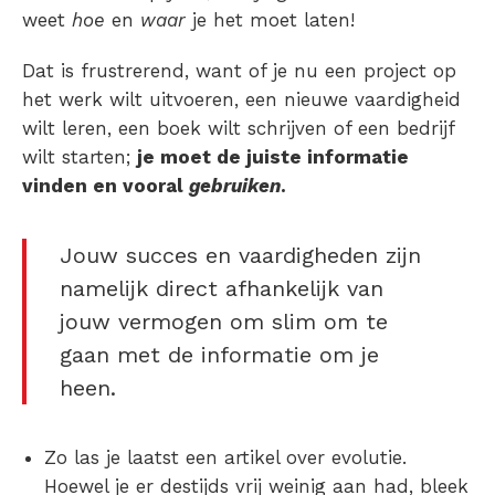
weet
hoe
en
waar
je het moet laten!
Dat is frustrerend, want of je nu een project op
het werk wilt uitvoeren, een nieuwe vaardigheid
wilt leren, een boek wilt schrijven of een bedrijf
wilt starten;
je moet de juiste informatie
vinden en vooral
gebruiken
.
Jouw succes en vaardigheden zijn
namelijk direct afhankelijk van
jouw vermogen om slim om te
gaan met de informatie om je
heen.
Zo las je laatst een artikel over evolutie.
Hoewel je er destijds vrij weinig aan had, bleek