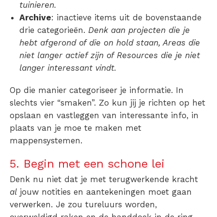
tuinieren.
Archive
: inactieve items uit de bovenstaande
drie categorieën.
Denk aan projecten die je
hebt afgerond of die on hold staan, Areas die
niet langer actief zijn of Resources die je niet
langer interessant vindt.
Op die manier categoriseer je informatie. In
slechts vier “smaken”. Zo kun jij je richten op het
opslaan en vastleggen van interessante info, in
plaats van je moe te maken met
mappensystemen.
5. Begin met een schone lei
Denk nu niet dat je met terugwerkende kracht
al
jouw notities en aantekeningen moet gaan
verwerken. Je zou tureluurs worden,