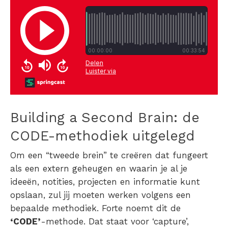
Building a Second Brain: de
CODE-methodiek uitgelegd
Om een “tweede brein” te creëren dat fungeert
als een extern geheugen en waarin je al je
ideeën, notities, projecten en informatie kunt
opslaan, zul jij moeten werken volgens een
bepaalde methodiek. Forte noemt dit de
‘CODE’
-methode. Dat staat voor ‘capture’,