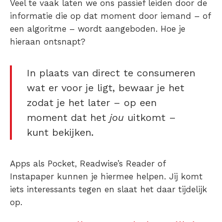
Veel te vaak laten we ons passief leiden door de
informatie die op dat moment door iemand – of
een algoritme – wordt aangeboden.
Hoe je
hieraan ontsnapt?
In plaats van direct te consumeren
wat er voor je ligt, bewaar je het
zodat je het later – op een
moment dat het
jou
uitkomt –
kunt bekijken.
Apps als Pocket, Readwise’s Reader of
Instapaper kunnen je hiermee helpen. Jij komt
iets interessants tegen en slaat het daar tijdelijk
op.