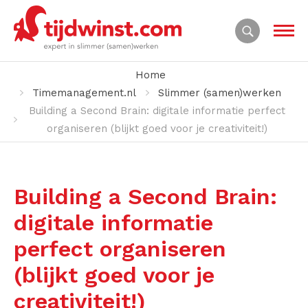
Home
Timemanagement.nl
Slimmer (samen)werken
Building a Second Brain: digitale informatie perfect
organiseren (blijkt goed voor je creativiteit!)
Building a Second Brain:
digitale informatie
perfect organiseren
(blijkt goed voor je
creativiteit!)