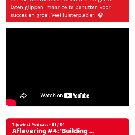
laten glippen, maar ze te benutten voor
succes en groei. Veel luisterplezier! 🎧