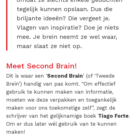
tegelijk kunnen opslaan. Dus die
briljante ideeën? Die vergeet je.
Vlagen van inspiratie? Doe je niets
mee. Je brein neemt ze wel waar,
maar slaat ze niet op.
Meet Second Brain!
Dit is waar een ‘
Second Brain
’ (of ‘Tweede
Brein’) handig van pas komt. “Om effectief
gebruik te kunnen maken van informatie,
moeten we deze verpakken en toegankelijk
maken voor ons toekomstige zelf”, zegt de
schrijver van het gelijknamige boek
Tiago Forte
.
Om er dus later wél gebruik van te kunnen
maken!