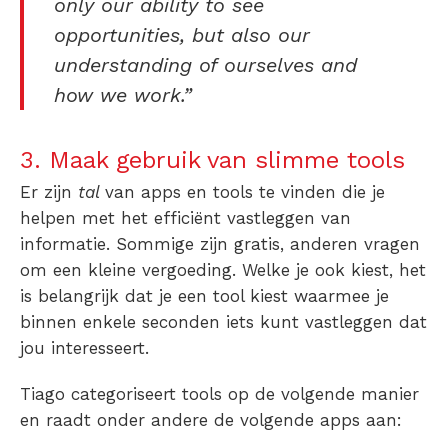
only our ability to see
opportunities, but also our
understanding of ourselves and
how we work.”
3. Maak gebruik van slimme tools
Er zijn
tal
van apps en tools te vinden die je
helpen met het efficiënt vastleggen van
informatie. Sommige zijn gratis, anderen vragen
om een kleine vergoeding. Welke je ook kiest, het
is belangrijk dat je een tool kiest waarmee je
binnen enkele seconden iets kunt vastleggen dat
jou interesseert.
Tiago categoriseert tools op de volgende manier
en raadt onder andere de volgende apps aan: