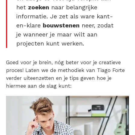
het
zoeken
naar belangrijke
informatie. Je zet als ware kant-
en-klare
bouwstenen
neer, zodat
je wanneer je maar wilt aan
projecten kunt werken.
Goed voor je brein, nóg beter voor je creatieve
proces!
Laten we de methodiek van Tiago Forte
verder uiteenzetten en je tips geven hoe je
hiermee aan de slag kunt: