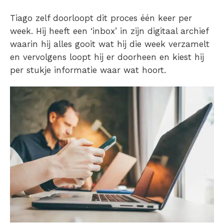
Tiago zelf doorloopt dit proces één keer per
week. Hij heeft een ‘inbox’ in zijn digitaal archief
waarin hij alles gooit wat hij die week verzamelt
en vervolgens loopt hij er doorheen en kiest hij
per stukje informatie waar wat hoort.