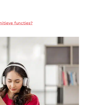
nitieve functies?