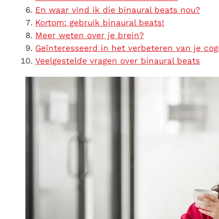
En waar vind ik die binaural beats nou?
Kortom: gebruik binaural beats!
Meer weten over je brein?
Geïnteresseerd in het verbeteren van je cog
Veelgestelde vragen over binaural beats