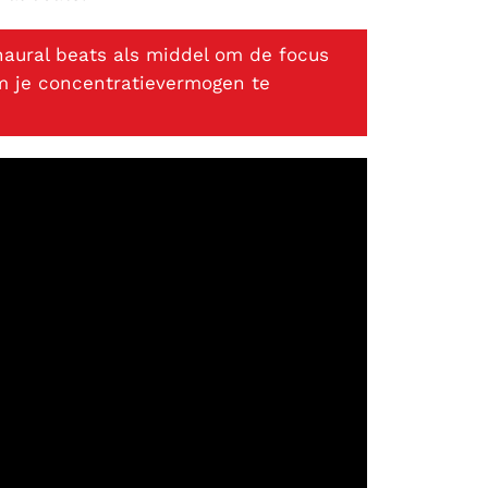
inaural beats als middel om de focus
om je concentratievermogen te