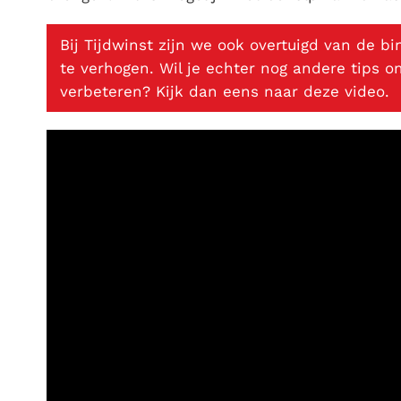
Bij Tijdwinst zijn we ook overtuigd van de b
te verhogen. Wil je echter nog andere tips 
verbeteren? Kijk dan eens naar deze video.