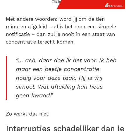
Met andere woorden: word jij om de tien
minuten afgeleid – al is het door een simpele
notificatie – dan zul je nooit in een staat van
concentratie terecht komen.
“… ach, daar doe ik het voor. Ik heb
maar een beetje concentratie
nodig voor deze taak. Hij is vrij
simpel. Wat afleiding kan heus
geen kwaad.”
Zo werkt dat niet:
Interrupties schadelijker dan je