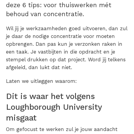
deze 6 tips: voor thuiswerken mét
behoud van concentratie.
Wil jij je werkzaamheden goed uitvoeren, dan zul
je daar de nodige concentratie voor moeten
opbrengen. Dan pas kun je verzonken raken in
een taak. Je vastbijten in die opdracht en je
stempel drukken op dat project. Word jij telkens
afgeleid, dan lukt dat niet.
Laten we uitleggen waarom:
Dit is waar het volgens
Loughborough University
misgaat
Om gefocust te werken zul je jouw aandacht