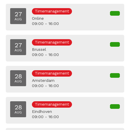
Timemanagement
27
Online
AUG
09:00 - 16:00
Timemanagement
27
Brussel
AUG
09:00 - 16:00
Timemanagement
28
Amsterdam
AUG
09:00 - 16:00
Timemanagement
28
Eindhoven
AUG
09:00 - 16:00