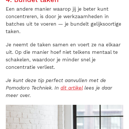
Een andere manier waarop jij je beter kunt
concentreren, is door je werkzaamheden in
batches uit te voeren — je bundelt gelijksoortige
taken.
Je neemt de taken samen en voert ze na elkaar
uit. Op die manier hoef niet telkens mentaal te
schakelen, waardoor je minder snel je
concentratie verliest.
Je kunt deze tip perfect aanvullen met de
Pomodoro Techniek. In
dit artikel
lees je daar
meer over.