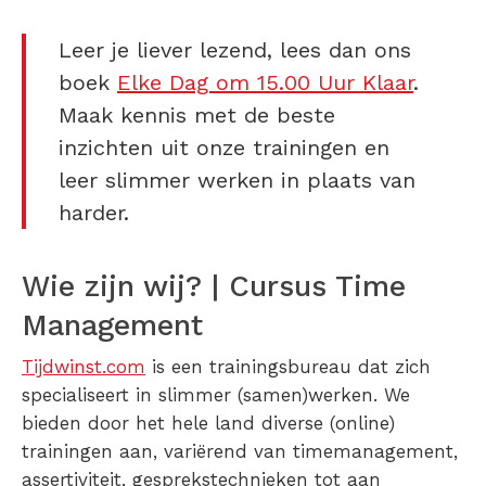
Leer je liever lezend, lees dan ons
boek
Elke Dag om 15.00 Uur Klaar
.
Maak kennis met de beste
inzichten uit onze trainingen en
leer slimmer werken in plaats van
harder.
Wie zijn wij? | Cursus Time
Management
Tijdwinst.com
is een trainingsbureau dat zich
specialiseert in slimmer (samen)werken. We
bieden door het hele land diverse (online)
trainingen aan, variërend van timemanagement,
assertiviteit, gesprekstechnieken tot aan