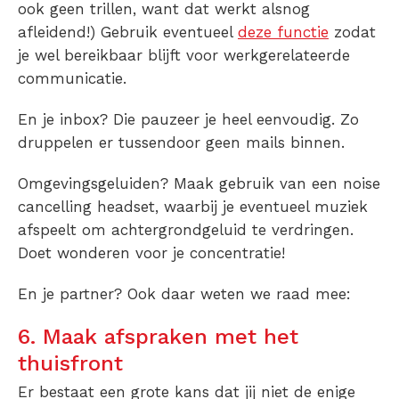
ook geen trillen, want dat werkt alsnog
afleidend!) Gebruik eventueel
deze functie
zodat
je wel bereikbaar blijft voor werkgerelateerde
communicatie.
En je inbox? Die pauzeer je heel eenvoudig. Zo
druppelen er tussendoor geen mails binnen.
Omgevingsgeluiden? Maak gebruik van een noise
cancelling headset, waarbij je eventueel muziek
afspeelt om achtergrondgeluid te verdringen.
Doet wonderen voor je concentratie!
En je partner? Ook daar weten we raad mee:
6. Maak afspraken met het
thuisfront
Er bestaat een grote kans dat jij niet de enige