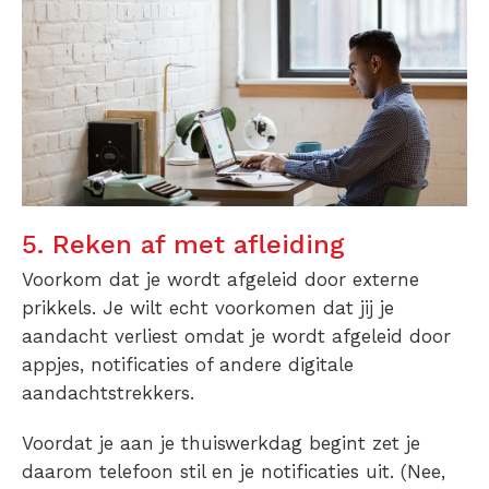
5. Reken af met afleiding
Voorkom dat je wordt afgeleid door externe
prikkels. Je wilt echt voorkomen dat jij je
aandacht verliest omdat je wordt afgeleid door
appjes, notificaties of andere digitale
aandachtstrekkers.
Voordat je aan je thuiswerkdag begint zet je
daarom telefoon stil en je notificaties uit. (Nee,