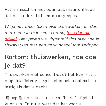
Het is misschien niet optimaal, maar onthoud
dat het in deze tijd een noodgreep is.
Wil je nou meer lezen over thuiswerken, en dan
met name in tijden van corona,
lees dan dit
artikel
. Hier geven we uitgebreid tips over hoe je
thuiswerken met een gezin soepel laat verlopen.
Kortom: thuiswerken, hoe doe
je dat?
Thuiswerken mét concentratie? Het kan. Het is
mogelijk. Beter gezegd: het is helemaal niet zo
lastig als dat je dacht.
Jij begrijpt nu dat je niet een ‘beetje’ afgeleid
kunt zijn. En nu je weet dat het voor je