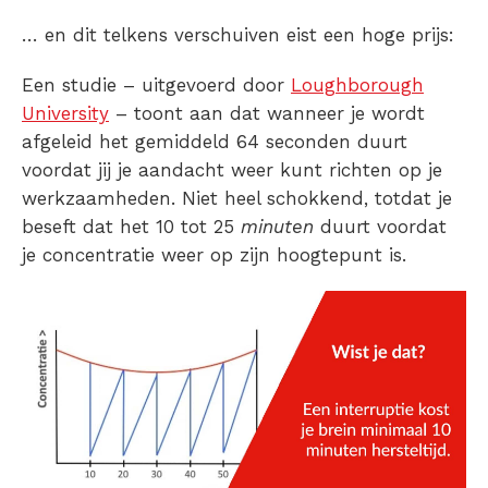
… en dit telkens verschuiven eist een hoge prijs:
Een studie – uitgevoerd door
Loughborough
University
– toont aan dat wanneer je wordt
afgeleid het gemiddeld 64 seconden duurt
voordat jij je aandacht weer kunt richten op je
werkzaamheden. Niet heel schokkend, totdat je
beseft dat het 10 tot 25
minuten
duurt voordat
je concentratie weer op zijn hoogtepunt is.