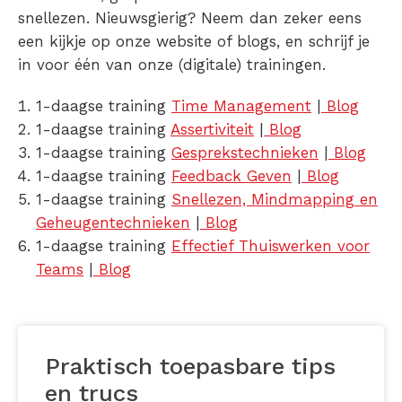
snellezen. Nieuwsgierig? Neem dan zeker eens
een kijkje op onze website of blogs, en schrijf je
in voor één van onze (digitale) trainingen.
1-daagse training
Time Management
|
Blog
1-daagse training
Assertiviteit
|
Blog
1-daagse training
Gesprekstechnieken
|
Blog
1-daagse training
Feedback Geven
|
Blog
1-daagse training
Snellezen, Mindmapping en
Geheugentechnieken
|
Blog
1-daagse training
Effectief Thuiswerken voor
Teams
|
Blog
Praktisch toepasbare tips
en trucs