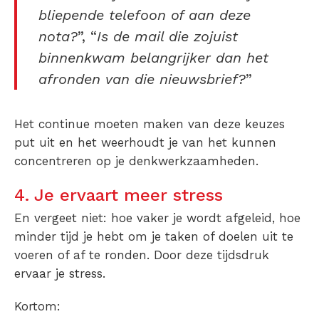
bliepende telefoon of aan deze
nota?
”, “
Is de mail die zojuist
binnenkwam belangrijker dan het
afronden van die nieuwsbrief?
”
Het continue moeten maken van deze keuzes
put uit en het weerhoudt je van het kunnen
concentreren op je denkwerkzaamheden.
4. Je ervaart meer stress
En vergeet niet: hoe vaker je wordt afgeleid, hoe
minder tijd je hebt om je taken of doelen uit te
voeren of af te ronden. Door deze tijdsdruk
ervaar je stress.
Kortom: