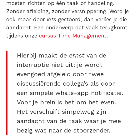
moeten richten op één taak of handeling.
Zonder afleiding, zonder versnippering. Word je
ook maar door
iets
gestoord, dan verlies je die
aandacht. Een onderwerp dat vaak terugkomt
tijdens onze
cursus Time Management
.
Hierbij maakt de
ernst
van de
interruptie niet uit; je wordt
evengoed afgeleid door twee
discussiërende collega’s als door
een simpele whats-app notificatie.
Voor je brein is het om het even.
Het verschuift simpelweg zijn
aandacht van de taak waar je mee
bezig was naar de stoorzender.