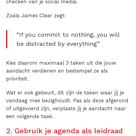
checken van je social media.
Zoals James Clear zegt:
“If you commit to nothing, you will
be distracted by everything”
Kies daarom maximaal 3 taken uit die jouw
aandacht verdienen en bestempel ze als
prioriteit.
Wat er ook gebeurt, dit zijn de taken waar jij je
vandaag mee bezighoudt. Pas als deze afgerond
of uitgevoerd zijn, verplaats jij je aandacht naar
een volgende taak.
2. Gebruik je agenda als leidraad