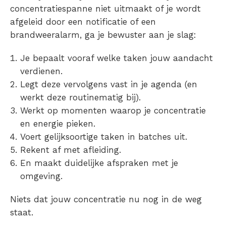
concentratiespanne niet uitmaakt of je wordt
afgeleid door een notificatie of een
brandweeralarm, ga je bewuster aan je slag:
Je bepaalt vooraf welke taken jouw aandacht
verdienen.
Legt deze vervolgens vast in je agenda (en
werkt deze routinematig bij).
Werkt op momenten waarop je concentratie
en energie pieken.
Voert gelijksoortige taken in batches uit.
Rekent af met afleiding.
En maakt duidelijke afspraken met je
omgeving.
Niets dat jouw concentratie nu nog in de weg
staat.