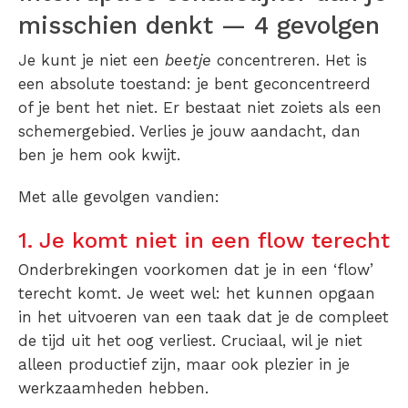
misschien denkt — 4 gevolgen
Je kunt je niet een
beetje
concentreren. Het is
een absolute toestand: je bent geconcentreerd
of je bent het niet. Er bestaat niet zoiets als een
schemergebied. Verlies je jouw aandacht, dan
ben je hem ook kwijt.
Met alle gevolgen vandien:
1. Je komt niet in een flow terecht
Onderbrekingen voorkomen dat je in een ‘flow’
terecht komt. Je weet wel: het kunnen opgaan
in het uitvoeren van een taak dat je de compleet
de tijd uit het oog verliest. Cruciaal, wil je niet
alleen productief zijn, maar ook plezier in je
werkzaamheden hebben.