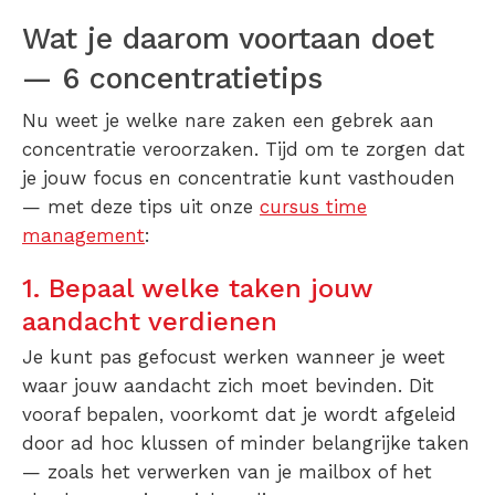
Wat je daarom voortaan doet
— 6 concentratietips
Nu weet je welke nare zaken een gebrek aan
concentratie veroorzaken. Tijd om te zorgen dat
je jouw focus en concentratie kunt vasthouden
— met deze tips uit onze
cursus time
management
:
1. Bepaal welke taken jouw
aandacht verdienen
Je kunt pas gefocust werken wanneer je weet
waar jouw aandacht zich moet bevinden. Dit
vooraf bepalen, voorkomt dat je wordt afgeleid
door ad hoc klussen of minder belangrijke taken
— zoals het verwerken van je mailbox of het