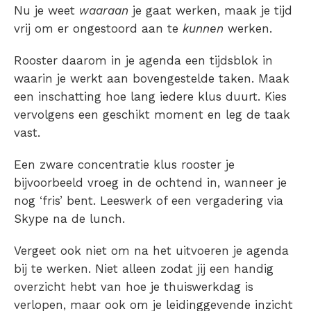
Nu je weet
waaraan
je gaat werken, maak je tijd
vrij om er ongestoord aan te
kunnen
werken.
Rooster daarom in je agenda een tijdsblok in
waarin je werkt aan bovengestelde taken. Maak
een inschatting hoe lang iedere klus duurt. Kies
vervolgens een geschikt moment en leg de taak
vast.
Een zware concentratie klus rooster je
bijvoorbeeld vroeg in de ochtend in, wanneer je
nog ‘fris’ bent. Leeswerk of een vergadering via
Skype na de lunch.
Vergeet ook niet om na het uitvoeren je agenda
bij te werken. Niet alleen zodat jij een handig
overzicht hebt van hoe je thuiswerkdag is
verlopen, maar ook om je leidinggevende inzicht