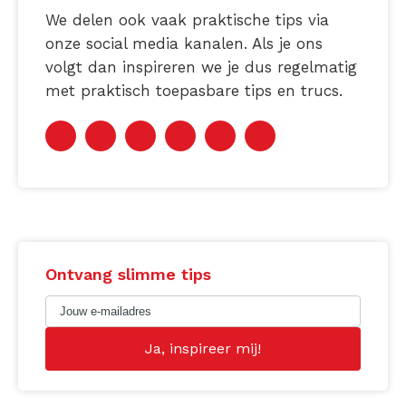
We delen ook vaak praktische tips via
onze social media kanalen. Als je ons
volgt dan inspireren we je dus regelmatig
met praktisch toepasbare tips en trucs.
Ontvang slimme tips