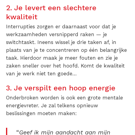
2. Je levert een slechtere
kwaliteit
Interrupties zorgen er daarnaast voor dat je
werkzaamheden versnipperd raken — je
switchtaskt. Ineens wissel je drie taken af, in
plaats van je te concentreren op één belangrijke
taak. Hierdoor maak je meer fouten en zie je
zaken sneller over het hoofd. Komt de kwaliteit
van je werk niet ten goede…
3. Je verspilt een hoop energie
Onderbroken worden is ook een grote mentale
energievreter. Je zal telkens opnieuw
beslissingen moeten maken:
“
Geef ik mijn aandacht aan mijn