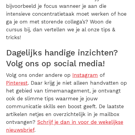
bijvoorbeeld je focus wanneer je aan die
intensieve concentratietaak moet werken of hoe
ga je om met storende collega’s? Woon de
cursus bij, dan vertellen we je al onze tips &
tricks!
Dagelijks handige inzichten?
Volg ons op social media!
Volg ons onder andere op
Instagram
of
Pinterest
. Daar krijg je niet alleen handvatten op
het gebied van timemanagement, je ontvangt
ook de slimme tips waarmee je jouw
communicatie skills een boost geeft. De laatste
artikelen netjes en overzichtelijk in je mailbox
ontvangen?
Schrijf je dan in voor de wekelijkse
nieuwsbrief
.