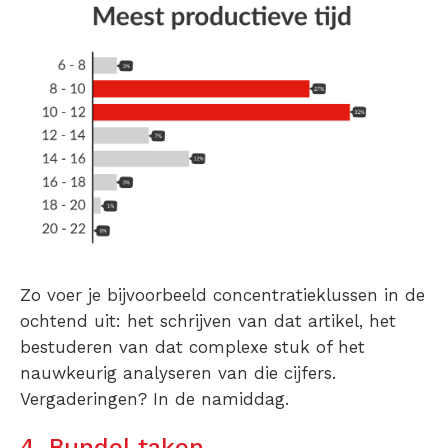
Zo voer je bijvoorbeeld concentratieklussen in de
ochtend uit: het schrijven van dat artikel, het
bestuderen van dat complexe stuk of het
nauwkeurig analyseren van die cijfers.
Vergaderingen? In de namiddag.
4. Bundel taken