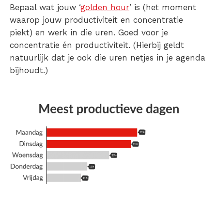
Bepaal wat jouw ‘
golden hour
’ is (het moment
waarop jouw productiviteit en concentratie
piekt) en werk in die uren. Goed voor je
concentratie én productiviteit. (Hierbij geldt
natuurlijk dat je ook die uren netjes in je agenda
bijhoudt.)