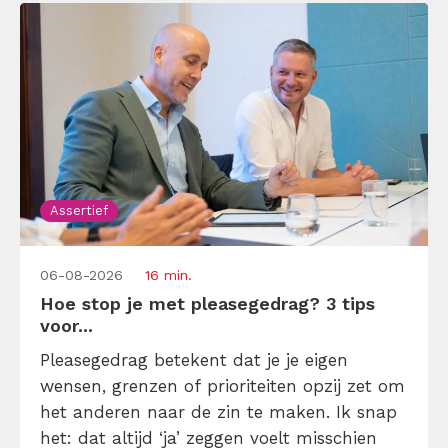
Assertief
06-08-2026
16 min.
Hoe stop je met pleasegedrag? 3 tips
voor...
Pleasegedrag betekent dat je je eigen
wensen, grenzen of prioriteiten opzij zet om
het anderen naar de zin te maken. Ik snap
het: dat altijd ‘ja’ zeggen voelt misschien