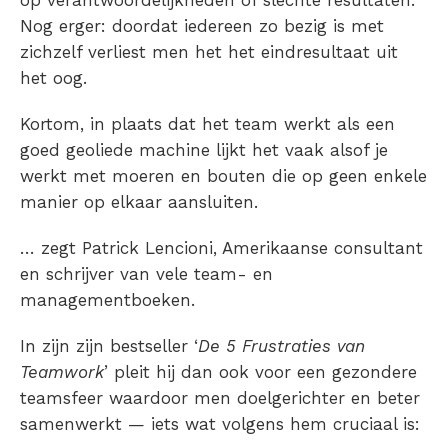
Nog erger: doordat iedereen zo bezig is met
zichzelf verliest men het het eindresultaat uit
het oog.
Kortom, in plaats dat het team werkt als een
goed geoliede machine lijkt het vaak alsof je
werkt met moeren en bouten die op geen enkele
manier op elkaar aansluiten.
… zegt Patrick Lencioni, Amerikaanse consultant
en schrijver van vele team- en
managementboeken.
In zijn zijn bestseller ‘
De 5 Frustraties van
Teamwork
’ pleit hij dan ook voor een gezondere
teamsfeer waardoor men doelgerichter en beter
samenwerkt — iets wat volgens hem cruciaal is: