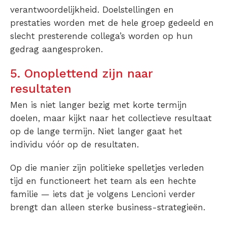
verantwoordelijkheid. Doelstellingen en
prestaties worden met de hele groep gedeeld en
slecht presterende collega’s worden op hun
gedrag aangesproken.
5. Onoplettend zijn naar
resultaten
Men is niet langer bezig met korte termijn
doelen, maar kijkt naar het collectieve resultaat
op de lange termijn. Niet langer gaat het
individu vóór op de resultaten.
Op die manier zijn politieke spelletjes verleden
tijd en functioneert het team als een hechte
familie — iets dat je volgens Lencioni verder
brengt dan alleen sterke business-strategieën.