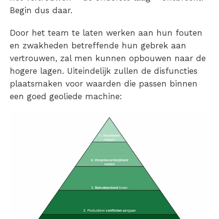
Begin dus daar.
Door het team te laten werken aan hun fouten
en zwakheden betreffende hun gebrek aan
vertrouwen, zal men kunnen opbouwen naar de
hogere lagen. Uiteindelijk zullen de disfuncties
plaatsmaken voor waarden die passen binnen
een goed geoliede machine: