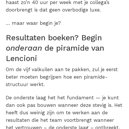
haast zo’n 40 uur per week met je collega’s
doorbrengt is dat geen overbodige luxe.
… maar waar begin je?
Resultaten boeken? Begin
onderaan
de piramide van
Lencioni
Om de vijf valkuilen aan te pakken, zul je eerst
beter moeten begrijpen hoe een piramide-
structuur werkt.
De onderste laag het het fundament — je kunt
dan ook pas bouwen wanneer deze stevig is. Het
heeft dus weinig zijn om te werken aan de
resultaten die het team voortbrengt wanneer
het vertrouwen – de onderste laag – ontbreekt.