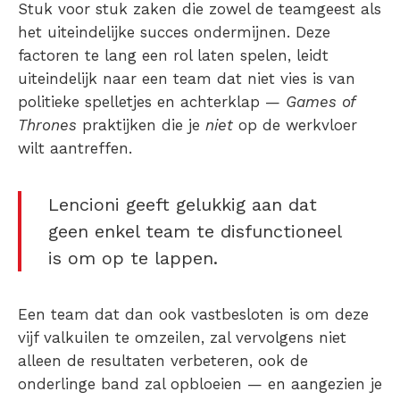
Stuk voor stuk zaken die zowel de teamgeest als
het uiteindelijke succes ondermijnen. Deze
factoren te lang een rol laten spelen, leidt
uiteindelijk naar een team dat niet vies is van
politieke spelletjes en achterklap —
Games of
Thrones
praktijken die je
niet
op de werkvloer
wilt aantreffen.
Lencioni geeft gelukkig aan dat
geen enkel team te disfunctioneel
is om op te lappen.
Een team dat dan ook vastbesloten is om deze
vijf valkuilen te omzeilen, zal vervolgens niet
alleen de resultaten verbeteren, ook de
onderlinge band zal opbloeien — en aangezien je