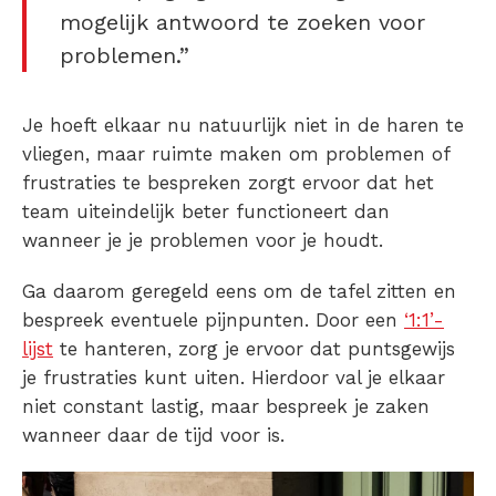
mogelijk antwoord te zoeken voor
problemen.”
Je hoeft elkaar nu natuurlijk niet in de haren te
vliegen, maar ruimte maken om problemen of
frustraties te bespreken zorgt ervoor dat het
team uiteindelijk beter functioneert dan
wanneer je je problemen voor je houdt.
Ga daarom geregeld eens om de tafel zitten en
bespreek eventuele pijnpunten. Door een
‘1:1’-
lijst
te hanteren, zorg je ervoor dat puntsgewijs
je frustraties kunt uiten. Hierdoor val je elkaar
niet constant lastig, maar bespreek je zaken
wanneer daar de tijd voor is.