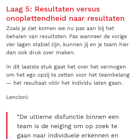
Laag 5: Resultaten versus
onoplettendheid naar resultaten
Zoals je ziet komen we nu pas aan bij het
behalen van
resultaten
. Pas wanneer de vorige
vier lagen stabiel zijn, kunnen jij en je team hier
dan ook druk over maken.
In dit laatste stuk gaat het over het vermogen
om het ego opzij te zetten voor het teambelang
— het resultaat vóór het individu laten gaan.
Lencioni:
“De ultieme disfunctie binnen een
team is de neiging om op zoek te
gaan naar individuele erkennen en