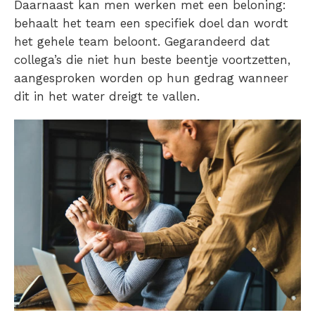
Daarnaast kan men werken met een beloning:
behaalt het team een specifiek doel dan wordt
het gehele team beloont. Gegarandeerd dat
collega’s die niet hun beste beentje voortzetten,
aangesproken worden op hun gedrag wanneer
dit in het water dreigt te vallen.