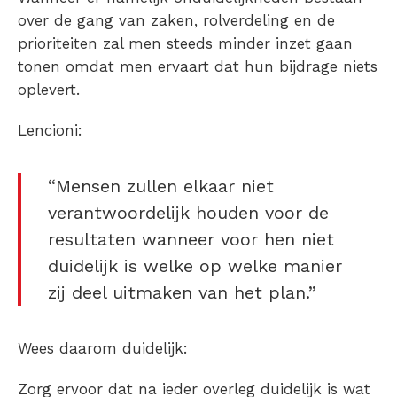
over de gang van zaken, rolverdeling en de
prioriteiten zal men steeds minder inzet gaan
tonen omdat men ervaart dat hun bijdrage niets
oplevert.
Lencioni:
“Mensen zullen elkaar niet
verantwoordelijk houden voor de
resultaten wanneer voor hen niet
duidelijk is welke op welke manier
zij deel uitmaken van het plan.”
Wees daarom duidelijk:
Zorg ervoor dat na ieder overleg duidelijk is wat