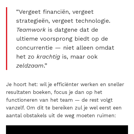
“Vergeet financiën, vergeet
strategieën, vergeet technologie.
Teamwork
is datgene dat de
ultieme voorsprong biedt op de
concurrentie — niet alleen omdat
het zo
krachtig
is, maar ook
zeldzaam
.”
Je hoort het: wil je efficiënter werken en sneller
resultaten boeken, focus je dan op het
functioneren van het team — de rest volgt
vanzelf. Om dit te bereiken zul je wel eerst een
aantal obstakels uit de weg moeten ruimen: