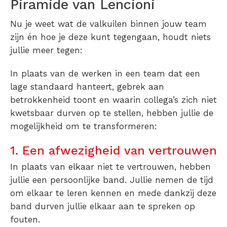
Piramide van Lencioni
Nu je weet wat de valkuilen binnen jouw team
zijn én hoe je deze kunt tegengaan, houdt niets
jullie meer tegen:
In plaats van de werken in een team dat een
lage standaard hanteert, gebrek aan
betrokkenheid toont en waarin collega’s zich niet
kwetsbaar durven op te stellen, hebben jullie de
mogelijkheid om te transformeren:
1. Een afwezigheid van vertrouwen
In plaats van elkaar niet te vertrouwen, hebben
jullie een persoonlijke band. Jullie nemen de tijd
om elkaar te leren kennen en mede dankzij deze
band durven jullie elkaar aan te spreken op
fouten.