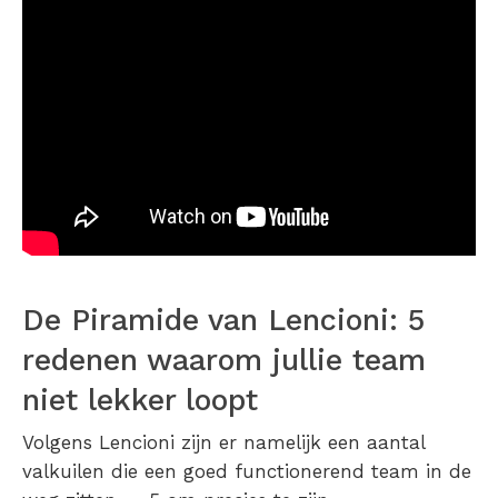
De Piramide van Lencioni: 5
redenen waarom jullie team
niet lekker loopt
Volgens Lencioni zijn er namelijk een aantal
valkuilen die een goed functionerend team in de