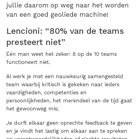
jullie daarom op weg naar het worden
van een goed geoliede machine!
Lencioni: “80% van de teams
presteert niet”
Één man weet het zeker: 8 op de 10 teams
functioneert niet.
Al werk je met een nauwkeurig samengesteld
team waarbij kritisch is gekeken naar ieders
vaardigheden, competenties en
persoonlijkheden, het merendeel van de tijd gaat
het gewoonweg mis;
Je durft elkaar geen oprechte feedback te geven
en je vindt het lastig om elkaar aan te spreken
op verantwoordelijkheden of slechte resultaten.