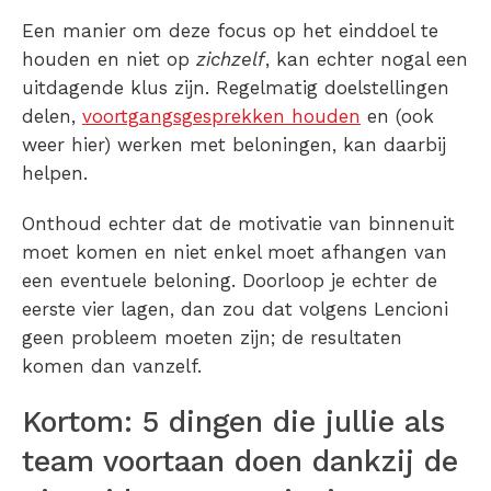
Een manier om deze focus op het einddoel te
houden en niet op
zichzelf
, kan echter nogal een
uitdagende klus zijn. Regelmatig doelstellingen
delen,
voortgangsgesprekken houden
en (ook
weer hier) werken met beloningen, kan daarbij
helpen.
Onthoud echter dat de motivatie van binnenuit
moet komen en niet enkel moet afhangen van
een eventuele beloning. Doorloop je echter de
eerste vier lagen, dan zou dat volgens Lencioni
geen probleem moeten zijn; de resultaten
komen dan vanzelf.
Kortom: 5 dingen die jullie als
team voortaan doen dankzij de