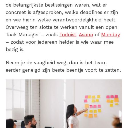
de belangrijkste beslissingen waren, wat er
concreet is afgesproken, welke deadlines er zijn
en wie hierin welke verantwoordelijkheid heeft.
Overweeg ten slotte te werken vanuit een open
Taak Manager – zoals
Todoist
,
Asana
of
Monday
– zodat voor iedereen helder is wie waar mee
bezig is.
Neem je de vaagheid weg, dan is het team
eerder geneigd zijn beste beentje voort te zetten.