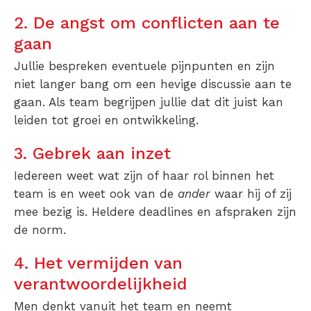
2. De angst om conflicten aan te
gaan
Jullie bespreken eventuele pijnpunten en zijn
niet langer bang om een hevige discussie aan te
gaan. Als team begrijpen jullie dat dit juist kan
leiden tot groei en ontwikkeling.
3. Gebrek aan inzet
Iedereen weet wat zijn of haar rol binnen het
team is en weet ook van de
ander
waar hij of zij
mee bezig is. Heldere deadlines en afspraken zijn
de norm.
4. Het vermijden van
verantwoordelijkheid
Men denkt vanuit het team en neemt