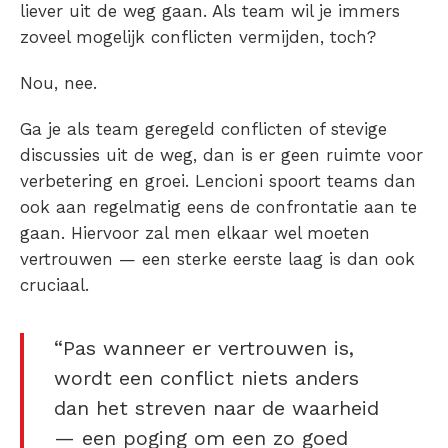
liever uit de weg gaan. Als team wil je immers
zoveel mogelijk conflicten vermijden, toch?
Nou, nee.
Ga je als team geregeld conflicten of stevige
discussies uit de weg, dan is er geen ruimte voor
verbetering en groei. Lencioni spoort teams dan
ook aan regelmatig eens de confrontatie aan te
gaan. Hiervoor zal men elkaar wel moeten
vertrouwen — een sterke eerste laag is dan ook
cruciaal.
“Pas wanneer er vertrouwen is,
wordt een conflict niets anders
dan het streven naar de waarheid
— een poging om een zo goed