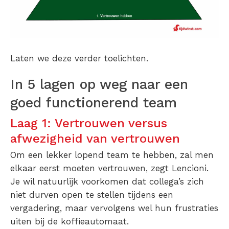
Laten we deze verder toelichten.
In 5 lagen op weg naar een
goed functionerend team
Laag 1: Vertrouwen versus
afwezigheid van vertrouwen
Om een lekker lopend team te hebben, zal men
elkaar eerst moeten vertrouwen, zegt Lencioni.
Je wil natuurlijk voorkomen dat collega’s zich
niet durven open te stellen tijdens een
vergadering, maar vervolgens wel hun frustraties
uiten bij de koffieautomaat.