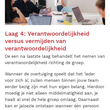
Laag 4: Verantwoordelijkheid
versus vermijden van
verantwoordelijkheid
De een na laatste laag behandelt het nemen van
verantwoordelijkheid richting de groep.
Wanneer de overtuiging speelt dat het ‘ieder
voor zich is’, zullen mensen binnen jouw team
eerder bezig zijn met hun
eigen
belang. Hierdoor
moedig je niet alleen middelmatigheid aan, je
haalt al snel de hele groep omlaag. Daarnaast
kan er jaloezie ontstaan wanneer één persoon