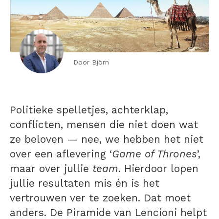
Door Björn
Politieke spelletjes, achterklap,
conflicten, mensen die niet doen wat
ze beloven — nee, we hebben het niet
over een aflevering ‘
Game of Thrones
’,
maar over jullie
team
. Hierdoor lopen
jullie resultaten mis én is het
vertrouwen ver te zoeken. Dat moet
anders. De Piramide van Lencioni helpt