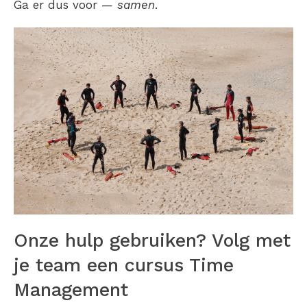
Ga er dus voor —
samen
.
Onze hulp gebruiken? Volg met
je team een cursus Time
Management