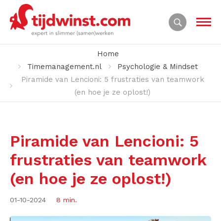
Home
Timemanagement.nl
Psychologie & Mindset
Piramide van Lencioni: 5 frustraties van teamwork
(en hoe je ze oplost!)
Piramide van Lencioni: 5
frustraties van teamwork
(en hoe je ze oplost!)
01-10-2024
8 min.