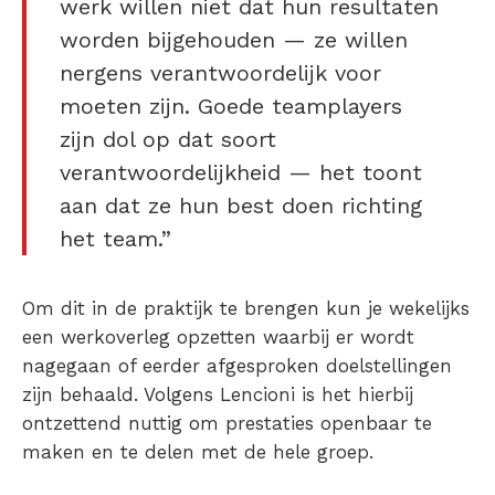
werk willen niet dat hun resultaten
worden bijgehouden — ze willen
nergens verantwoordelijk voor
moeten zijn. Goede teamplayers
zijn dol op dat soort
verantwoordelijkheid — het toont
aan dat ze hun best doen richting
het team.”
Om dit in de praktijk te brengen kun je wekelijks
een werkoverleg opzetten waarbij er wordt
nagegaan of eerder afgesproken doelstellingen
zijn behaald. Volgens Lencioni is het hierbij
ontzettend nuttig om prestaties openbaar te
maken en te delen met de hele groep.