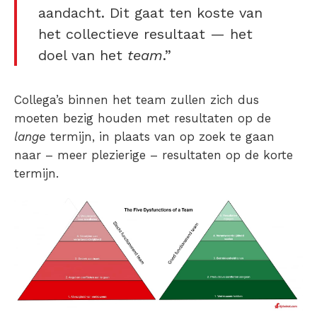
aandacht. Dit gaat ten koste van
het collectieve resultaat — het
doel van het
team
.”
Collega’s binnen het team zullen zich dus
moeten bezig houden met resultaten op de
lange
termijn, in plaats van op zoek te gaan
naar – meer plezierige – resultaten op de korte
termijn.