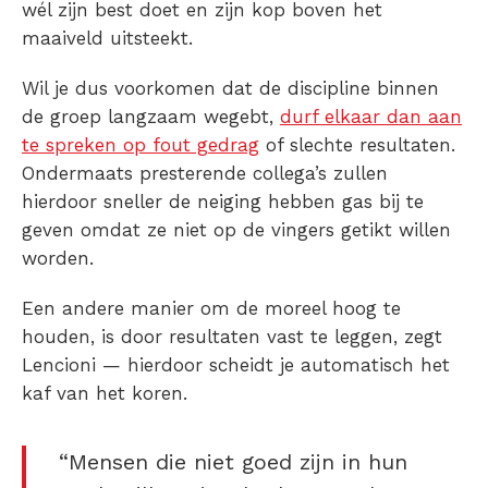
wél zijn best doet en zijn kop boven het
maaiveld uitsteekt.
Wil je dus voorkomen dat de discipline binnen
de groep langzaam wegebt,
durf elkaar dan aan
te spreken op fout gedrag
of slechte resultaten.
Ondermaats presterende collega’s zullen
hierdoor sneller de neiging hebben gas bij te
geven omdat ze niet op de vingers getikt willen
worden.
Een andere manier om de moreel hoog te
houden, is door resultaten vast te leggen, zegt
Lencioni — hierdoor scheidt je automatisch het
kaf van het koren.
“Mensen die niet goed zijn in hun