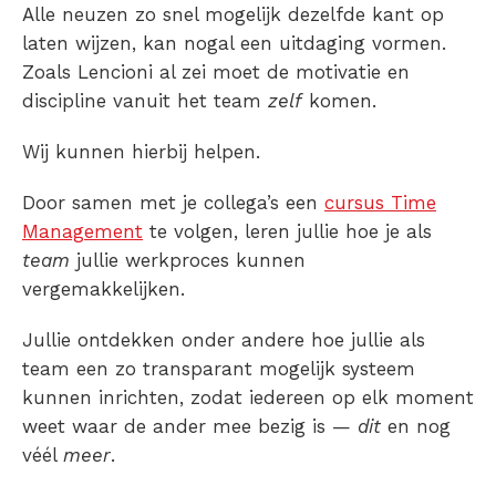
Alle neuzen zo snel mogelijk dezelfde kant op
laten wijzen, kan nogal een uitdaging vormen.
Zoals Lencioni al zei moet de motivatie en
discipline vanuit het team
zelf
komen.
Wij kunnen hierbij helpen.
Door samen met je collega’s een
cursus Time
Management
te volgen, leren jullie hoe je als
team
jullie werkproces kunnen
vergemakkelijken.
Jullie ontdekken onder andere hoe jullie als
team een zo transparant mogelijk systeem
kunnen inrichten, zodat iedereen op elk moment
weet waar de ander mee bezig is —
dit
en nog
véél
meer
.