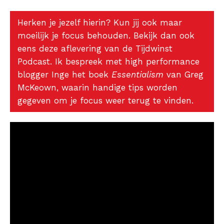
Herken je jezelf hierin? Kun jij ook maar
moeilijk je focus behouden. Bekijk dan ook
eens deze aflevering van de Tijdwinst
Podcast. Ik bespreek met high performance
blogger Inge het boek
Essentialism
van Greg
McKeown, waarin handige tips worden
gegeven om je focus weer terug te vinden.