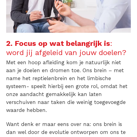
2. Focus op wat belangrijk is
:
word jij afgeleid van jouw doelen?
Met een hoop afleiding kom je natuurlijk niet
aan je doelen en dromen toe. Ons brein – met
name het reptielenbrein en het limbische
systeem- speelt hierbij een grote rol, omdat het
onze aandacht gemakkelijk kan laten
verschuiven naar taken die weinig toegevoegde
waarde hebben.
Want denk er maar eens over na: ons brein is
dan wel door de evolutie ontworpen om ons te