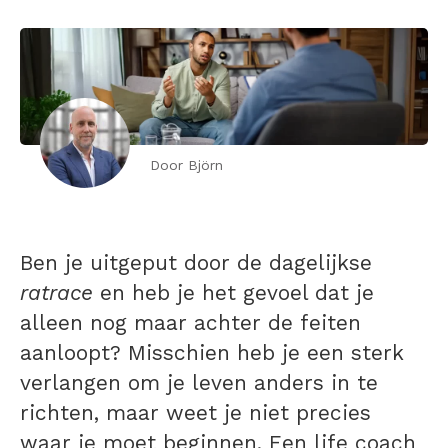
Door Björn
Ben je uitgeput door de dagelijkse
ratrace
en heb je het gevoel dat je
alleen nog maar achter de feiten
aanloopt? Misschien heb je een sterk
verlangen om je leven anders in te
richten, maar weet je niet precies
waar je moet beginnen. Een life coach