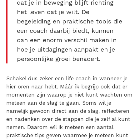
dat je in beweging blijft richting
het leven dat je wilt. De
begeleiding en praktische tools die
een coach daarbij biedt, kunnen
dan een enorm verschil maken in
hoe je uitdagingen aanpakt en je
persoonlijke groei benadert.
Schakel dus zeker een life coach in wanneer je
hier oren naar hebt. Máár ik begrijp ook dat er
momenten zijn waarop je niet kunt wachten om
meteen aan de slag te gaan. Soms wil je
namelijk gewoon direct aan de slag, reflecteren
en nadenken over de stappen die je zelf al kunt
nemen.
Daarom wil ik meteen een aantal
praktische tips geven waarmee je meteen kunt