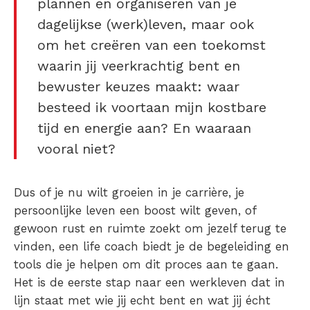
plannen en organiseren van je
dagelijkse (werk)leven, maar ook
om het creëren van een toekomst
waarin jij veerkrachtig bent en
bewuster keuzes maakt: waar
besteed ik voortaan mijn kostbare
tijd en energie aan? En waaraan
vooral niet?
Dus of je nu wilt groeien in je carrière, je
persoonlijke leven een boost wilt geven, of
gewoon rust en ruimte zoekt om jezelf terug te
vinden, een life coach biedt je de begeleiding en
tools die je helpen om dit proces aan te gaan.
Het is de eerste stap naar een werkleven dat in
lijn staat met wie jij echt bent en wat jij écht