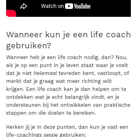
Wanneer kun je een life coach
gebruiken
?
Wanneer heb je een life coach nodig, dan?
Nou,
als je op een punt in je leven staat waar je voelt
dat je niet
helemaal
tevreden bent, vastloopt, of
merkt dat je graag wat meer richting wilt
krijgen. Een life coach kan je dan helpen om te
ontdekken wat je echt belangrijk vindt, en je
ondersteunen bij het ontwikkelen van praktische
stappen om die doelen te bereiken.
Herken jij je in deze punten, dan kun je vast een
life-coachings sessie
gebruiken: