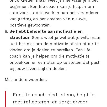
ontwikkelen, maar weet je niet waar je moet
beginnen. Een life coach kan je helpen om
stap voor stap te werken aan het veranderen
van gedrag en het creëren van nieuwe,
positieve gewoonten.
Je hebt behoefte aan motivatie en
structuur
. Soms weet je wel wat je wilt, maar
lukt het niet om de motivatie of structuur te
vinden om je doelen te bereiken. Een life
coach kan je helpen om die motivatie te
ontdekken en een plan op te stellen dat past
bij jouw levensstijl en doelen.
Met andere woorden:
Een life coach biedt steun, helpt je
met reflecteren, en zorgt ervoor