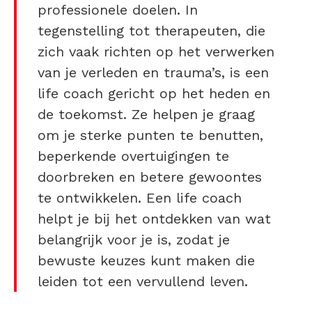
professionele doelen. In
tegenstelling tot therapeuten, die
zich vaak richten op het verwerken
van je verleden en trauma’s, is een
life coach gericht op het heden en
de toekomst. Ze helpen je graag
om je sterke punten te benutten,
beperkende overtuigingen te
doorbreken en betere gewoontes
te ontwikkelen. Een life coach
helpt je bij het ontdekken van wat
belangrijk voor je is, zodat je
bewuste keuzes kunt maken die
leiden tot een vervullend leven.