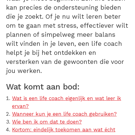
kan precies de ondersteuning bieden
die je zoekt. Of je nu wilt leren beter
om te gaan met stress, effectiever wilt
plannen of simpelweg meer balans
wilt vinden in je leven, een life coach
helpt je bij het ontdekken en
versterken van de gewoonten die voor
jou werken.
Wat komt aan bod:
Wat is een life coach eigenlijk en wat leer ik
ervan?
Wanneer kun je een life coach gebruiken?
Wie ben ik om dat te doen?
Kortom: eindelijk toekomen aan wat écht