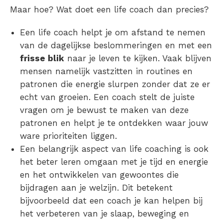
Maar hoe?
Wat doet een life coach
dan precies?
Een life coach helpt je om afstand te nemen
van de dagelijkse beslommeringen en met een
frisse blik
naar je leven te kijken. Vaak blijven
mensen namelijk vastzitten in routines en
patronen die energie slurpen zonder dat ze er
echt van groeien. Een coach stelt de juiste
vragen om je bewust te maken van deze
patronen en helpt je te ontdekken waar jouw
ware prioriteiten liggen.
Een belangrijk aspect van life coaching is ook
het beter leren omgaan met je tijd en energie
en het ontwikkelen van gewoontes die
bijdragen aan je welzijn. Dit betekent
bijvoorbeeld dat een coach je kan helpen bij
het verbeteren van je slaap, beweging en