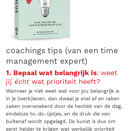
coachings tips
(van een time
management expert)
1. Bepaal wat belangrijk is
: weet
jij
écht
wat prioriteit heeft?
Wanneer je niet weet wat voor jou belangrijk is
in je (werk)leven, dan dwaal je snel af en raken
zaken overwoekerd door de hectiek van de dag,
eindeloze to-do-lijstjes, en de druk die van
buitenaf wordt opgelegd. De kunst is dus om
eerst helder te krijgen wat werkelijk prioriteit