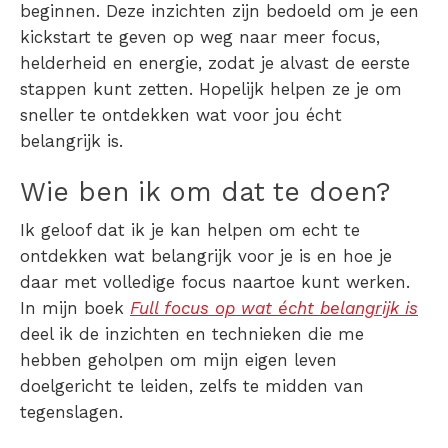
beginnen. Deze inzichten zijn bedoeld om je een
kickstart te geven op weg naar meer focus,
helderheid en energie, zodat je alvast de eerste
stappen kunt zetten. Hopelijk helpen ze je om
sneller te ontdekken wat voor jou écht
belangrijk is.
Wie ben ik om dat te doen?
Ik geloof dat ik je kan helpen om echt te
ontdekken wat belangrijk voor je is en hoe je
daar met volledige focus naartoe kunt werken.
In mijn boek
Full focus op wat écht belangrijk is
deel ik de inzichten en technieken die me
hebben geholpen om mijn eigen leven
doelgericht te leiden, zelfs te midden van
tegenslagen.