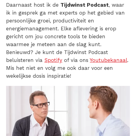
Daarnaast host ik de
Tijdwinst Podcast
, waar
ik in gesprek ga met experts op het gebied van
persoonlijke groei, productiviteit en
energiemanagement. Elke aflevering is erop
gericht om jou concrete tools te bieden
waarmee je meteen aan de slag kunt.
Benieuwd? Je kunt de Tijdwinst Podcast
beluisteren via
Spotify
of via ons
Youtubekanaal
.
Mis het niet en volg me ook daar voor een
wekelijkse dosis inspiratie!