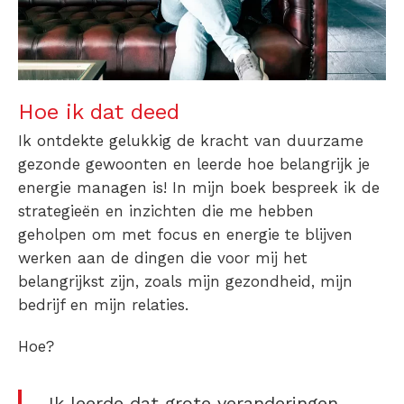
Hoe ik dat deed
Ik ontdekte gelukkig de kracht van duurzame
gezonde gewoonten en leerde hoe belangrijk je
energie managen is! In mijn boek bespreek ik de
strategieën en inzichten die me hebben
geholpen om met focus en energie te blijven
werken aan de dingen die voor mij het
belangrijkst zijn, zoals mijn gezondheid, mijn
bedrijf en mijn relaties.
Hoe?
Ik leerde dat grote veranderingen