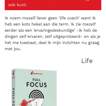
ook kunt.
Ik noem mezelf liever geen ‘life coach’ want ik
heb een kots hekel aan die term. Ik zie mezelf
eerder als een ‘ervaringsdeskundige’ -ik heb de
dingen zelf ervaren, zelf uitgeprobeerd- en als je
het me toestaat, deel ik mijn inzichten nu graag
met jou.
Life