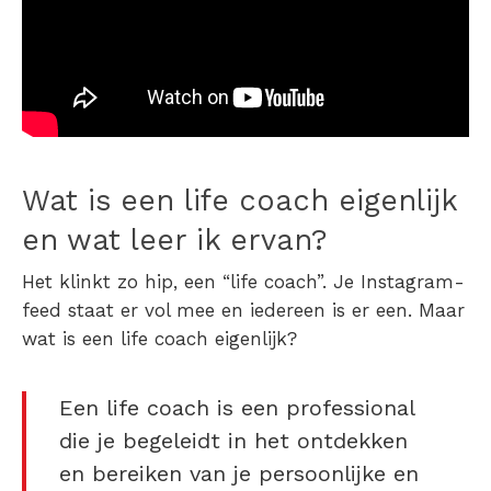
Wat is een life coach
eigenlijk
en wat leer ik ervan?
Het klinkt zo hip, een “life coach”. Je Instagram-
feed staat er vol mee en iedereen is er een.
Maar
wat is een life coach
eigenlijk?
Een life coach is een professional
die je begeleidt in het ontdekken
en bereiken van je persoonlijke en