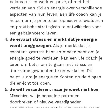
balans tussen werk en privé, of met het
verdelen van tijd en energie over verschillende
aspecten van hun leven. Een life coach kan je
helpen om je prioriteiten opnieuw te evalueren
en praktische strategieën te ontwikkelen voor
een gebalanceerd leven.
Je ervaart stress en merkt dat je energie
wordt leeggezogen
. Als je merkt dat je
constant gestrest bent en moeite hebt om je
energie goed te verdelen, kan een life coach je
leren om beter om te gaan met stress en
duurzame gewoonten te ontwikkelen. Dit
helpt je om je energie te richten op de dingen
die er écht toe doen.
Je wilt veranderen, maar je weet niet hoe
.
Misschien wil je bepaalde patronen
doorbreken of nieuwe vaardigheden