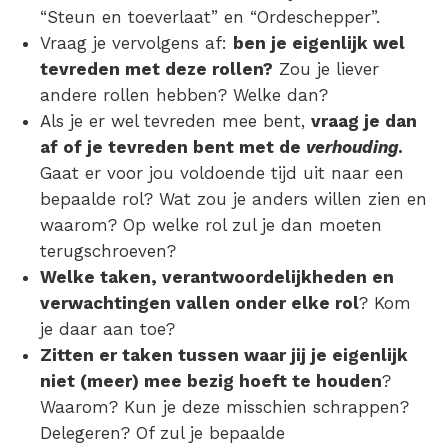
“Steun en toeverlaat” en “Ordeschepper”.
Vraag je vervolgens af:
ben je eigenlijk wel
tevreden met deze rollen?
Zou je liever
andere rollen hebben? Welke dan?
Als je er wel tevreden mee bent,
vraag je dan
af of je tevreden bent met de
verhouding
.
Gaat er voor jou voldoende tijd uit naar een
bepaalde rol? Wat zou je anders willen zien en
waarom? Op welke rol zul je dan moeten
terugschroeven?
Welke taken, verantwoordelijkheden en
verwachtingen vallen onder elke rol
? Kom
je daar aan toe?
Zitten er taken tussen waar jij je eigenlijk
niet (meer) mee bezig hoeft te houden
?
Waarom? Kun je deze misschien schrappen?
Delegeren? Of zul je bepaalde