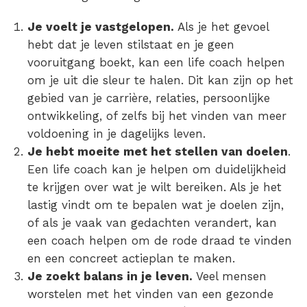
Je voelt je vastgelopen.
Als je het gevoel
hebt dat je leven stilstaat en je geen
vooruitgang boekt, kan een life coach helpen
om je uit die sleur te halen. Dit kan zijn op het
gebied van je carrière, relaties, persoonlijke
ontwikkeling, of zelfs bij het vinden van meer
voldoening in je dagelijks leven.
Je hebt moeite met het stellen van doelen
.
Een life coach kan je helpen om duidelijkheid
te krijgen over wat je wilt bereiken. Als je het
lastig vindt om te bepalen wat je doelen zijn,
of als je vaak van gedachten verandert, kan
een coach helpen om de rode draad te vinden
en een concreet actieplan te maken.
Je zoekt balans in je leven.
Veel mensen
worstelen met het vinden van een gezonde