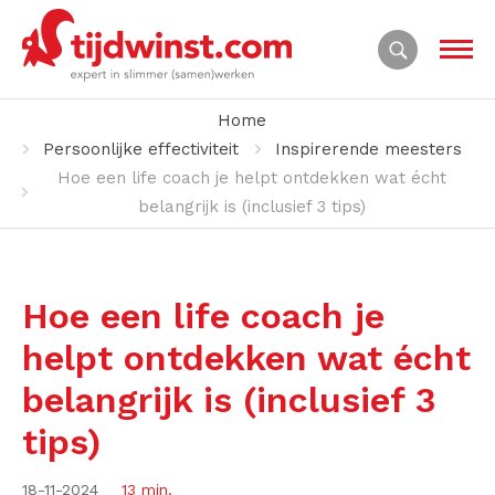
Home
Persoonlijke effectiviteit
Inspirerende meesters
Hoe een life coach je helpt ontdekken wat écht
belangrijk is (inclusief 3 tips)
Hoe een life coach je
helpt ontdekken wat écht
belangrijk is (inclusief 3
tips)
18-11-2024
13 min.