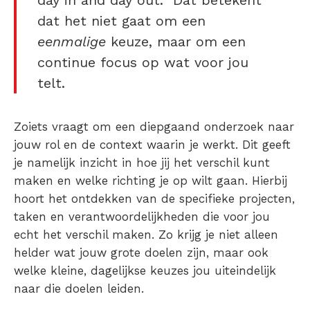
dat het niet gaat om een
eenmalige
keuze, maar om een
continue focus op wat voor jou
telt.
Zoiets vraagt om een diepgaand onderzoek naar
jouw rol en de context waarin je werkt. Dit geeft
je namelijk inzicht in hoe jij het verschil kunt
maken en welke richting je op wilt gaan.
Hierbij
hoort het ontdekken van de specifieke projecten,
taken en verantwoordelijkheden die voor jou
echt het verschil maken. Zo krijg je niet alleen
helder wat jouw grote doelen zijn, maar ook
welke kleine, dagelijkse keuzes jou uiteindelijk
naar die doelen leiden.