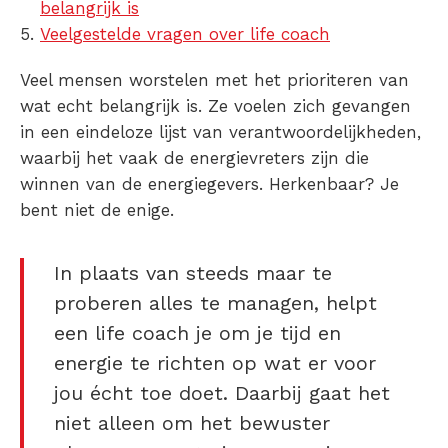
belangrijk is
Veelgestelde vragen over life coach
Veel mensen worstelen met het prioriteren van
wat echt belangrijk is. Ze voelen zich gevangen
in een eindeloze lijst van verantwoordelijkheden,
waarbij het vaak de energievreters zijn die
winnen van de energiegevers. Herkenbaar? Je
bent niet de enige.
In plaats van steeds maar te
proberen alles te managen, helpt
een life coach je om je tijd en
energie te richten op wat er voor
jou écht toe doet. Daarbij gaat het
niet alleen om het bewuster