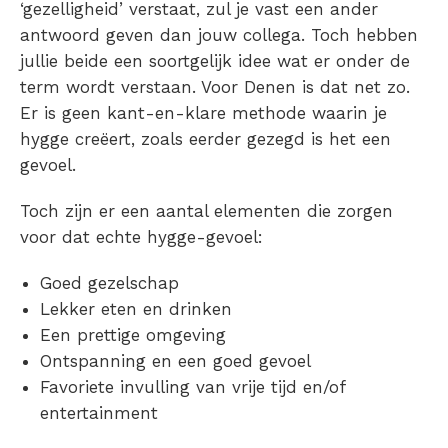
‘gezelligheid’ verstaat, zul je vast een ander
antwoord geven dan jouw collega. Toch hebben
jullie beide een soortgelijk idee wat er onder de
term wordt verstaan. Voor Denen is dat net zo.
Er is geen kant-en-klare methode waarin je
hygge creëert, zoals eerder gezegd is het een
gevoel.
Toch zijn er een aantal elementen die zorgen
voor dat echte hygge-gevoel:
Goed gezelschap
Lekker eten en drinken
Een prettige omgeving
Ontspanning en een goed gevoel
Favoriete invulling van vrije tijd en/of
entertainment