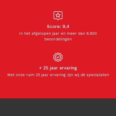
Score: 9,4
In het afgelopen jaar en meer dan 6.900
beoordelingen
+ 25 jaar ervaring
Met onze ruim 25 jaar ervaring zijn wij dé specialisten