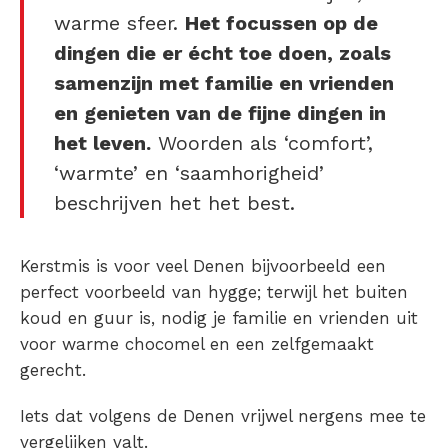
warme sfeer.
Het focussen op de
dingen die er écht toe doen, zoals
samenzijn met familie en vrienden
en genieten van de fijne dingen in
het leven.
Woorden als ‘comfort’,
‘warmte’ en ‘saamhorigheid’
beschrijven het het best.
Kerstmis is voor veel Denen bijvoorbeeld een
perfect voorbeeld van hygge; terwijl het buiten
koud en guur is, nodig je familie en vrienden uit
voor warme chocomel en een zelfgemaakt
gerecht.
Iets dat volgens de Denen vrijwel nergens mee te
vergelijken valt.