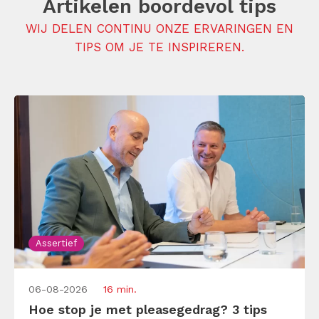
Artikelen boordevol tips
WIJ DELEN CONTINU ONZE ERVARINGEN EN
TIPS OM JE TE INSPIREREN.
Assertief
06-08-2026
16 min.
Hoe stop je met pleasegedrag? 3 tips