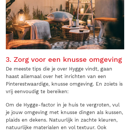
3. Zorg voor een knusse omgeving
De meeste tips die je over Hygge vindt, gaan
haast allemaal over het inrichten van een
Pinterestwaardige, knusse omgeving. En zoiets is
vrij eenvoudig te bereiken:
Om de Hygge-factor in je huis te vergroten, vul
je jouw omgeving met knusse dingen als kussen,
plaids en dekens. Natuurlijk in zachte kleuren,
natuurlijke materialen en vol textuur. Ook