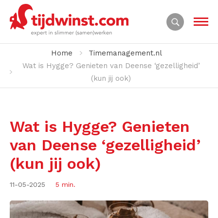
Home
Timemanagement.nl
Wat is Hygge? Genieten van Deense ‘gezelligheid’
(kun jij ook)
Wat is Hygge? Genieten
van Deense ‘gezelligheid’
(kun jij ook)
11-05-2025
5 min.