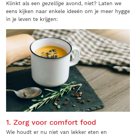
Klinkt als een
gezellige
avond, niet? Laten we
eens kijken naar enkele ideeën om je meer hygge
in je leven te krijgen:
1. Zorg voor comfort food
Wie houdt er nu niet van lekker eten en