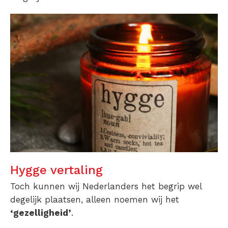
Hygge vertaling
Toch kunnen wij Nederlanders het begrip wel
degelijk plaatsen, alleen noemen wij het
‘gezelligheid’
.