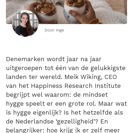
Door Inge
Denemarken wordt jaar na jaar
uitgeroepen tot één van de gelukkigste
landen ter wereld. Meik Wiking, CEO
van het Happiness Research Institute
begrijpt wel waarom: de mindset
hygge speelt er een grote rol. Maar wat
is hygge eigenlijk? Is het hetzelfde als
de Nederlandse ‘gezelligheid’? En
belangrijker: hoe krijg ik er zelf meer