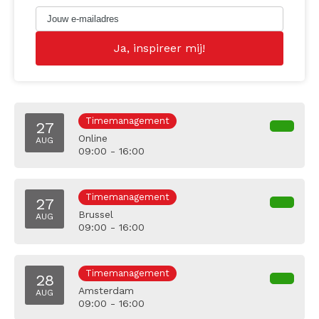
Timemanagement
27
Online
AUG
09:00 - 16:00
Timemanagement
27
Brussel
AUG
09:00 - 16:00
Timemanagement
28
Amsterdam
AUG
09:00 - 16:00