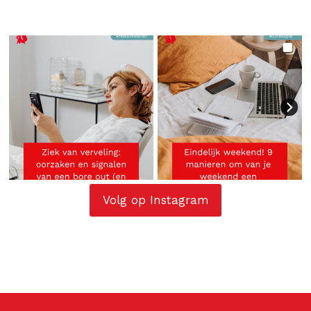
Volg op Instagram