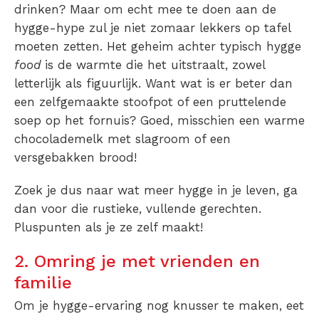
drinken? Maar om echt mee te doen aan de
hygge-hype zul je niet zomaar lekkers op tafel
moeten zetten. Het geheim achter typisch hygge
food
is de warmte die het uitstraalt, zowel
letterlijk als figuurlijk. Want wat is er beter dan
een zelfgemaakte stoofpot of een pruttelende
soep op het fornuis? Goed, misschien een warme
chocolademelk met slagroom of een
versgebakken brood!
Zoek je dus naar wat meer hygge in je leven, ga
dan voor die rustieke, vullende gerechten.
Pluspunten als je ze zelf maakt!
2. Omring je met vrienden en
familie
Om je hygge-ervaring nog knusser te maken, eet