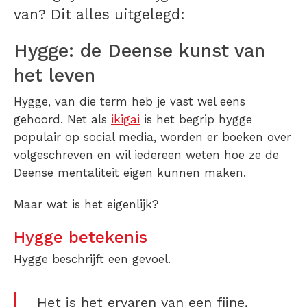
van? Dit alles uitgelegd:
Hygge: de Deense kunst van
het leven
Hygge, van die term heb je vast wel eens
gehoord. Net als
ikigai
is het begrip hygge
populair op social media, worden er boeken over
volgeschreven en wil iedereen weten hoe ze de
Deense mentaliteit eigen kunnen maken.
Maar wat is het eigenlijk?
Hygge betekenis
Hygge beschrijft een gevoel.
Het is het ervaren van een fijne,