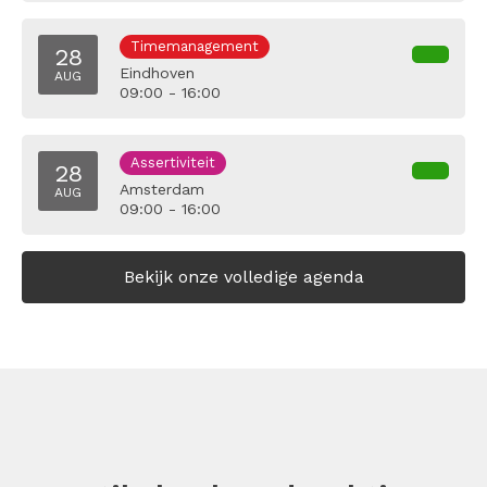
Timemanagement
28
Eindhoven
AUG
09:00 - 16:00
Assertiviteit
28
Amsterdam
AUG
09:00 - 16:00
Bekijk onze volledige agenda