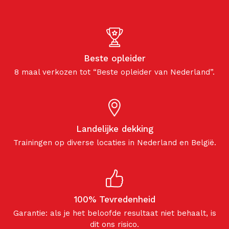
Beste opleider
8 maal verkozen tot “Beste opleider van Nederland”.
Landelijke dekking
Trainingen op diverse locaties in Nederland en België.
100% Tevredenheid
Garantie: als je het beloofde resultaat niet behaalt, is
dit ons risico.