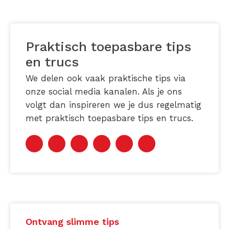
Praktisch toepasbare tips
en trucs
We delen ook vaak praktische tips via
onze social media kanalen. Als je ons
volgt dan inspireren we je dus regelmatig
met praktisch toepasbare tips en trucs.
Ontvang slimme tips