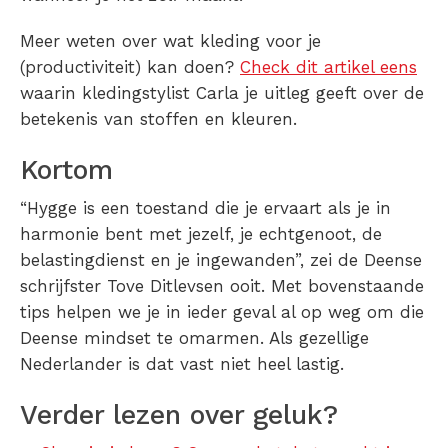
Meer weten over wat kleding voor je
(productiviteit) kan doen?
Check dit artikel eens
waarin kledingstylist Carla je uitleg geeft over de
betekenis van stoffen en kleuren.
Kortom
“Hygge is een toestand die je ervaart als je in
harmonie bent met jezelf, je echtgenoot, de
belastingdienst en je ingewanden”, zei de Deense
schrijfster Tove Ditlevsen ooit. Met bovenstaande
tips helpen we je in ieder geval al op weg om die
Deense mindset te omarmen. Als gezellige
Nederlander is dat vast niet heel lastig.
Verder lezen over geluk?