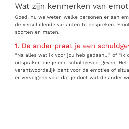
Wat zijn kenmerken van emot
Goed, nu we weten welke personen er aan emot
de verschillende varianten te bespreken. Emo
soorten en maten.
1. De ander praat je een schuldge
“Na alles wat ik voor jou heb gedaan…” of “Ik 
uitspraken die je een schuldgevoel geven. Het g
verantwoordelijk bent voor de emoties of situa
er vervolgens voor dat je doet wat de ander wil 