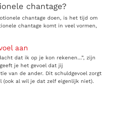
ionele chantage?
ionele chantage doen, is het tijd om
tionele chantage komt in veel vormen,
voel aan
dacht dat ik op je kon rekenen…”, zijn
eeft je het gevoel dat jij
tie van de ander. Dit schuldgevoel zorgt
(ook al wil je dat zelf eigenlijk niet).