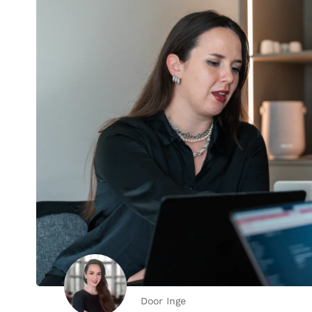
Door Inge