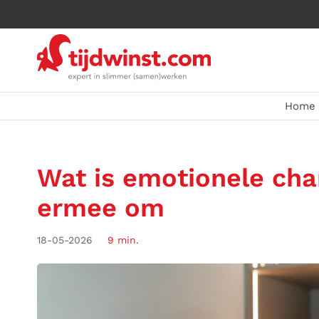
Home
Wat is emotionele cha
ermee om
18-05-2026
9 min.