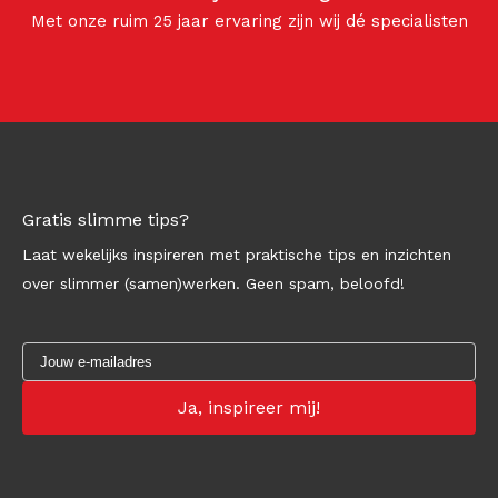
Met onze ruim 25 jaar ervaring zijn wij dé specialisten
Gratis slimme tips?
Laat wekelijks inspireren met praktische tips en inzichten
over slimmer (samen)werken. Geen spam, beloofd!