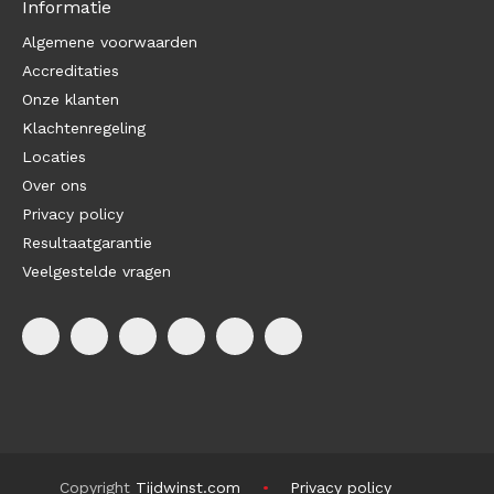
Informatie
Algemene voorwaarden
Accreditaties
Onze klanten
Klachtenregeling
Locaties
Over ons
Privacy policy
Resultaatgarantie
Veelgestelde vragen
Copyright
Tijdwinst.com
Privacy policy