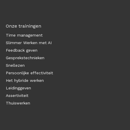
Onze trainingen
Time management
Slimmer Werken met AI
Feedback geven
Gesprekstechnieken
Snellezen
Persoonlijke effectiviteit
Het hybride werken
Leidinggeven
Assertiviteit
Thuiswerken