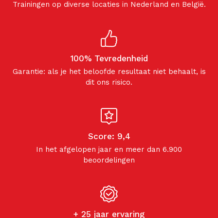
Trainingen op diverse locaties in Nederland en België.
100% Tevredenheid
Garantie: als je het beloofde resultaat niet behaalt, is
dit ons risico.
Score: 9,4
In het afgelopen jaar en meer dan 6.900
beoordelingen
+ 25 jaar ervaring