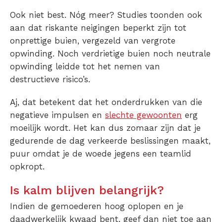
Ook niet best. Nóg meer? Studies toonden ook
aan dat riskante neigingen beperkt zijn tot
onprettige buien, vergezeld van vergrote
opwinding. Noch verdrietige buien noch neutrale
opwinding leidde tot het nemen van
destructieve risico’s.
Aj, dat betekent dat het onderdrukken van die
negatieve impulsen en
slechte gewoonten
erg
moeilijk wordt. Het kan dus zomaar zijn dat je
gedurende de dag verkeerde beslissingen maakt,
puur omdat je de woede jegens een teamlid
opkropt.
Is kalm blijven belangrijk?
Indien de gemoederen hoog oplopen en je
daadwerkelijk kwaad bent, geef dan niet toe aan