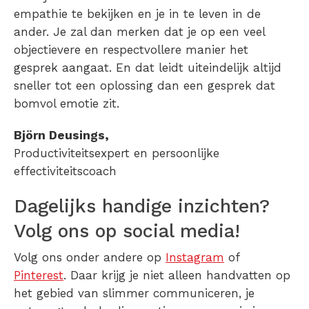
empathie te bekijken en je in te leven in de
ander. Je zal dan merken dat je op een veel
objectievere en respectvollere manier het
gesprek aangaat. En dat leidt uiteindelijk altijd
sneller tot een oplossing dan een gesprek dat
bomvol emotie zit.
Björn Deusings,
Productiviteitsexpert en persoonlijke
effectiviteitscoach
Dagelijks handige inzichten?
Volg ons op social media!
Volg ons onder andere op
Instagram
of
Pinterest
. Daar krijg je niet alleen handvatten op
het gebied van slimmer communiceren, je