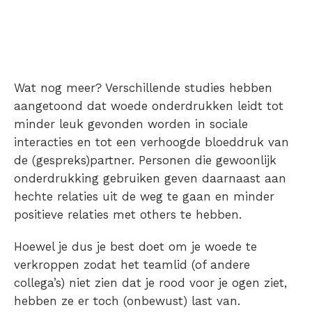
Wat nog meer? Verschillende studies hebben
aangetoond dat woede onderdrukken leidt tot
minder leuk gevonden worden in sociale
interacties en tot een verhoogde bloeddruk van
de (gespreks)partner. Personen die gewoonlijk
onderdrukking gebruiken geven daarnaast aan
hechte relaties uit de weg te gaan en minder
positieve relaties met others te hebben.
Hoewel je dus je best doet om je woede te
verkroppen zodat het teamlid (of andere
collega’s) niet zien dat je rood voor je ogen ziet,
hebben ze er toch (onbewust) last van.