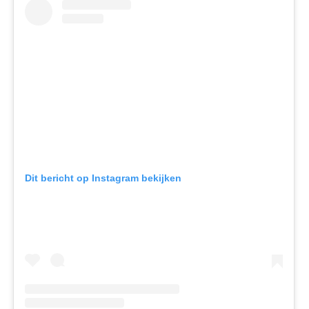
Dit bericht op Instagram bekijken