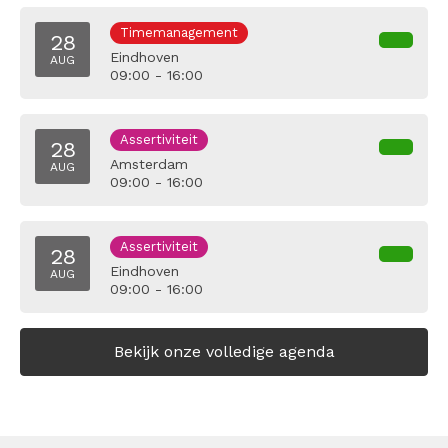
Timemanagement
28
Eindhoven
AUG
09:00 - 16:00
Assertiviteit
28
Amsterdam
AUG
09:00 - 16:00
Assertiviteit
28
Eindhoven
AUG
09:00 - 16:00
Bekijk onze volledige agenda