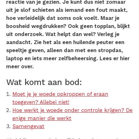
reactie van je gezien. Je kunt dus niet zomaar
uit je slof schieten als iemand een fout maakt,
hoe verleidelijk dat soms ook voelt. Maar je
boosheid wegdrukken? Ook geen topplan, blijkt
uit onderzoek. Wat helpt dan wel? Verleg je
aandacht. Zie het als een huilende peuter een
speeltje geven, alleen dan met een stropdas,
laptop en iets meer zelfbeheersing. Lees er hier
meer over.
Wat komt aan bod:
Moet je je woede opkroppen of eraan
toegeven? Allebei niet!
Hoe werkt je woede onder controle krijgen? De
enige manier die werkt
Samengevat