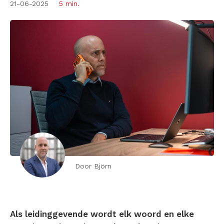
21-06-2025
5 min.
Door Björn
Als leidinggevende wordt elk woord en elke