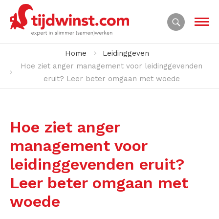
Home
Leidinggeven
Hoe ziet anger management voor leidinggevenden
eruit? Leer beter omgaan met woede
Hoe ziet anger
management voor
leidinggevenden eruit?
Leer beter omgaan met
woede