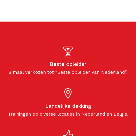
Beste opleider
8 maal verkozen tot “Beste opleider van Nederland”.
Landelijke dekking
Trainingen op diverse locaties in Nederland en België.