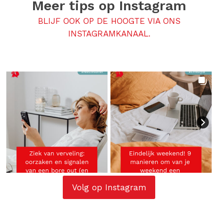
Meer tips op
Instagram
BLIJF OOK OP DE HOOGTE VIA ONS
INSTAGRAMKANAAL.
Volg op Instagram