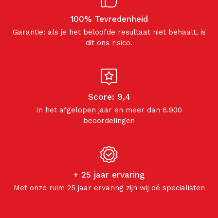
100% Tevredenheid
Garantie: als je het beloofde resultaat niet behaalt, is
dit ons risico.
Score: 9,4
In het afgelopen jaar en meer dan 6.900
beoordelingen
+ 25 jaar ervaring
Met onze ruim 25 jaar ervaring zijn wij dé specialisten