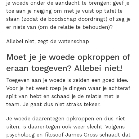
je woede onder de aandacht te brengen: geef je
toe aan je neiging om met je vuist op tafel te
slaan (zodat de boodschap doordringt) of zeg je
er niets van (om de relatie te behouden)?
Allebei niet, zegt de wetenschap
Moet je je woede opkroppen of
eraan toegeven? Allebei niet!
Toegeven aan je woede is zelden een goed idee.
Voor je het weet roep je dingen waar je achteraf
spijt van hebt en schaad je de relatie met je
team. Je gaat dus niet straks tekeer.
Je woede daarentegen opkroppen en dus niet
uiten, is daarentegen ook weer slecht. Volgens
psycholoog en filosoof James Gross schaadt dat