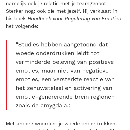
namelijk ook je relatie met je teamgenoot.
Sterker nog: ook die met jezelf. Hij verklaart in
his boek
Handboek voor Regulering van Emoties
het volgende:
“Studies hebben aangetoond dat
woede onderdrukken leidt tot
verminderde beleving van positieve
emoties, maar niet van negatieve
emoties, een versterkte reactie van
het zenuwstelsel en activering van
emotie-genererende brein regionen
zoals de amygdala.:
Met andere woorden: je woede onderdrukken