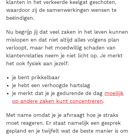
klanten in het verkeerde keelgat geschoten,
waardoor zij de samenwerkingen wensen te
beëindigen.
Nu begrijp jij dat veel zaken in het leven kunnen
mislopen en dat niet altijd alles volgens plan
verloopt, maar het moedwillig schaden van
klantenrelaties neem je niet licht op. Je merkt
het ook fysiek aan jezelf:
je bent prikkelbaar
je hebt een verhoogde hartslag
je merkt dat je je gedurende de dag
moeilijk
op andere zaken kunt concentreren
.
Met name omdat je je afvraagt hoe je straks
moet reageren. Er staat namelijk een gesprek
gepland en je twijfelt wat de beste manier is om