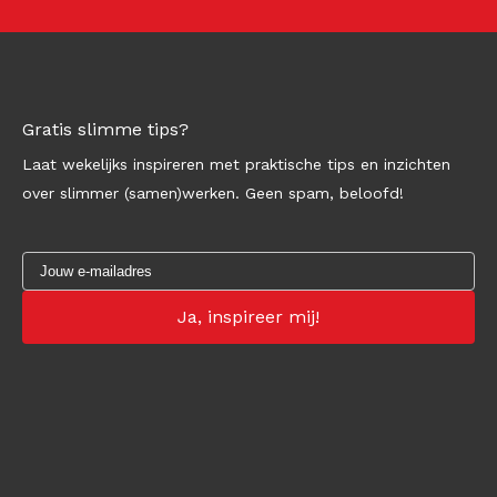
Gratis slimme tips?
Laat wekelijks inspireren met praktische tips en inzichten
over slimmer (samen)werken. Geen spam, beloofd!