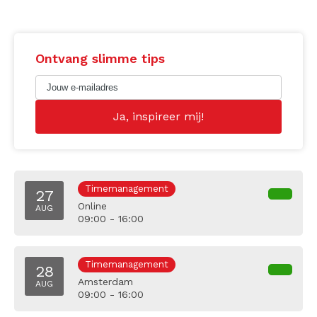
Ontvang slimme tips
Timemanagement
27
Online
AUG
09:00 - 16:00
Timemanagement
28
Amsterdam
AUG
09:00 - 16:00