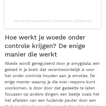
Een bericht gedeeld door Tijdwinst.com (@tijdwinst)
Hoe werkt je woede onder
controle krijgen? De enige
manier die werkt
Woede wordt gereguleerd door je amygdala; een
gebied in je brein dat verantwoordelijk is voor
het onder controle houden aan je emoties. De
enige manier waarop je die over-respons kunt
voorkomen, is door door dat gedeelte te laten
focussen op andere dingen; een beetje zoals het
het afleiden van een huilende peuter door een