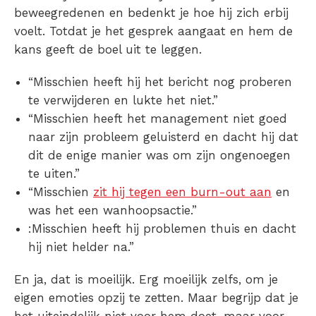
beweegredenen en bedenkt je hoe hij zich erbij
voelt. Totdat je het gesprek aangaat en hem de
kans geeft de boel uit te leggen.
“Misschien heeft hij het bericht nog proberen
te verwijderen en lukte het niet.”
“Misschien heeft het management niet goed
naar zijn probleem geluisterd en dacht hij dat
dit de enige manier was om zijn ongenoegen
te uiten.”
“Misschien
zit hij tegen een burn-out aan
en
was het een wanhoopsactie.”
:Misschien heeft hij problemen thuis en dacht
hij niet helder na.”
En ja, dat is moeilijk. Erg moeilijk zelfs, om je
eigen emoties opzij te zetten. Maar begrijp dat je