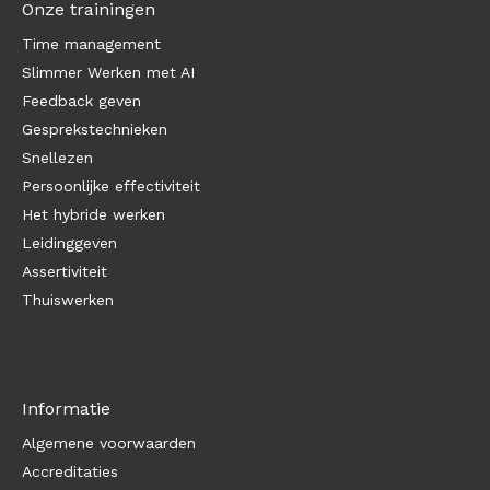
Onze trainingen
Time management
Slimmer Werken met AI
Feedback geven
Gesprekstechnieken
Snellezen
Persoonlijke effectiviteit
Het hybride werken
Leidinggeven
Assertiviteit
Thuiswerken
Informatie
Algemene voorwaarden
Accreditaties