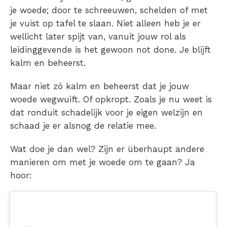
je woede; door te schreeuwen, schelden of met
je vuist op tafel te slaan. Niet alleen heb je er
wellicht later spijt van, vanuit jouw rol als
leidinggevende is het gewoon not done. Je blijft
kalm en beheerst.
Maar niet zó kalm en beheerst dat je jouw
woede wegwuift. Of opkropt. Zoals je nu weet is
dat ronduit schadelijk voor je eigen welzijn en
schaad je er alsnog de relatie mee.
Wat doe je dan wel? Zijn er überhaupt andere
manieren om met je woede om te gaan? Ja
hoor: