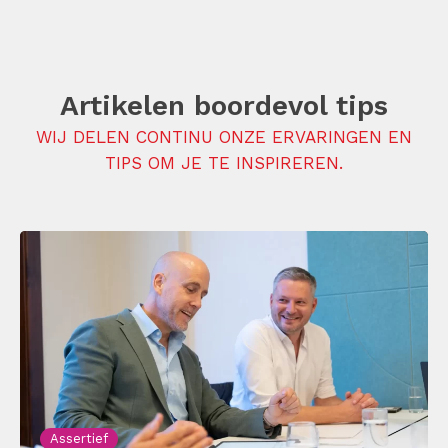
Artikelen boordevol tips
WIJ DELEN CONTINU ONZE ERVARINGEN EN
TIPS OM JE TE INSPIREREN.
Assertief