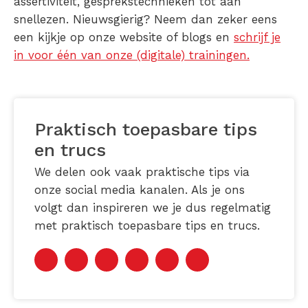
assertiviteit, gesprekstechnieken tot aan
snellezen. Nieuwsgierig? Neem dan zeker eens
een kijkje op onze website of blogs en
schrijf je
in voor één van onze (digitale) trainingen.
Praktisch toepasbare tips
en trucs
We delen ook vaak praktische tips via
onze social media kanalen. Als je ons
volgt dan inspireren we je dus regelmatig
met praktisch toepasbare tips en trucs.