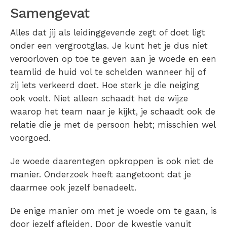
Samengevat
Alles dat jij als leidinggevende zegt of doet ligt
onder een vergrootglas. Je kunt het je dus niet
veroorloven op toe te geven aan je woede en een
teamlid de huid vol te schelden wanneer hij of
zij iets verkeerd doet. Hoe sterk je die neiging
ook voelt. Niet alleen schaadt het de wijze
waarop het team naar je kijkt, je schaadt ook de
relatie die je met de persoon hebt; misschien wel
voorgoed.
Je woede daarentegen opkroppen is ook niet de
manier. Onderzoek heeft aangetoont dat je
daarmee ook jezelf benadeelt.
De enige manier om met je woede om te gaan, is
door jezelf afleiden. Door de kwestie vanuit