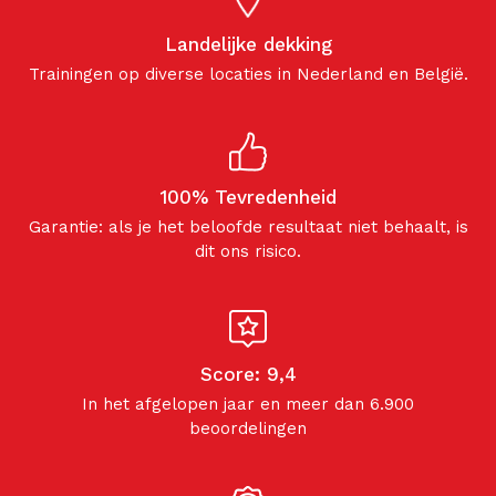
Landelijke dekking
Trainingen op diverse locaties in Nederland en België.
100% Tevredenheid
Garantie: als je het beloofde resultaat niet behaalt, is
dit ons risico.
Score: 9,4
In het afgelopen jaar en meer dan 6.900
beoordelingen