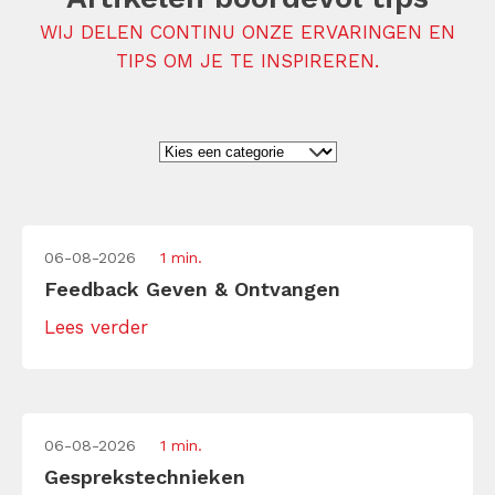
WIJ DELEN CONTINU ONZE ERVARINGEN EN
TIPS OM JE TE INSPIREREN.
06-08-2026
1 min.
Feedback Geven & Ontvangen
Lees verder
06-08-2026
1 min.
Gesprekstechnieken