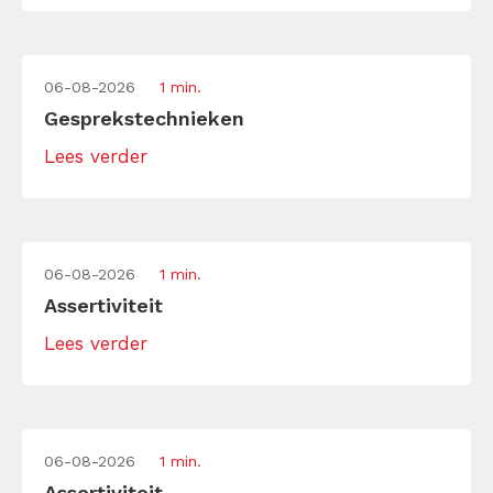
06-08-2026
1 min.
Gesprekstechnieken
Lees verder
06-08-2026
1 min.
Assertiviteit
Lees verder
06-08-2026
1 min.
Assertiviteit