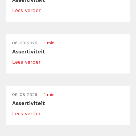
Lees verder
06-08-2026
1 min.
Assertiviteit
Lees verder
06-08-2026
1 min.
Assertiviteit
Lees verder