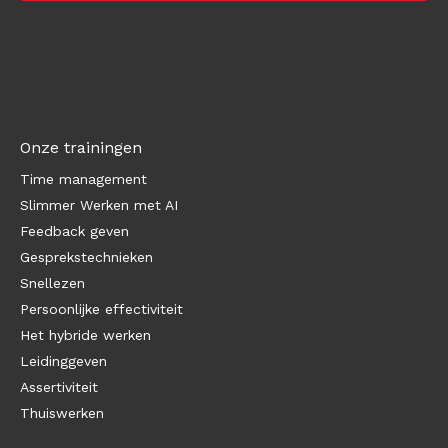
Onze trainingen
Time management
Slimmer Werken met AI
Feedback geven
Gesprekstechnieken
Snellezen
Persoonlijke effectiviteit
Het hybride werken
Leidinggeven
Assertiviteit
Thuiswerken