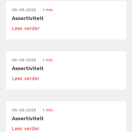
06-08-2026
1 min.
Assertiviteit
Lees verder
06-08-2026
1 min.
Assertiviteit
Lees verder
06-08-2026
1 min.
Assertiviteit
Lees verder