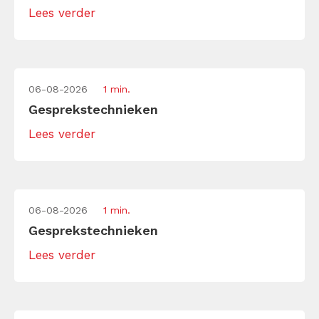
Lees verder
06-08-2026
1 min.
Gesprekstechnieken
Lees verder
06-08-2026
1 min.
Gesprekstechnieken
Lees verder