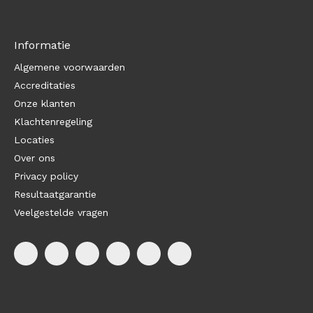
Informatie
Algemene voorwaarden
Accreditaties
Onze klanten
Klachtenregeling
Locaties
Over ons
Privacy policy
Resultaatgarantie
Veelgestelde vragen