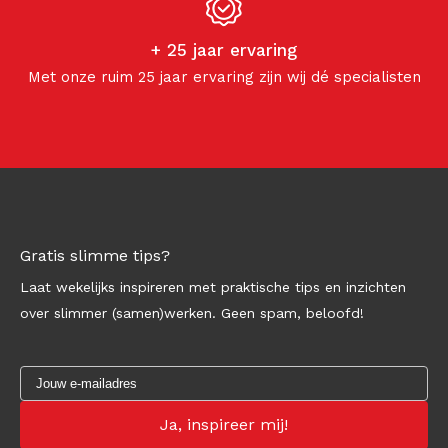
+ 25 jaar ervaring
Met onze ruim 25 jaar ervaring zijn wij dé specialisten
Gratis slimme tips?
Laat wekelijks inspireren met praktische tips en inzichten
over slimmer (samen)werken. Geen spam, beloofd!