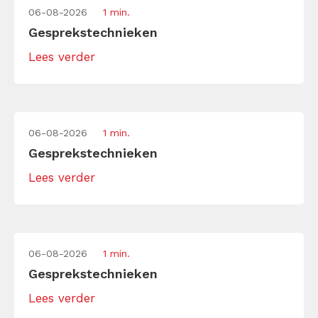
06-08-2026
1 min.
Gesprekstechnieken
Lees verder
06-08-2026
1 min.
Gesprekstechnieken
Lees verder
06-08-2026
1 min.
Gesprekstechnieken
Lees verder