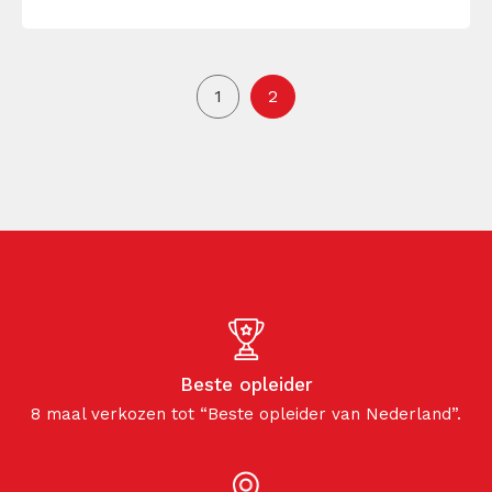
1
2
Beste opleider
8 maal verkozen tot “Beste opleider van Nederland”.