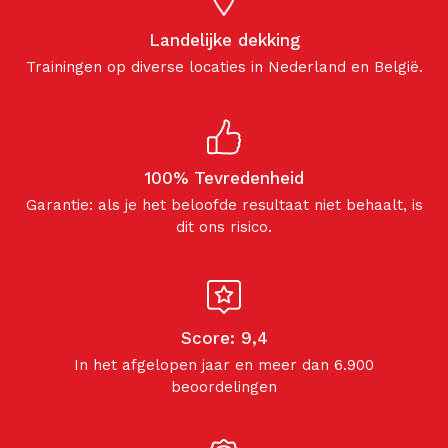
Landelijke dekking
Trainingen op diverse locaties in Nederland en België.
100% Tevredenheid
Garantie: als je het beloofde resultaat niet behaalt, is
dit ons risico.
Score: 9,4
In het afgelopen jaar en meer dan 6.900
beoordelingen