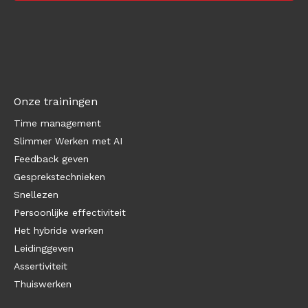
Onze trainingen
Time management
Slimmer Werken met AI
Feedback geven
Gesprekstechnieken
Snellezen
Persoonlijke effectiviteit
Het hybride werken
Leidinggeven
Assertiviteit
Thuiswerken