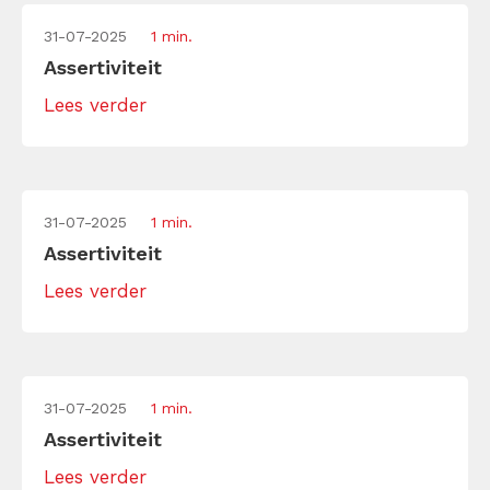
31-07-2025
1 min.
Assertiviteit
Lees verder
31-07-2025
1 min.
Assertiviteit
Lees verder
31-07-2025
1 min.
Assertiviteit
Lees verder