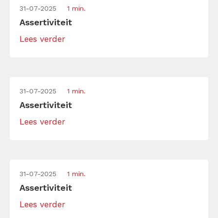
31-07-2025
1 min.
Assertiviteit
Lees verder
31-07-2025
1 min.
Assertiviteit
Lees verder
31-07-2025
1 min.
Assertiviteit
Lees verder