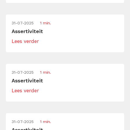
31-07-2025
1 min.
Assertiviteit
Lees verder
31-07-2025
1 min.
Assertiviteit
Lees verder
31-07-2025
1 min.
Assertiviteit