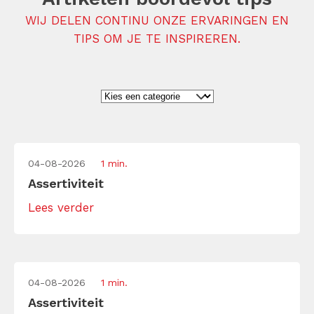
WIJ DELEN CONTINU ONZE ERVARINGEN EN
TIPS OM JE TE INSPIREREN.
04-08-2026
1 min.
Assertiviteit
Lees verder
04-08-2026
1 min.
Assertiviteit