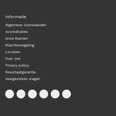
Informatie
Algemene voorwaarden
Accreditaties
Onze klanten
Klachtenregeling
Locaties
Over ons
Privacy policy
Resultaatgarantie
Veelgestelde vragen