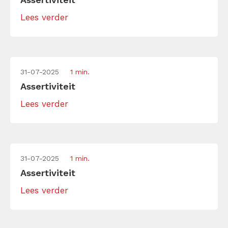
Lees verder
31-07-2025
1 min.
Assertiviteit
Lees verder
31-07-2025
1 min.
Assertiviteit
Lees verder