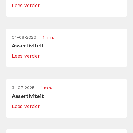
Lees verder
04-08-2026
1 min.
Assertiviteit
Lees verder
31-07-2025
1 min.
Assertiviteit
Lees verder