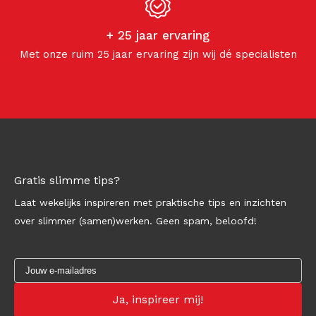
+ 25 jaar ervaring
Met onze ruim 25 jaar ervaring zijn wij dé specialisten
Gratis slimme tips?
Laat wekelijks inspireren met praktische tips en inzichten
over slimmer (samen)werken. Geen spam, beloofd!