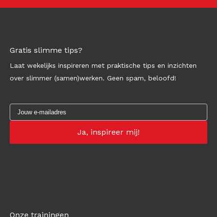
Gratis slimme tips?
Laat wekelijks inspireren met praktische tips en inzichten
over slimmer (samen)werken. Geen spam, beloofd!
Onze trainingen