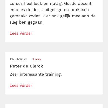
cursus heel leuk en nuttig. Goede docent,
en alles duidelijk uitgelegd en praktisch
gemaakt zodat ik er ook gelijk mee aan de
slag ben gegaan.
Lees verder
13-01-2023
1 min.
Peter de Clerck
Zeer interessante training.
Lees verder