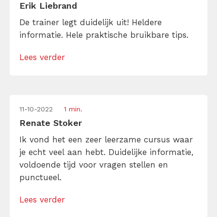
Erik Liebrand
De trainer legt duidelijk uit! Heldere
informatie. Hele praktische bruikbare tips.
Lees verder
11-10-2022
1 min.
Renate Stoker
Ik vond het een zeer leerzame cursus waar
je echt veel aan hebt. Duidelijke informatie,
voldoende tijd voor vragen stellen en
punctueel.
Lees verder