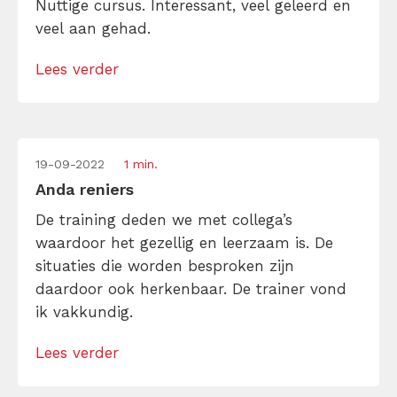
Nuttige cursus. Interessant, veel geleerd en
veel aan gehad.
Lees verder
19-09-2022
1 min.
Anda reniers
De training deden we met collega’s
waardoor het gezellig en leerzaam is. De
situaties die worden besproken zijn
daardoor ook herkenbaar. De trainer vond
ik vakkundig.
Lees verder