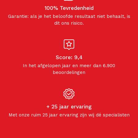
100% Tevredenheid
Garantie: als je het beloofde resultaat niet behaalt, is
dit ons risico.
Score: 9,4
In het afgelopen jaar en meer dan 6.900
beoordelingen
+ 25 jaar ervaring
Met onze ruim 25 jaar ervaring zijn wij dé specialisten