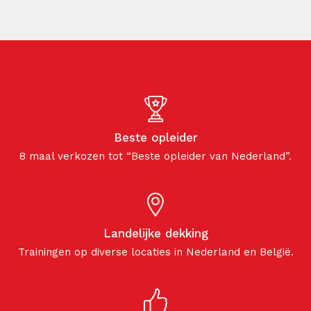
Beste opleider
8 maal verkozen tot “Beste opleider van Nederland”.
Landelijke dekking
Trainingen op diverse locaties in Nederland en België.