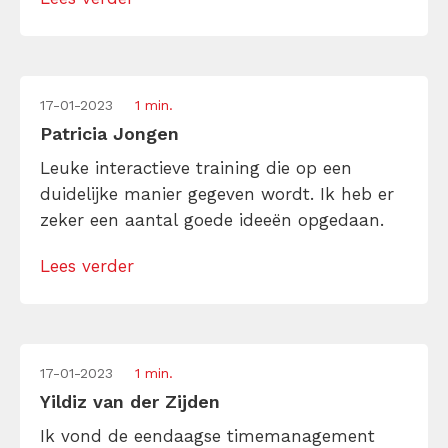
17-01-2023
1 min.
Patricia Jongen
Leuke interactieve training die op een
duidelijke manier gegeven wordt. Ik heb er
zeker een aantal goede ideeën opgedaan.
Lees verder
17-01-2023
1 min.
Yildiz van der Zijden
Ik vond de eendaagse timemanagement