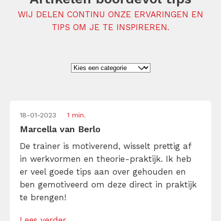
WIJ DELEN CONTINU ONZE ERVARINGEN EN
TIPS OM JE TE INSPIREREN.
18-01-2023
1 min.
Marcella van Berlo
De trainer is motiverend, wisselt prettig af
in werkvormen en theorie-praktijk. Ik heb
er veel goede tips aan over gehouden en
ben gemotiveerd om deze direct in praktijk
te brengen!
Lees verder