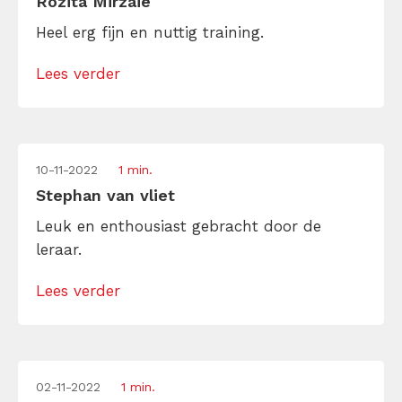
Rozita Mirzaie
Heel erg fijn en nuttig training.
Lees verder
10-11-2022
1 min.
Stephan van vliet
Leuk en enthousiast gebracht door de
leraar.
Lees verder
02-11-2022
1 min.