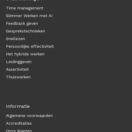
Time management
Slimmer Werken met AI
Feedback geven
Gesprekstechnieken
Snellezen
Persoonlijke effectiviteit
Het hybride werken
Leidinggeven
Assertiviteit
Thuiswerken
Informatie
Algemene voorwaarden
Accreditaties
Onze klanten