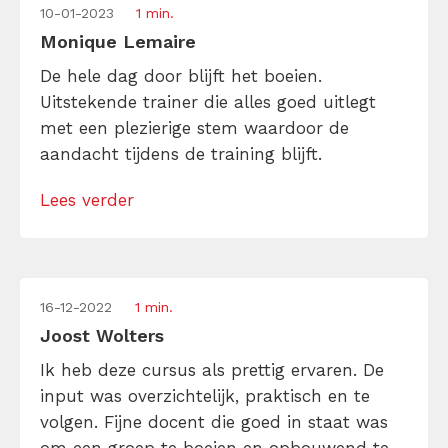
10-01-2023
1 min.
Monique Lemaire
De hele dag door blijft het boeien.
Uitstekende trainer die alles goed uitlegt
met een plezierige stem waardoor de
aandacht tijdens de training blijft.
Lees verder
16-12-2022
1 min.
Joost Wolters
Ik heb deze cursus als prettig ervaren. De
input was overzichtelijk, praktisch en te
volgen. Fijne docent die goed in staat was