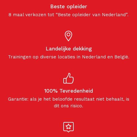
Beste opleider
8 maal verkozen tot “Beste opleider van Nederland”.
Landelijke dekking
Trainingen op diverse locaties in Nederland en België.
100% Tevredenheid
Garantie: als je het beloofde resultaat niet behaalt, is
dit ons risico.