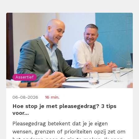
Assertief
06-08-2026
16 min.
Hoe stop je met pleasegedrag? 3 tips
voor...
Pleasegedrag betekent dat je je eigen
wensen, grenzen of prioriteiten opzij zet om