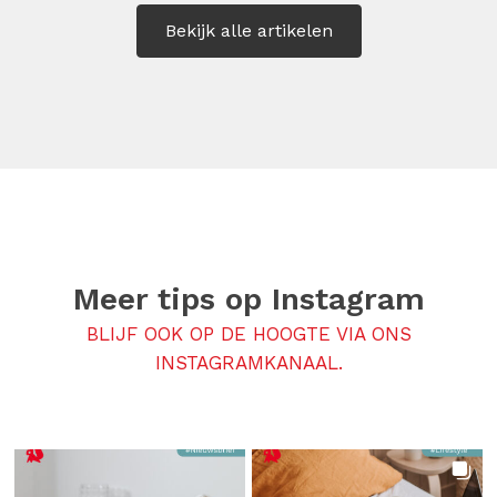
Bekijk alle artikelen
Meer tips op
Instagram
BLIJF OOK OP DE HOOGTE VIA ONS
INSTAGRAMKANAAL.