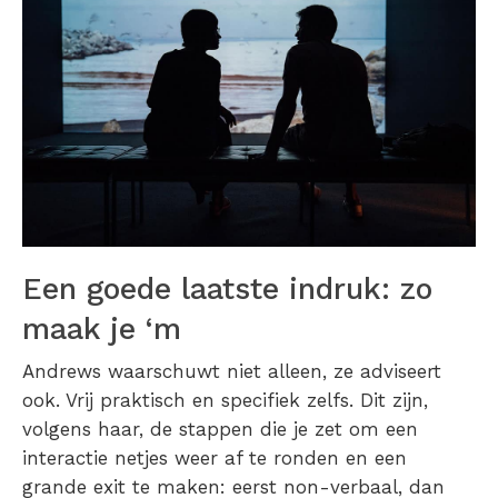
Een goede laatste indruk: zo
maak je ‘m
Andrews waarschuwt niet alleen, ze adviseert
ook. Vrij praktisch en specifiek zelfs. Dit zijn,
volgens haar, de stappen die je zet om een
interactie netjes weer af te ronden en een
grande exit te maken: eerst non-verbaal, dan