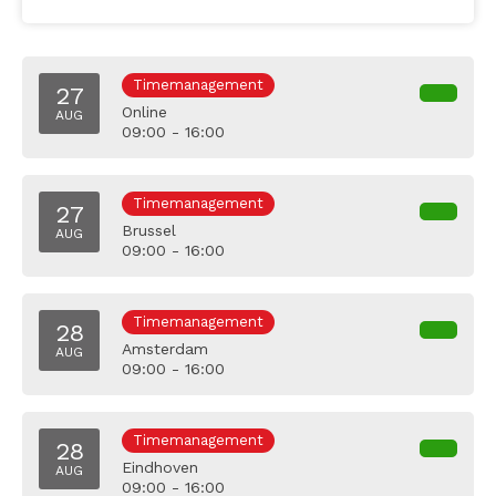
Timemanagement
27
Online
AUG
09:00 - 16:00
Timemanagement
27
Brussel
AUG
09:00 - 16:00
Timemanagement
28
Amsterdam
AUG
09:00 - 16:00
Timemanagement
28
Eindhoven
AUG
09:00 - 16:00