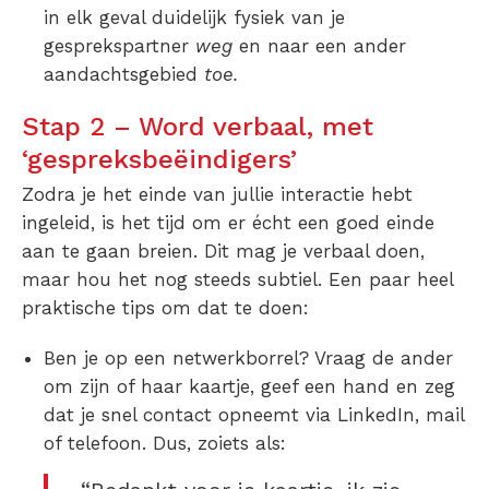
in elk geval duidelijk fysiek van je
gesprekspartner
weg
en naar een ander
aandachtsgebied
toe.
Stap 2 – Word verbaal, met
‘gespreksbeëindigers’
Zodra je het einde van jullie interactie hebt
ingeleid, is het tijd om er écht een goed einde
aan te gaan breien. Dit mag je verbaal doen,
maar hou het nog steeds subtiel. Een paar heel
praktische tips om dat te doen:
Ben je op een netwerkborrel? Vraag de ander
om zijn of haar kaartje, geef een hand en zeg
dat je snel contact opneemt via LinkedIn, mail
of telefoon. Dus, zoiets als: