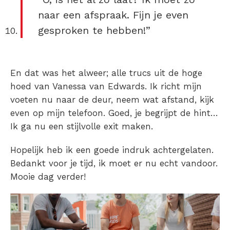
naar een afspraak. Fijn je even
gesproken te hebben!”
En dat was het alweer; alle trucs uit de hoge
hoed van Vanessa van Edwards. Ik richt mijn
voeten nu naar de deur, neem wat afstand, kijk
even op mijn telefoon. Goed, je begrijpt de hint…
Ik ga nu een stijlvolle exit maken.
Hopelijk heb ik een goede indruk achtergelaten.
Bedankt voor je tijd, ik moet er nu echt vandoor.
Mooie dag verder!