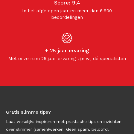
Score: 9,4
In het afgelopen jaar en meer dan 6.900
beoordelingen
+ 25 jaar ervaring
Met onze ruim 25 jaar ervaring zijn wij dé specialisten
Gratis slimme tips?
Laat wekelijks inspireren met praktische tips en inzichten
over slimmer (samen)werken. Geen spam, beloofd!