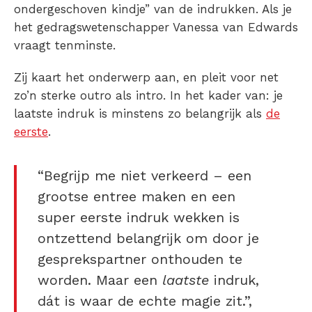
ondergeschoven kindje” van de indrukken. Als je
het gedragswetenschapper Vanessa van Edwards
vraagt tenminste.
Zij kaart het onderwerp aan, en pleit voor net
zo’n sterke outro als intro. In het kader van: je
laatste indruk is minstens zo belangrijk als
de
eerste
.
“Begrijp me niet verkeerd – een
grootse entree maken en een
super eerste indruk wekken is
ontzettend belangrijk om door je
gesprekspartner onthouden te
worden. Maar een
laatste
indruk,
dát is waar de echte magie zit.”,