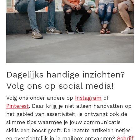
Dagelijks handige inzichten?
Volg ons op social media!
Volg ons onder andere op
Instagram
of
Pinterest
. Daar krijg je niet alleen handvatten op
het gebied van assertiviteit, je ontvangt ook de
slimme tips waarmee je jouw communicatie
skills een boost geeft. De laatste artikelen netjes
en overzichtelijk in je mailbox ontvangen?
Schrijf