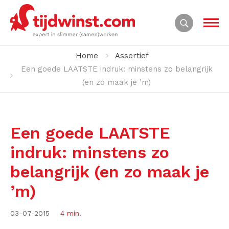
Home
Assertief
Een goede LAATSTE indruk: minstens zo belangrijk
(en zo maak je ’m)
Een goede LAATSTE
indruk: minstens zo
belangrijk (en zo maak je
’m)
03-07-2015
4 min.