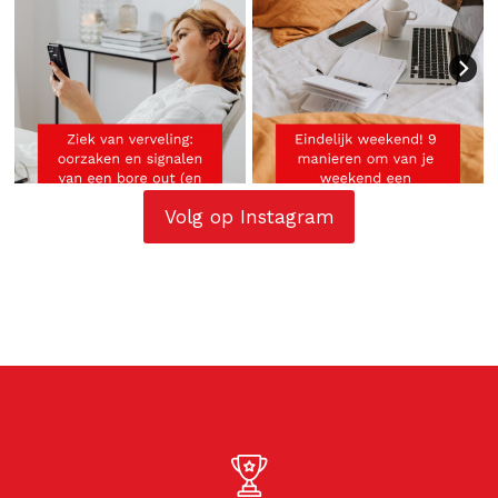
Volg op Instagram