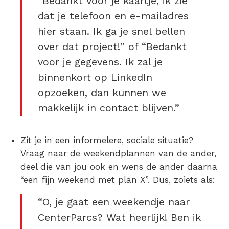
“Bedankt voor je kaartje, ik zie
dat je telefoon en e-mailadres
hier staan. Ik ga je snel bellen
over dat project!” of “Bedankt
voor je gegevens. Ik zal je
binnenkort op LinkedIn
opzoeken, dan kunnen we
makkelijk in contact blijven.”
Zit je in een informelere, sociale situatie?
Vraag naar de weekendplannen van de ander,
deel die van jou ook en wens de ander daarna
“een fijn weekend met plan X”. Dus, zoiets als:
“O, je gaat een weekendje naar
CenterParcs? Wat heerlijk! Ben ik