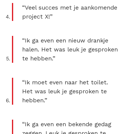
“Veel succes met je aankomende
project X!”
“Ik ga even een nieuw drankje
halen. Het was leuk je gesproken
te hebben.”
“Ik moet even naar het toilet.
Het was leuk je gesproken te
hebben.”
“Ik ga even een bekende gedag
zeggen. Leuk je gesproken te