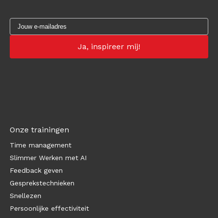
Onze trainingen
Time management
Slimmer Werken met AI
Feedback geven
Gesprekstechnieken
Snellezen
Persoonlijke effectiviteit