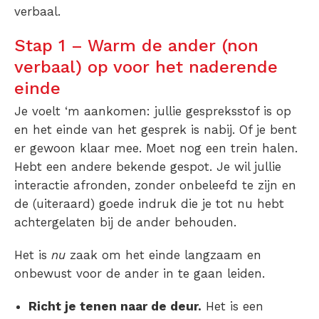
verbaal.
Stap 1 – Warm de ander (non
verbaal) op voor het naderende
einde
Je voelt ‘m aankomen: jullie gespreksstof is op
en het einde van het gesprek is nabij. Of je bent
er gewoon klaar mee. Moet nog een trein halen.
Hebt een andere bekende gespot. Je wil jullie
interactie afronden, zonder onbeleefd te zijn en
de (uiteraard) goede indruk die je tot nu hebt
achtergelaten bij de ander behouden.
Het is
nu
zaak om het einde langzaam en
onbewust voor de ander in te gaan leiden.
Richt je tenen naar de deur.
Het is een