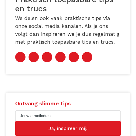
en trucs
We delen ook vaak praktische tips via
onze social media kanalen. Als je ons
volgt dan inspireren we je dus regelmatig
met praktisch toepasbare tips en trucs.
Ontvang slimme tips