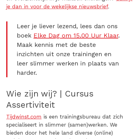
je dan in voor de wekelijkse nieuwsbrief
.
Leer je liever lezend, lees dan ons
boek
Elke Dag om 15.00 Uur Klaar
.
Maak kennis met de beste
inzichten uit onze trainingen en
leer slimmer werken in plaats van
harder.
Wie zijn wij? | Cursus
Assertiviteit
Tijdwinst.com
is een trainingsbureau dat zich
specialiseert in slimmer (samen)werken. We
bieden door het hele land diverse (online)