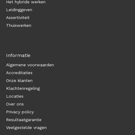
Het hybride werken
Leidinggeven
Assertiviteit
Thuiswerken
Informatie
Algemene voorwaarden
Accreditaties
Onze klanten
Klachtenregeling
Locaties
Over ons
Privacy policy
Resultaatgarantie
Veelgestelde vragen