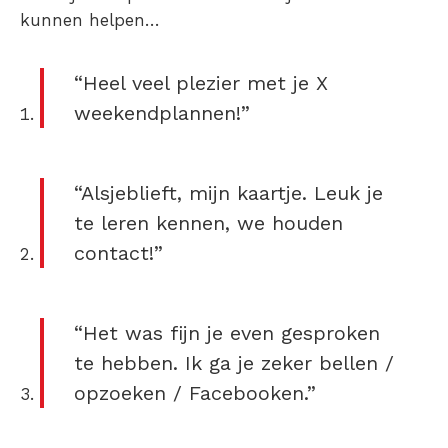
kunnen helpen…
“Heel veel plezier met je X
weekendplannen!”
“Alsjeblieft, mijn kaartje. Leuk je
te leren kennen, we houden
contact!”
“Het was fijn je even gesproken
te hebben. Ik ga je zeker bellen /
opzoeken / Facebooken.”