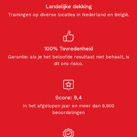
Landelijke dekking
Trainingen op diverse locaties in Nederland en België.
100% Tevredenheid
Garantie: als je het beloofde resultaat niet behaalt, is
dit ons risico.
Score: 9,4
In het afgelopen jaar en meer dan 6.900
beoordelingen