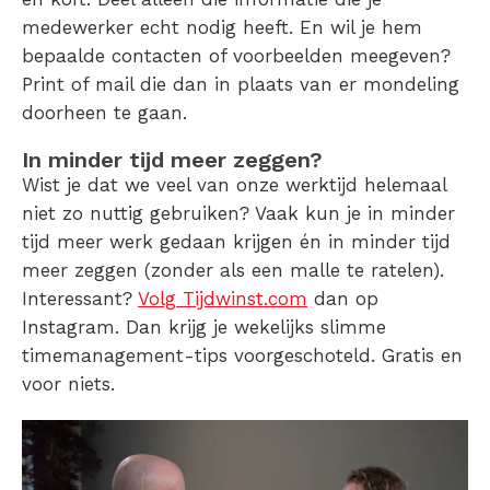
medewerker echt nodig heeft. En wil je hem
bepaalde contacten of voorbeelden meegeven?
Print of mail die dan in plaats van er mondeling
doorheen te gaan.
In minder tijd meer zeggen?
Wist je dat we veel van onze werktijd helemaal
niet zo nuttig gebruiken? Vaak kun je in minder
tijd meer werk gedaan krijgen én in minder tijd
meer zeggen (zonder als een malle te ratelen).
Interessant?
Volg Tijdwinst.com
dan op
Instagram. Dan krijg je wekelijks slimme
timemanagement-tips voorgeschoteld. Gratis en
voor niets.