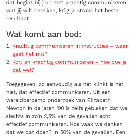
dat begint bij jou: met krachtig communiceren
wat jij wilt bereiken, krijg je straks het beste
resultaat.
Wat komt aan bod:
Krachtig communiceren in instructies – waar
gaat het mis?
Kort en krachtig communiceren – hoe doe je
dat wel?
Toegegeven: zo eenvoudig als het klinkt is het
niet, dat effectief communiceren. Uit een
wereldberoemd onderzoek van Elizabeth
Newton in de jaren ‘90 is zelfs gebleken dat we
slechts in zo’n 2,5% van de gevallen écht
effectief communiceren. Hoe vaak we denken
dat we dat doen? In 50% van de gevallen. Een