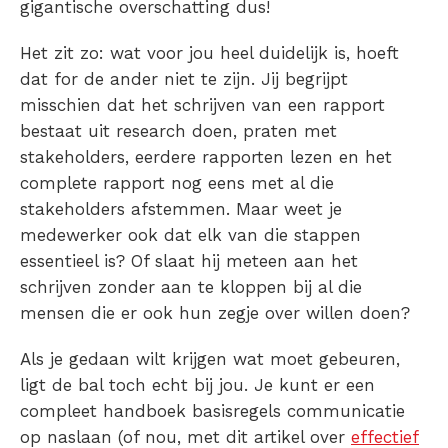
gigantische overschatting dus!
Het zit zo: wat voor jou heel duidelijk is, hoeft
dat for de ander niet te zijn. Jij begrijpt
misschien dat het schrijven van een rapport
bestaat uit research doen, praten met
stakeholders, eerdere rapporten lezen en het
complete rapport nog eens met al die
stakeholders afstemmen. Maar weet je
medewerker ook dat elk van die stappen
essentieel is? Of slaat hij meteen aan het
schrijven zonder aan te kloppen bij al die
mensen die er ook hun zegje over willen doen?
Als je gedaan wilt krijgen wat moet gebeuren,
ligt de bal toch echt bij jou. Je kunt er een
compleet handboek basisregels communicatie
op naslaan (of nou, met dit artikel over
effectief