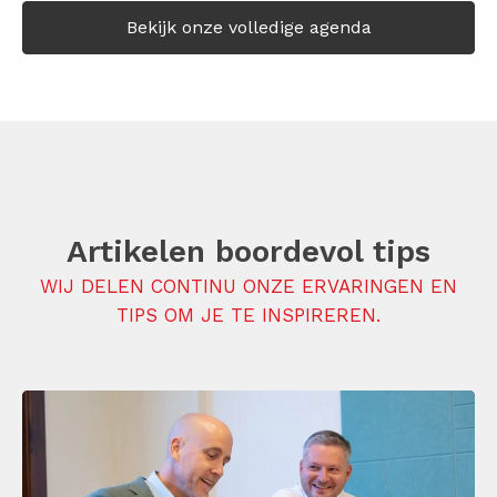
Bekijk onze volledige agenda
Artikelen boordevol tips
WIJ DELEN CONTINU ONZE ERVARINGEN EN
TIPS OM JE TE INSPIREREN.