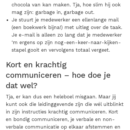
chocola van kan maken. Tja, hoe slim hij ook
mag zijn: garbage in, garbage out.
Je stuurt je medewerker een ellenlange mail
(een boekwerk bijna!) met uitleg over de taak.
Je e-mail is alleen zo lang dat je medewerker
‘m ergens op zijn nog-een-keer-naar-kijken-
stapel gooit en vervolgens totaal vergeet.
Kort en krachtig
communiceren – hoe doe je
dat wel?
Tja, er kan dus een heleboel misgaan. Maar jij
kunt ook die leidinggevende zijn die wél uitblinkt
in zijn instructies krachtig communiceren. Kort
en bondig communiceren, je verbale en non-
verbale communicatie op elkaar afstemmen en