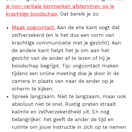
je non-verbale kenmerken afstemmen op je
krachtige boodschap
. Dat bereik je zo:
Maak oogcontact.
Aan de ene kant oogt dat
zelfverzekerd (en is het dus een vorm van
krachtige communicatie met je gezicht). Aan
de andere kant helpt het je om aan het
gezicht van de ander af te lezen of hij je
boodschap begrijpt. Tip: oogcontact maken
tijdens een online meeting doe je door in de
camera in plaats van naar de ander op je
scherm te kijken.
Spreek langzaam. Niet te langzaam, maar ook
absoluut niet té snel. Rustig praten straalt
kalmte en zelfverzekerdheid uit. En nog
belangrijker: het geeft de ander de tijd en
ruimte om jouw instructie in zich op te nemen