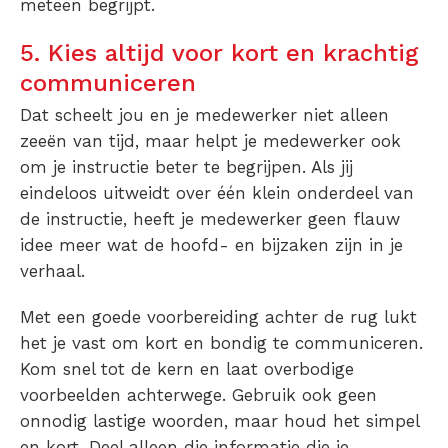
meteen begrijpt.
5. Kies altijd voor kort en krachtig
communiceren
Dat scheelt jou en je medewerker niet alleen
zeeën van tijd, maar helpt je medewerker ook
om je instructie beter te begrijpen. Als jij
eindeloos uitweidt over één klein onderdeel van
de instructie, heeft je medewerker geen flauw
idee meer wat de hoofd- en bijzaken zijn in je
verhaal.
Met een goede voorbereiding achter de rug lukt
het je vast om kort en bondig te communiceren.
Kom snel tot de kern en laat overbodige
voorbeelden achterwege. Gebruik ook geen
onnodig lastige woorden, maar houd het simpel
en kort. Deel alleen die informatie die je