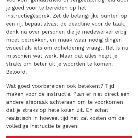
je goed voor te bereiden op het
instructiegesprek. Zet de belangrijke punten op
een rij, bepaal alvast de deadline voor de taak,
denk na over personen die je medewerker erbij
moet betrekken, en maak waar nodig dingen
visueel als iets om opheldering vraagt. Het is nu
misschien wat werk. Maar dat alles helpt je
straks om beter uit je woorden te komen.
Beloofd.
Wat goed voorbereiden ook betekent? Tijd
maken voor de instructie. Plan er niet direct een
andere afspraak achteraan om te voorkomen
dat je straks op hete kolen zit. En schat
realistisch in hoeveel tijd het zal kosten om de
volledige instructie te geven.