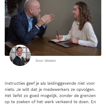
Door Ghislen
Instructies geef je als leidinggevende niet voor
niets. Je wilt dat je medewerkers ze opvolgen.
Het liefst zo goed mogelijk, zonder de grenzen
op te zoeken of het werk verkeerd te doen. En