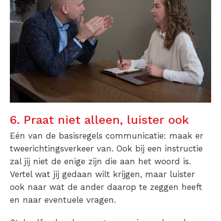
6. Praat niet alleen, luister ook
Eén van de basisregels communicatie: maak er
tweerichtingsverkeer van. Ook bij een instructie
zal jij niet de enige zijn die aan het woord is.
Vertel wat jij gedaan wilt krijgen, maar luister
ook naar wat de ander daarop te zeggen heeft
en naar eventuele vragen.