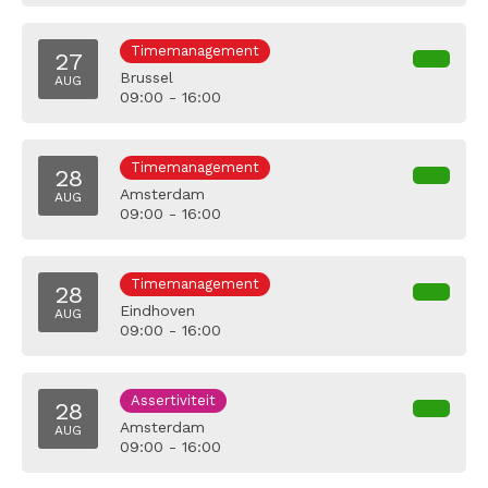
Timemanagement
27
Brussel
AUG
09:00 - 16:00
Timemanagement
28
Amsterdam
AUG
09:00 - 16:00
Timemanagement
28
Eindhoven
AUG
09:00 - 16:00
Assertiviteit
28
Amsterdam
AUG
09:00 - 16:00