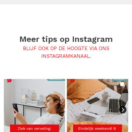
Meer tips op
Instagram
BLIJF OOK OP DE HOOGTE VIA ONS
INSTAGRAMKANAAL.