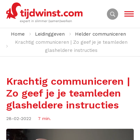
Home
Leidinggeven
Helder communiceren
Krachtig communiceren | Zo geef je je teamleden
glasheldere instructies
Krachtig communiceren |
Zo geef je je teamleden
glasheldere instructies
28-02-2022
7 min.