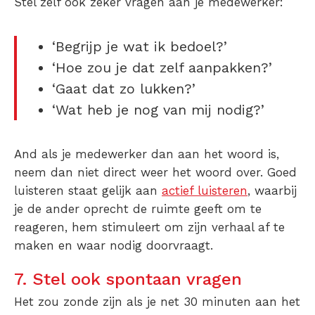
Stel zelf ook zeker vragen aan je medewerker:
‘Begrijp je wat ik bedoel?’
‘Hoe zou je dat zelf aanpakken?’
‘Gaat dat zo lukken?’
‘Wat heb je nog van mij nodig?’
And als je medewerker dan aan het woord is,
neem dan niet direct weer het woord over. Goed
luisteren staat gelijk aan
actief luisteren
, waarbij
je de ander oprecht de ruimte geeft om te
reageren, hem stimuleert om zijn verhaal af te
maken en waar nodig doorvraagt.
7. Stel ook spontaan vragen
Het zou zonde zijn als je net 30 minuten aan het