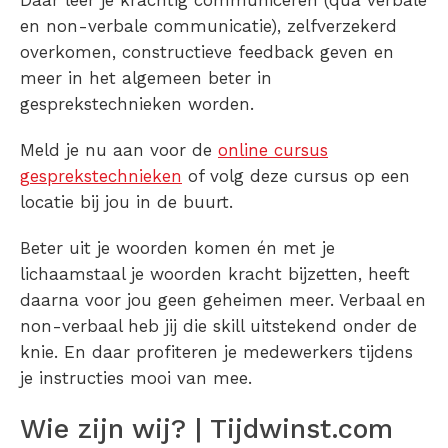
en non-verbale communicatie), zelfverzekerd
overkomen, constructieve feedback geven en
meer in het algemeen beter in
gesprekstechnieken worden.
Meld je nu aan voor de
online cursus
gesprekstechnieken
of volg deze cursus op een
locatie bij jou in de buurt.
Beter uit je woorden komen én met je
lichaamstaal je woorden kracht bijzetten, heeft
daarna voor jou geen geheimen meer. Verbaal en
non-verbaal heb jij die skill uitstekend onder de
knie. En daar profiteren je medewerkers tijdens
je instructies mooi van mee.
Wie zijn wij? | Tijdwinst.com