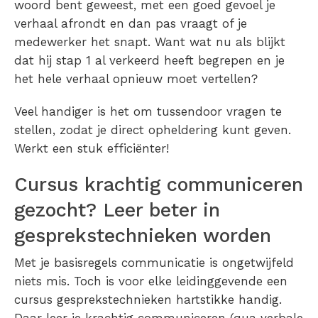
woord bent geweest, met een goed gevoel je
verhaal afrondt en dan pas vraagt of je
medewerker het snapt. Want wat nu als blijkt
dat hij stap 1 al verkeerd heeft begrepen en je
het hele verhaal opnieuw moet vertellen?
Veel handiger is het om tussendoor vragen te
stellen, zodat je direct opheldering kunt geven.
Werkt een stuk efficiënter!
Cursus krachtig communiceren
gezocht? Leer beter in
gesprekstechnieken worden
Met je basisregels communicatie is ongetwijfeld
niets mis. Toch is voor elke leidinggevende een
cursus gesprekstechnieken hartstikke handig.
Daar leer je krachtig communiceren (qua verbale