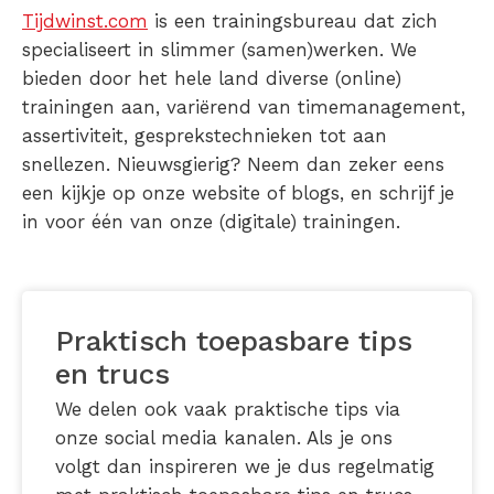
Tijdwinst.com
is een trainingsbureau dat zich
specialiseert in slimmer (samen)werken. We
bieden door het hele land diverse (online)
trainingen aan, variërend van timemanagement,
assertiviteit, gesprekstechnieken tot aan
snellezen. Nieuwsgierig? Neem dan zeker eens
een kijkje op onze website of blogs, en schrijf je
in voor één van onze (digitale) trainingen.
Praktisch toepasbare tips
en trucs
We delen ook vaak praktische tips via
onze social media kanalen. Als je ons
volgt dan inspireren we je dus regelmatig