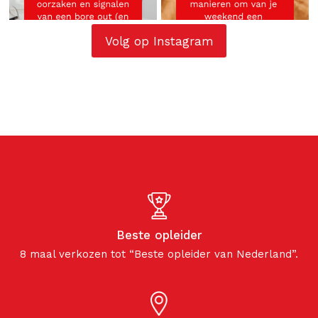
Volg op Instagram
Beste opleider
8 maal verkozen tot “Beste opleider van Nederland”.