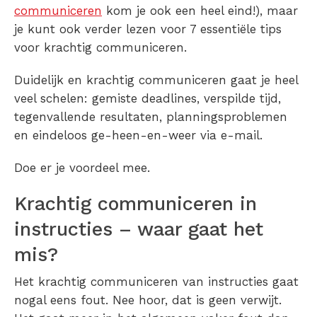
communiceren
kom je ook een heel eind!), maar
je kunt ook verder lezen voor 7 essentiële tips
voor krachtig communiceren.
Duidelijk en krachtig communiceren gaat je heel
veel schelen: gemiste deadlines, verspilde tijd,
tegenvallende resultaten, planningsproblemen
en eindeloos ge-heen-en-weer via e-mail.
Doe er je voordeel mee.
Krachtig communiceren in
instructies – waar gaat het
mis?
Het krachtig communiceren van instructies gaat
nogal eens fout. Nee hoor, dat is geen verwijt.