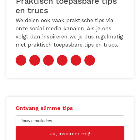
Praktisch toepasbare tips
en trucs
We delen ook vaak praktische tips via
onze social media kanalen. Als je ons
volgt dan inspireren we je dus regelmatig
met praktisch toepasbare tips en trucs.
Ontvang slimme tips