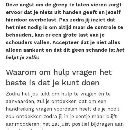
Deze angst om de greep te laten vieren zorgt
ervoor dat je niets uit handen geeft en jezelf
hierdoor overbelast. Pas zodra jij inziet dat
het niet nodig is om altijd maar de controle te
behouden, kan er een grote last van je
schouders vallen. Accepteer dat je niet alles
alleen aankunt en dat dit geen schande is;
het
helpt je zelfs
:
Waarom om hulp vragen het
beste is dat je kunt doen
Zodra het jou lukt om hulp te vragen én te
aanvaarden, zul je ontdekken dat om een
handreiking vragen voordelen heeft die je nooit
zou ontdekken zodra jij in je eentje maar blijft
aanmodderen; het zal juist positief bijdragen aan