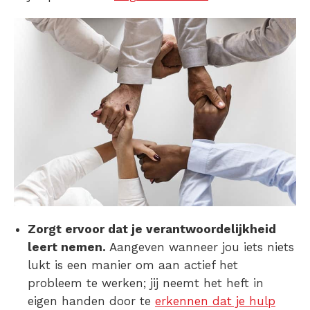
Zorgt ervoor dat je verantwoordelijkheid
leert nemen.
Aangeven wanneer jou iets niets
lukt is een manier om aan actief het
probleem te werken; jij neemt het heft in
eigen handen door te
erkennen dat je hulp