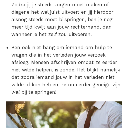
Zodra jij je steeds zorgen moet maken of
diegene het wel juist uitvoert en jij hierdoor
alsnog steeds moet bijspringen, ben je nog
meer tijd kwijt aan jouw rechterhand, dan
wanneer je het zelf zou uitvoeren.
Ben ook niet bang om iemand om hulp te
vragen die in het verleden jouw verzoek
afsloeg. Mensen afschrijven omdat ze eerder
niet wilde helpen, is zonde. Het blijkt namelijk
dat zodra iemand jouw in het verleden niet
wilde of kon helpen, ze nu eerder geneigd zijn
wel
bij te springen!