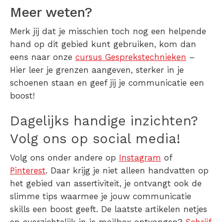
Meer weten?
Merk jij dat je misschien toch nog een helpende
hand op dit gebied kunt gebruiken, kom dan
eens naar onze
cursus Gesprekstechnieken
–
Hier leer je grenzen aangeven, sterker in je
schoenen staan en geef jij je communicatie een
boost!
Dagelijks handige inzichten?
Volg ons op social media!
Volg ons onder andere op
Instagram
of
Pinterest
. Daar krijg je niet alleen handvatten op
het gebied van assertiviteit, je ontvangt ook de
slimme tips waarmee je jouw communicatie
skills een boost geeft. De laatste artikelen netjes