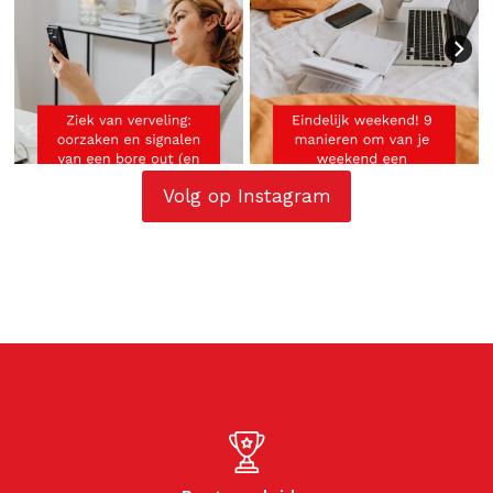
Volg op Instagram