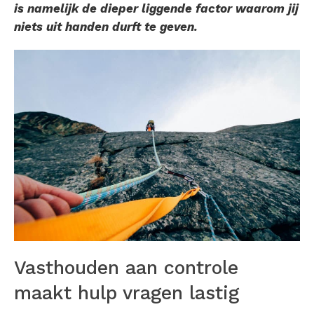
is namelijk de dieper liggende factor waarom jij
niets uit handen durft te geven.
Vasthouden aan controle
maakt hulp vragen lastig