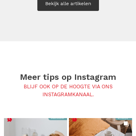
Bekijk alle artikelen
Meer tips op
Instagram
BLIJF OOK OP DE HOOGTE VIA ONS
INSTAGRAMKANAAL.