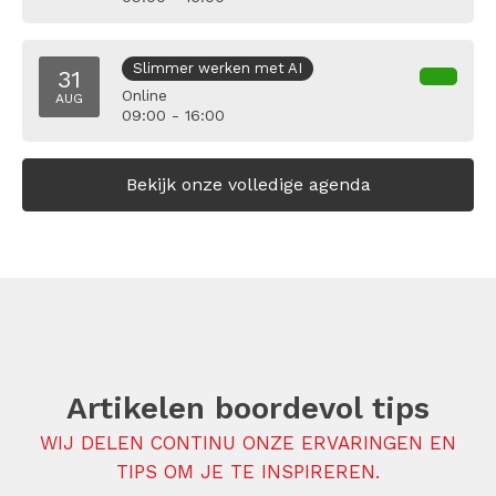
Slimmer werken met AI
31
Online
AUG
09:00 - 16:00
Bekijk onze volledige agenda
Artikelen boordevol tips
WIJ DELEN CONTINU ONZE ERVARINGEN EN
TIPS OM JE TE INSPIREREN.