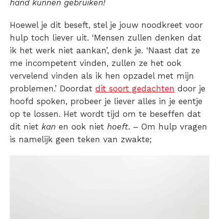
hand kunnen gebruiken!
Hoewel je dit beseft, stel je jouw noodkreet voor
hulp toch liever uit. ‘Mensen zullen denken dat
ik het werk niet aankan’, denk je. ‘Naast dat ze
me incompetent vinden, zullen ze het ook
vervelend vinden als ik hen opzadel met mijn
problemen.’ Doordat
dit soort gedachten
door je
hoofd spoken, probeer je liever alles in je eentje
op te lossen. Het wordt tijd om te beseffen dat
dit niet
kan
en ook niet
hoeft
. – Om hulp vragen
is namelijk geen teken van zwakte;