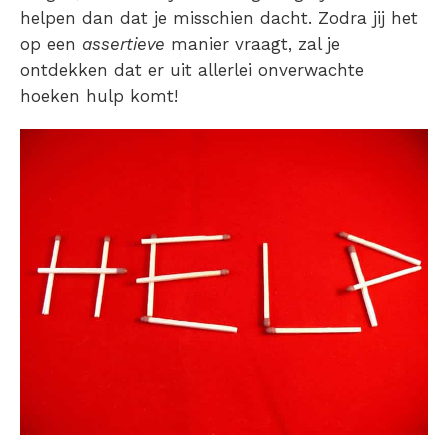
helpen dan dat je misschien dacht. Zodra jij het
op een
assertieve
manier vraagt, zal je
ontdekken dat er uit allerlei onverwachte
hoeken hulp komt!