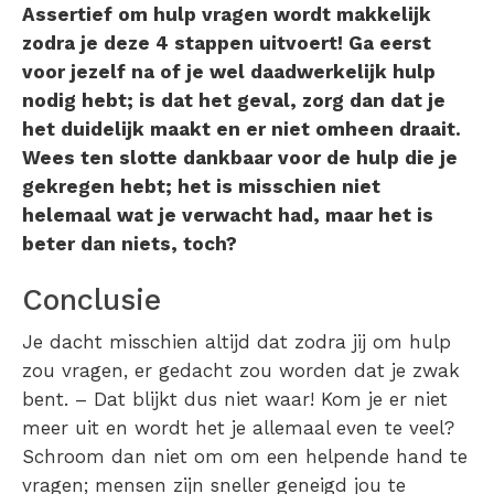
Assertief om hulp vragen wordt makkelijk
zodra je deze 4 stappen uitvoert! Ga eerst
voor jezelf na of je wel daadwerkelijk hulp
nodig hebt; is dat het geval, zorg dan dat je
het duidelijk maakt en er niet omheen draait.
Wees ten slotte dankbaar voor de hulp die je
gekregen hebt; het is misschien niet
helemaal wat je verwacht had, maar het is
beter dan niets, toch?
Conclusie
Je dacht misschien altijd dat zodra jij om hulp
zou vragen, er gedacht zou worden dat je zwak
bent. – Dat blijkt dus niet waar! Kom je er niet
meer uit en wordt het je allemaal even te veel?
Schroom dan niet om om een helpende hand te
vragen; mensen zijn sneller geneigd jou te