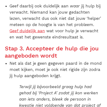
Geef daarbij ook duidelijk aan
waar
jij hulp bij
verwacht. Niemand kan jouw gedachten
lezen, verwacht dus ook niet dat jouw ‘helper’
meteen op de hoogte is van het probleem.
Geef duidelijk aan
wat voor hulp je verwacht
en wat het gewenste eindresultaat is.
Stap 3. Accepteer de hulp die jou
aangeboden wordt
Net als dat je geen gegeven paard in de mond
moet kijken, moet je ook niet rigide zijn zodra
jij hulp aangeboden krijgt.
Terwijl jij bijvoorbeeld graag hulp had
gehad bij ‘Project A’ zodat jij kon werken
aan iets anders, bleek de persoon in
kwestie niet voldoende van dat project af