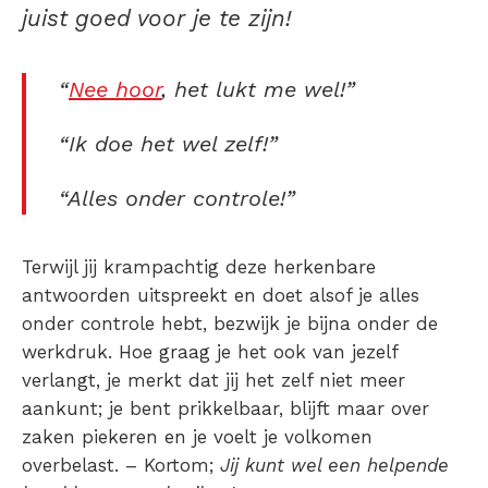
juist goed voor je te zijn!
“
Nee hoor
, het lukt me wel!”
“Ik doe het wel zelf!”
“Alles onder controle!”
Terwijl jij krampachtig deze herkenbare
antwoorden uitspreekt en doet alsof je alles
onder controle hebt, bezwijk je bijna onder de
werkdruk. Hoe graag je het ook van jezelf
verlangt, je merkt dat jij het zelf niet meer
aankunt; je bent prikkelbaar, blijft maar over
zaken piekeren en je voelt je volkomen
overbelast. – Kortom;
Jij kunt wel een helpende