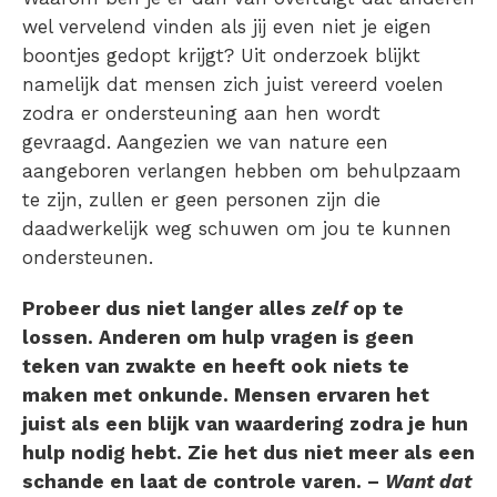
wel vervelend vinden als jij even niet je eigen
boontjes gedopt krijgt? Uit onderzoek blijkt
namelijk dat mensen zich juist vereerd voelen
zodra er ondersteuning aan hen wordt
gevraagd. Aangezien we van nature een
aangeboren verlangen hebben om behulpzaam
te zijn, zullen er geen personen zijn die
daadwerkelijk weg schuwen om jou te kunnen
ondersteunen.
Probeer dus niet langer alles
zelf
op te
lossen. Anderen om hulp vragen is geen
teken van zwakte en heeft ook niets te
maken met onkunde. Mensen ervaren het
juist als een blijk van waardering zodra je hun
hulp nodig hebt. Zie het dus niet meer als een
schande en laat de
controle varen
. –
Want dat