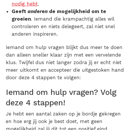
nodig hebt
.
Geeft
anderen
de mogelijkheid om te
groeien
. Iemand die krampachtig alles wil
controleren en niets delegeert, zal niet snel
anderen inspireren.
Iemand om hulp vragen blijkt dus meer te doen
dan alleen sneller klaar zijn met een vervelende
klus. Twijfel dus niet langer zodra jij er echt niet
meer uitkomt en accepteer die uitgestoken hand
door deze 4 stappen te volgen:
Iemand om hulp vragen? Volg
deze 4 stappen!
Je hebt een aantal zaken op je bordje gekregen
en hoe erg jij ook je best doet, met geen
mogelijkheid zal jij dit tot een positief eind