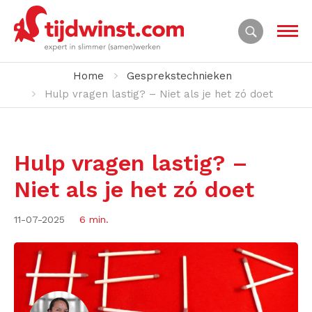
Home
Gesprekstechnieken
Hulp vragen lastig? – Niet als je het zó doet
Hulp vragen lastig? –
Niet als je het zó doet
11-07-2025
6 min.