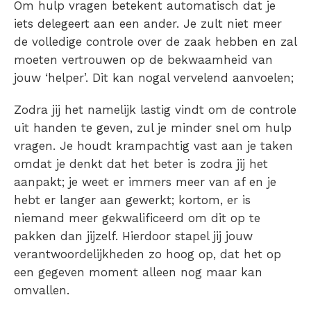
Om hulp vragen betekent automatisch dat je
iets delegeert aan een ander. Je zult niet meer
de volledige controle over de zaak hebben en zal
moeten vertrouwen op de bekwaamheid van
jouw ‘helper’. Dit kan nogal vervelend aanvoelen;
Zodra jij het namelijk lastig vindt om de controle
uit handen te geven, zul je minder snel om hulp
vragen. Je houdt krampachtig vast aan je taken
omdat je denkt dat het beter is zodra jij het
aanpakt; je weet er immers meer van af en je
hebt er langer aan gewerkt; kortom, er is
niemand meer gekwalificeerd om dit op te
pakken dan jijzelf. Hierdoor stapel jij jouw
verantwoordelijkheden zo hoog op, dat het op
een gegeven moment alleen nog maar kan
omvallen.