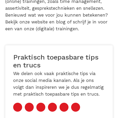
(online) trainingen, zoals time management,
assertiviteit, gesprekstechnieken en snellezen.
Benieuwd wat we voor jou kunnen betekenen?
Bekijk onze website en blog of schrijf je in voor
een van onze (digitale) trainingen.
Praktisch toepasbare tips
en trucs
We delen ook vaak praktische tips via
onze social media kanalen. Als je ons
volgt dan inspireren we je dus regelmatig
met praktisch toepasbare tips en trucs.