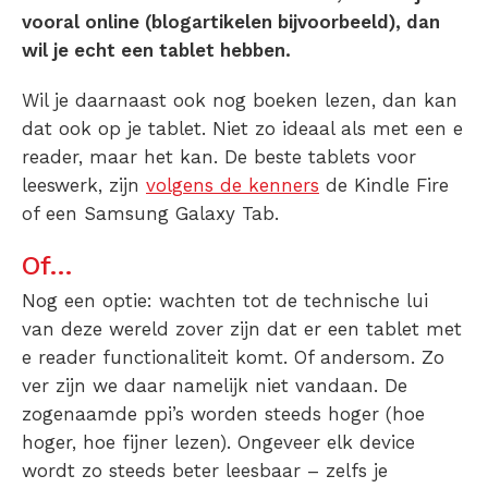
vooral online (blogartikelen bijvoorbeeld), dan
wil je echt een tablet hebben.
Wil je daarnaast ook nog boeken lezen, dan kan
dat ook op je tablet. Niet zo ideaal als met een e
reader, maar het kan. De beste tablets voor
leeswerk, zijn
volgens de kenners
de Kindle Fire
of een Samsung Galaxy Tab.
Of…
Nog een optie: wachten tot de technische lui
van deze wereld zover zijn dat er een tablet met
e reader functionaliteit komt. Of andersom. Zo
ver zijn we daar namelijk niet vandaan. De
zogenaamde ppi’s worden steeds hoger (hoe
hoger, hoe fijner lezen). Ongeveer elk device
wordt zo steeds beter leesbaar – zelfs je