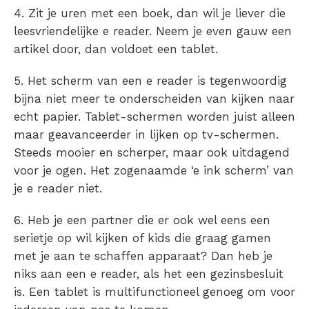
4. Zit je uren met een boek, dan wil je liever die
leesvriendelijke e reader. Neem je even gauw een
artikel door, dan voldoet een tablet.
5. Het scherm van een e reader is tegenwoordig
bijna niet meer te onderscheiden van kijken naar
echt papier. Tablet-schermen worden juist alleen
maar geavanceerder in lijken op tv-schermen.
Steeds mooier en scherper, maar ook uitdagend
voor je ogen. Het zogenaamde ‘e ink scherm’ van
je e reader niet.
6. Heb je een partner die er ook wel eens een
serietje op wil kijken of kids die graag gamen
met je aan te schaffen apparaat? Dan heb je
niks aan een e reader, als het een gezinsbesluit
is. Een tablet is multifunctioneel genoeg om voor