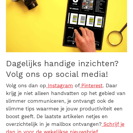
Dagelijks handige inzichten?
Volg ons op social media!
Volg ons dan op
Instagram
of
Pinterest
. Daar
krijg je niet alleen handvatten op het gebied van
slimmer communiceren, je ontvangt ook de
slimme tips waarmee je jouw productiviteit een
boost geeft. De laatste artikelen netjes en
overzichtelijk in je mailbox ontvangen?
Schrijf je
dan in voor de wekelijkse nieuwsbrief
.