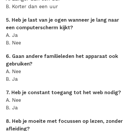
B. Korter dan een uur
5. Heb je last van je ogen wanneer je lang naar
een computerscherm kijkt?
A. Ja
B. Nee
6. Gaan andere familieleden het apparaat ook
gebruiken?
A. Nee
B. Ja
7. Heb je constant toegang tot het web nodig?
A. Nee
B. Ja
8. Heb je moeite met focussen op lezen, zonder
afleiding?