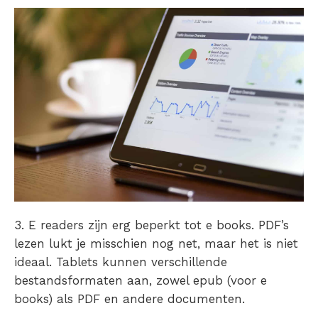
3. E readers zijn erg beperkt tot e books. PDF’s
lezen lukt je misschien nog net, maar het is niet
ideaal. Tablets kunnen verschillende
bestandsformaten aan, zowel epub (voor e
books) als PDF en andere documenten.