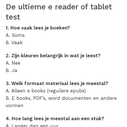
De ultieme e reader of tablet
test
1. Hoe vaak lees je boeken?
A. Soms
B. Vaak
2. Zijn kleuren belangrijk in wat je leest?
A. Nee
B. Ja
3. Welk formaat materiaal lees je meestal?
A. Alleen e books (reguliere epubs)
B. E books, PDF’s, word documenten en andere
vormen
4. Hoe lang lees je meestal aan een stuk?
A. Langer dan een uur