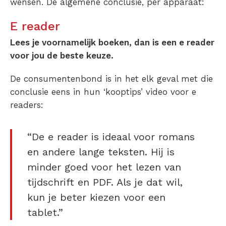
wensen. De algemene conclusie, per apparaat:
E reader
Lees je voornamelijk boeken, dan is een e reader
voor jou de beste keuze.
De consumentenbond is in het elk geval met die
conclusie eens in hun ‘kooptips’ video voor e
readers:
“De e reader is ideaal voor romans
en andere lange teksten. Hij is
minder goed voor het lezen van
tijdschrift en PDF. Als je dat wil,
kun je beter kiezen voor een
tablet.”