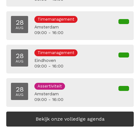
Timemanagement
28
Amsterdam
AUG
09:00 - 16:00
Timemanagement
28
Eindhoven
AUG
09:00 - 16:00
Assertiviteit
28
Amsterdam
AUG
09:00 - 16:00
Bekijk onze volledige agenda