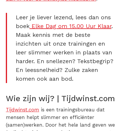
Leer je liever lezend, lees dan ons
boek
Elke Dag om 15.00 Uur Klaar
.
Maak kennis met de beste
inzichten uit onze trainingen en
leer slimmer werken in plaats van
harder. En snellezen? Tekstbegrip?
En leessnelheid? Zulke zaken
komen ook aan bod.
Wie zijn wij? | Tijdwinst.com
Tijdwinst.com
is een trainingsbureau dat
mensen helpt slimmer en efficiënter
(samen)werken. Door het hele land geven we