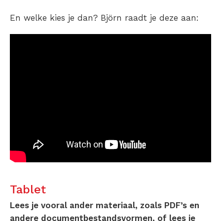
En welke kies je dan? Björn raadt je deze aan:
Tablet
Lees je vooral ander materiaal, zoals PDF’s en
andere documentbestandsvormen, of lees je