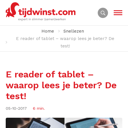
Home
Snellezen
E reader of tablet – waarop lees je beter? De
test!
E reader of tablet –
waarop lees je beter? De
test!
05-10-2017
6 min.