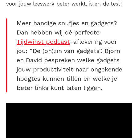
voor jouw leeswerk beter werkt, is er: de test!
Meer handige snufjes en gadgets?
Dan hebben wij dé perfecte
Tijdwinst podcast
-aflevering voor
jou: “De (on)zin van gadgets”. Björn
en David bespreken welke gadgets
jouw productiviteit naar ongekende
hoogtes kunnen tillen en welke je
beter links kunt laten liggen.