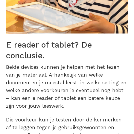
E reader of tablet? De
conclusie.
Beide devices kunnen je helpen met het lezen
van je materiaal. Afhankelijk van welke
documenten je meestal leest, in welke setting en
welke andere voorkeuren je eventueel nog hebt
– kan een e reader of tablet een betere keuze
zijn voor jouw leeswerk.
Die voorkeur kun je testen door de kenmerken
af te leggen tegen je gebruiksgewoonten en