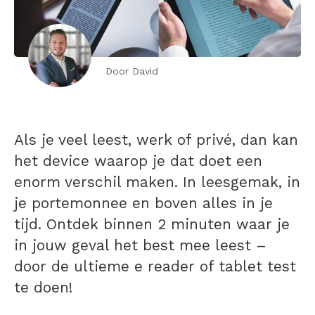
Door David
Als je veel leest, werk of privé, dan kan
het device waarop je dat doet een
enorm verschil maken. In leesgemak, in
je portemonnee en boven alles in je
tijd. Ontdek binnen 2 minuten waar je
in jouw geval het best mee leest –
door de ultieme e reader of tablet test
te doen!