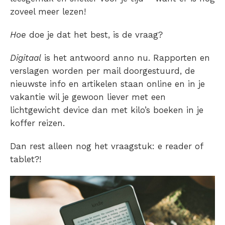
zoveel meer lezen!
Hoe
doe je dat het best, is de vraag?
Digitaal
is het antwoord anno nu. Rapporten en
verslagen worden per mail doorgestuurd, de
nieuwste info en artikelen staan online en in je
vakantie wil je gewoon liever met een
lichtgewicht device dan met kilo’s boeken in je
koffer reizen.
Dan rest alleen nog het vraagstuk: e reader of
tablet?!