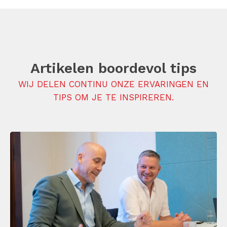
Artikelen boordevol tips
WIJ DELEN CONTINU ONZE ERVARINGEN EN
TIPS OM JE TE INSPIREREN.