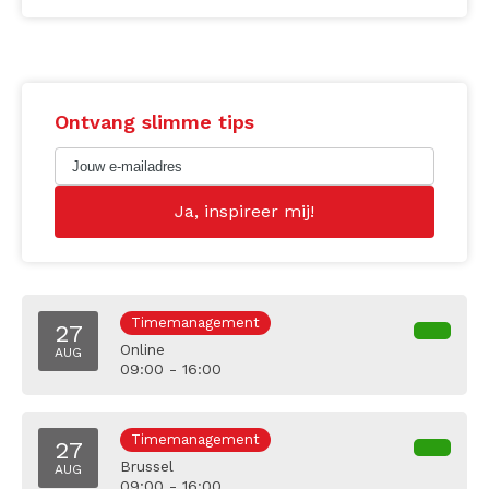
Ontvang slimme tips
Timemanagement
27
Online
AUG
09:00 - 16:00
Timemanagement
27
Brussel
AUG
09:00 - 16:00