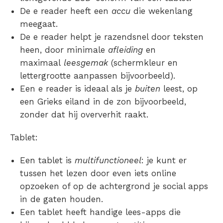
De e reader heeft een
accu
die wekenlang
meegaat.
De e reader helpt je razendsnel door teksten
heen, door minimale
afleiding
en
maximaal
leesgemak
(schermkleur en
lettergrootte aanpassen bijvoorbeeld).
Een e reader is ideaal als je
buiten
leest, op
een Grieks eiland in de zon bijvoorbeeld,
zonder dat hij oververhit raakt.
Tablet:
Een tablet is
multifunctioneel
: je kunt er
tussen het lezen door even iets online
opzoeken of op de achtergrond je social apps
in de gaten houden.
Een tablet heeft handige lees-apps die