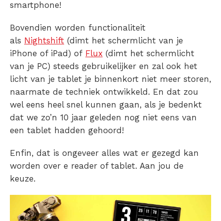
smartphone!
Bovendien worden functionaliteit
als
Nightshift
(dimt het schermlicht van je
iPhone of iPad) of
Flux
(dimt het schermlicht
van je PC) steeds gebruikelijker en zal ook het
licht van je tablet je binnenkort niet meer storen,
naarmate de techniek ontwikkeld. En dat zou
wel eens heel snel kunnen gaan, als je bedenkt
dat we zo’n 10 jaar geleden nog niet eens van
een tablet hadden gehoord!
Enfin, dat is ongeveer alles wat er gezegd kan
worden over e reader of tablet. Aan jou de
keuze.