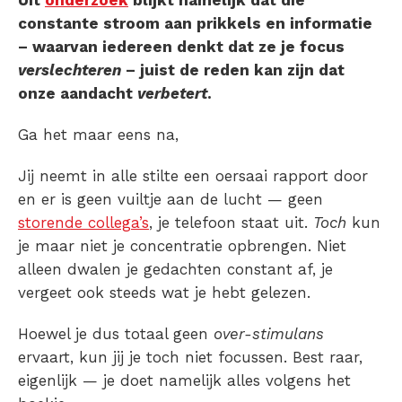
constante stroom aan prikkels en informatie
– waarvan iedereen denkt dat ze je focus
verslechteren
– juist de reden kan zijn dat
onze aandacht
verbetert
.
Ga het maar eens na,
Jij neemt in alle stilte een oersaai rapport door
en er is geen vuiltje aan de lucht — geen
storende collega’s
, je telefoon staat uit.
Toch
kun
je maar niet je concentratie opbrengen. Niet
alleen dwalen je gedachten constant af, je
vergeet ook steeds wat je hebt gelezen.
Hoewel je dus totaal geen
over-stimulans
ervaart, kun jij je toch niet focussen. Best raar,
eigenlijk — je doet namelijk alles volgens het