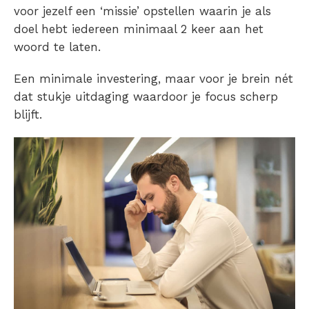
voor jezelf een ‘missie’ opstellen waarin je als
doel hebt iedereen minimaal 2 keer aan het
woord te laten.
Een minimale investering, maar voor je brein nét
dat stukje uitdaging waardoor je focus scherp
blijft.