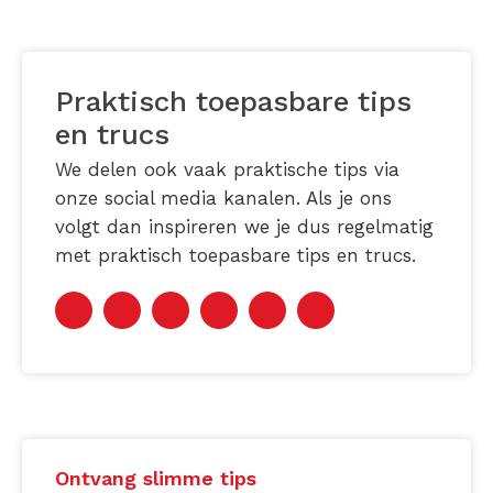
Praktisch toepasbare tips
en trucs
We delen ook vaak praktische tips via
onze social media kanalen. Als je ons
volgt dan inspireren we je dus regelmatig
met praktisch toepasbare tips en trucs.
Ontvang slimme tips