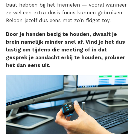
baat hebben bij het friemelen — vooral wanneer
ze wel een extra dosis focus kunnen gebruiken.
Beloon jezelf dus eens met zo’n fidget toy.
Door je handen bezig te houden, dwaalt je
brein namelijk minder snel af. Vind je het dus
lastig om tijdens die meeting of in dat
gesprek je aandacht erbij te houden, probeer
het dan eens uit.