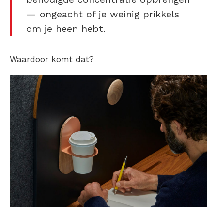
— ongeacht of je weinig prikkels
om je heen hebt.
Waardoor komt dat?