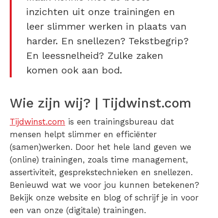
inzichten uit onze trainingen en
leer slimmer werken in plaats van
harder. En snellezen? Tekstbegrip?
En leessnelheid? Zulke zaken
komen ook aan bod.
Wie zijn wij? | Tijdwinst.com
Tijdwinst.com
is een trainingsbureau dat
mensen helpt slimmer en efficiënter
(samen)werken. Door het hele land geven we
(online) trainingen, zoals time management,
assertiviteit, gesprekstechnieken en snellezen.
Benieuwd wat we voor jou kunnen betekenen?
Bekijk onze website en blog of schrijf je in voor
een van onze (digitale) trainingen.