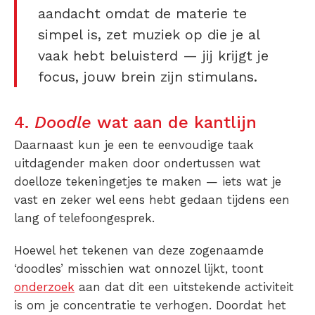
aandacht omdat de materie te
simpel is, zet muziek op die je al
vaak hebt beluisterd — jij krijgt je
focus, jouw brein zijn stimulans.
4.
Doodle
wat aan de kantlijn
Daarnaast kun je een te eenvoudige taak
uitdagender maken door ondertussen wat
doelloze tekeningetjes te maken — iets wat je
vast en zeker wel eens hebt gedaan tijdens een
lang of telefoongesprek.
Hoewel het tekenen van deze zogenaamde
‘doodles’ misschien wat onnozel lijkt, toont
onderzoek
aan dat dit een uitstekende activiteit
is om je concentratie te verhogen. Doordat het