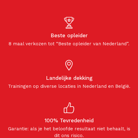
Beste opleider
8 maal verkozen tot “Beste opleider van Nederland”.
Landelijke dekking
Trainingen op diverse locaties in Nederland en België.
100% Tevredenheid
Garantie: als je het beloofde resultaat niet behaalt, is
dit ons risico.