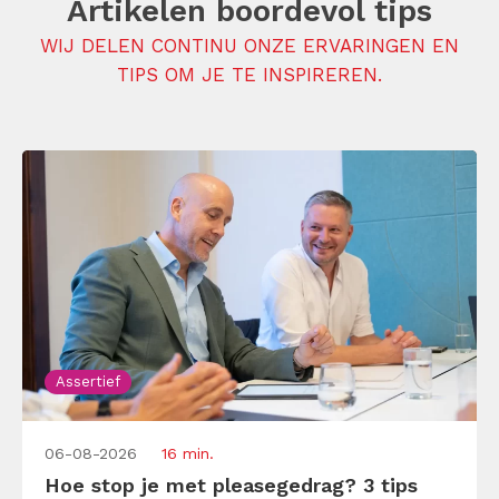
Artikelen boordevol tips
WIJ DELEN CONTINU ONZE ERVARINGEN EN
TIPS OM JE TE INSPIREREN.
Assertief
06-08-2026
16 min.
Hoe stop je met pleasegedrag? 3 tips