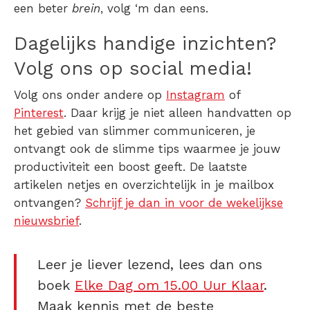
een beter
brein
, volg ‘m dan eens.
Dagelijks handige inzichten?
Volg ons op social media!
Volg ons onder andere op
Instagram
of
Pinterest
. Daar krijg je niet alleen handvatten op
het gebied van slimmer communiceren, je
ontvangt ook de slimme tips waarmee je jouw
productiviteit een boost geeft. De laatste
artikelen netjes en overzichtelijk in je mailbox
ontvangen?
Schrijf je dan in voor de wekelijkse
nieuwsbrief
.
Leer je liever lezend, lees dan ons
boek
Elke Dag om 15.00 Uur Klaar
.
Maak kennis met de beste