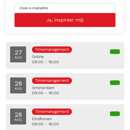
Timemanagement
27
Online
AUG
09:00 - 16:00
Timemanagement
28
Amsterdam
AUG
09:00 - 16:00
Timemanagement
28
Eindhoven
AUG
09:00 - 16:00