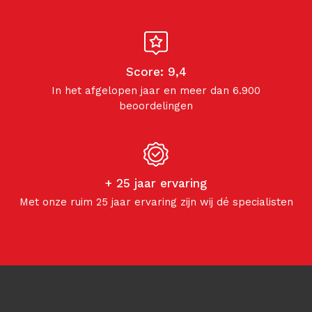
Score: 9,4
In het afgelopen jaar en meer dan 6.900
beoordelingen
+ 25 jaar ervaring
Met onze ruim 25 jaar ervaring zijn wij dé specialisten