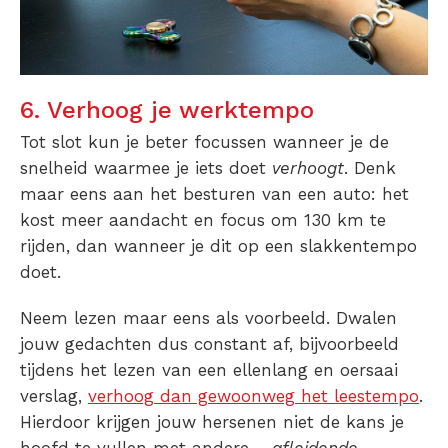
6. Verhoog je werktempo
Tot slot kun je beter focussen wanneer je de
snelheid waarmee je iets doet
verhoogt
. Denk
maar eens aan het besturen van een auto: het
kost meer aandacht en focus om 130 km te
rijden, dan wanneer je dit op een slakkentempo
doet.
Neem lezen maar eens als voorbeeld. Dwalen
jouw gedachten dus constant af, bijvoorbeeld
tijdens het lezen van een ellenlang en oersaai
verslag,
verhoog dan gewoonweg het leestempo
.
Hierdoor krijgen jouw hersenen niet de kans je