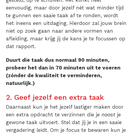
eenvoudig, maar door jezelf nét wat minder tijd
te gunnen een saaie taak af te ronden, wordt
het ineens een uitdaging. Hierdoor zal jouw brein
niet op zoek gaan naar andere vormen van
afleiding, maar krijg jij de kans je te focussen op
dat rapport.
Duurt die taak dus normaal 90 minuten,
probeer het dan in 70 minuten uit te voeren
(zónder de kwaliteit te verminderen,
natuurlijk.)
2. Geef jezelf een extra taak
Daarnaast kun je het jezelf lastiger maken door
een extra opdracht te verzinnen die je
naast
je
gewone taak uitvoert. Stel dat jij je in een saaie
vergadering leidt. Om je focus te bewaren kun je