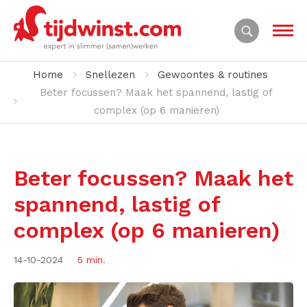
Home
Snellezen
Gewoontes & routines
Beter focussen? Maak het spannend, lastig of
complex (op 6 manieren)
Beter focussen? Maak het
spannend, lastig of
complex (op 6 manieren)
14-10-2024
5 min.