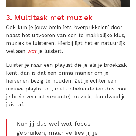
3. Multitask met muziek
Ook kun je jouw brein iets ‘overprikkelen’ door
naast het uitvoeren van een te makkelijke klus,
muziek te luisteren. Hierbij ligt het er natuurlijk
wel aan
wat
je luistert.
Luister je naar een playlist die je als je broekzak
kent, dan is dat een prima manier om je
hersenen bezig te houden. Zet je echter een
nieuwe playlist op, met onbekende (en dus voor
je brein zeer interessante) muziek, dan dwaal je
juist af.
Kun jij dus wel wat focus
gebruiken, maar verlies jij je