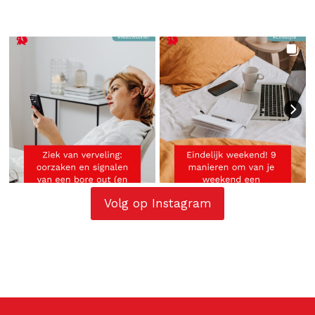
Volg op Instagram