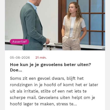
Assertief
05-08-2026
21 min.
Hoe kun je je gevoelens beter uiten?
Doe...
Soms zit een gevoel dwars, blijft het
rondzingen in je hoofd of komt het er later
uit als irritatie, stilte of een net iets te
scherpe mail. Gevoelens uiten helpt om je
hoofd leger te maken, stress te