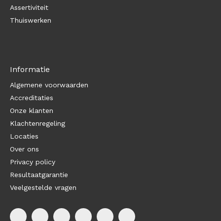
Assertiviteit
Thuiswerken
Informatie
Algemene voorwaarden
Accreditaties
Onze klanten
Klachtenregeling
Locaties
Over ons
Privacy policy
Resultaatgarantie
Veelgestelde vragen