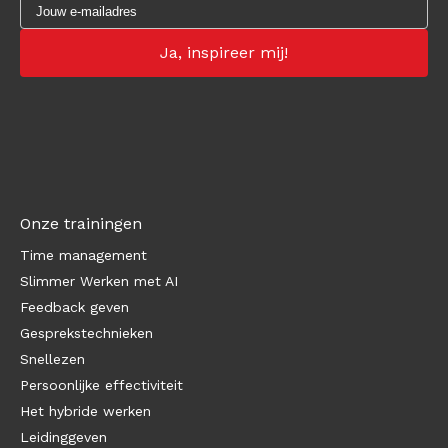
Onze trainingen
Time management
Slimmer Werken met AI
Feedback geven
Gesprekstechnieken
Snellezen
Persoonlijke effectiviteit
Het hybride werken
Leidinggeven