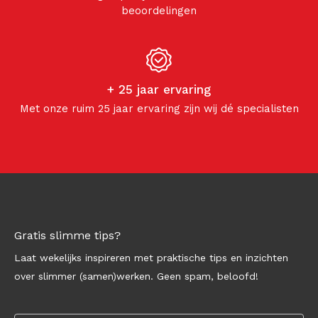
beoordelingen
+ 25 jaar ervaring
Met onze ruim 25 jaar ervaring zijn wij dé specialisten
Gratis slimme tips?
Laat wekelijks inspireren met praktische tips en inzichten
over slimmer (samen)werken. Geen spam, beloofd!